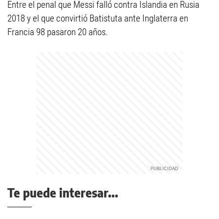
Entre el penal que Messi falló contra Islandia en Rusia
2018 y el que convirtió Batistuta ante Inglaterra en
Francia 98 pasaron 20 años.
Te puede interesar...