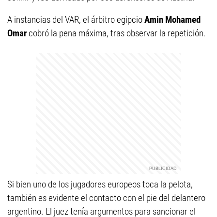
A instancias del VAR, el árbitro egipcio
Amin Mohamed
Omar
cobró la pena máxima, tras observar la repetición.
Si bien uno de los jugadores europeos toca la pelota,
también es evidente el contacto con el pie del delantero
argentino. El juez tenía argumentos para sancionar el