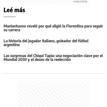
Leé más
Mastantuono reveló por qué eligió la Fiorentina para seguir
su carrera
La historia del jugador italiano, goleador del fútbol
argentino
Las sorpresas del Chiqui Tapia: una negociación clave por el
Mundial 2030 y el deseo de la reelección