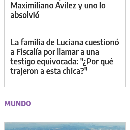
Maximiliano Avilez y uno lo
absolvió
La familia de Luciana cuestionó
a Fiscalía por llamar a una
testigo equivocada: "¿Por qué
trajeron a esta chica?"
MUNDO