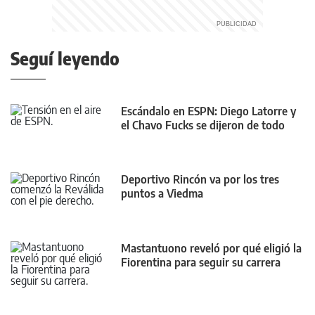
Seguí leyendo
Escándalo en ESPN: Diego Latorre y
el Chavo Fucks se dijeron de todo
Deportivo Rincón va por los tres
puntos a Viedma
Mastantuono reveló por qué eligió la
Fiorentina para seguir su carrera