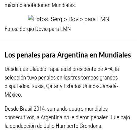
máximo anotador en Mundiales.
Fotos: Sergio Dovio para LMN
Los penales para Argentina en Mundiales
Desde que Claudio Tapia es el presidente de AFA, la
selección tuvo penales en los tres torneos grandes
disputados: Rusia, Qatar y Estados Unidos-Canadá-
México.
Desde Brasil 2014, sumando cuatro mundiales
consecutivos, a Argentina no le dieron penales. Fue bajo
la conducción de Julio Humberto Grondona.