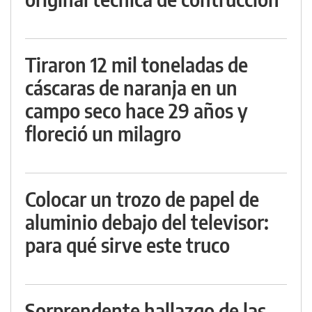
Tiraron 12 mil toneladas de
cáscaras de naranja en un
campo seco hace 29 años y
floreció un milagro
Colocar un trozo de papel de
aluminio debajo del televisor:
para qué sirve este truco
Sorprendente hallazgo de las