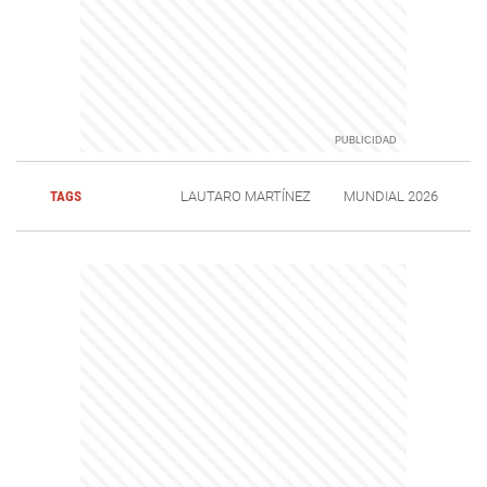
TAGS
LAUTARO MARTÍNEZ
MUNDIAL 2026