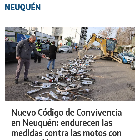
NEUQUÉN
Nuevo Código de Convivencia
en Neuquén: endurecen las
medidas contra las motos con