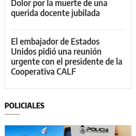
Dolor por la muerte de una
querida docente jubilada
El embajador de Estados
Unidos pidió una reunión
urgente con el presidente de la
Cooperativa CALF
POLICIALES