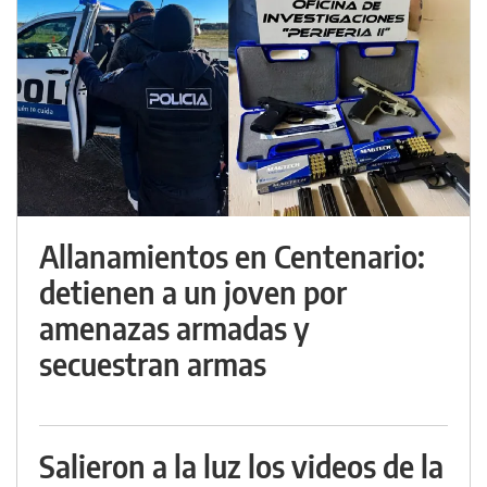
Allanamientos en Centenario:
detienen a un joven por
amenazas armadas y
secuestran armas
Salieron a la luz los videos de la