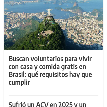
Buscan voluntarios para vivir
con casa y comida gratis en
Brasil: qué requisitos hay que
cumplir
Sufrió un ACV en 2025 y un