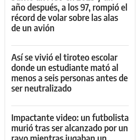
año después, a los 97, rompió el
récord de volar sobre las alas
de un avión
Así se vivió el tiroteo escolar
donde un estudiante mató al
menos a seis personas antes de
ser neutralizado
Impactante video: un futbolista
murió tras ser alcanzado por un
rayo mientras jugaban un