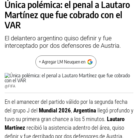
Única polémica: el penal a Lautaro
Martínez que fue cobrado con el
VAR
El delantero argentino quiso definir y fue
interceptado por dos defensores de Austria.
+ Agregar LM Neuquen en
@FIFA
En el amanecer del partido válido por la segunda fecha
del grupo J del
Mundial 2026
,
Argentina
llegó profundo y
tuvo su primera gran chance a los 5 minutos.
Lautaro
Martínez
recibió la asistencia adentro del área, quiso
definir y fue derribado por dos defensores de Austria.