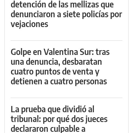
detención de las mellizas que
denunciaron a siete policías por
vejaciones
Golpe en Valentina Sur: tras
una denuncia, desbaratan
cuatro puntos de venta y
detienen a cuatro personas
La prueba que dividió al
tribunal: por qué dos jueces
declararon culpable a