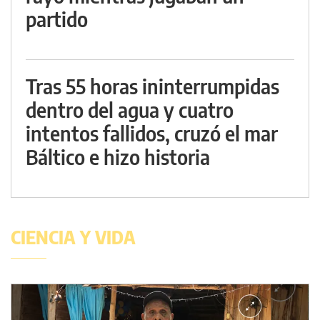
partido
Tras 55 horas ininterrumpidas
dentro del agua y cuatro
intentos fallidos, cruzó el mar
Báltico e hizo historia
CIENCIA Y VIDA