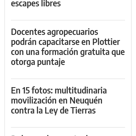
escapes libres
Docentes agropecuarios
podrán capacitarse en Plottier
con una formación gratuita que
otorga puntaje
En 15 fotos: multitudinaria
movilización en Neuquén
contra la Ley de Tierras