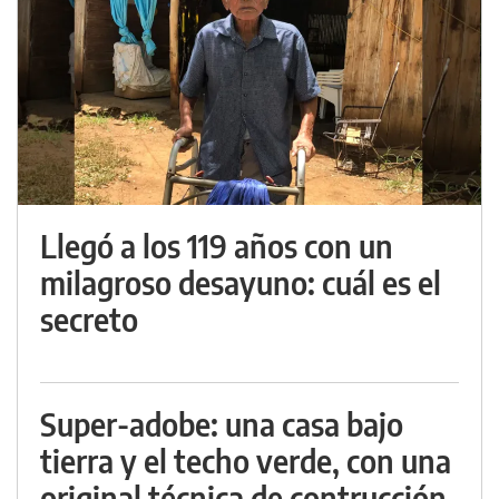
Llegó a los 119 años con un
milagroso desayuno: cuál es el
secreto
Super-adobe: una casa bajo
tierra y el techo verde, con una
original técnica de contrucción