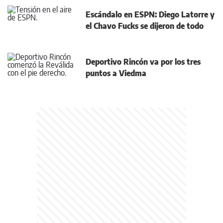
Escándalo en ESPN: Diego Latorre y
el Chavo Fucks se dijeron de todo
Deportivo Rincón va por los tres
puntos a Viedma