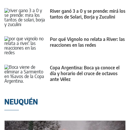
River ganó 3 a 0 y se prende: mirá los
tantos de Solari, Borja y Zuculini
Por qué Vignolo no relata a River: las
reacciones en las redes
Copa Argentina: Boca ya conoce el
día y horario del cruce de octavos
ante Vélez
NEUQUÉN