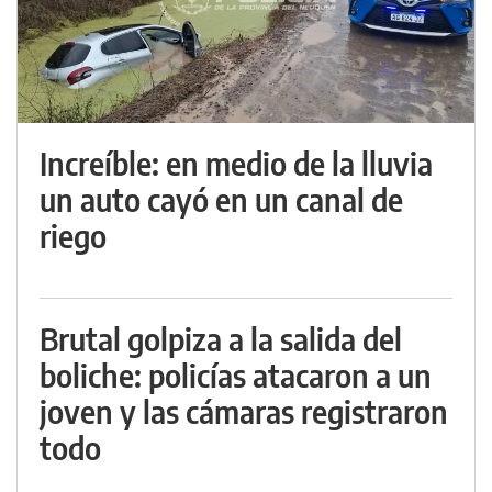
Increíble: en medio de la lluvia
un auto cayó en un canal de
riego
Brutal golpiza a la salida del
boliche: policías atacaron a un
joven y las cámaras registraron
todo