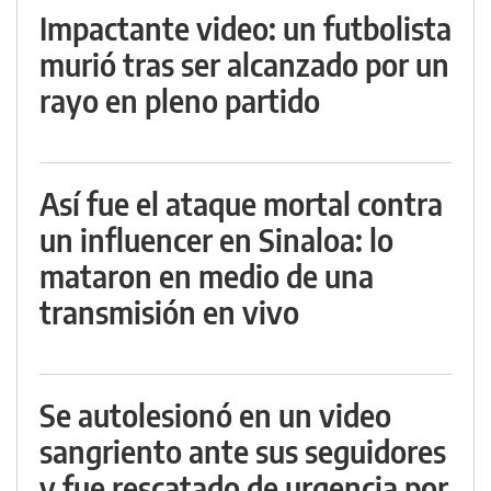
Impactante video: un futbolista
murió tras ser alcanzado por un
rayo en pleno partido
Así fue el ataque mortal contra
un influencer en Sinaloa: lo
mataron en medio de una
transmisión en vivo
Se autolesionó en un video
sangriento ante sus seguidores
y fue rescatado de urgencia por