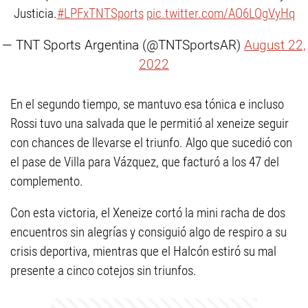
Justicia.
#LPFxTNTSports
pic.twitter.com/AO6LOgVyHq
— TNT Sports Argentina (@TNTSportsAR)
August 22,
2022
En el segundo tiempo, se mantuvo esa tónica e incluso
Rossi tuvo una salvada que le permitió al xeneize seguir
con chances de llevarse el triunfo. Algo que sucedió con
el pase de Villa para Vázquez, que facturó a los 47 del
complemento.
Con esta victoria, el Xeneize cortó la mini racha de dos
encuentros sin alegrías y consiguió algo de respiro a su
crisis deportiva, mientras que el Halcón estiró su mal
presente a cinco cotejos sin triunfos.