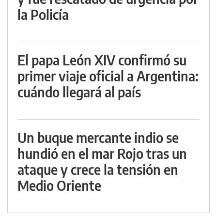
la Policía
El papa León XIV confirmó su
primer viaje oficial a Argentina:
cuándo llegará al país
Un buque mercante indio se
hundió en el mar Rojo tras un
ataque y crece la tensión en
Medio Oriente