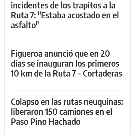
incidentes de los trapitos a la
Ruta 7: "Estaba acostado en el
asfalto"
Figueroa anunció que en 20
días se inauguran los primeros
10 km de la Ruta 7 - Cortaderas
Colapso en las rutas neuquinas:
liberaron 150 camiones en el
Paso Pino Hachado