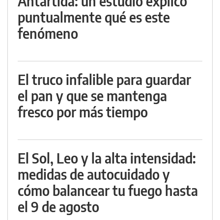
Antártida: un estudio explicó
puntualmente qué es este
fenómeno
El truco infalible para guardar
el pan y que se mantenga
fresco por más tiempo
El Sol, Leo y la alta intensidad:
medidas de autocuidado y
cómo balancear tu fuego hasta
el 9 de agosto