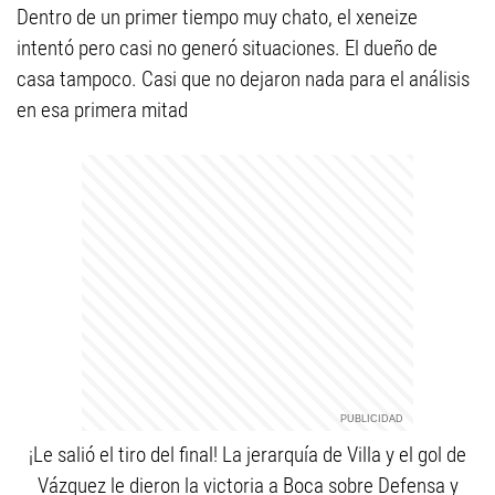
Dentro de un primer tiempo muy chato, el xeneize
intentó pero casi no generó situaciones. El dueño de
casa tampoco. Casi que no dejaron nada para el análisis
en esa primera mitad
¡Le salió el tiro del final! La jerarquía de Villa y el gol de
Vázquez le dieron la victoria a Boca sobre Defensa y