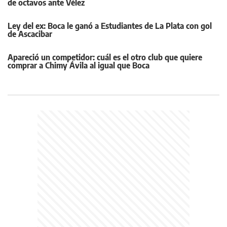
de octavos ante Vélez
Ley del ex: Boca le ganó a Estudiantes de La Plata con gol
de Ascacibar
Apareció un competidor: cuál es el otro club que quiere
comprar a Chimy Ávila al igual que Boca