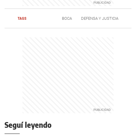
TAGS
BOCA
DEFENSA Y JUSTICIA
Seguí leyendo