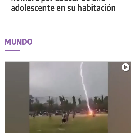
adolescente en su habitación
MUNDO