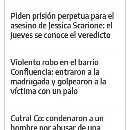
Piden prisión perpetua para el
asesino de Jessica Scarione: el
jueves se conoce el veredicto
Violento robo en el barrio
Confluencia: entraron a la
madrugada y golpearon a la
víctima con un palo
Cutral Co: condenaron a un
hombre por abusar de una