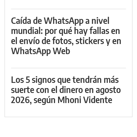
Caída de WhatsApp a nivel
mundial: por qué hay fallas en
el envío de fotos, stickers y en
WhatsApp Web
Los 5 signos que tendrán más
suerte con el dinero en agosto
2026, según Mhoni Vidente