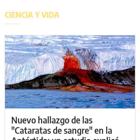
CIENCIA Y VIDA
Nuevo hallazgo de las
"Cataratas de sangre" en la