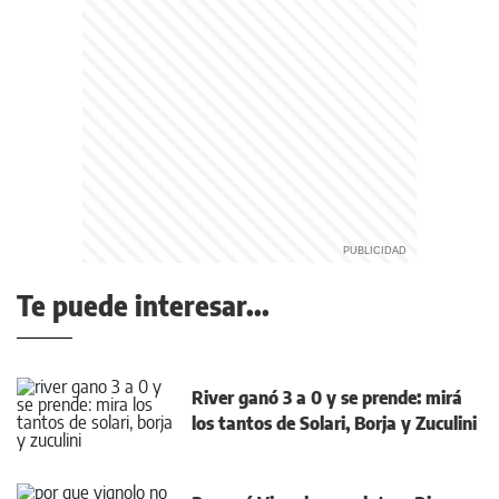
Te puede interesar...
River ganó 3 a 0 y se prende: mirá
los tantos de Solari, Borja y Zuculini