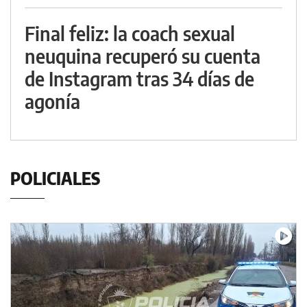
Final feliz: la coach sexual
neuquina recuperó su cuenta
de Instagram tras 34 días de
agonía
POLICIALES