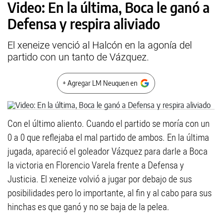
Video: En la última, Boca le ganó a
Defensa y respira aliviado
El xeneize venció al Halcón en la agonía del
partido con un tanto de Vázquez.
+ Agregar LM Neuquen en
Con el último aliento. Cuando el partido se moría con un
0 a 0 que reflejaba el mal partido de ambos. En la última
jugada, apareció el goleador Vázquez para darle a Boca
la victoria en Florencio Varela frente a Defensa y
Justicia. El xeneize volvió a jugar por debajo de sus
posibilidades pero lo importante, al fin y al cabo para sus
hinchas es que ganó y no se baja de la pelea.