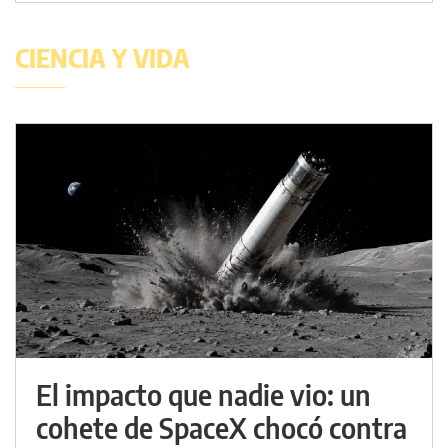
CIENCIA Y VIDA
El impacto que nadie vio: un
cohete de SpaceX chocó contra