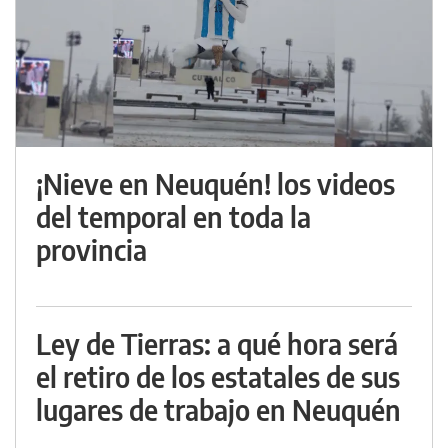
¡Nieve en Neuquén! los videos
del temporal en toda la
provincia
Ley de Tierras: a qué hora será
el retiro de los estatales de sus
lugares de trabajo en Neuquén