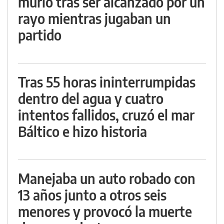
murió tras ser alcanzado por un
rayo mientras jugaban un
partido
Tras 55 horas ininterrumpidas
dentro del agua y cuatro
intentos fallidos, cruzó el mar
Báltico e hizo historia
Manejaba un auto robado con
13 años junto a otros seis
menores y provocó la muerte