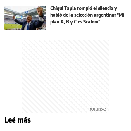
Chiqui Tapia rompió el silencio y
habló de la selección argentina: "Mi
plan A, B y C es Scaloni"
Leé más