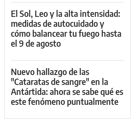
El Sol, Leo y la alta intensidad:
medidas de autocuidado y
cómo balancear tu fuego hasta
el 9 de agosto
Nuevo hallazgo de las
"Cataratas de sangre" en la
Antártida: ahora se sabe qué es
este fenómeno puntualmente