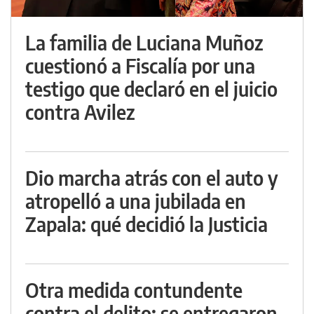
La familia de Luciana Muñoz
cuestionó a Fiscalía por una
testigo que declaró en el juicio
contra Avilez
Dio marcha atrás con el auto y
atropelló a una jubilada en
Zapala: qué decidió la Justicia
Otra medida contundente
contra el delito: se entregaron