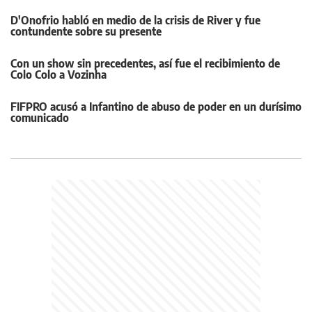
D'Onofrio habló en medio de la crisis de River y fue
contundente sobre su presente
Con un show sin precedentes, así fue el recibimiento de
Colo Colo a Vozinha
FIFPRO acusó a Infantino de abuso de poder en un durísimo
comunicado