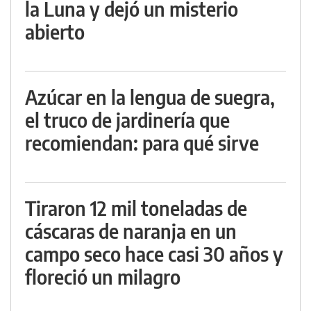
la Luna y dejó un misterio
abierto
Azúcar en la lengua de suegra,
el truco de jardinería que
recomiendan: para qué sirve
Tiraron 12 mil toneladas de
cáscaras de naranja en un
campo seco hace casi 30 años y
floreció un milagro