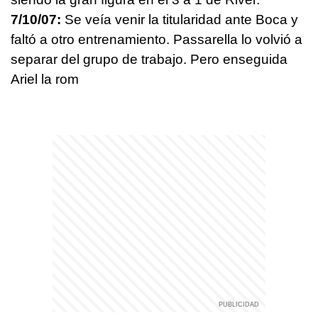
7/10/07:
Se veía venir la titularidad ante Boca y
faltó a otro entrenamiento. Passarella lo volvió a
separar del grupo de trabajo. Pero enseguida
Ariel la rom