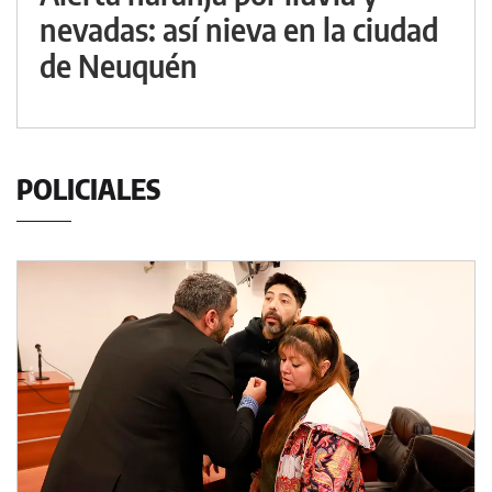
nevadas: así nieva en la ciudad
de Neuquén
POLICIALES