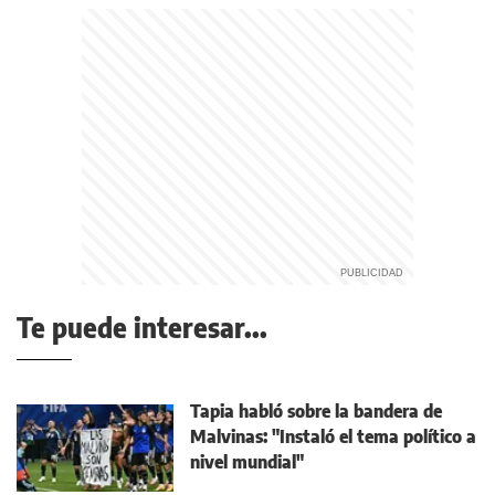
Te puede interesar...
Tapia habló sobre la bandera de
Malvinas: "Instaló el tema político a
nivel mundial"