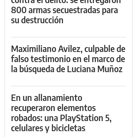
800 armas secuestradas para
su destrucción
Maximiliano Avilez, culpable de
falso testimonio en el marco de
la búsqueda de Luciana Muñoz
En un allanamiento
recuperaron elementos
robados: una PlayStation 5,
celulares y bicicletas