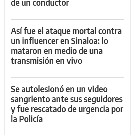
de un conductor
Así fue el ataque mortal contra
un influencer en Sinaloa: lo
mataron en medio de una
transmisión en vivo
Se autolesionó en un video
sangriento ante sus seguidores
y fue rescatado de urgencia por
la Policía