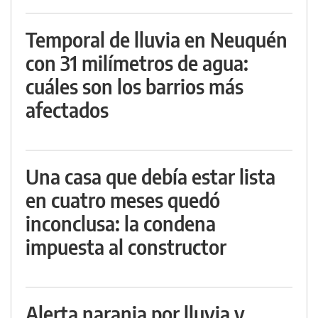
Temporal de lluvia en Neuquén
con 31 milímetros de agua:
cuáles son los barrios más
afectados
Una casa que debía estar lista
en cuatro meses quedó
inconclusa: la condena
impuesta al constructor
Alerta naranja por lluvia y