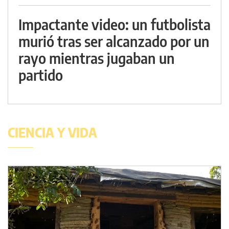
Impactante video: un futbolista
murió tras ser alcanzado por un
rayo mientras jugaban un
partido
CIENCIA Y VIDA