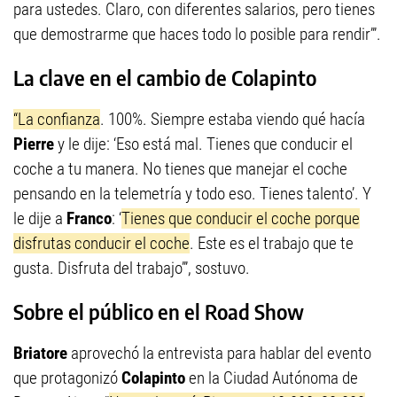
para ustedes. Claro, con diferentes salarios, pero tienes
que demostrarme que haces todo lo posible para rendir’”.
La clave en el cambio de Colapinto
“La confianza
. 100%. Siempre estaba viendo qué hacía
Pierre
y le dije: ‘Eso está mal. Tienes que conducir el
coche a tu manera. No tienes que manejar el coche
pensando en la telemetría y todo eso. Tienes talento’. Y
le dije a
Franco
: ‘
Tienes que conducir el coche porque
disfrutas conducir el coche
. Este es el trabajo que te
gusta. Disfruta del trabajo’”, sostuvo.
Sobre el público en el Road Show
Briatore
aprovechó la entrevista para hablar del evento
que protagonizó
Colapinto
en la Ciudad Autónoma de