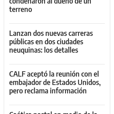
condenaron al dueño de un
terreno
Lanzan dos nuevas carreras
públicas en dos ciudades
neuquinas: los detalles
CALF aceptó la reunión con el
embajador de Estados Unidos,
pero reclama información