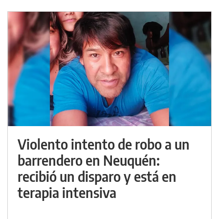
Violento intento de robo a un
barrendero en Neuquén:
recibió un disparo y está en
terapia intensiva