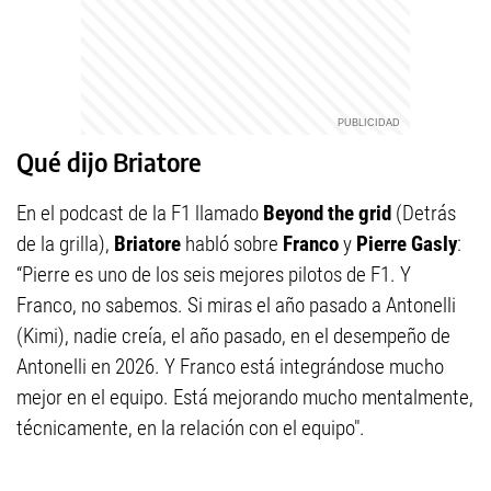
Qué dijo Briatore
En el podcast de la F1 llamado
Beyond the grid
(Detrás
de la grilla),
Briatore
habló sobre
Franco
y
Pierre Gasly
:
“Pierre es uno de los seis mejores pilotos de F1. Y
Franco, no sabemos. Si miras el año pasado a Antonelli
(Kimi), nadie creía, el año pasado, en el desempeño de
Antonelli en 2026. Y Franco está integrándose mucho
mejor en el equipo. Está mejorando mucho mentalmente,
técnicamente, en la relación con el equipo".