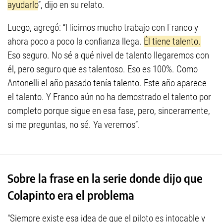
ayudarlo
”, dijo en su relato.
Luego, agregó: “Hicimos mucho trabajo con Franco y
ahora poco a poco la confianza llega.
Él tiene talento.
Eso seguro. No sé a qué nivel de talento llegaremos con
él, pero seguro que es talentoso. Eso es 100%. Como
Antonelli el año pasado tenía talento. Este año aparece
el talento. Y Franco aún no ha demostrado el talento por
completo porque sigue en esa fase, pero, sinceramente,
si me preguntas, no sé. Ya veremos”.
Sobre la frase en la serie donde dijo que
Colapinto era el problema
“Siempre existe esa idea de que el piloto es intocable y