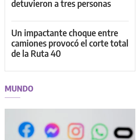
detuvieron a tres personas
Un impactante choque entre
camiones provocó el corte total
de la Ruta 40
MUNDO