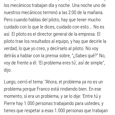
los mecánicos trabajan día y noche. Una noche uno de
nuestros mecánicos terminó a las 2:00 de la mañana.
Pero cuando hablas del piloto, hay que tener mucho
cuidado con lo que le dices, cuidado con esto... No es
así. El piloto es el director general de la empresa. El
piloto trae los resultados al equipo, y hay que decirle la
verdad, lo que yo creo, y decírselo al piloto. No voy
detrás a hablar con la prensa sobre, “¿Sabes qué?” No,
voy de frente a él. ‘El problema eres tú’, así de simple",
dijo.
Luego, cerró el tema: "Ahora, el problema ya no es un
problema porque Franco está rindiendo bien. En ese
momento, sí era un problema, y se lo dije: ‘Entre tú y
Pierre hay 1.000 personas trabajando para ustedes, y
tienes que respetar a esas 1.000 personas que trabajan