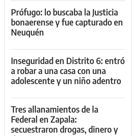
Prófugo: lo buscaba la Justicia
bonaerense y fue capturado en
Neuquén
Inseguridad en Distrito 6: entró
a robar a una casa con una
adolescente y un niño adentro
Tres allanamientos de la
Federal en Zapala:
secuestraron drogas, dinero y