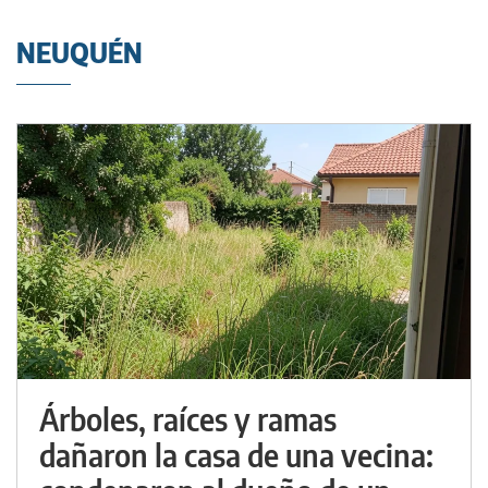
NEUQUÉN
Árboles, raíces y ramas
dañaron la casa de una vecina: