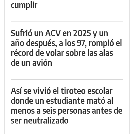
cumplir
Sufrió un ACV en 2025 y un
año después, a los 97, rompió el
récord de volar sobre las alas
de un avión
Así se vivió el tiroteo escolar
donde un estudiante mató al
menos a seis personas antes de
ser neutralizado