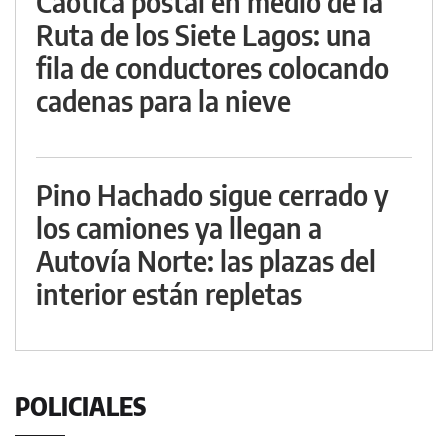
Caótica postal en medio de la
Ruta de los Siete Lagos: una
fila de conductores colocando
cadenas para la nieve
Pino Hachado sigue cerrado y
los camiones ya llegan a
Autovía Norte: las plazas del
interior están repletas
POLICIALES