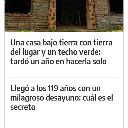
Una casa bajo tierra con tierra
del lugar y un techo verde:
tardó un año en hacerla solo
Llegó a los 119 años con un
milagroso desayuno: cuál es el
secreto