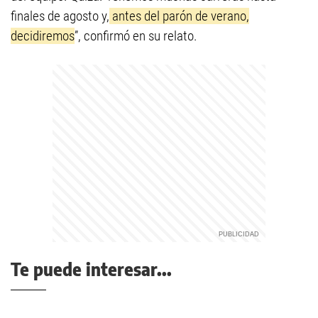
finales de agosto y,
antes del parón de verano,
decidiremos
”, confirmó en su relato.
Te puede interesar...