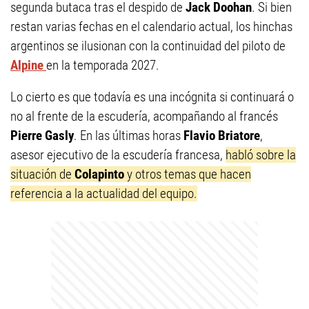
segunda butaca tras el despido de
Jack Doohan
. Si bien
restan varias fechas en el calendario actual, los hinchas
argentinos se ilusionan con la continuidad del piloto de
Alpine
en la temporada 2027.
Lo cierto es que todavía es una incógnita si continuará o
no al frente de la escudería, acompañando al francés
Pierre Gasly
. En las últimas horas
Flavio Briatore
,
asesor ejecutivo de la escudería francesa,
habló sobre la
situación de
Colapinto
y otros temas que hacen
referencia a la actualidad del equipo.