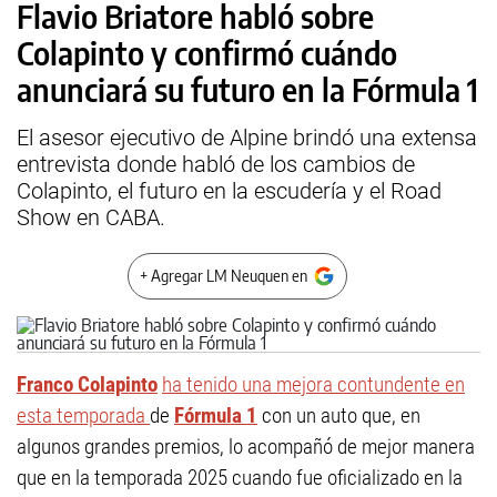
Flavio Briatore habló sobre
Colapinto y confirmó cuándo
anunciará su futuro en la Fórmula 1
El asesor ejecutivo de Alpine brindó una extensa
entrevista donde habló de los cambios de
Colapinto, el futuro en la escudería y el Road
Show en CABA.
+ Agregar LM Neuquen en
Franco Colapinto
ha tenido una mejora contundente en
esta temporada
de
Fórmula 1
con un auto que, en
algunos grandes premios, lo acompañó de mejor manera
que en la temporada 2025 cuando fue oficializado en la