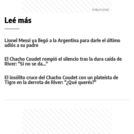
Leé más
Lionel Messi ya llegó a la Argentina para darle el último
adiós a su padre
El Chacho Coudet rompió el silencio tras la dura caída de
River: "Si no se da..."
El insólito cruce del Chacho Coudet con un plateísta de
Tigre en la derrota de River: "¿Qué querés?"