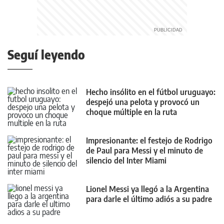
Seguí leyendo
Hecho insólito en el fútbol uruguayo:
despejó una pelota y provocó un
choque múltiple en la ruta
Impresionante: el festejo de Rodrigo
de Paul para Messi y el minuto de
silencio del Inter Miami
Lionel Messi ya llegó a la Argentina
para darle el último adiós a su padre