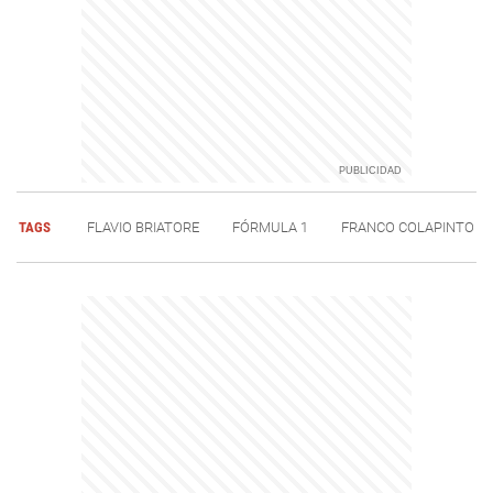
TAGS
FLAVIO BRIATORE
FÓRMULA 1
FRANCO COLAPINTO