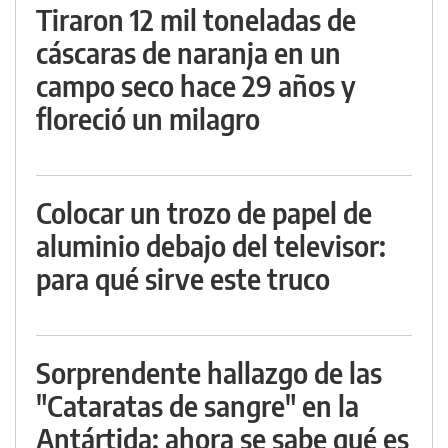
Tiraron 12 mil toneladas de
cáscaras de naranja en un
campo seco hace 29 años y
floreció un milagro
Colocar un trozo de papel de
aluminio debajo del televisor:
para qué sirve este truco
Sorprendente hallazgo de las
"Cataratas de sangre" en la
Antártida: ahora se sabe qué es