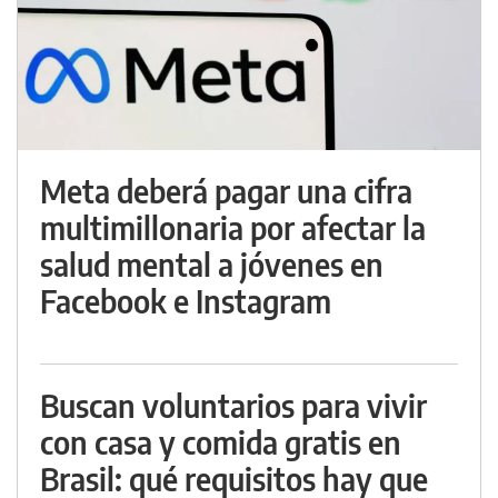
Meta deberá pagar una cifra
multimillonaria por afectar la
salud mental a jóvenes en
Facebook e Instagram
Buscan voluntarios para vivir
con casa y comida gratis en
Brasil: qué requisitos hay que