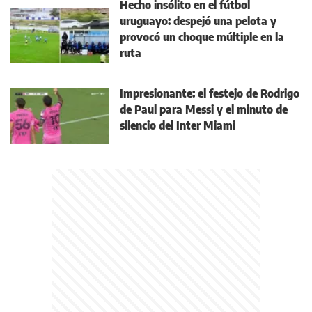
Hecho insólito en el fútbol
uruguayo: despejó una pelota y
provocó un choque múltiple en la
ruta
Impresionante: el festejo de Rodrigo
de Paul para Messi y el minuto de
silencio del Inter Miami