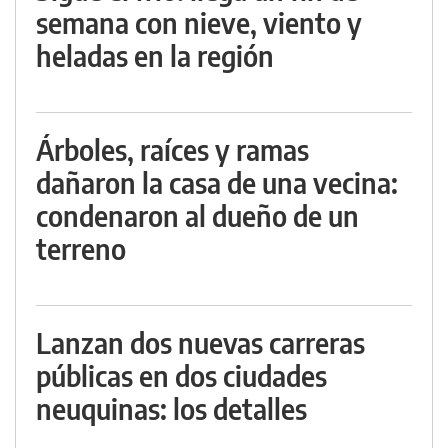
semana con nieve, viento y
heladas en la región
Árboles, raíces y ramas
dañaron la casa de una vecina:
condenaron al dueño de un
terreno
Lanzan dos nuevas carreras
públicas en dos ciudades
neuquinas: los detalles