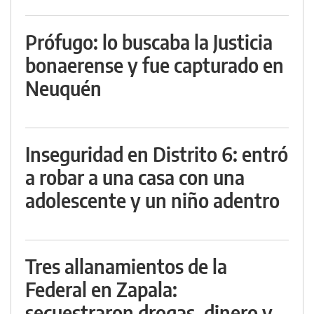
Prófugo: lo buscaba la Justicia
bonaerense y fue capturado en
Neuquén
Inseguridad en Distrito 6: entró
a robar a una casa con una
adolescente y un niño adentro
Tres allanamientos de la
Federal en Zapala:
secuestraron drogas, dinero y