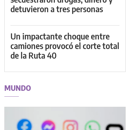
detuvieron a tres personas
Un impactante choque entre
camiones provocó el corte total
de la Ruta 40
MUNDO