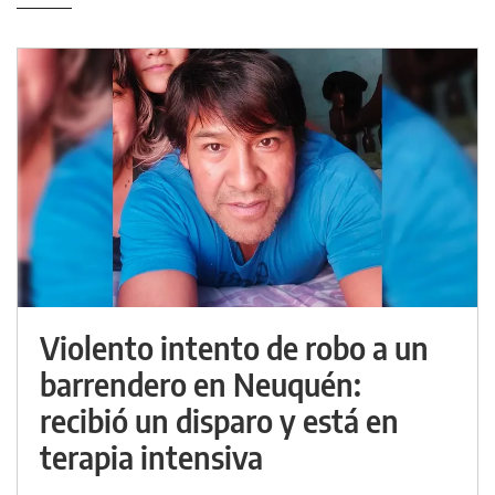
Violento intento de robo a un
barrendero en Neuquén:
recibió un disparo y está en
terapia intensiva