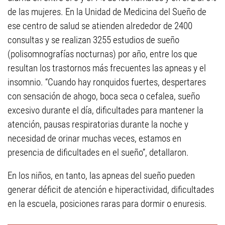
de las mujeres. En la Unidad de Medicina del Sueño de
ese centro de salud se atienden alrededor de 2400
consultas y se realizan 3255 estudios de sueño
(polisomnografías nocturnas) por año, entre los que
resultan los trastornos más frecuentes las apneas y el
insomnio. “Cuando hay ronquidos fuertes, despertares
con sensación de ahogo, boca seca o cefalea, sueño
excesivo durante el día, dificultades para mantener la
atención, pausas respiratorias durante la noche y
necesidad de orinar muchas veces, estamos en
presencia de dificultades en el sueño”, detallaron.
En los niños, en tanto, las apneas del sueño pueden
generar déficit de atención e hiperactividad, dificultades
en la escuela, posiciones raras para dormir o enuresis.