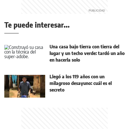
Te puede interesar...
Una casa bajo tierra con tierra del
lugar y un techo verde: tardó un año
en hacerla solo
Llegó a los 119 años con un
milagroso desayuno: cuál es el
secreto