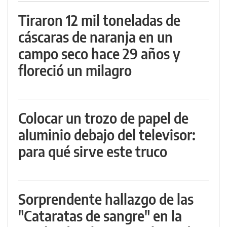
Tiraron 12 mil toneladas de
cáscaras de naranja en un
campo seco hace 29 años y
floreció un milagro
Colocar un trozo de papel de
aluminio debajo del televisor:
para qué sirve este truco
Sorprendente hallazgo de las
"Cataratas de sangre" en la