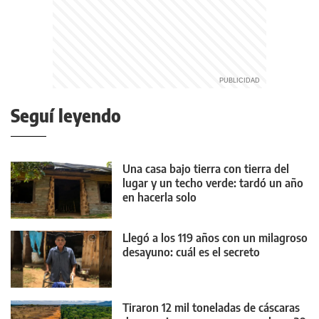
Seguí leyendo
Una casa bajo tierra con tierra del
lugar y un techo verde: tardó un año
en hacerla solo
Llegó a los 119 años con un milagroso
desayuno: cuál es el secreto
Tiraron 12 mil toneladas de cáscaras