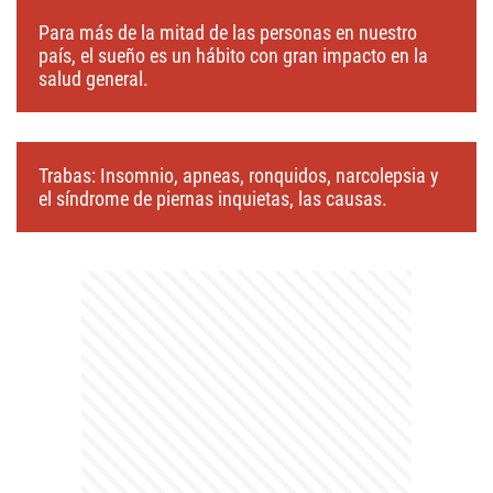
Para más de la mitad de las personas en nuestro
país, el sueño es un hábito con gran impacto en la
salud general.
Trabas: Insomnio, apneas, ronquidos, narcolepsia y
el síndrome de piernas inquietas, las causas.