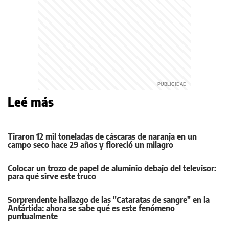
Leé más
Tiraron 12 mil toneladas de cáscaras de naranja en un
campo seco hace 29 años y floreció un milagro
Colocar un trozo de papel de aluminio debajo del televisor:
para qué sirve este truco
Sorprendente hallazgo de las "Cataratas de sangre" en la
Antártida: ahora se sabe qué es este fenómeno
puntualmente