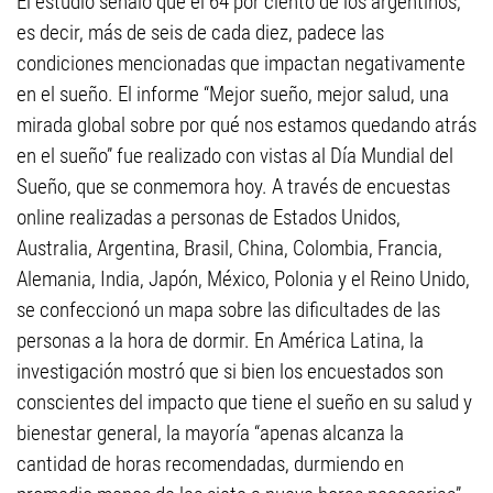
El estudio señaló que el 64 por ciento de los argentinos,
es decir, más de seis de cada diez, padece las
condiciones mencionadas que impactan negativamente
en el sueño. El informe “Mejor sueño, mejor salud, una
mirada global sobre por qué nos estamos quedando atrás
en el sueño” fue realizado con vistas al Día Mundial del
Sueño, que se conmemora hoy. A través de encuestas
online realizadas a personas de Estados Unidos,
Australia, Argentina, Brasil, China, Colombia, Francia,
Alemania, India, Japón, México, Polonia y el Reino Unido,
se confeccionó un mapa sobre las dificultades de las
personas a la hora de dormir. En América Latina, la
investigación mostró que si bien los encuestados son
conscientes del impacto que tiene el sueño en su salud y
bienestar general, la mayoría “apenas alcanza la
cantidad de horas recomendadas, durmiendo en