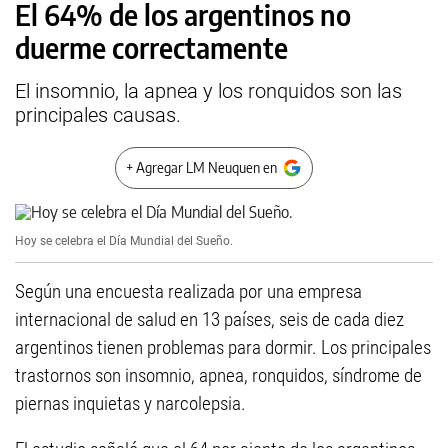
El 64% de los argentinos no
duerme correctamente
El insomnio, la apnea y los ronquidos son las
principales causas.
+ Agregar LM Neuquen en
Hoy se celebra el Día Mundial del Sueño.
Según una encuesta realizada por una empresa
internacional de salud en 13 países, seis de cada diez
argentinos tienen problemas para dormir. Los principales
trastornos son insomnio, apnea, ronquidos, síndrome de
piernas inquietas y narcolepsia.