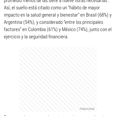
promedio menos de las siete a nueve horas necesarias”.
Así, el sueño está citado como un “hábito de mayor
impacto en la salud general y bienestar” en Brasil (68%) y
Argentina (54%), y considerado “entre los principales
factores” en Colombia (61%) y México (74%), junto con el
ejercicio y la seguridad financiera.