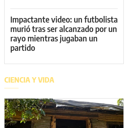
Impactante video: un futbolista
murió tras ser alcanzado por un
rayo mientras jugaban un
partido
CIENCIA Y VIDA