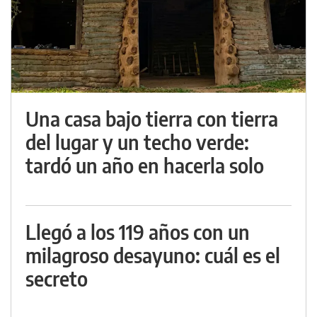
Una casa bajo tierra con tierra
del lugar y un techo verde:
tardó un año en hacerla solo
Llegó a los 119 años con un
milagroso desayuno: cuál es el
secreto