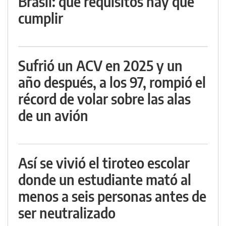
Brasil: qué requisitos hay que
cumplir
Sufrió un ACV en 2025 y un
año después, a los 97, rompió el
récord de volar sobre las alas
de un avión
Así se vivió el tiroteo escolar
donde un estudiante mató al
menos a seis personas antes de
ser neutralizado