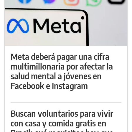
Meta deberá pagar una cifra
multimillonaria por afectar la
salud mental a jóvenes en
Facebook e Instagram
Buscan voluntarios para vivir
con casa y comida gratis en