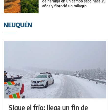
de naranja en un campo seco hace 29
años y floreció un milagro
NEUQUÉN
Sigue el frío: llega un fin de