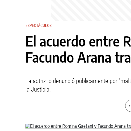
ESPECTÁCULOS
El acuerdo entre 
Facundo Arana tra
La actriz lo denunció públicamente por "malt
la Justicia.
+