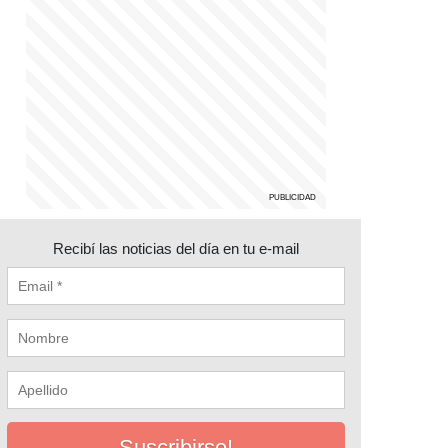
Recibí las noticias del día en tu e-mail