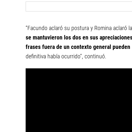
“Facundo aclaró su postura y Romina aclaró l
se mantuvieron los dos en sus apreciaciones
frases fuera de un contexto general pueden 
definitiva había ocurrido”, continuó.