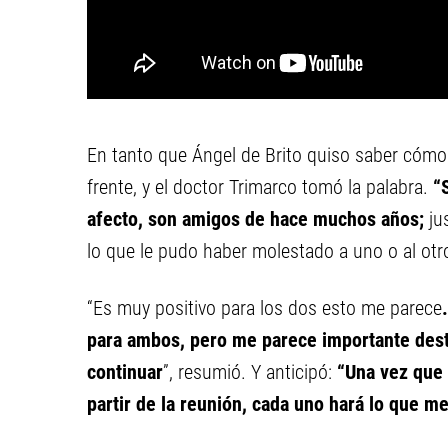
En tanto que Ángel de Brito quiso saber cómo
frente, y el doctor Trimarco tomó la palabra.
“S
afecto, son amigos de hace muchos años;
ju
lo que le pudo haber molestado a uno o al otr
“Es muy positivo para los dos esto me parece
para ambos,
pero me parece importante desta
continuar
”, resumió. Y anticipó:
“Una vez que 
partir de la reunión, cada uno hará lo que me