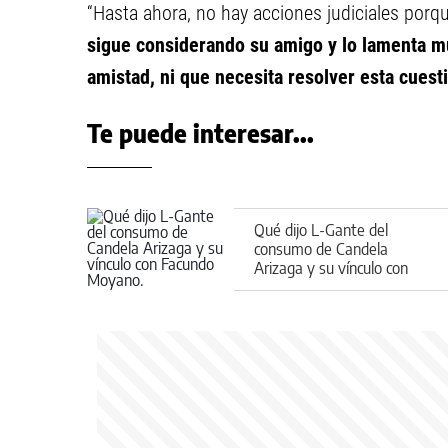
“Hasta ahora, no hay acciones judiciales porq
sigue considerando su amigo y lo lamenta mu
amistad, ni que necesita resolver esta cuest
Te puede interesar...
Qué dijo L-Gante del
consumo de Candela
Arizaga y su vínculo con
Facundo Moyano