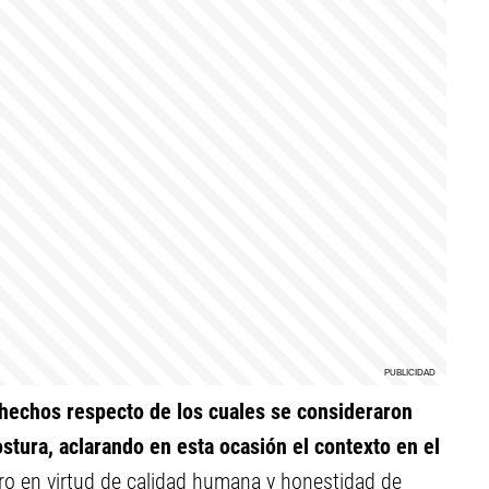
 hechos respecto de los cuales se consideraron
tura, aclarando en esta ocasión el contexto en el
ero en virtud de calidad humana y honestidad de