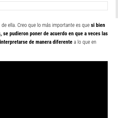
a de ella. Creo que lo más importante es que
si bien
, se pudieron poner de acuerdo en que a veces las
interpretarse de manera diferente
a lo que en