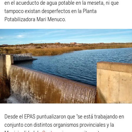
en el acueducto de agua potable en la meseta, ni que
tampoco existan desperfectos en la Planta
Potabilizadora Mari Menuco.
Desde el EPAS puntualizaron que "se está trabajando en
conjunto con distintos organismos provinciales y la