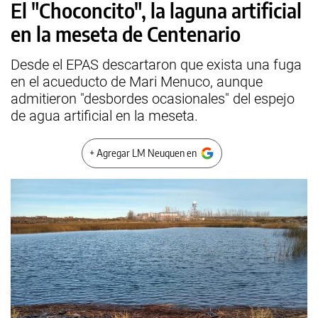
El "Choconcito", la laguna artificial
en la meseta de Centenario
Desde el EPAS descartaron que exista una fuga
en el acueducto de Mari Menuco, aunque
admitieron "desbordes ocasionales" del espejo
de agua artificial en la meseta.
+ Agregar LM Neuquen en