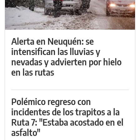
Alerta en Neuquén: se
intensifican las lluvias y
nevadas y advierten por hielo
en las rutas
Polémico regreso con
incidentes de los trapitos a la
Ruta 7: "Estaba acostado en el
asfalto"