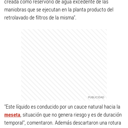
creada como reservorio de agua excedente de las
maniobras que se ejecutan en la planta producto del
retrolavado de filtros de la misma".
"Este líquido es conducido por un cauce natural hacia la
meseta
, situación que no genera riesgo y es de duración
temporal", comentaron. Además descartaron una rotura