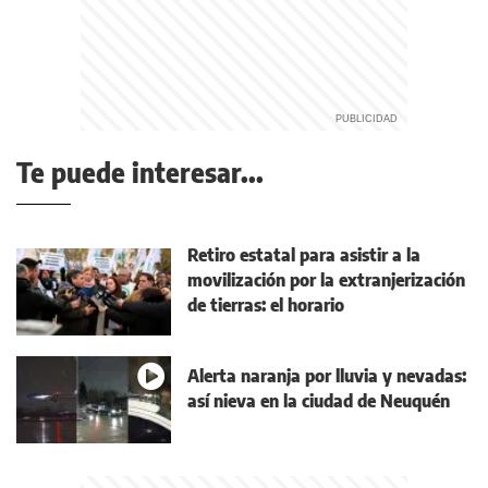
Te puede interesar...
Retiro estatal para asistir a la
movilización por la extranjerización
de tierras: el horario
Alerta naranja por lluvia y nevadas:
así nieva en la ciudad de Neuquén