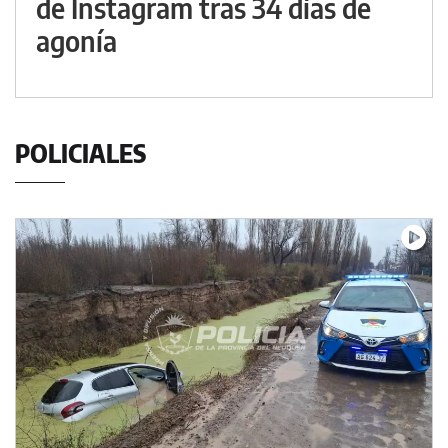
de Instagram tras 34 días de
agonía
POLICIALES