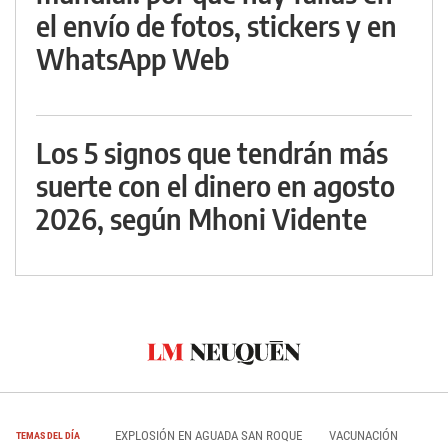
el envío de fotos, stickers y en
WhatsApp Web
Los 5 signos que tendrán más
suerte con el dinero en agosto
2026, según Mhoni Vidente
EXPLOSIÓN EN AGUADA SAN ROQUE
VACUNACIÓN
TEMAS DEL DÍA