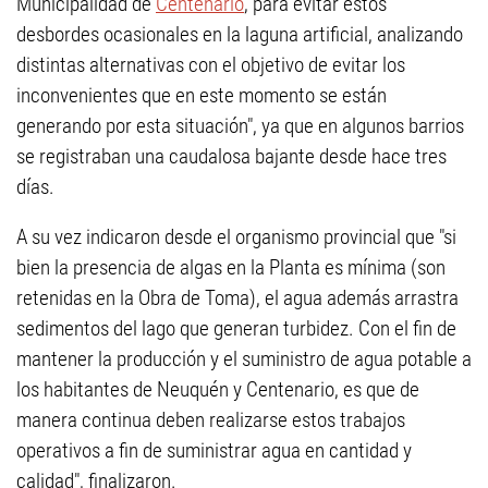
Municipalidad de
Centenario
, para evitar estos
desbordes ocasionales en la laguna artificial, analizando
distintas alternativas con el objetivo de evitar los
inconvenientes que en este momento se están
generando por esta situación", ya que en algunos barrios
se registraban una caudalosa bajante desde hace tres
días.
A su vez indicaron desde el organismo provincial que "si
bien la presencia de algas en la Planta es mínima (son
retenidas en la Obra de Toma), el agua además arrastra
sedimentos del lago que generan turbidez. Con el fin de
mantener la producción y el suministro de agua potable a
los habitantes de Neuquén y Centenario, es que de
manera continua deben realizarse estos trabajos
operativos a fin de suministrar agua en cantidad y
calidad", finalizaron.