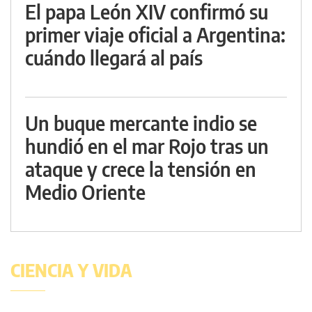
El papa León XIV confirmó su
primer viaje oficial a Argentina:
cuándo llegará al país
Un buque mercante indio se
hundió en el mar Rojo tras un
ataque y crece la tensión en
Medio Oriente
CIENCIA Y VIDA