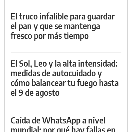
El truco infalible para guardar
el pan y que se mantenga
fresco por más tiempo
El Sol, Leo y la alta intensidad:
medidas de autocuidado y
cómo balancear tu fuego hasta
el 9 de agosto
Caída de WhatsApp a nivel
mundial: por qué hay fallas en