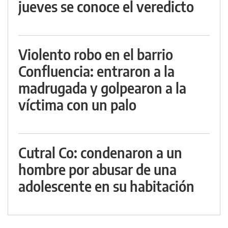
jueves se conoce el veredicto
Violento robo en el barrio
Confluencia: entraron a la
madrugada y golpearon a la
víctima con un palo
Cutral Co: condenaron a un
hombre por abusar de una
adolescente en su habitación