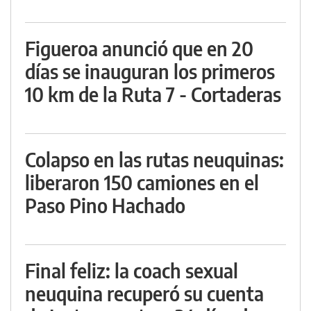
Figueroa anunció que en 20
días se inauguran los primeros
10 km de la Ruta 7 - Cortaderas
Colapso en las rutas neuquinas:
liberaron 150 camiones en el
Paso Pino Hachado
Final feliz: la coach sexual
neuquina recuperó su cuenta