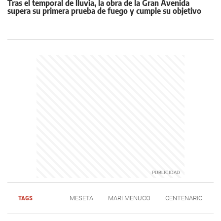
Tras el temporal de lluvia, la obra de la Gran Avenida
supera su primera prueba de fuego y cumple su objetivo
TAGS
MESETA
MARI MENUCO
CENTENARIO