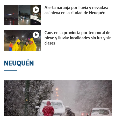
Alerta naranja por lluvia y nevadas:
así nieva en la ciudad de Neuquén
Caos en la provincia por temporal de
nieve y lluvia: localidades sin luz y sin
clases
NEUQUÉN