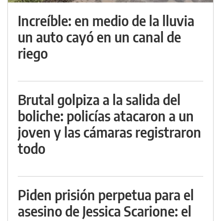
Increíble: en medio de la lluvia
un auto cayó en un canal de
riego
Brutal golpiza a la salida del
boliche: policías atacaron a un
joven y las cámaras registraron
todo
Piden prisión perpetua para el
asesino de Jessica Scarione: el