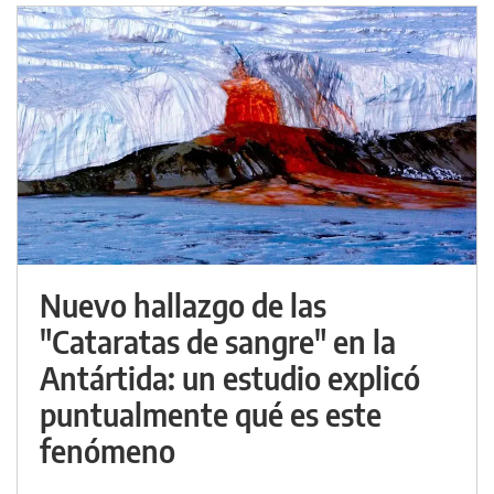
Nuevo hallazgo de las
"Cataratas de sangre" en la
Antártida: un estudio explicó
puntualmente qué es este
fenómeno