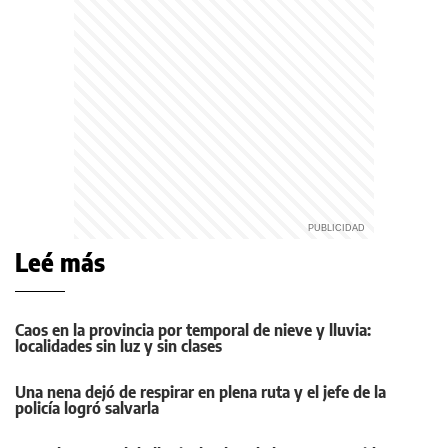
Leé más
Caos en la provincia por temporal de nieve y lluvia:
localidades sin luz y sin clases
Una nena dejó de respirar en plena ruta y el jefe de la
policía logró salvarla