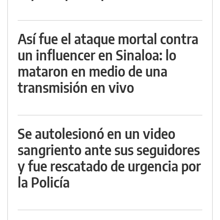
Así fue el ataque mortal contra
un influencer en Sinaloa: lo
mataron en medio de una
transmisión en vivo
Se autolesionó en un video
sangriento ante sus seguidores
y fue rescatado de urgencia por
la Policía