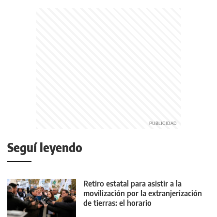
Seguí leyendo
Retiro estatal para asistir a la
movilización por la extranjerización
de tierras: el horario