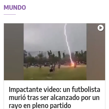
MUNDO
Impactante video: un futbolista
murió tras ser alcanzado por un
rayo en pleno partido