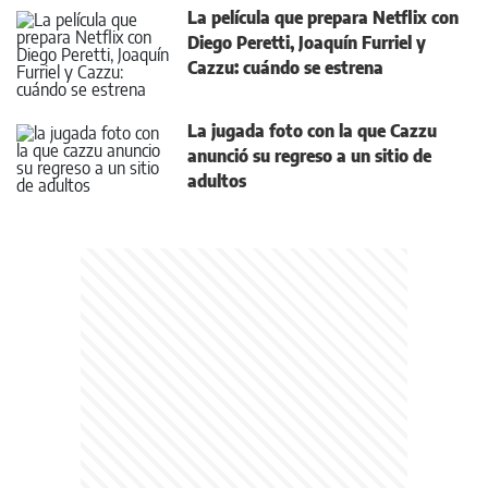
La película que prepara Netflix con
Diego Peretti, Joaquín Furriel y
Cazzu: cuándo se estrena
La jugada foto con la que Cazzu
anunció su regreso a un sitio de
adultos