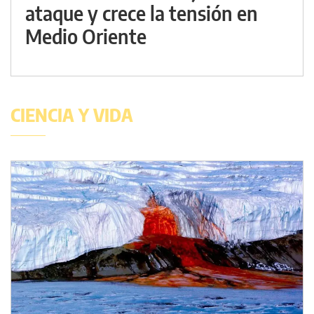
ataque y crece la tensión en
Medio Oriente
CIENCIA Y VIDA