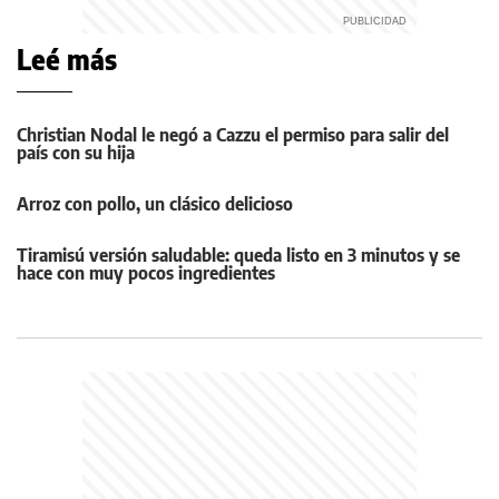
Leé más
Christian Nodal le negó a Cazzu el permiso para salir del
país con su hija
Arroz con pollo, un clásico delicioso
Tiramisú versión saludable: queda listo en 3 minutos y se
hace con muy pocos ingredientes