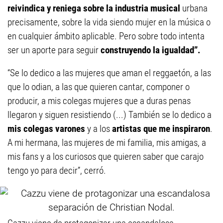
reivindica y reniega sobre la industria musical
urbana
precisamente, sobre la vida siendo mujer en la música o
en cualquier ámbito aplicable. Pero sobre todo intenta
ser un aporte para seguir
construyendo la igualdad”.
“Se lo dedico a las mujeres que aman el reggaetón, a las
que lo odian, a las que quieren cantar, componer o
producir, a mis colegas mujeres que a duras penas
llegaron y siguen resistiendo (...) También se lo dedico a
mis colegas varones
y a los
artistas que me inspiraron
.
A mi hermana, las mujeres de mi familia, mis amigas, a
mis fans y a los curiosos que quieren saber que carajo
tengo yo para decir”, cerró.