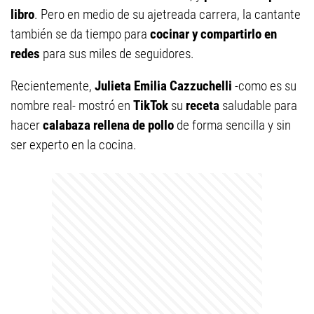
libro
. Pero en medio de su ajetreada carrera, la cantante
también se da tiempo para
cocinar y compartirlo en
redes
para sus miles de seguidores.
Recientemente,
Julieta Emilia Cazzuchelli
-como es su
nombre real- mostró en
TikTok
su
receta
saludable para
hacer
calabaza rellena de pollo
de forma sencilla y sin
ser experto en la cocina.