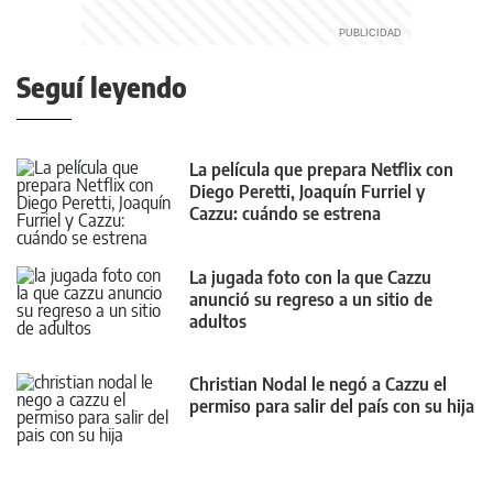
Seguí leyendo
La película que prepara Netflix con
Diego Peretti, Joaquín Furriel y
Cazzu: cuándo se estrena
La jugada foto con la que Cazzu
anunció su regreso a un sitio de
adultos
Christian Nodal le negó a Cazzu el
permiso para salir del país con su hija