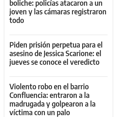
boliche: policías atacaron a un
joven y las cámaras registraron
todo
Piden prisión perpetua para el
asesino de Jessica Scarione: el
jueves se conoce el veredicto
Violento robo en el barrio
Confluencia: entraron a la
madrugada y golpearon a la
víctima con un palo