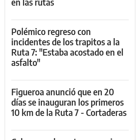
en las rutas
Polémico regreso con
incidentes de los trapitos a la
Ruta 7: "Estaba acostado en el
asfalto"
Figueroa anunció que en 20
días se inauguran los primeros
10 km de la Ruta 7 - Cortaderas