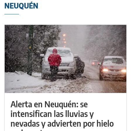
NEUQUÉN
Alerta en Neuquén: se
intensifican las lluvias y
nevadas y advierten por hielo