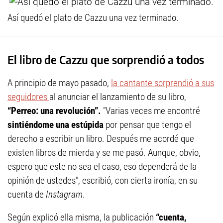
Así quedó el plato de Cazzu una vez terminado.
El libro de Cazzu que sorprendió a todos
A principio de mayo pasado,
la cantante sorprendió a sus
seguidores
al anunciar el lanzamiento de su libro,
“Perreo: una revolución”.
"Varias veces me encontré
sintiéndome una estúpida
por pensar que tengo el
derecho a escribir un libro. Después me acordé que
existen libros de mierda y se me pasó. Aunque, obvio,
espero que este no sea el caso, eso dependerá de la
opinión de ustedes", escribió, con cierta ironía, en su
cuenta de
Instagram
.
Según explicó ella misma, la publicación
“cuenta,