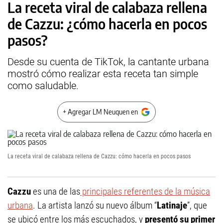
La receta viral de calabaza rellena
de Cazzu: ¿cómo hacerla en pocos
pasos?
Desde su cuenta de TikTok, la cantante urbana
mostró cómo realizar esta receta tan simple
como saludable.
+ Agregar LM Neuquen en
La receta viral de calabaza rellena de Cazzu: cómo hacerla en pocos pasos
Cazzu
es una de las
principales referentes de la música
urbana
. La artista lanzó su nuevo álbum “
Latinaje
”, que
se ubicó entre los más escuchados, y
presentó su primer