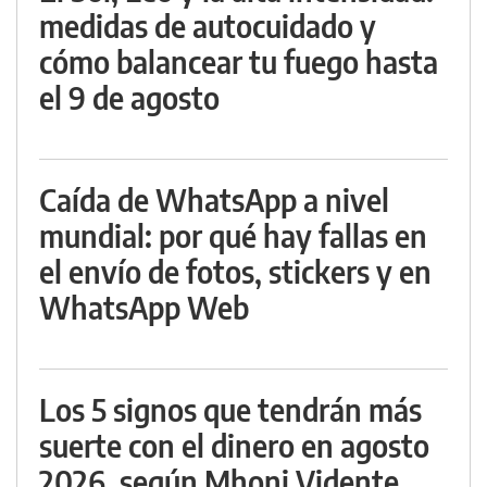
medidas de autocuidado y
cómo balancear tu fuego hasta
el 9 de agosto
Caída de WhatsApp a nivel
mundial: por qué hay fallas en
el envío de fotos, stickers y en
WhatsApp Web
Los 5 signos que tendrán más
suerte con el dinero en agosto
2026, según Mhoni Vidente