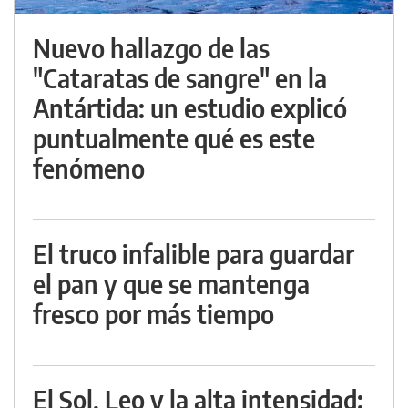
Nuevo hallazgo de las
"Cataratas de sangre" en la
Antártida: un estudio explicó
puntualmente qué es este
fenómeno
El truco infalible para guardar
el pan y que se mantenga
fresco por más tiempo
El Sol, Leo y la alta intensidad: