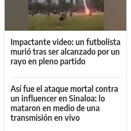
Impactante video: un futbolista
murió tras ser alcanzado por un
rayo en pleno partido
Así fue el ataque mortal contra
un influencer en Sinaloa: lo
mataron en medio de una
transmisión en vivo