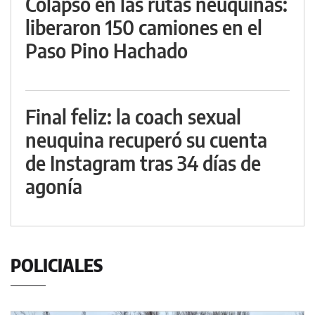
Colapso en las rutas neuquinas:
liberaron 150 camiones en el
Paso Pino Hachado
Final feliz: la coach sexual
neuquina recuperó su cuenta
de Instagram tras 34 días de
agonía
POLICIALES