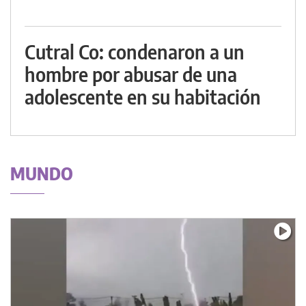
Cutral Co: condenaron a un
hombre por abusar de una
adolescente en su habitación
MUNDO