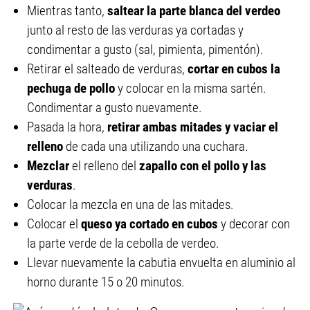
Mientras tanto,
saltear la parte blanca del verdeo
junto al resto de las verduras ya cortadas y
condimentar a gusto (sal, pimienta, pimentón).
Retirar el salteado de verduras,
cortar en cubos la
pechuga de pollo
y colocar en la misma sartén.
Condimentar a gusto nuevamente.
Pasada la hora,
retirar ambas mitades y vaciar el
relleno
de cada una utilizando una cuchara.
Mezclar
el relleno del
zapallo con el pollo y las
verduras
.
Colocar la mezcla en una de las mitades.
Colocar el
queso ya cortado en cubos
y decorar con
la parte verde de la cebolla de verdeo.
Llevar nuevamente la cabutia envuelta en aluminio al
horno durante 15 o 20 minutos.