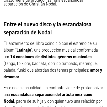
Cazzu viene de protagonizar una escandalosa
separación de Christian Nodal.
Entre el nuevo disco y la escandalosa
separación de Nodal
El lanzamiento del libro coincidió con el estreno de su
álbum “
Latinaje
”, una producción musical conformada
por
14 canciones de distintos géneros musicales
(tango, folklore, bachata, corrido tumbado, merengue,
balada, funk) que abordan dos temas principales:
amor y
desamor.
Esto no es casualidad. La cantante viene de protagonizar
una
escandalosa separación del artista mexicano
Nodal
, padre de su hija y con quien tuvo una relación por