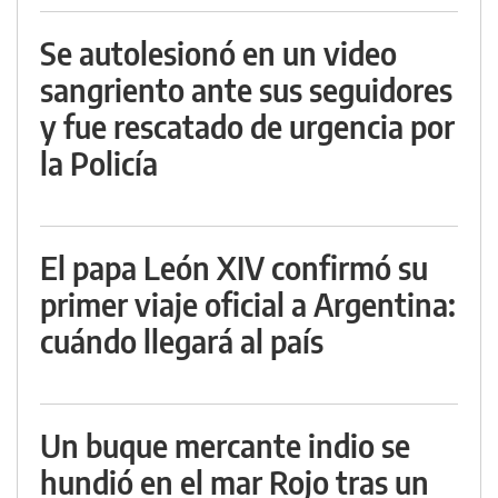
Se autolesionó en un video
sangriento ante sus seguidores
y fue rescatado de urgencia por
la Policía
El papa León XIV confirmó su
primer viaje oficial a Argentina:
cuándo llegará al país
Un buque mercante indio se
hundió en el mar Rojo tras un