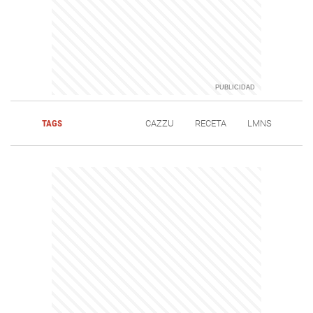
TAGS
CAZZU
RECETA
LMNS