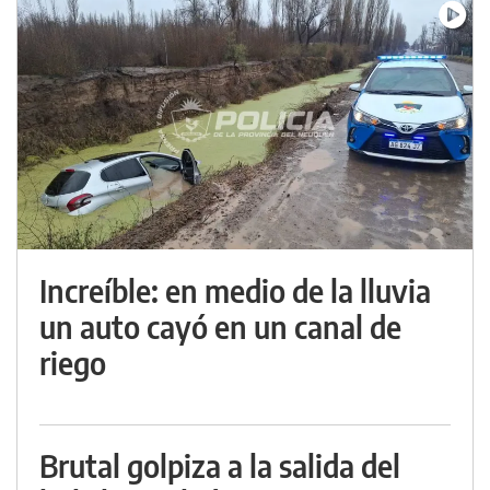
Increíble: en medio de la lluvia
un auto cayó en un canal de
riego
Brutal golpiza a la salida del