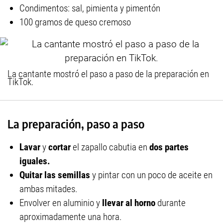
Condimentos: sal, pimienta y pimentón
100 gramos de queso cremoso
La cantante mostró el paso a paso de la preparación en
TikTok.
La preparación, paso a paso
Lavar
y
cortar
el zapallo cabutia en
dos partes
iguales.
Quitar las semillas
y pintar con un poco de aceite en
ambas mitades.
Envolver en aluminio y
llevar al horno
durante
aproximadamente una hora.