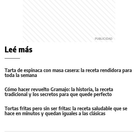
Leé más
Tarta de espinaca con masa casera: la receta rendidora para
toda la semana
Cómo hacer revuelto Gramajo: la historia, la receta
tradicional y los secretos para que quede perfecto
Tortas fritas pero sin ser fritas: la receta saludable que se
hace en minutos y quedan iguales a las clásicas