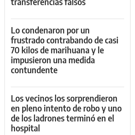
transferencias falsos
Lo condenaron por un
frustrado contrabando de casi
70 kilos de marihuana y le
impusieron una medida
contundente
Los vecinos los sorprendieron
en pleno intento de robo y uno
de los ladrones terminó en el
hospital