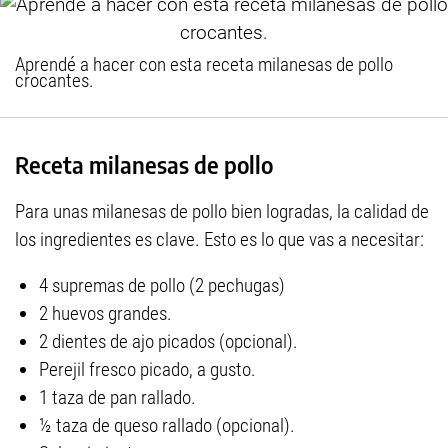
Aprendé a hacer con esta receta milanesas de pollo
crocantes.
Receta milanesas de pollo
Para unas milanesas de pollo bien logradas, la calidad de
los ingredientes es clave. Esto es lo que vas a necesitar:
4 supremas de pollo (2 pechugas)
2 huevos grandes.
2 dientes de ajo picados (opcional).
Perejil fresco picado, a gusto.
1 taza de pan rallado.
½ taza de queso rallado (opcional).