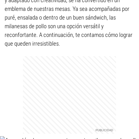
y adaptado con creatividad, se ha convertido en un
emblema de nuestras mesas. Ya sea acompañadas por
puré, ensalada o dentro de un buen sándwich, las
milanesas de pollo son una opción versátil y
reconfortante. A continuación, te contamos cómo lograr
que queden irresistibles.