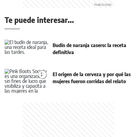
Te puede interesar...
Budín de naranja casero: la receta
definitiva
El origen de la cerveza y por qué las
mujeres fueron corridas del relato