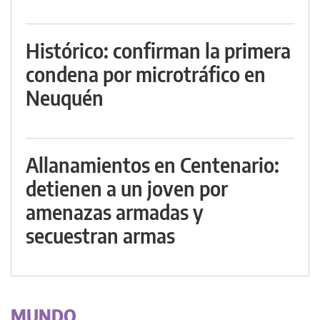
Histórico: confirman la primera
condena por microtráfico en
Neuquén
Allanamientos en Centenario:
detienen a un joven por
amenazas armadas y
secuestran armas
MUNDO