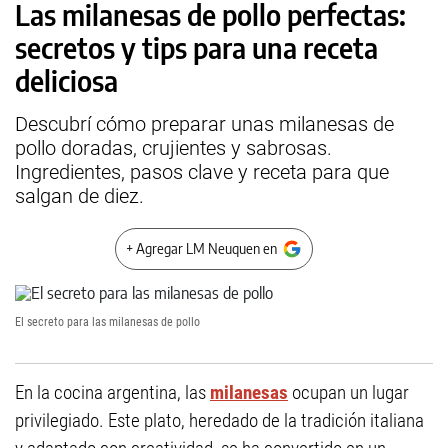
Las milanesas de pollo perfectas:
secretos y tips para una receta
deliciosa
Descubrí cómo preparar unas milanesas de
pollo doradas, crujientes y sabrosas.
Ingredientes, pasos clave y receta para que
salgan de diez.
+ Agregar LM Neuquen en
El secreto para las milanesas de pollo
En la cocina argentina, las
milanesas
ocupan un lugar
privilegiado. Este plato, heredado de la tradición italiana