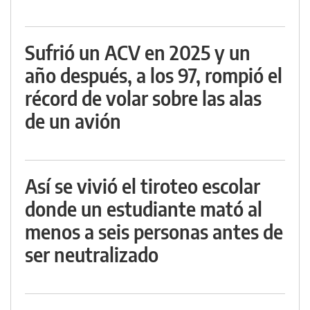
Sufrió un ACV en 2025 y un
año después, a los 97, rompió el
récord de volar sobre las alas
de un avión
Así se vivió el tiroteo escolar
donde un estudiante mató al
menos a seis personas antes de
ser neutralizado