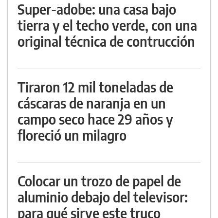
Super-adobe: una casa bajo
tierra y el techo verde, con una
original técnica de contrucción
Tiraron 12 mil toneladas de
cáscaras de naranja en un
campo seco hace 29 años y
floreció un milagro
Colocar un trozo de papel de
aluminio debajo del televisor:
para qué sirve este truco