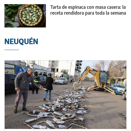
Tarta de espinaca con masa casera: la
receta rendidora para toda la semana
NEUQUÉN