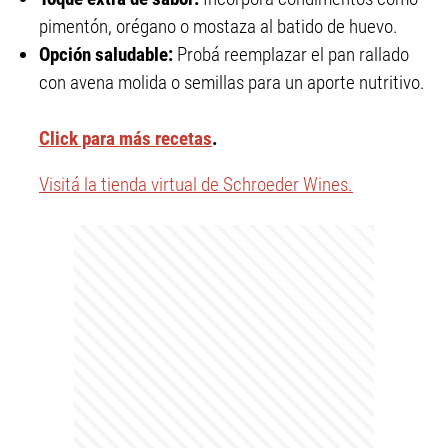
pimentón, orégano o mostaza al batido de huevo.
Opción saludable:
Probá reemplazar el pan rallado
con avena molida o semillas para un aporte nutritivo.
Click para más recetas
.
Visitá la tienda virtual de Schroeder Wines.