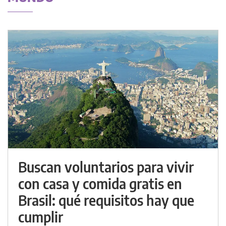
Buscan voluntarios para vivir
con casa y comida gratis en
Brasil: qué requisitos hay que
cumplir