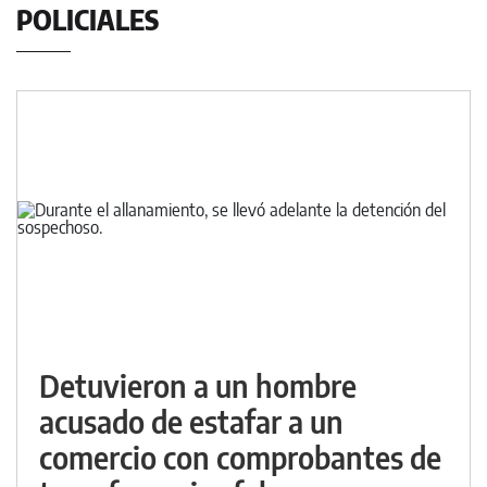
POLICIALES
Detuvieron a un hombre
acusado de estafar a un
comercio con comprobantes de