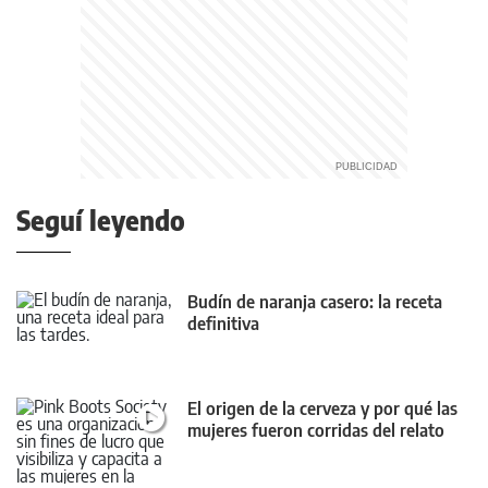
Seguí leyendo
Budín de naranja casero: la receta
definitiva
El origen de la cerveza y por qué las
mujeres fueron corridas del relato