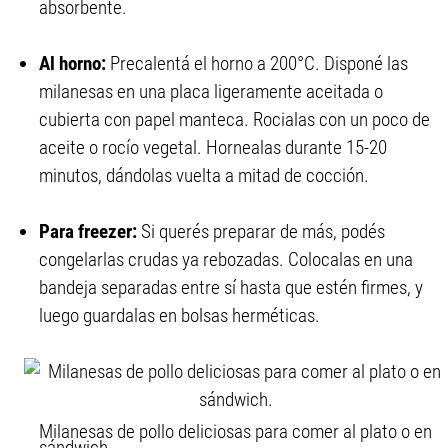
absorbente.
Al horno:
Precalentá el horno a 200°C. Disponé las
milanesas en una placa ligeramente aceitada o
cubierta con papel manteca. Rocialas con un poco de
aceite o rocío vegetal. Hornealas durante 15-20
minutos, dándolas vuelta a mitad de cocción.
Para freezer:
Si querés preparar de más, podés
congelarlas crudas ya rebozadas. Colocalas en una
bandeja separadas entre sí hasta que estén firmes, y
luego guardalas en bolsas herméticas.
Milanesas de pollo deliciosas para comer al plato o en
sándwich.