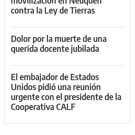
movilización en Neuquén
contra la Ley de Tierras
Dolor por la muerte de una
querida docente jubilada
El embajador de Estados
Unidos pidió una reunión
urgente con el presidente de la
Cooperativa CALF