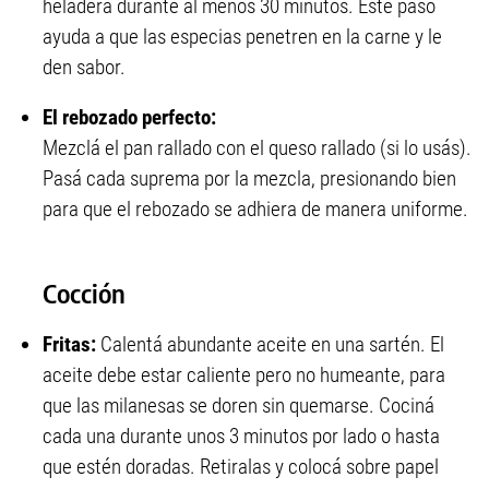
heladera durante al menos 30 minutos. Este paso
ayuda a que las especias penetren en la carne y le
den sabor.
El rebozado perfecto:
Mezclá el pan rallado con el queso rallado (si lo usás).
Pasá cada suprema por la mezcla, presionando bien
para que el rebozado se adhiera de manera uniforme.
Cocción
Fritas:
Calentá abundante aceite en una sartén. El
aceite debe estar caliente pero no humeante, para
que las milanesas se doren sin quemarse. Cociná
cada una durante unos 3 minutos por lado o hasta
que estén doradas. Retiralas y colocá sobre papel