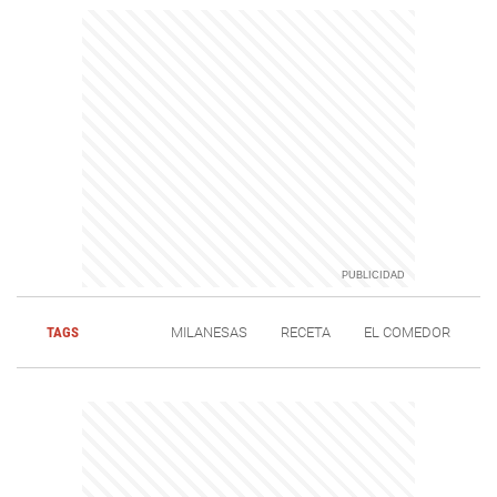
TAGS
MILANESAS
RECETA
EL COMEDOR