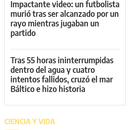
Impactante video: un futbolista
murió tras ser alcanzado por un
rayo mientras jugaban un
partido
Tras 55 horas ininterrumpidas
dentro del agua y cuatro
intentos fallidos, cruzó el mar
Báltico e hizo historia
CIENCIA Y VIDA