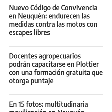
Nuevo Código de Convivencia
en Neuquén: endurecen las
medidas contra las motos con
escapes libres
Docentes agropecuarios
podrán capacitarse en Plottier
con una formación gratuita que
otorga puntaje
En 15 fotos: multitudinaria