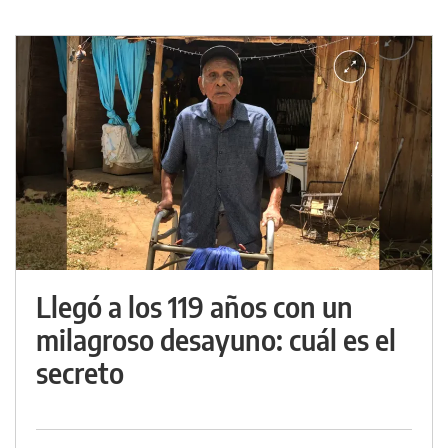
Llegó a los 119 años con un
milagroso desayuno: cuál es el
secreto