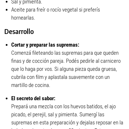
Sal y pimienta.
Aceite para freír o rocío vegetal si preferís
hornearlas.
Desarrollo
Cortar y preparar las supremas:
Comenzá fileteando las supremas para que queden
finas y de cocción pareja. Podés pedirle al carnicero
que lo haga por vos. Si alguna pieza queda gruesa,
cubrila con film y aplastala suavemente con un
martillo de cocina.
El secreto del sabor:
Prepará una mezcla con los huevos batidos, el ajo
picado, el perejil, sal y pimienta. Sumergí las
supremas en esta preparación y dejalas reposar en la