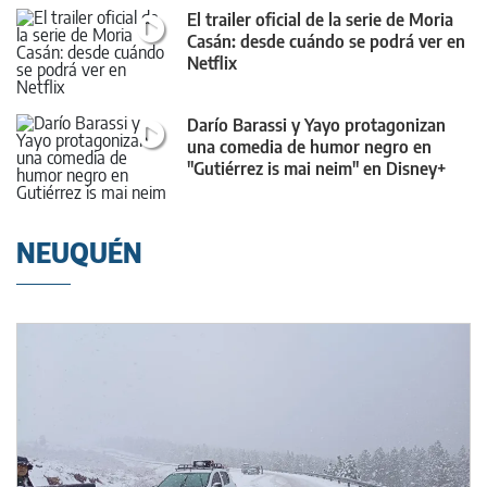
El trailer oficial de la serie de Moria
Casán: desde cuándo se podrá ver en
Netflix
Darío Barassi y Yayo protagonizan
una comedia de humor negro en
"Gutiérrez is mai neim" en Disney+
NEUQUÉN