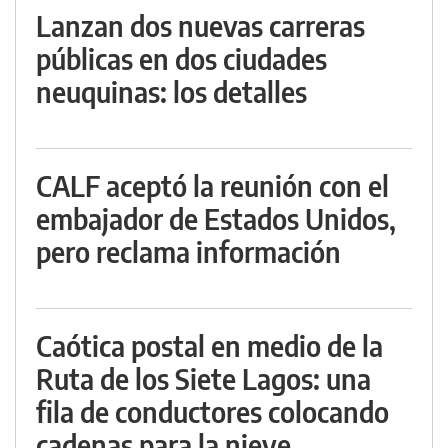
Lanzan dos nuevas carreras
públicas en dos ciudades
neuquinas: los detalles
CALF aceptó la reunión con el
embajador de Estados Unidos,
pero reclama información
Caótica postal en medio de la
Ruta de los Siete Lagos: una
fila de conductores colocando
cadenas para la nieve