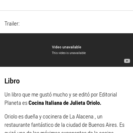
Trailer:
Libro
Un libro que me gustó mucho y se editó por Editorial
Planeta es
Cocina Italiana de Julieta Oriolo.
Oriolo es dueña y cocinera de La Alacena , un
restaurante fantástico de la ciudad de Buenos Aires. Es