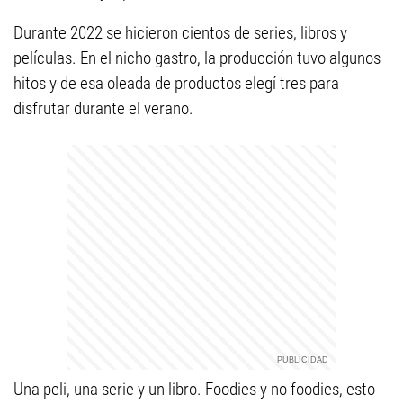
Durante 2022 se hicieron cientos de series, libros y
películas. En el nicho gastro, la producción tuvo algunos
hitos y de esa oleada de productos elegí tres para
disfrutar durante el verano.
Una peli, una serie y un libro. Foodies y no foodies, esto