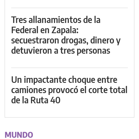
Tres allanamientos de la
Federal en Zapala:
secuestraron drogas, dinero y
detuvieron a tres personas
Un impactante choque entre
camiones provocó el corte total
de la Ruta 40
MUNDO