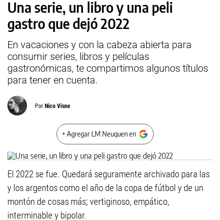
Una serie, un libro y una peli
gastro que dejó 2022
En vacaciones y con la cabeza abierta para
consumir series, libros y películas
gastronómicas, te compartimos algunos títulos
para tener en cuenta.
Por
Nico Visne
+ Agregar LM Neuquen en
El 2022 se fue. Quedará seguramente archivado para las
y los argentos como el año de la copa de fútbol y de un
montón de cosas más; vertiginoso, empático,
interminable y bipolar.