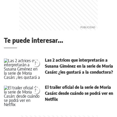
Te puede interesar...
Las 2 actrices que interpretarán a
Susana Giménez en la serie de Moria
Casán: ¿les gustará a la conductora?
El trailer oficial de la serie de Moria
Casán: desde cuándo se podrá ver en
Netflix