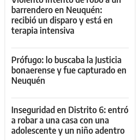
barrendero en Neuquén:
recibió un disparo y está en
terapia intensiva
Prófugo: lo buscaba la Justicia
bonaerense y fue capturado en
Neuquén
Inseguridad en Distrito 6: entró
a robar a una casa con una
adolescente y un niño adentro