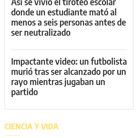
Así se vivió el tiroteo escolar
donde un estudiante mató al
menos a seis personas antes de
ser neutralizado
Impactante video: un futbolista
murió tras ser alcanzado por un
rayo mientras jugaban un
partido
CIENCIA Y VIDA