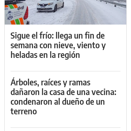
Sigue el frío: llega un fin de
semana con nieve, viento y
heladas en la región
Árboles, raíces y ramas
dañaron la casa de una vecina:
condenaron al dueño de un
terreno