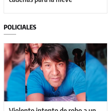
POLICIALES
Violento intento de robo a un