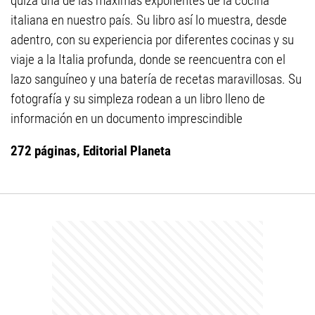
quizá una de las máximas exponentes de la cocina
italiana en nuestro país. Su libro así lo muestra, desde
adentro, con su experiencia por diferentes cocinas y su
viaje a la Italia profunda, donde se reencuentra con el
lazo sanguíneo y una batería de recetas maravillosas. Su
fotografía y su simpleza rodean a un libro lleno de
información en un documento imprescindible
272 páginas, Editorial Planeta