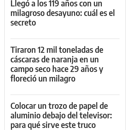
Llegó a los 119 años con un
milagroso desayuno: cuál es el
secreto
Tiraron 12 mil toneladas de
cáscaras de naranja en un
campo seco hace 29 años y
floreció un milagro
Colocar un trozo de papel de
aluminio debajo del televisor:
para qué sirve este truco