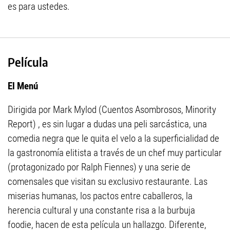
es para ustedes.
Película
El
Menú
Dirigida por Mark Mylod (Cuentos Asombrosos, Minority
Report) , es sin lugar a dudas una peli sarcástica, una
comedia negra que le quita el velo a la superficialidad de
la gastronomía elitista a través de un chef muy particular
(protagonizado por Ralph Fiennes) y una serie de
comensales que visitan su exclusivo restaurante. Las
miserias humanas, los pactos entre caballeros, la
herencia cultural y una constante risa a la burbuja
foodie, hacen de esta película un hallazgo. Diferente,