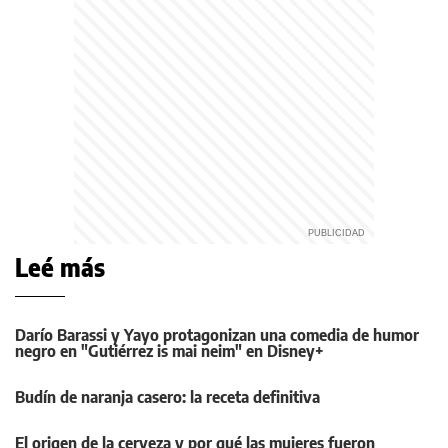
Leé más
Darío Barassi y Yayo protagonizan una comedia de humor
negro en "Gutiérrez is mai neim" en Disney+
Budín de naranja casero: la receta definitiva
El origen de la cerveza y por qué las mujeres fueron