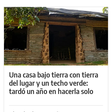
Una casa bajo tierra con tierra
del lugar y un techo verde:
tardó un año en hacerla solo