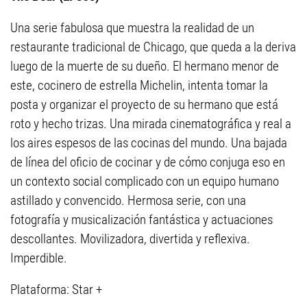
Una serie fabulosa que muestra la realidad de un
restaurante tradicional de Chicago, que queda a la deriva
luego de la muerte de su dueño. El hermano menor de
este, cocinero de estrella Michelin, intenta tomar la
posta y organizar el proyecto de su hermano que está
roto y hecho trizas. Una mirada cinematográfica y real a
los aires espesos de las cocinas del mundo. Una bajada
de línea del oficio de cocinar y de cómo conjuga eso en
un contexto social complicado con un equipo humano
astillado y convencido. Hermosa serie, con una
fotografía y musicalización fantástica y actuaciones
descollantes. Movilizadora, divertida y reflexiva.
Imperdible.
Plataforma: Star +