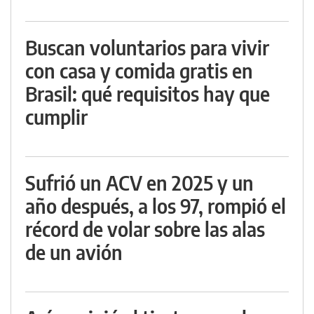
Buscan voluntarios para vivir
con casa y comida gratis en
Brasil: qué requisitos hay que
cumplir
Sufrió un ACV en 2025 y un
año después, a los 97, rompió el
récord de volar sobre las alas
de un avión