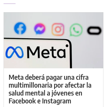
Meta deberá pagar una cifra
multimillonaria por afectar la
salud mental a jóvenes en
Facebook e Instagram