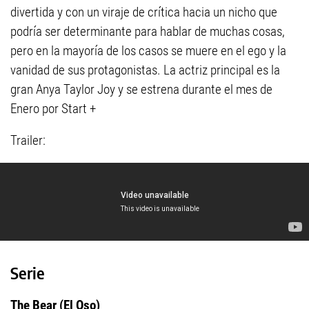
divertida y con un viraje de crítica hacia un nicho que
podría ser determinante para hablar de muchas cosas,
pero en la mayoría de los casos se muere en el ego y la
vanidad de sus protagonistas. La actriz principal es la
gran Anya Taylor Joy y se estrena durante el mes de
Enero por Start +
Trailer:
Serie
The Bear (El Oso)