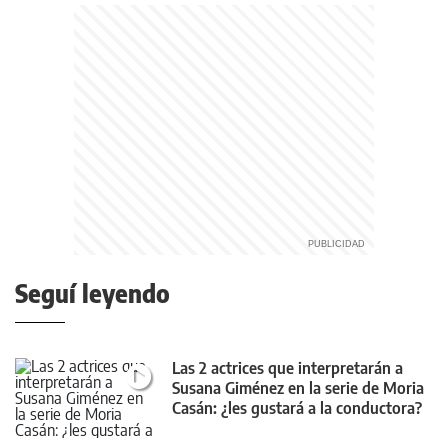
Seguí leyendo
Las 2 actrices que interpretarán a
Susana Giménez en la serie de Moria
Casán: ¿les gustará a la conductora?