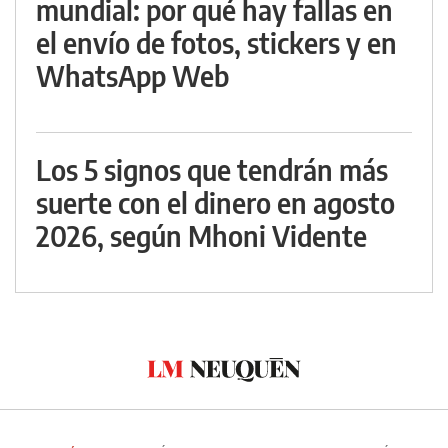
mundial: por qué hay fallas en
el envío de fotos, stickers y en
WhatsApp Web
Los 5 signos que tendrán más
suerte con el dinero en agosto
2026, según Mhoni Vidente