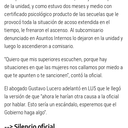
de la unidad, y como estuvo dos meses y medio con
certificado psicológico producto de las secuelas que le
provocó toda la situación de acoso extendida en el
tiempo, le frenaron el ascenso. Al subcomisario
denunciado en Asuntos Internos lo dejaron en la unidad y
luego lo ascendieron a comisario.
“Quiero que mis superiores escuchen, porque hay
situaciones en que las mujeres nos callamos por miedo a
que te apunten o te sancionen”, contó la oficial.
El abogado Gustavo Lucero adelantó en LU5 que le llegó
la versión de que “ahora le harían otra causa a la oficial
por hablar. Esto sería un escándalo, esperemos que el
Gobierno haga algo”.
--> Silencio oficial