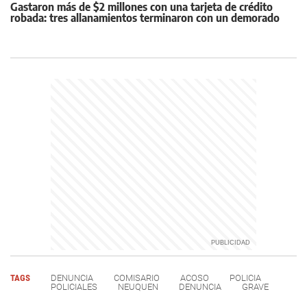
Gastaron más de $2 millones con una tarjeta de crédito
robada: tres allanamientos terminaron con un demorado
TAGS
DENUNCIA
COMISARIO
ACOSO
POLICIA
POLICIALES
NEUQUEN
DENUNCIA
GRAVE