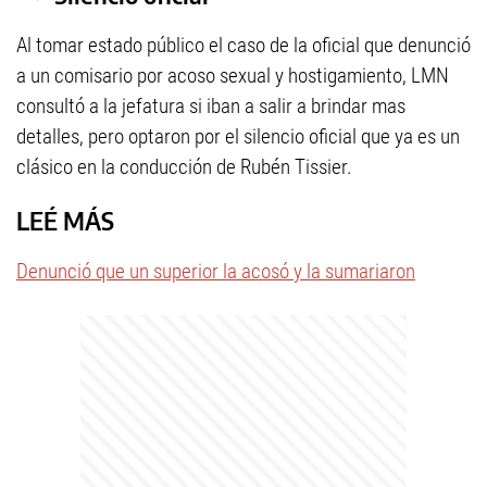
Al tomar estado público el caso de la oficial que denunció
a un comisario por acoso sexual y hostigamiento, LMN
consultó a la jefatura si iban a salir a brindar mas
detalles, pero optaron por el silencio oficial que ya es un
clásico en la conducción de Rubén Tissier.
LEÉ MÁS
Denunció que un superior la acosó y la sumariaron