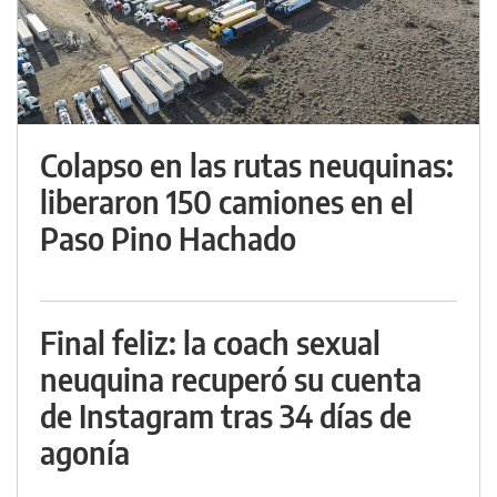
Colapso en las rutas neuquinas:
liberaron 150 camiones en el
Paso Pino Hachado
Final feliz: la coach sexual
neuquina recuperó su cuenta
de Instagram tras 34 días de
agonía