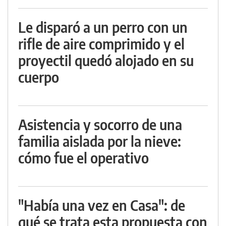
Le disparó a un perro con un
rifle de aire comprimido y el
proyectil quedó alojado en su
cuerpo
Asistencia y socorro de una
familia aislada por la nieve:
cómo fue el operativo
"Había una vez en Casa": de
qué se trata esta propuesta con