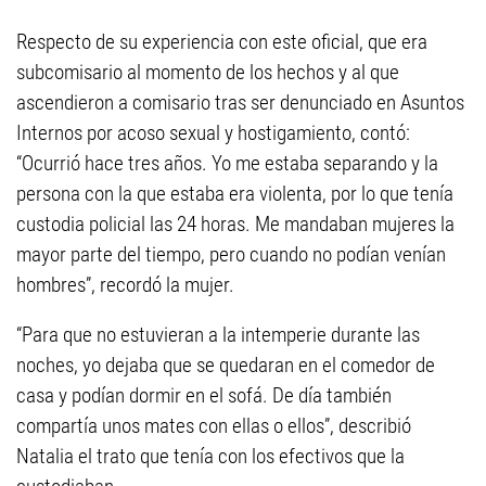
Respecto de su experiencia con este oficial, que era
subcomisario al momento de los hechos y al que
ascendieron a comisario tras ser denunciado en Asuntos
Internos por acoso sexual y hostigamiento, contó:
“Ocurrió hace tres años. Yo me estaba separando y la
persona con la que estaba era violenta, por lo que tenía
custodia policial las 24 horas. Me mandaban mujeres la
mayor parte del tiempo, pero cuando no podían venían
hombres”, recordó la mujer.
“Para que no estuvieran a la intemperie durante las
noches, yo dejaba que se quedaran en el comedor de
casa y podían dormir en el sofá. De día también
compartía unos mates con ellas o ellos”, describió
Natalia el trato que tenía con los efectivos que la