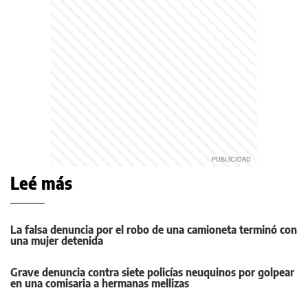
Leé más
La falsa denuncia por el robo de una camioneta terminó con
una mujer detenida
Grave denuncia contra siete policías neuquinos por golpear
en una comisaria a hermanas mellizas