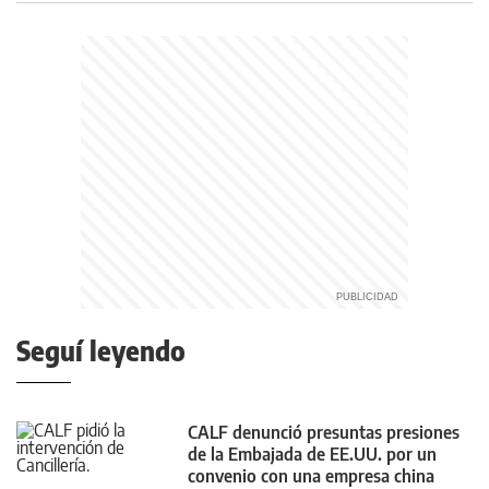
Seguí leyendo
CALF denunció presuntas presiones
de la Embajada de EE.UU. por un
convenio con una empresa china