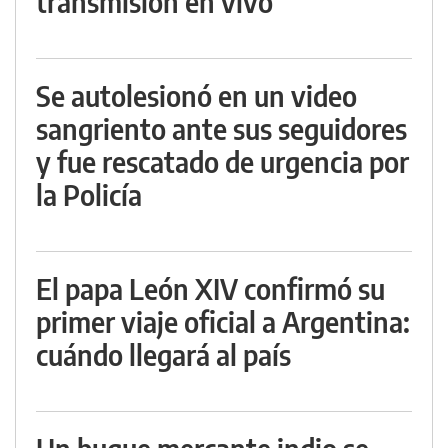
transmisión en vivo
Se autolesionó en un video
sangriento ante sus seguidores
y fue rescatado de urgencia por
la Policía
El papa León XIV confirmó su
primer viaje oficial a Argentina:
cuándo llegará al país