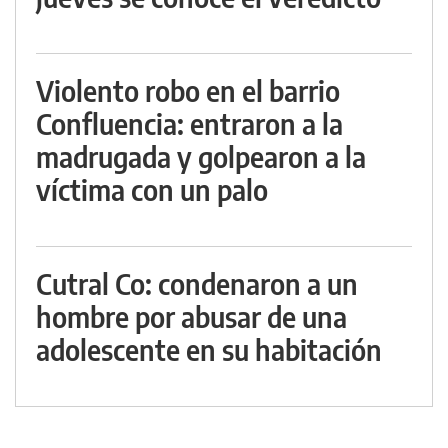
Violento robo en el barrio
Confluencia: entraron a la
madrugada y golpearon a la
víctima con un palo
Cutral Co: condenaron a un
hombre por abusar de una
adolescente en su habitación