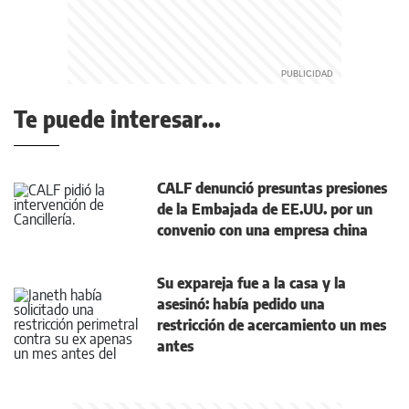
Te puede interesar...
CALF denunció presuntas presiones
de la Embajada de EE.UU. por un
convenio con una empresa china
Su expareja fue a la casa y la
asesinó: había pedido una
restricción de acercamiento un mes
antes