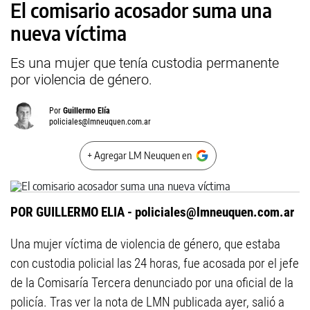
El comisario acosador suma una
nueva víctima
Es una mujer que tenía custodia permanente
por violencia de género.
Por
Guillermo Elía
policiales@lmneuquen.com.ar
+ Agregar LM Neuquen en
POR GUILLERMO ELIA -
policiales@lmneuquen.com.ar
Una mujer víctima de violencia de género, que estaba
con custodia policial las 24 horas, fue acosada por el jefe
de la Comisaría Tercera denunciado por una oficial de la
policía. Tras ver la nota de LMN publicada ayer, salió a