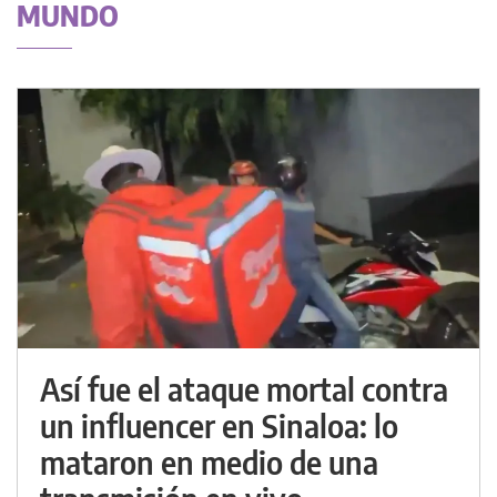
MUNDO
Así fue el ataque mortal contra
un influencer en Sinaloa: lo
mataron en medio de una