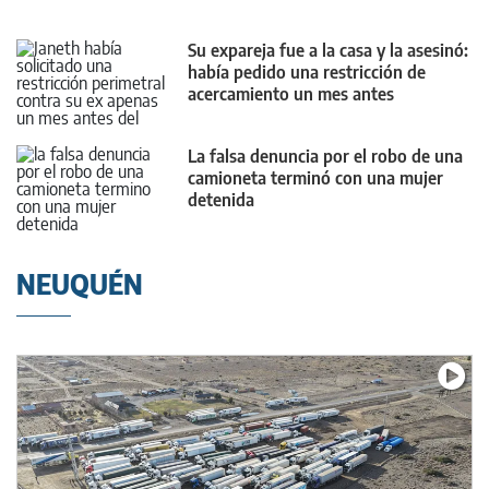
Su expareja fue a la casa y la asesinó:
había pedido una restricción de
acercamiento un mes antes
La falsa denuncia por el robo de una
camioneta terminó con una mujer
detenida
NEUQUÉN