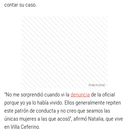
contar su caso.
“No me sorprendió cuando vi la
denuncia
de la oficial
porque yo ya lo había vivido. Ellos generalmente repiten
este patrón de conducta y no creo que seamos las
únicas mujeres a las que acosó”, afirmó Natalia, que vive
en Villa Ceferino.