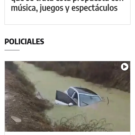
música, juegos y espectáculos
POLICIALES