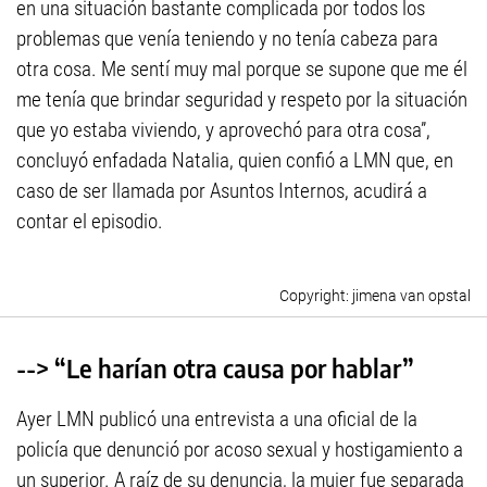
en una situación bastante complicada por todos los
problemas que venía teniendo y no tenía cabeza para
otra cosa. Me sentí muy mal porque se supone que me él
me tenía que brindar seguridad y respeto por la situación
que yo estaba viviendo, y aprovechó para otra cosa”,
concluyó enfadada Natalia, quien confió a LMN que, en
caso de ser llamada por Asuntos Internos, acudirá a
contar el episodio.
jimena van opstal
--> “Le harían otra causa por hablar”
Ayer LMN publicó una entrevista a una oficial de la
policía que denunció por acoso sexual y hostigamiento a
un superior. A raíz de su denuncia, la mujer fue separada