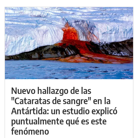
Nuevo hallazgo de las
"Cataratas de sangre" en la
Antártida: un estudio explicó
puntualmente qué es este
fenómeno