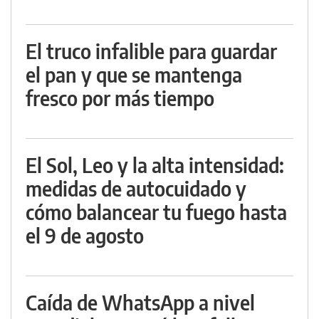
El truco infalible para guardar
el pan y que se mantenga
fresco por más tiempo
El Sol, Leo y la alta intensidad:
medidas de autocuidado y
cómo balancear tu fuego hasta
el 9 de agosto
Caída de WhatsApp a nivel