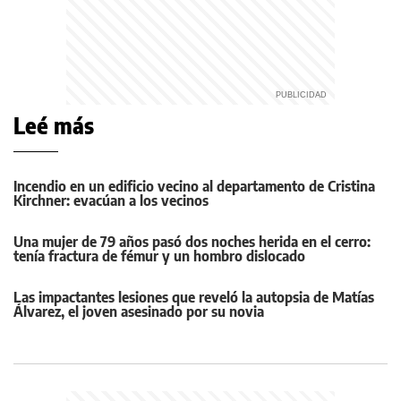
Leé más
Incendio en un edificio vecino al departamento de Cristina
Kirchner: evacúan a los vecinos
Una mujer de 79 años pasó dos noches herida en el cerro:
tenía fractura de fémur y un hombro dislocado
Las impactantes lesiones que reveló la autopsia de Matías
Álvarez, el joven asesinado por su novia