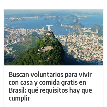
Buscan voluntarios para vivir
con casa y comida gratis en
Brasil: qué requisitos hay que
cumplir