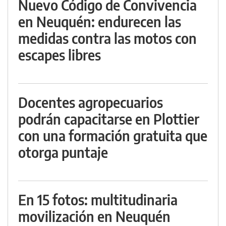
Nuevo Código de Convivencia
en Neuquén: endurecen las
medidas contra las motos con
escapes libres
Docentes agropecuarios
podrán capacitarse en Plottier
con una formación gratuita que
otorga puntaje
En 15 fotos: multitudinaria
movilización en Neuquén