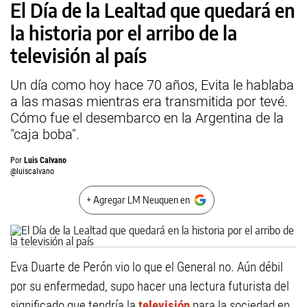
El Día de la Lealtad que quedará en
la historia por el arribo de la
televisión al país
Un día como hoy hace 70 años, Evita le hablaba
a las masas mientras era transmitida por tevé.
Cómo fue el desembarco en la Argentina de la
"caja boba".
Por
Luis Calvano
@luiscalvano
+ Agregar LM Neuquen en
Eva Duarte de Perón vio lo que el General no. Aún débil
por su enfermedad, supo hacer una lectura futurista del
significado que tendría la
televisión
para la sociedad en