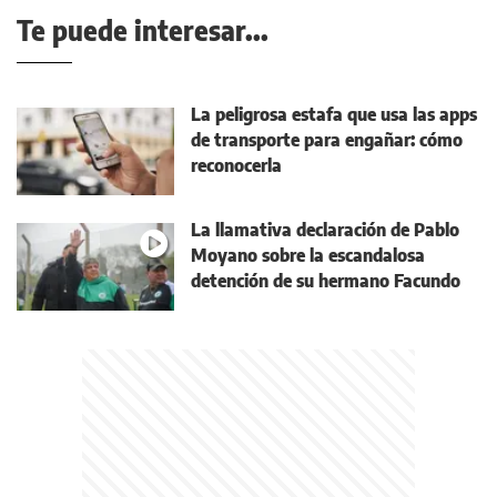
Te puede interesar...
La peligrosa estafa que usa las apps
de transporte para engañar: cómo
reconocerla
La llamativa declaración de Pablo
Moyano sobre la escandalosa
detención de su hermano Facundo