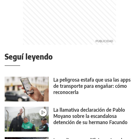
Seguí leyendo
La peligrosa estafa que usa las apps
de transporte para engañar: cómo
reconocerla
La llamativa declaración de Pablo
Moyano sobre la escandalosa
detención de su hermano Facundo