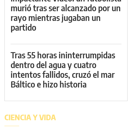
murió tras ser alcanzado por un
rayo mientras jugaban un
partido
Tras 55 horas ininterrumpidas
dentro del agua y cuatro
intentos fallidos, cruzó el mar
Báltico e hizo historia
CIENCIA Y VIDA