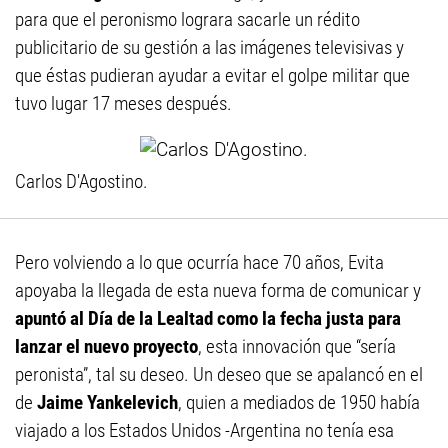
para que el peronismo lograra sacarle un rédito
publicitario de su gestión a las imágenes televisivas y
que éstas pudieran ayudar a evitar el golpe militar que
tuvo lugar 17 meses después.
Carlos D'Agostino.
Pero volviendo a lo que ocurría hace 70 años, Evita
apoyaba la llegada de esta nueva forma de comunicar y
apuntó al Día de la Lealtad como la fecha justa para
lanzar el nuevo proyecto
, esta innovación que “sería
peronista”, tal su deseo. Un deseo que se apalancó en el
de
Jaime Yankelevich
, quien a mediados de 1950 había
viajado a los Estados Unidos -Argentina no tenía esa