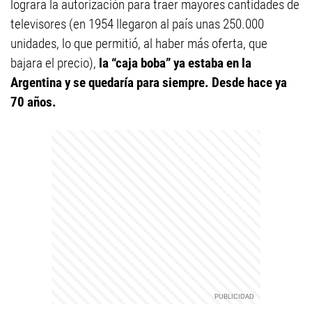
lograra la autorización para traer mayores cantidades de
televisores (en 1954 llegaron al país unas 250.000
unidades, lo que permitió, al haber más oferta, que
bajara el precio),
la “caja boba” ya estaba en la
Argentina y se quedaría para siempre. Desde hace ya
70 años.