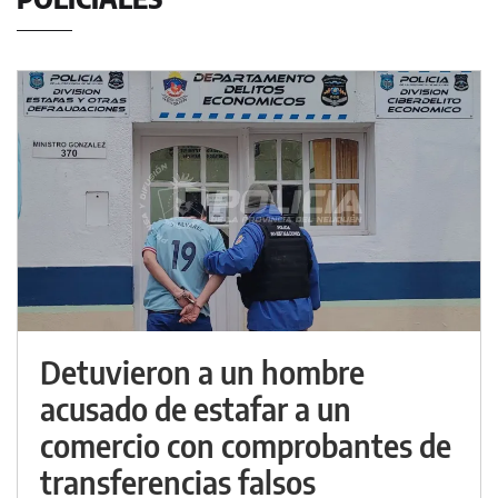
Detuvieron a un hombre
acusado de estafar a un
comercio con comprobantes de
transferencias falsos