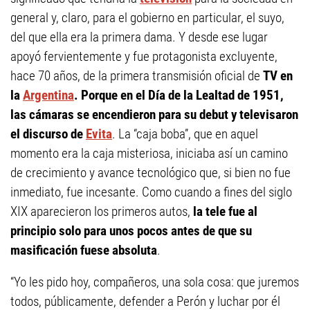
general y, claro, para el gobierno en particular, el suyo,
del que ella era la primera dama. Y desde ese lugar
apoyó fervientemente y fue protagonista excluyente,
hace 70 años, de la primera transmisión oficial de
TV en
la
Argentina
. Porque en el Día de la Lealtad de 1951,
las cámaras se encendieron para su debut y televisaron
el discurso de
Evita
. La “caja boba”, que en aquel
momento era la caja misteriosa, iniciaba así un camino
de crecimiento y avance tecnológico que, si bien no fue
inmediato, fue incesante. Como cuando a fines del siglo
XIX aparecieron los primeros autos,
la tele fue al
principio solo para unos pocos antes de que su
masificación fuese absoluta
.
“Yo les pido hoy, compañeros, una sola cosa: que juremos
todos, públicamente, defender a Perón y luchar por él