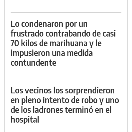
Lo condenaron por un
frustrado contrabando de casi
70 kilos de marihuana y le
impusieron una medida
contundente
Los vecinos los sorprendieron
en pleno intento de robo y uno
de los ladrones terminó en el
hospital