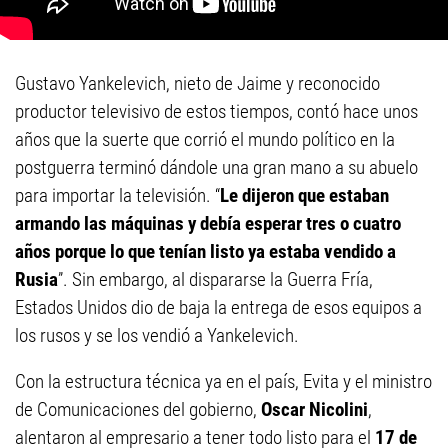
Gustavo Yankelevich, nieto de Jaime y reconocido
productor televisivo de estos tiempos, contó hace unos
años que la suerte que corrió el mundo político en la
postguerra terminó dándole una gran mano a su abuelo
para importar la televisión. “
Le dijeron que estaban
armando las máquinas y debía esperar tres o cuatro
años porque lo que tenían listo ya estaba vendido a
Rusia
”. Sin embargo, al dispararse la Guerra Fría,
Estados Unidos dio de baja la entrega de esos equipos a
los rusos y se los vendió a Yankelevich.
Con la estructura técnica ya en el país, Evita y el ministro
de Comunicaciones del gobierno,
Oscar Nicolini
,
alentaron al empresario a tener todo listo para el
17 de