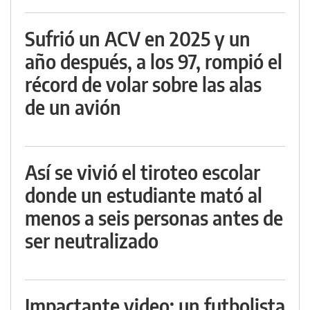
Sufrió un ACV en 2025 y un
año después, a los 97, rompió el
récord de volar sobre las alas
de un avión
Así se vivió el tiroteo escolar
donde un estudiante mató al
menos a seis personas antes de
ser neutralizado
Impactante video: un futbolista