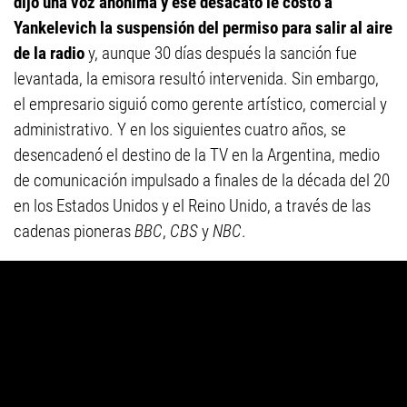
dijo una voz anónima y ese desacato le costó a
Yankelevich la suspensión del permiso para salir al aire
de la radio
y, aunque 30 días después la sanción fue
levantada, la emisora resultó intervenida. Sin embargo,
el empresario siguió como gerente artístico, comercial y
administrativo. Y en los siguientes cuatro años, se
desencadenó el destino de la TV en la Argentina, medio
de comunicación impulsado a finales de la década del 20
en los Estados Unidos y el Reino Unido, a través de las
cadenas pioneras
BBC
,
CBS
y
NBC
.