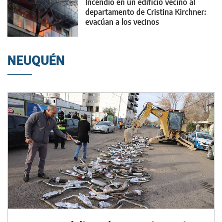
Incendio en un edificio vecino al
departamento de Cristina Kirchner:
evacúan a los vecinos
NEUQUÉN