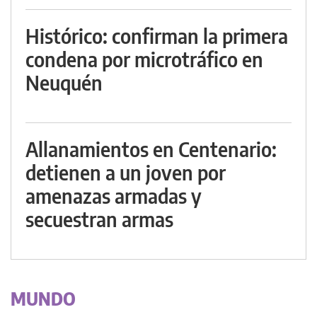
Histórico: confirman la primera
condena por microtráfico en
Neuquén
Allanamientos en Centenario:
detienen a un joven por
amenazas armadas y
secuestran armas
MUNDO