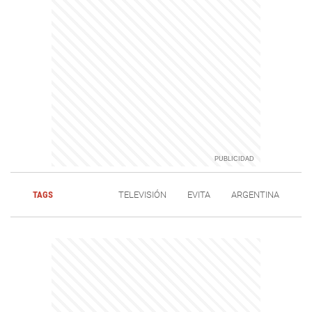
TAGS
TELEVISIÓN
EVITA
ARGENTINA