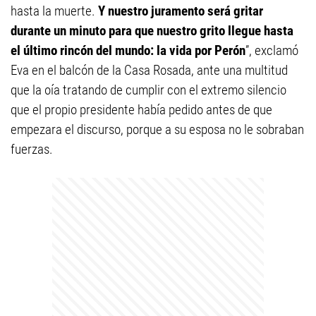
hasta la muerte.
Y nuestro juramento será gritar
durante un minuto para que nuestro grito llegue hasta
el último rincón del mundo: la vida por Perón
”, exclamó
Eva en el balcón de la Casa Rosada, ante una multitud
que la oía tratando de cumplir con el extremo silencio
que el propio presidente había pedido antes de que
empezara el discurso, porque a su esposa no le sobraban
fuerzas.