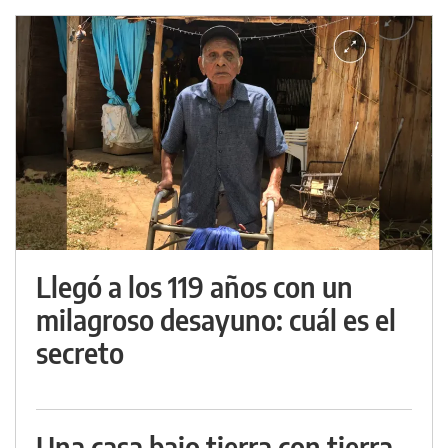
Llegó a los 119 años con un
milagroso desayuno: cuál es el
secreto
Una casa bajo tierra con tierra