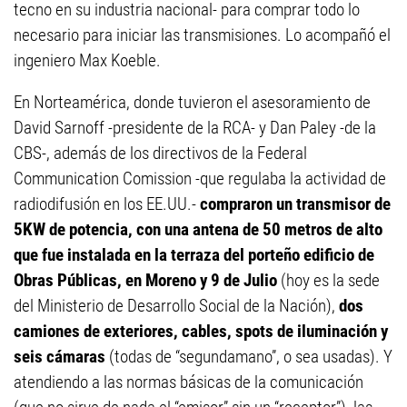
tecno en su industria nacional- para comprar todo lo
necesario para iniciar las transmisiones. Lo acompañó el
ingeniero Max Koeble.
En Norteamérica, donde tuvieron el asesoramiento de
David Sarnoff -presidente de la RCA- y Dan Paley -de la
CBS-, además de los directivos de la Federal
Communication Comission -que regulaba la actividad de
radiodifusión en los EE.UU.-
compraron un transmisor de
5KW de potencia, con una antena de 50 metros de alto
que fue instalada en la terraza del porteño edificio de
Obras Públicas, en Moreno y 9 de Julio
(hoy es la sede
del Ministerio de Desarrollo Social de la Nación),
dos
camiones de exteriores, cables, spots de iluminación y
seis cámaras
(todas de “segundamano”, o sea usadas). Y
atendiendo a las normas básicas de la comunicación