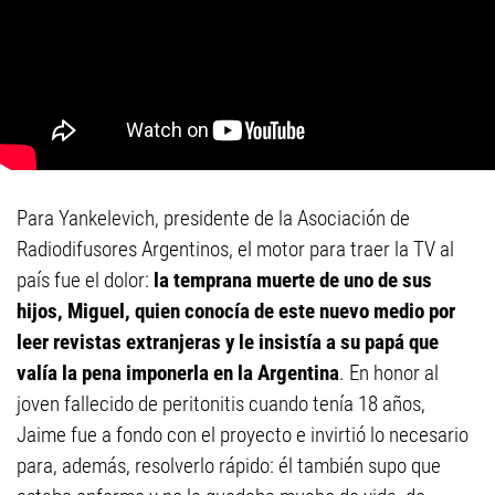
Para Yankelevich, presidente de la Asociación de
Radiodifusores Argentinos, el motor para traer la TV al
país fue el dolor:
la temprana muerte de uno de sus
hijos, Miguel, quien conocía de este nuevo medio por
leer revistas extranjeras y le insistía a su papá que
valía la pena imponerla en la Argentina
. En honor al
joven fallecido de peritonitis cuando tenía 18 años,
Jaime fue a fondo con el proyecto e invirtió lo necesario
para, además, resolverlo rápido: él también supo que