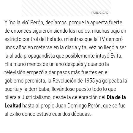
Y “no la vio” Perón, decíamos, porque la apuesta fuerte
de entonces siguieron siendo las radios, muchas bajo un
estricto control del Estado, mientras que la TV demoró
unos años en meterse en la diaria y tal vez no llegó a ser
la aliada propagandista que posiblemente intuyó Evita.
Ella murió menos de un año después y cuando la
televisión empezó a dar pasos más fuertes en el
gobierno peronista, la Revolución de 1955 ya golpeaba la
puerta y la derribaba, llevándose puesto todo lo que
oliera a Justicialismo, desde la celebración del
Día de la
Lealtad
hasta al propio Juan Domingo Perón, que se fue
al exilio donde estuvo casi dos décadas.