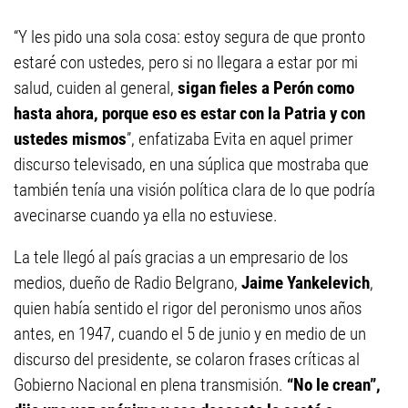
“Y les pido una sola cosa: estoy segura de que pronto
estaré con ustedes, pero si no llegara a estar por mi
salud, cuiden al general,
sigan fieles a Perón como
hasta ahora, porque eso es estar con la Patria y con
ustedes mismos
”, enfatizaba Evita en aquel primer
discurso televisado, en una súplica que mostraba que
también tenía una visión política clara de lo que podría
avecinarse cuando ya ella no estuviese.
La tele llegó al país gracias a un empresario de los
medios, dueño de Radio Belgrano,
Jaime Yankelevich
,
quien había sentido el rigor del peronismo unos años
antes, en 1947, cuando el 5 de junio y en medio de un
discurso del presidente, se colaron frases críticas al
Gobierno Nacional en plena transmisión.
“No le crean”,