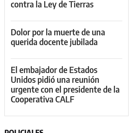
contra la Ley de Tierras
Dolor por la muerte de una
querida docente jubilada
El embajador de Estados
Unidos pidió una reunión
urgente con el presidente de la
Cooperativa CALF
POLICIALES