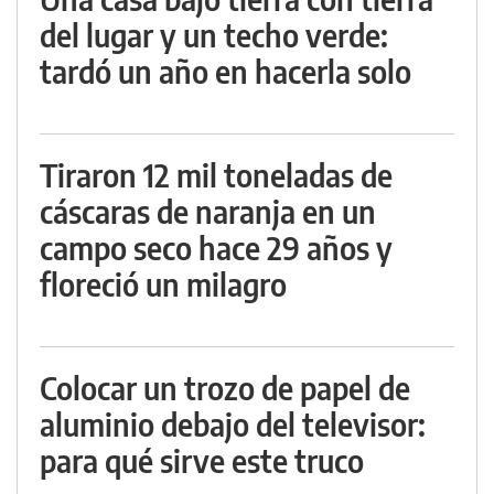
del lugar y un techo verde:
tardó un año en hacerla solo
Tiraron 12 mil toneladas de
cáscaras de naranja en un
campo seco hace 29 años y
floreció un milagro
Colocar un trozo de papel de
aluminio debajo del televisor:
para qué sirve este truco