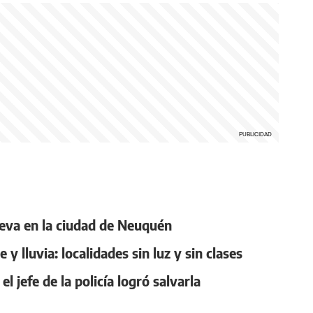
nieva en la ciudad de Neuquén
y lluvia: localidades sin luz y sin clases
l jefe de la policía logró salvarla