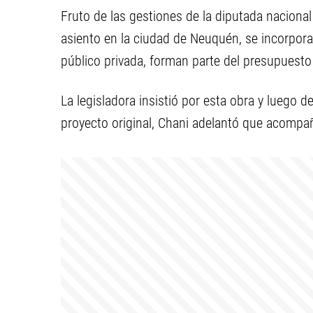
Fruto de las gestiones de la diputada naciona
asiento en la ciudad de Neuquén, se incorpora
público privada, forman parte del presupuesto
La legisladora insistió por esta obra y luego 
proyecto original, Chani adelantó que acompañ