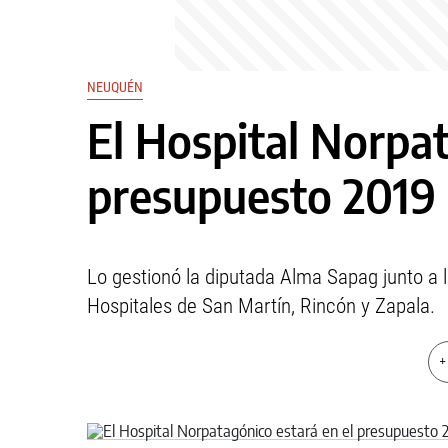
NEUQUÉN
El Hospital Norpat
presupuesto 2019
Lo gestionó la diputada Alma Sapag junto a l
Hospitales de San Martín, Rincón y Zapala.
+