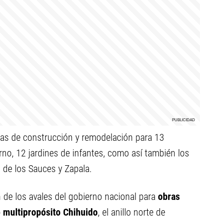
bras de construcción y remodelación para 13
erno, 12 jardines de infantes, como así también los
 de los Sauces y Zapala.
 de los avales del gobierno nacional para
obras
 multipropósito Chihuido
, el anillo norte de