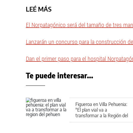
LEÉ MÁS
El Norpatagónico será del tamaño de tres ma
Lanzarán un concurso para la construcción de
Dan el primer paso para el hospital Norpatagó
Te puede interesar...
Figueroa en Villa Pehuenia:
"El plan vial va a
transformar a la Región del
Pehuén"