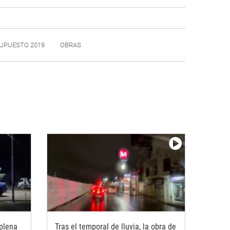
UPUESTO 2019
OBRAS
 plena
Tras el temporal de lluvia, la obra de