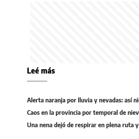
Leé más
Alerta naranja por lluvia y nevadas: así 
Caos en la provincia por temporal de nieve 
Una nena dejó de respirar en plena ruta y e