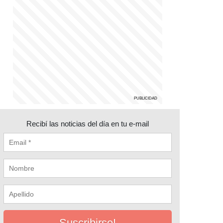
Recibí las noticias del día en tu e-mail