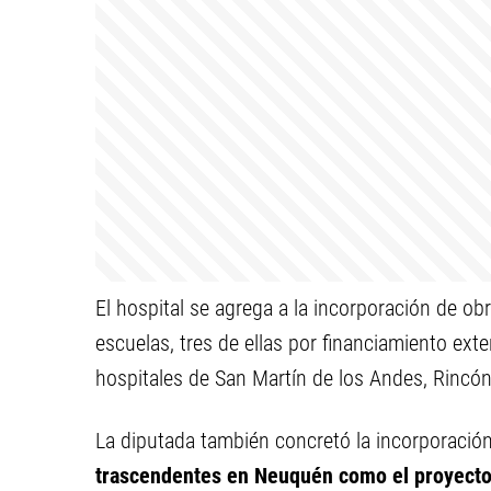
El hospital se agrega a la incorporación de o
escuelas, tres de ellas por financiamiento ext
hospitales de San Martín de los Andes, Rincón
La diputada también concretó la incorporación
trascendentes en Neuquén como el proyecto