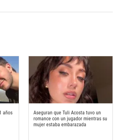
21 años
Aseguran que Tuli Acosta tuvo un
romance con un jugador mientras su
mujer estaba embarazada