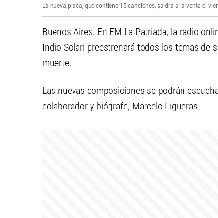
La nueva placa, que contiene 15 canciones, saldrá a la venta el vier
Buenos Aires. En FM La Patriada, la radio onli
Indio Solari preestrenará todos los temas de su
muerte.
Las nuevas composiciones se podrán escuchar
colaborador y biógrafo, Marcelo Figueras.