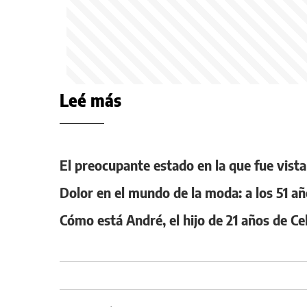
Leé más
El preocupante estado en la que fue vist
Dolor en el mundo de la moda: a los 51 
Cómo está André, el hijo de 21 años de Ce