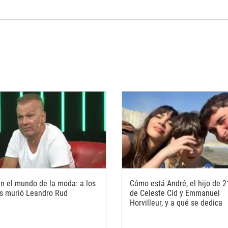
en el mundo de la moda: a los
Cómo está André, el hijo de 
s murió Leandro Rud
de Celeste Cid y Emmanuel
Horvilleur, y a qué se dedica