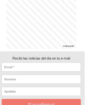
Recibí las noticias del día en tu e-mail