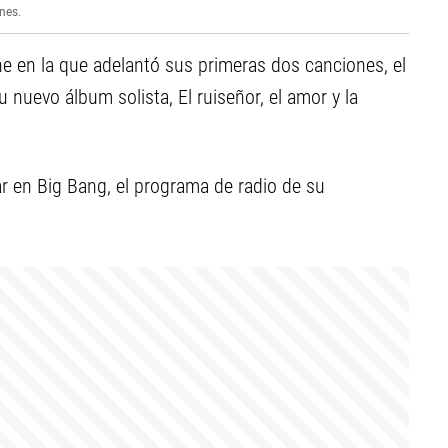
nes.
ne en la que adelantó sus primeras dos canciones, el
 nuevo álbum solista, El ruiseñor, el amor y la
 en Big Bang, el programa de radio de su