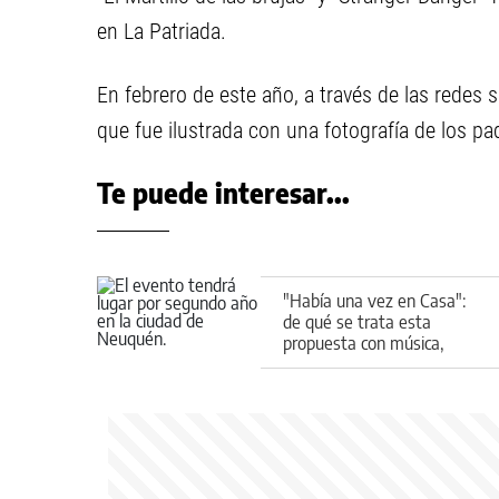
en La Patriada.
En febrero de este año, a través de las redes s
que fue ilustrada con una fotografía de los pad
Te puede interesar...
"Había una vez en Casa":
de qué se trata esta
propuesta con música,
juegos y espectáculos