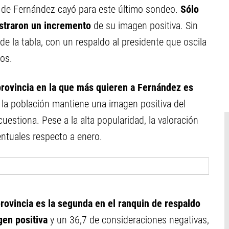
ad de Fernández cayó para este último sondeo.
Sólo
straron un incremento
de su imagen positiva. Sin
e la tabla, con un respaldo al presidente que oscila
dos.
provincia en la que más quieren a Fernández es
 de la población mantiene una imagen positiva del
cuestiona. Pese a la alta popularidad, la valoración
ntuales respecto a enero.
provincia es la segunda en el ranquin de respaldo
gen positiva
y un 36,7 de consideraciones negativas,