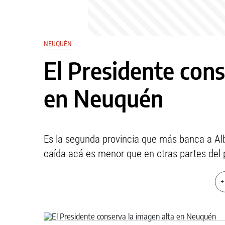
NEUQUÉN
El Presidente cons
en Neuquén
Es la segunda provincia que más banca a Alb
caída acá es menor que en otras partes del 
+