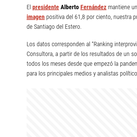
El
presidente
Alberto
Fernández
mantiene una
imagen
positiva del 61,8 por ciento, nuestra 
de Santiago del Estero.
Los datos corresponden al “Ranking interprovin
Consultora, a partir de los resultados de un 
todos los meses desde que empezó la pandemi
para los principales medios y analistas político