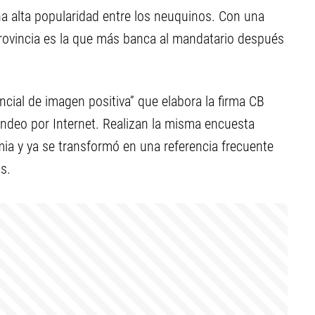
 alta popularidad entre los neuquinos. Con una
provincia es la que más banca al mandatario después
cial de imagen positiva” que elabora la firma CB
sondeo por Internet. Realizan la misma encuesta
a y ya se transformó en una referencia frecuente
s.