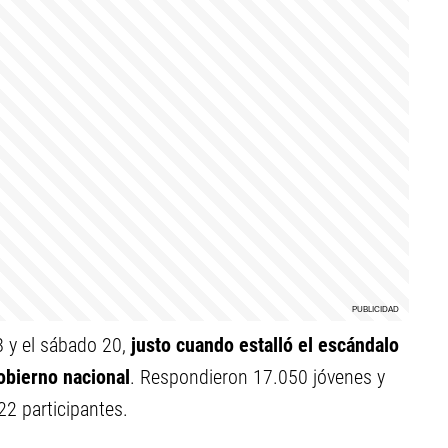
8 y el sábado 20,
justo cuando estalló el escándalo
gobierno nacional
. Respondieron 17.050 jóvenes y
22 participantes.