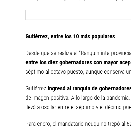
Gutiérrez, entre los 10 más populares
Desde que se realiza el “Ranquin interprovinci
entre los diez gobernadores con mayor acep
séptimo al octavo puesto, aunque conserva un
Gutiérrez
ingresó al ranquin de gobernadore
de imagen positiva. A lo largo de la pandemia,
llevó a oscilar entre el séptimo y el décimo pu
Para enero, el mandatario neuquino trepó al 6