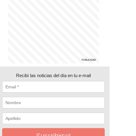
Recibí las noticias del día en tu e-mail