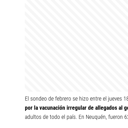
El sondeo de febrero se hizo entre el jueves 1
por la vacunación irregular de allegados al 
adultos de todo el país. En Neuquén, fueron 6