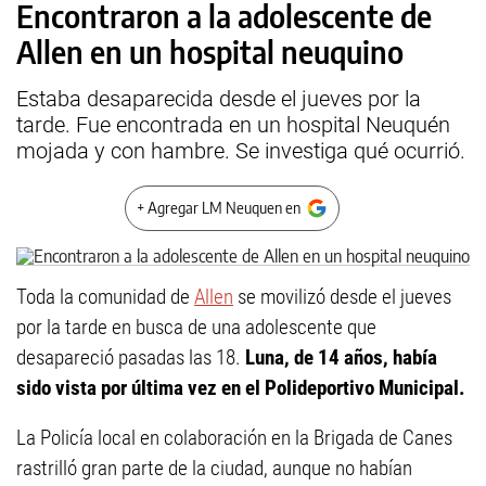
Encontraron a la adolescente de
Allen en un hospital neuquino
Estaba desaparecida desde el jueves por la
tarde. Fue encontrada en un hospital Neuquén
mojada y con hambre. Se investiga qué ocurrió.
+ Agregar LM Neuquen en
Toda la comunidad de
Allen
se movilizó desde el jueves
por la tarde en busca de una adolescente que
desapareció pasadas las 18.
Luna, de 14 años, había
sido vista por última vez en el Polideportivo Municipal.
La Policía local en colaboración en la Brigada de Canes
rastrilló gran parte de la ciudad, aunque no habían