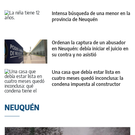
Intensa búsqueda de una menor en la
provincia de Neuquén
Ordenan la captura de un abusador
en Neuquén: debía iniciar el juicio en
su contra y no asistió
Una casa que debía estar lista en
cuatro meses quedó inconclusa: la
condena impuesta al constructor
NEUQUÉN