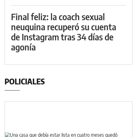
Final feliz: la coach sexual
neuquina recuperó su cuenta
de Instagram tras 34 días de
agonía
POLICIALES