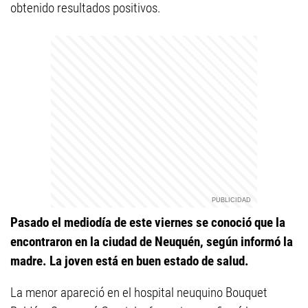
obtenido resultados positivos.
Pasado el mediodía de este viernes se conoció que la
encontraron en la ciudad de Neuquén, según informó la
madre. La joven está en buen estado de salud.
La menor apareció en el hospital neuquino Bouquet