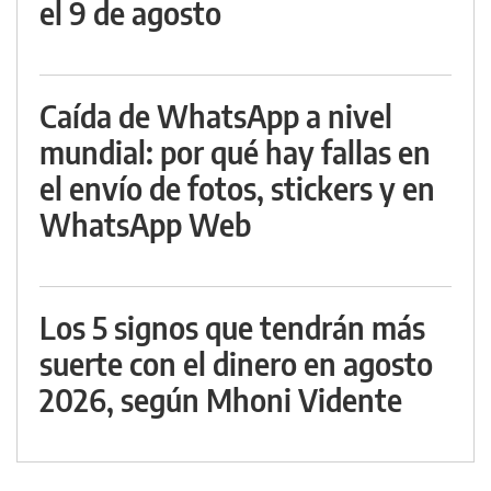
el 9 de agosto
Caída de WhatsApp a nivel
mundial: por qué hay fallas en
el envío de fotos, stickers y en
WhatsApp Web
Los 5 signos que tendrán más
suerte con el dinero en agosto
2026, según Mhoni Vidente