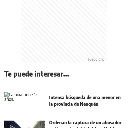
Te puede interesar...
Intensa búsqueda de una menor en
la provincia de Neuquén
Ordenan la captura de un abusador