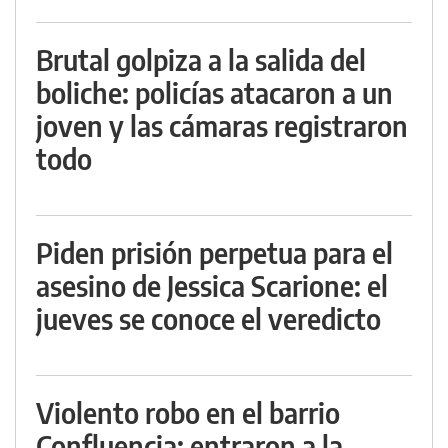
Brutal golpiza a la salida del
boliche: policías atacaron a un
joven y las cámaras registraron
todo
Piden prisión perpetua para el
asesino de Jessica Scarione: el
jueves se conoce el veredicto
Violento robo en el barrio
Confluencia: entraron a la