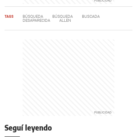
TAGS
BÚSQUEDA
BÚSQUEDA
BUSCADA
DESAPARECIDA
ALLEN
Seguí leyendo