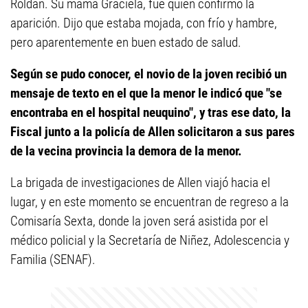
Roldán. Su mamá Graciela, fue quien confirmó la
aparición. Dijo que estaba mojada, con frío y hambre,
pero aparentemente en buen estado de salud.
Según se pudo conocer, el novio de la joven recibió un
mensaje de texto en el que la menor le indicó que "se
encontraba en el hospital neuquino", y tras ese dato, la
Fiscal junto a la policía de Allen solicitaron a sus pares
de la vecina provincia la demora de la menor.
La brigada de investigaciones de Allen viajó hacia el
lugar, y en este momento se encuentran de regreso a la
Comisaría Sexta, donde la joven será asistida por el
médico policial y la Secretaría de Niñez, Adolescencia y
Familia (SENAF).