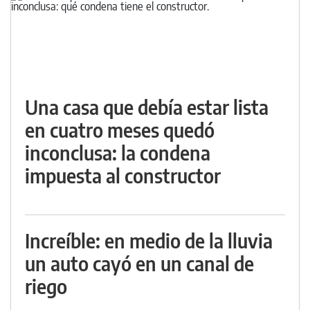
Una casa que debía estar lista
en cuatro meses quedó
inconclusa: la condena
impuesta al constructor
Increíble: en medio de la lluvia
un auto cayó en un canal de
riego