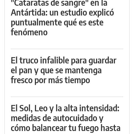
"Cataratas de sangre" en la
Antártida: un estudio explicó
puntualmente qué es este
fenómeno
El truco infalible para guardar
el pan y que se mantenga
fresco por más tiempo
El Sol, Leo y la alta intensidad:
medidas de autocuidado y
cómo balancear tu fuego hasta