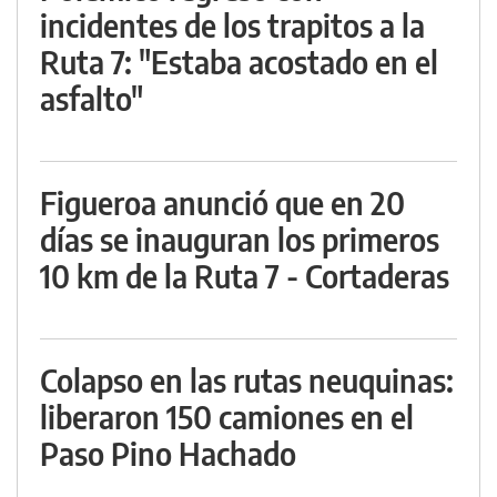
incidentes de los trapitos a la
Ruta 7: "Estaba acostado en el
asfalto"
Figueroa anunció que en 20
días se inauguran los primeros
10 km de la Ruta 7 - Cortaderas
Colapso en las rutas neuquinas:
liberaron 150 camiones en el
Paso Pino Hachado