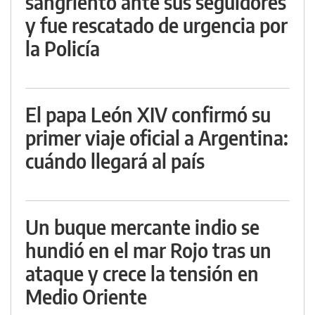
sangriento ante sus seguidores
y fue rescatado de urgencia por
la Policía
El papa León XIV confirmó su
primer viaje oficial a Argentina:
cuándo llegará al país
Un buque mercante indio se
hundió en el mar Rojo tras un
ataque y crece la tensión en
Medio Oriente