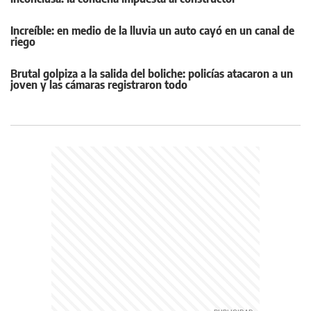
Increíble: en medio de la lluvia un auto cayó en un canal de
riego
Brutal golpiza a la salida del boliche: policías atacaron a un
joven y las cámaras registraron todo