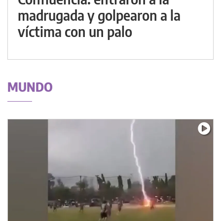
madrugada y golpearon a la
víctima con un palo
MUNDO