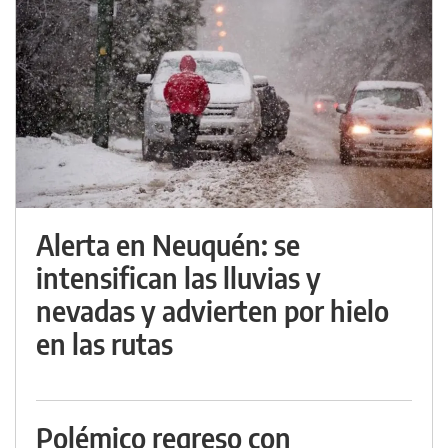
Alerta en Neuquén: se
intensifican las lluvias y
nevadas y advierten por hielo
en las rutas
Polémico regreso con