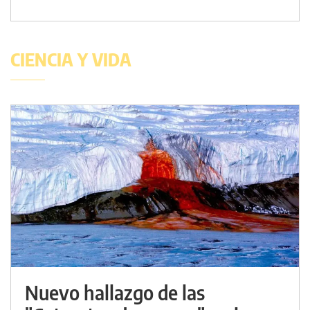
CIENCIA Y VIDA
Nuevo hallazgo de las