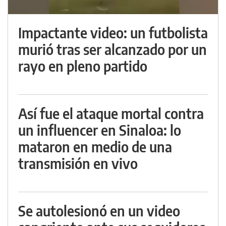
Impactante video: un futbolista
murió tras ser alcanzado por un
rayo en pleno partido
Así fue el ataque mortal contra
un influencer en Sinaloa: lo
mataron en medio de una
transmisión en vivo
Se autolesionó en un video