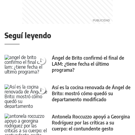
Seguí leyendo
Ángel de Brito confirmó el final de
LAM: ¿tiene fecha el último
programa?
Así es la cocina renovada de Ángel de
Brito: mostró cómo quedó su
departamento modificado
Antonela Roccuzzo apoyó a Georgina
Rodríguez por las críticas a su
cuerpo: el contundente gesto