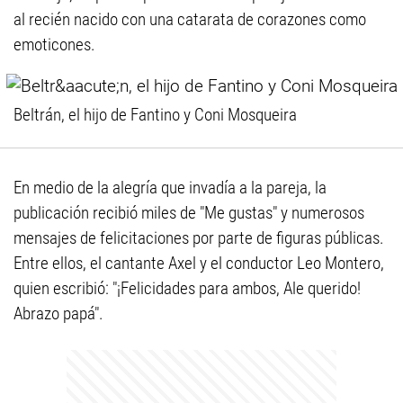
al recién nacido con una catarata de corazones como
emoticones.
Beltrán, el hijo de Fantino y Coni Mosqueira
En medio de la alegría que invadía a la pareja, la
publicación recibió miles de "Me gustas" y numerosos
mensajes de felicitaciones por parte de figuras públicas.
Entre ellos, el cantante Axel y el conductor Leo Montero,
quien escribió: "¡Felicidades para ambos, Ale querido!
Abrazo papá".