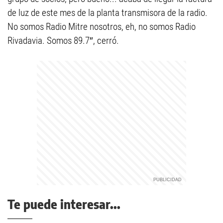
de luz de este mes de la planta transmisora de la radio.
No somos Radio Mitre nosotros, eh, no somos Radio
Rivadavia. Somos 89.7″, cerró.
Te puede interesar...