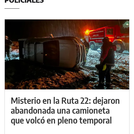
Misterio en la Ruta 22: dejaron
abandonada una camioneta
que volcó en pleno temporal