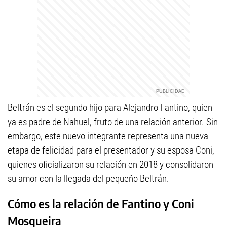
Beltrán es el segundo hijo para Alejandro Fantino, quien
ya es padre de Nahuel, fruto de una relación anterior. Sin
embargo, este nuevo integrante representa una nueva
etapa de felicidad para el presentador y su esposa Coni,
quienes oficializaron su relación en 2018 y consolidaron
su amor con la llegada del pequeño Beltrán.
Cómo es la relación de Fantino y Coni
Mosqueira