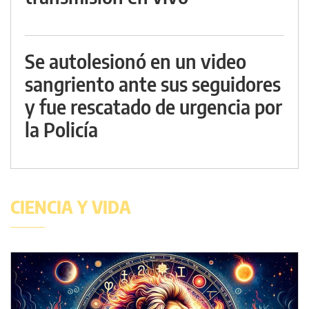
Se autolesionó en un video
sangriento ante sus seguidores
y fue rescatado de urgencia por
la Policía
CIENCIA Y VIDA