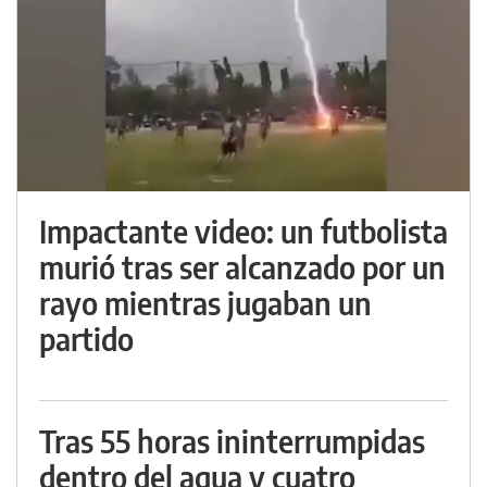
Impactante video: un futbolista
murió tras ser alcanzado por un
rayo mientras jugaban un
partido
Tras 55 horas ininterrumpidas
dentro del agua y cuatro