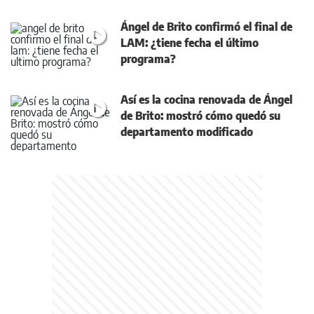
Ángel de Brito confirmó el final de
LAM: ¿tiene fecha el último
programa?
Así es la cocina renovada de Ángel
de Brito: mostró cómo quedó su
departamento modificado