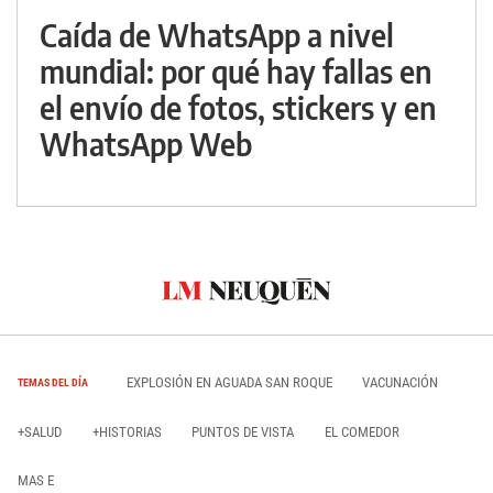
Caída de WhatsApp a nivel
mundial: por qué hay fallas en
el envío de fotos, stickers y en
WhatsApp Web
EXPLOSIÓN EN AGUADA SAN ROQUE
VACUNACIÓN
TEMAS DEL DÍA
+SALUD
+HISTORIAS
PUNTOS DE VISTA
EL COMEDOR
MAS E