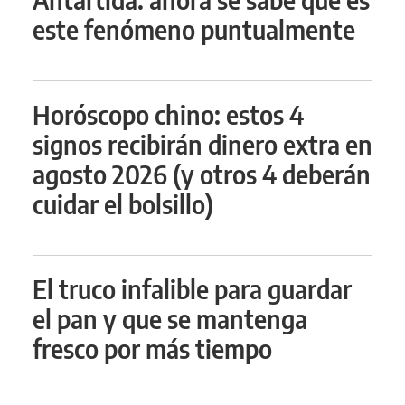
este fenómeno puntualmente
Horóscopo chino: estos 4
signos recibirán dinero extra en
agosto 2026 (y otros 4 deberán
cuidar el bolsillo)
El truco infalible para guardar
el pan y que se mantenga
fresco por más tiempo