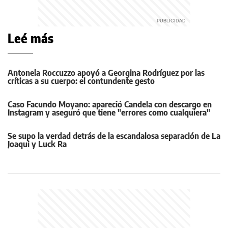
Leé más
Antonela Roccuzzo apoyó a Georgina Rodríguez por las
críticas a su cuerpo: el contundente gesto
Caso Facundo Moyano: apareció Candela con descargo en
Instagram y aseguró que tiene "errores como cualquiera"
Se supo la verdad detrás de la escandalosa separación de La
Joaqui y Luck Ra