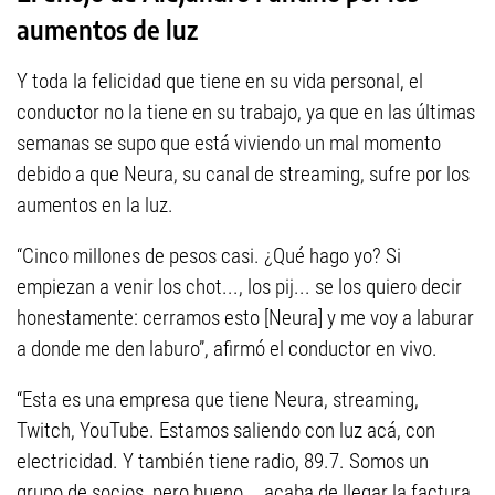
aumentos de luz
Y toda la felicidad que tiene en su vida personal, el
conductor no la tiene en su trabajo, ya que en las últimas
semanas se supo que está viviendo un mal momento
debido a que Neura, su canal de streaming, sufre por los
aumentos en la luz.
“Cinco millones de pesos casi. ¿Qué hago yo? Si
empiezan a venir los chot..., los pij... se los quiero decir
honestamente: cerramos esto [Neura] y me voy a laburar
a donde me den laburo”, afirmó el conductor en vivo.
“Esta es una empresa que tiene Neura, streaming,
Twitch, YouTube. Estamos saliendo con luz acá, con
electricidad. Y también tiene radio, 89.7. Somos un
grupo de socios, pero bueno... acaba de llegar la factura