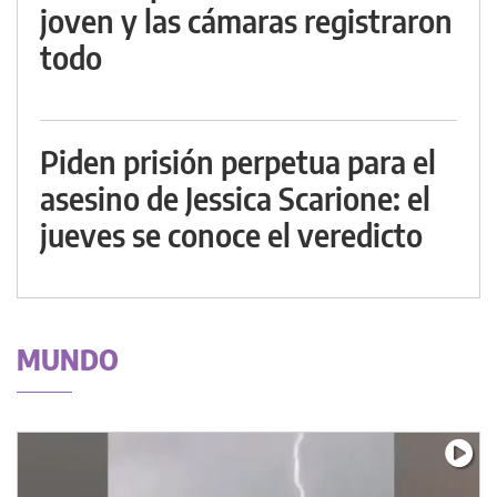
joven y las cámaras registraron
todo
Piden prisión perpetua para el
asesino de Jessica Scarione: el
jueves se conoce el veredicto
MUNDO