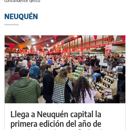
NEUQUÉN
Llega a Neuquén capital la
primera edición del año de