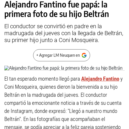
Alejandro Fantino fue papá: la
primera foto de su hijo Beltrán
El conductor se convirtió en padre en la
madrugada del jueves con la llegada de Beltrán,
su primer hijo junto a Coni Mosqueira.
+ Agregar LM Neuquen en
El tan esperado momento llegó para
Alejandro Fantino
y
Coni Mosqueira, quienes dieron la bienvenida a su hijo
Beltrán en la madrugada del jueves. El conductor
compartió la emocionante noticia a través de su cuenta
de Instagram, donde expresó: "Llegó a nuestro mundo
Beltrán". En las fotografías que acompañaban el
mensaje, se podía apreciar a la feliz pareja sosteniendo