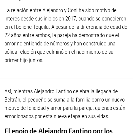
La relación entre Alejandro y Coni ha sido motivo de
interés desde sus inicios en 2017, cuando se conocieron
en el boliche Tequila. A pesar de la diferencia de edad de
22 años entre ambos, la pareja ha demostrado que el
amor no entiende de números y han construido una
sólida relación que culminó en el nacimiento de su
primer hijo juntos.
Así, mientras Alejandro Fantino celebra la llegada de
Beltrán, el pequeño se suma a la familia como un nuevo
motivo de felicidad y amor para la pareja, quienes están
emocionados por esta nueva etapa en sus vidas.
El enojo de Alejandro Fantino por los