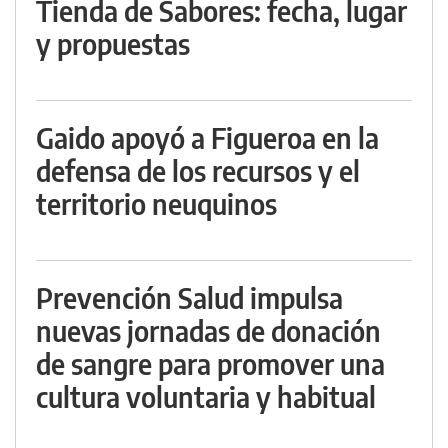
Tienda de Sabores: fecha, lugar
y propuestas
Gaido apoyó a Figueroa en la
defensa de los recursos y el
territorio neuquinos
Prevención Salud impulsa
nuevas jornadas de donación
de sangre para promover una
cultura voluntaria y habitual