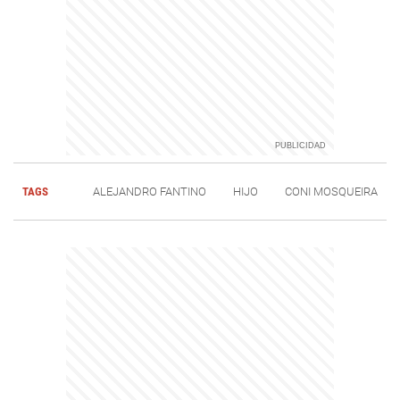
TAGS
ALEJANDRO FANTINO
HIJO
CONI MOSQUEIRA