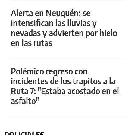
Alerta en Neuquén: se
intensifican las lluvias y
nevadas y advierten por hielo
en las rutas
Polémico regreso con
incidentes de los trapitos a la
Ruta 7: "Estaba acostado en el
asfalto"
POLICIALES