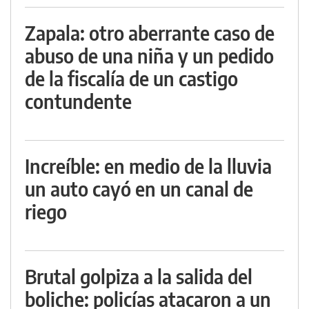
Zapala: otro aberrante caso de
abuso de una niña y un pedido
de la fiscalía de un castigo
contundente
Increíble: en medio de la lluvia
un auto cayó en un canal de
riego
Brutal golpiza a la salida del
boliche: policías atacaron a un