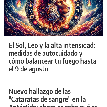
El Sol, Leo y la alta intensidad:
medidas de autocuidado y
cómo balancear tu fuego hasta
el 9 de agosto
Nuevo hallazgo de las
"Cataratas de sangre" en la
Antártida: ahora se sabe qué es