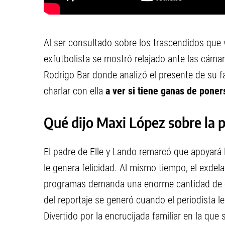
Al ser consultado sobre los trascendidos que 
exfutbolista se mostró relajado ante las cámar
Rodrigo Bar donde analizó el presente de su fa
charlar con ella
a ver si tiene ganas de poner
Qué dijo Maxi López sobre la p
El padre de Elle y Lando remarcó que apoyará l
le genera felicidad. Al mismo tiempo, el exdel
programas demanda una enorme cantidad de e
del reportaje se generó cuando el periodista 
Divertido por la encrucijada familiar en la que 