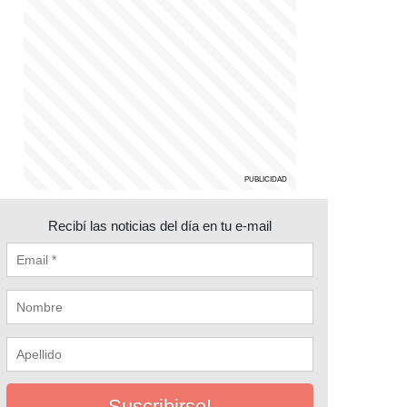
Recibí las noticias del día en tu e-mail