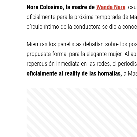
Nora Colosimo, la madre de
Wanda Nara
, ca
oficialmente para la próxima temporada de Mast
círculo íntimo de la conductora se dio a conoc
Mientras los panelistas debatían sobre los pos
propuesta formal para la elegante mujer. Al a
repercusión inmediata en las redes, el periodis
oficialmente al reality de las hornallas,
a Mas