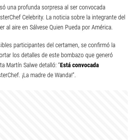
usó una profunda sorpresa al ser convocada
erChef Celebrity. La noticia sobre la integrante del
er al aire en Sálvese Quien Pueda por América.
ibles participantes del certamen, se confirmó la
portar los detalles de este bombazo que generó
ta Martín Salwe detalló: “
Está convocada
terChef. ¡La madre de Wanda!”.