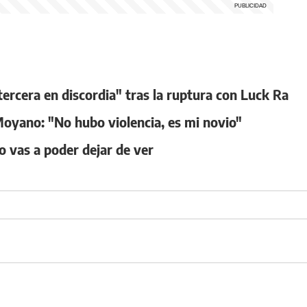
tercera en discordia" tras la ruptura con Luck Ra
Moyano: "No hubo violencia, es mi novio"
 vas a poder dejar de ver