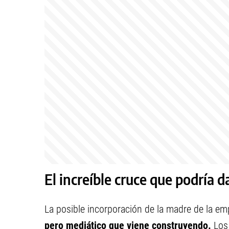
El increíble cruce que podría 
La posible incorporación de la madre de la em
pero mediático que viene construyendo.
Los 