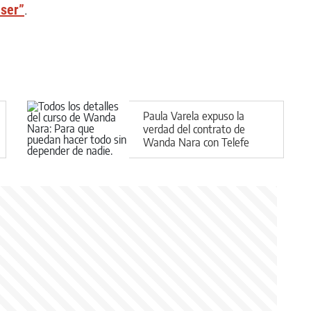
 ser”
.
Paula Varela expuso la
verdad del contrato de
Wanda Nara con Telefe