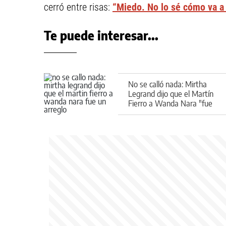
cerró entre risas:
“Miedo. No lo sé cómo va a
Te puede interesar...
No se calló nada: Mirtha
Legrand dijo que el Martín
Fierro a Wanda Nara "fue
un arreglo"