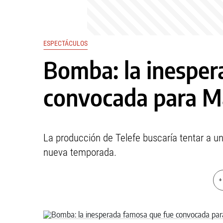
ESPECTÁCULOS
Bomba: la inesper
convocada para Ma
La producción de Telefe buscaría tentar a una
nueva temporada.
+