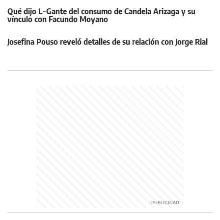
Qué dijo L-Gante del consumo de Candela Arizaga y su
vínculo con Facundo Moyano
Josefina Pouso reveló detalles de su relación con Jorge Rial