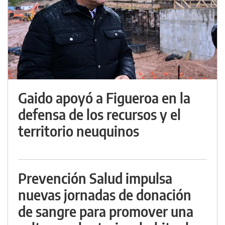
Gaido apoyó a Figueroa en la
defensa de los recursos y el
territorio neuquinos
Prevención Salud impulsa
nuevas jornadas de donación
de sangre para promover una