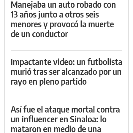
Manejaba un auto robado con
13 años junto a otros seis
menores y provocó la muerte
de un conductor
Impactante video: un futbolista
murió tras ser alcanzado por un
rayo en pleno partido
Así fue el ataque mortal contra
un influencer en Sinaloa: lo
mataron en medio de una