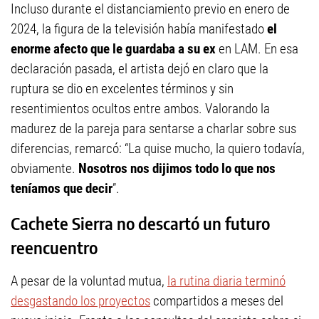
Incluso durante el distanciamiento previo en enero de
2024, la figura de la televisión había manifestado
el
enorme afecto que le guardaba a su ex
en LAM. En esa
declaración pasada, el artista dejó en claro que la
ruptura se dio en excelentes términos y sin
resentimientos ocultos entre ambos. Valorando la
madurez de la pareja para sentarse a charlar sobre sus
diferencias, remarcó: “La quise mucho, la quiero todavía,
obviamente.
Nosotros nos dijimos todo lo que nos
teníamos que decir
”.
Cachete Sierra no descartó un futuro
reencuentro
A pesar de la voluntad mutua,
la rutina diaria terminó
desgastando los proyectos
compartidos a meses del