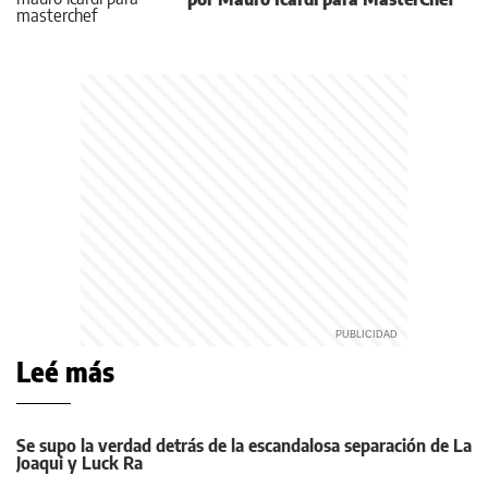
Leé más
Se supo la verdad detrás de la escandalosa separación de La
Joaqui y Luck Ra