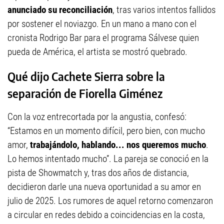
anunciado su reconciliación
, tras varios intentos fallidos
por sostener el noviazgo. En un mano a mano con el
cronista Rodrigo Bar para el programa Sálvese quien
pueda de América, el artista se mostró quebrado.
Qué dijo Cachete Sierra sobre la
separación de Fiorella Giménez
Con la voz entrecortada por la angustia, confesó:
“Estamos en un momento difícil, pero bien, con mucho
amor,
trabajándolo, hablando... nos queremos mucho
.
Lo hemos intentado mucho”. La pareja se conoció en la
pista de Showmatch y, tras dos años de distancia,
decidieron darle una nueva oportunidad a su amor en
julio de 2025. Los rumores de aquel retorno comenzaron
a circular en redes debido a coincidencias en la costa,