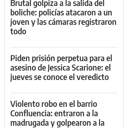
Brutal golpiza a la salida del
boliche: policías atacaron a un
joven y las cámaras registraron
todo
Piden prisión perpetua para el
asesino de Jessica Scarione: el
jueves se conoce el veredicto
Violento robo en el barrio
Confluencia: entraron a la
madrugada y golpearon a la