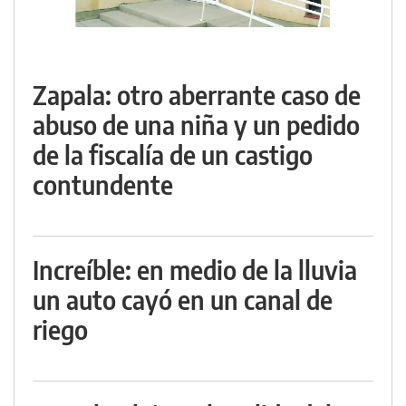
Zapala: otro aberrante caso de
abuso de una niña y un pedido
de la fiscalía de un castigo
contundente
Increíble: en medio de la lluvia
un auto cayó en un canal de
riego