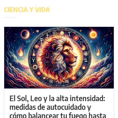
CIENCIA Y VIDA
El Sol, Leo y la alta intensidad:
medidas de autocuidado y
cómo balancear tu fuego hasta