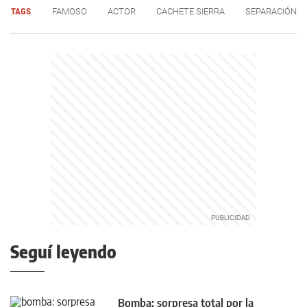
TAGS
FAMOSO
ACTOR
CACHETE SIERRA
SEPARACIÓN
Seguí leyendo
Bomba: sorpresa total por la