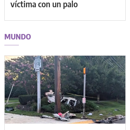
víctima con un palo
MUNDO