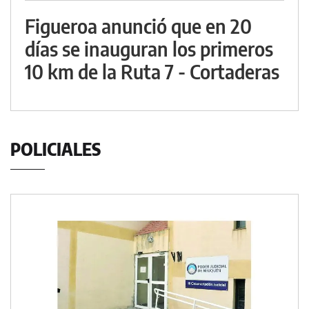
Figueroa anunció que en 20
días se inauguran los primeros
10 km de la Ruta 7 - Cortaderas
POLICIALES