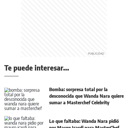
Te puede interesar...
Bomba: sorpresa total por la
desconocida que Wanda Nara quiere
sumar a Masterchef Celebrity
Lo que faltaba: Wanda Nara pidió
por Mauro Icardi para MasterChef