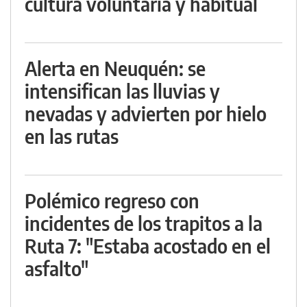
cultura voluntaria y habitual
Alerta en Neuquén: se
intensifican las lluvias y
nevadas y advierten por hielo
en las rutas
Polémico regreso con
incidentes de los trapitos a la
Ruta 7: "Estaba acostado en el
asfalto"