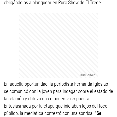
obligándolos a blanquear en Puro Show de El Trece.
En aquella oportunidad, la periodista Fernanda Iglesias
se comunicó con la joven para indagar sobre el estado de
la relación y obtuvo una elocuente respuesta.
Entusiasmada por la etapa que iniciaban lejos del foco
público, la mediática contestó con una sonrisa:
“Se