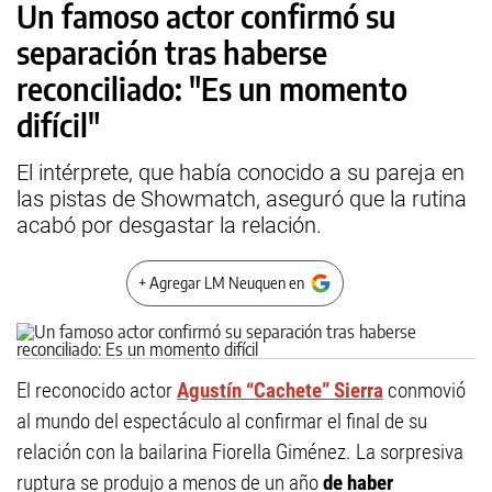
Un famoso actor confirmó su
separación tras haberse
reconciliado: "Es un momento
difícil"
El intérprete, que había conocido a su pareja en
las pistas de Showmatch, aseguró que la rutina
acabó por desgastar la relación.
+ Agregar LM Neuquen en
El reconocido actor
Agustín “Cachete” Sierra
conmovió
al mundo del espectáculo al confirmar el final de su
relación con la bailarina Fiorella Giménez. La sorpresiva
ruptura se produjo a menos de un año
de haber