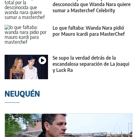
desconocida que Wanda Nara quiere
sumar a Masterchef Celebrity
Lo que faltaba: Wanda Nara pidió
por Mauro Icardi para MasterChef
Se supo la verdad detrás de la
escandalosa separación de La Joaqui
y Luck Ra
NEUQUÉN