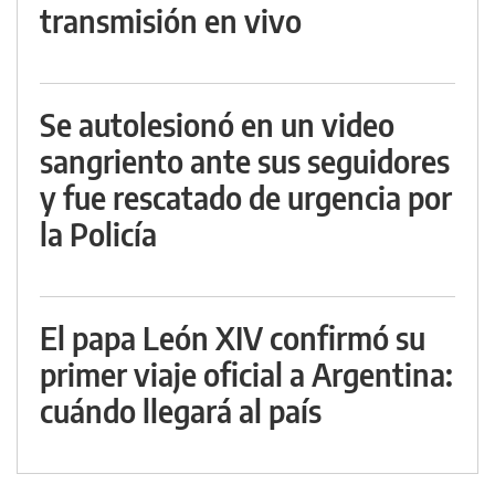
transmisión en vivo
Se autolesionó en un video
sangriento ante sus seguidores
y fue rescatado de urgencia por
la Policía
El papa León XIV confirmó su
primer viaje oficial a Argentina:
cuándo llegará al país