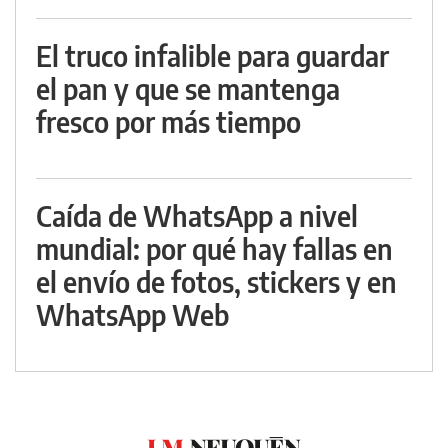
El truco infalible para guardar
el pan y que se mantenga
fresco por más tiempo
Caída de WhatsApp a nivel
mundial: por qué hay fallas en
el envío de fotos, stickers y en
WhatsApp Web