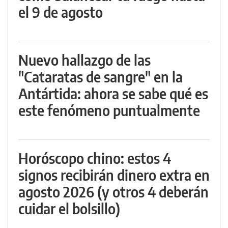
el 9 de agosto
Nuevo hallazgo de las
"Cataratas de sangre" en la
Antártida: ahora se sabe qué es
este fenómeno puntualmente
Horóscopo chino: estos 4
signos recibirán dinero extra en
agosto 2026 (y otros 4 deberán
cuidar el bolsillo)