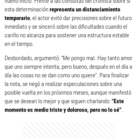
nuevo inicio. Frente a las consultas del cronista sobre si
esta determinación
representa un distanciamiento
temporario
, el actor evitó dar precisiones sobre el futuro
inmediato y se sinceró sobre las dificultades cuando el
cariño no alcanza para sostener una estructura estable
en el tiempo.
Desbordado, argumentó: “Me pongo mal. Hay tanto amor
que uno siempre intenta, pero bueno, después en el día a
día las cosas no se dan como uno quiere”. Para finalizar
la nota, se negó a realizar especulaciones sobre una
posible vuelta en los próximos meses, aunque manifestó
que se desean lo mejor y que siguen charlando:
"Este
momento es medio triste y doloroso, pero no lo sé”
.