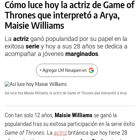
Cómo luce hoy la actriz de Game of
Thrones que interpretó a Arya,
Maisie Williams
La
actriz
ganó popularidad por su papel en la
exitosa
serie
y hoy a sus 28 años se dedica a
acompañar a jóvenes
marginados
.
+ Agregar LM Neuquen en
Así luce hoy Maisie Williams, la actriz de Game of Thrones que interpretó a Arya
Con tan solo 12 años,
Maisie Williams
se ganó la
popularidad tras su exitosa participación en la serie éxito
Game of Thrones
. La
actriz
británica que hoy tiene 28