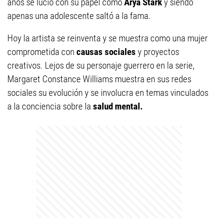
años se lució con su papel como
Arya Stark
y siendo
apenas una adolescente saltó a la fama.
Hoy la artista se reinventa y se muestra como una mujer
comprometida con
causas sociales
y proyectos
creativos. Lejos de su personaje guerrero en la serie,
Margaret Constance Williams muestra en sus redes
sociales su evolución y se involucra en temas vinculados
a la conciencia sobre la
salud mental.