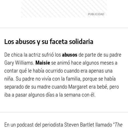
Los abusos y su faceta solidaria
De chica la actriz sufrió los
abusos
de parte de su padre
Gary Williams.
Maisie
se animó hace algunos meses a
contar qué le había ocurrido cuando era apenas una
niña. Su padre no vivía con la familia, porque se había
separado de su madre cuando Margaret era bebé, pero
iba a pasar algunos días a la semana con él.
En un podcast del periodista Steven Bartlet llamado “
The