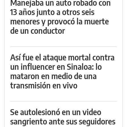
Manejaba un auto robado con
13 años junto a otros seis
menores y provocó la muerte
de un conductor
Así fue el ataque mortal contra
un influencer en Sinaloa: lo
mataron en medio de una
transmisión en vivo
Se autolesionó en un video
sangriento ante sus seguidores