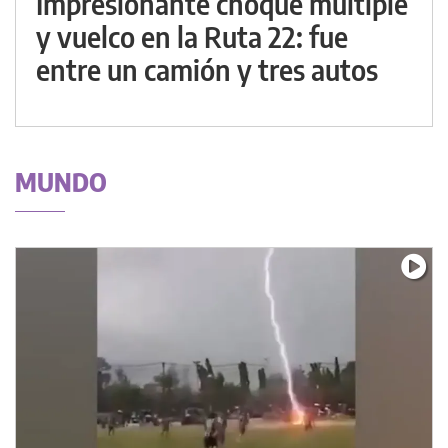
Impresionante choque múltiple
y vuelco en la Ruta 22: fue
entre un camión y tres autos
MUNDO