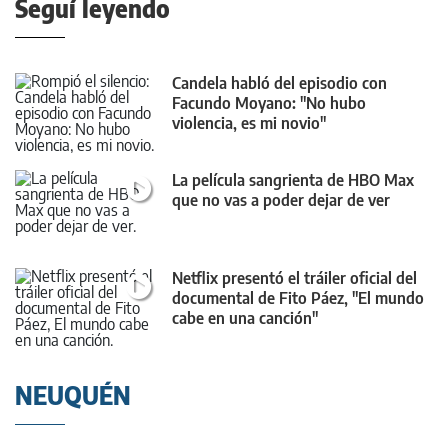
Seguí leyendo
Candela habló del episodio con
Facundo Moyano: "No hubo
violencia, es mi novio"
La película sangrienta de HBO Max
que no vas a poder dejar de ver
Netflix presentó el tráiler oficial del
documental de Fito Páez, "El mundo
cabe en una canción"
NEUQUÉN