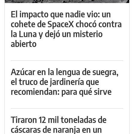
El impacto que nadie vio: un
cohete de SpaceX chocó contra
la Luna y dejó un misterio
abierto
Azúcar en la lengua de suegra,
el truco de jardinería que
recomiendan: para qué sirve
Tiraron 12 mil toneladas de
cáscaras de naranja en un