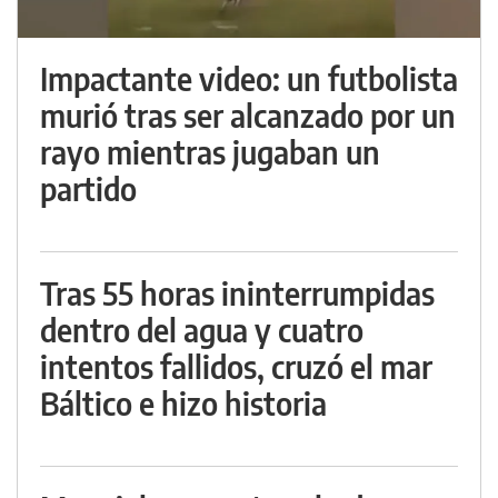
Impactante video: un futbolista
murió tras ser alcanzado por un
rayo mientras jugaban un
partido
Tras 55 horas ininterrumpidas
dentro del agua y cuatro
intentos fallidos, cruzó el mar
Báltico e hizo historia