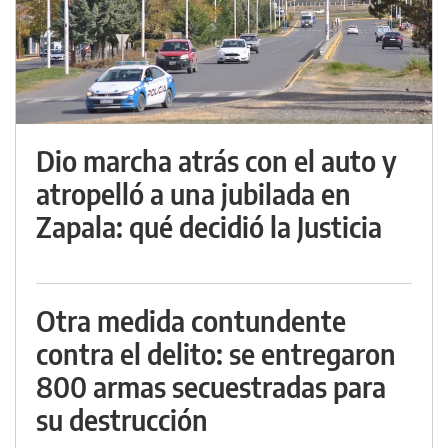
Dio marcha atrás con el auto y
atropelló a una jubilada en
Zapala: qué decidió la Justicia
Otra medida contundente
contra el delito: se entregaron
800 armas secuestradas para
su destrucción