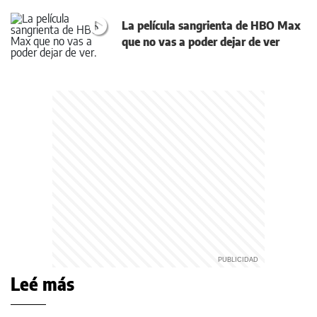
La película sangrienta de HBO Max
que no vas a poder dejar de ver
Leé más