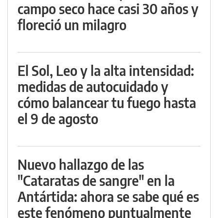
campo seco hace casi 30 años y
floreció un milagro
El Sol, Leo y la alta intensidad:
medidas de autocuidado y
cómo balancear tu fuego hasta
el 9 de agosto
Nuevo hallazgo de las
"Cataratas de sangre" en la
Antártida: ahora se sabe qué es
este fenómeno puntualmente