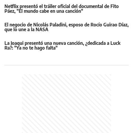
Netflix presentó el tráiler oficial del documental de Fito
Páez, "El mundo cabe en una canción"
El negocio de Nicolás Paladini, esposo de Rocío Guirao Díaz,
que lo une a la NASA
La Joaqui presentó una nueva canción, ¿dedicada a Luck
Ra?: "Ya no te hago falta"