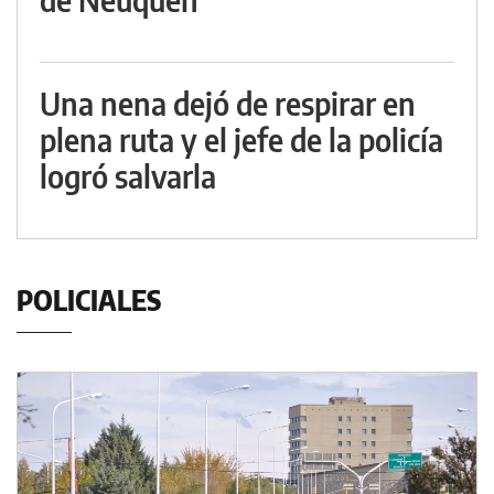
Una nena dejó de respirar en
plena ruta y el jefe de la policía
logró salvarla
POLICIALES