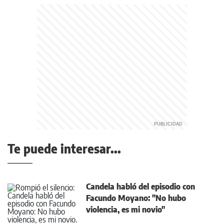
Te puede interesar...
Candela habló del episodio con
Facundo Moyano: "No hubo
violencia, es mi novio"