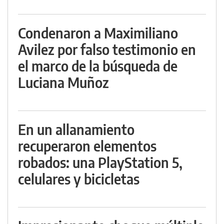
Condenaron a Maximiliano
Avilez por falso testimonio en
el marco de la búsqueda de
Luciana Muñoz
En un allanamiento
recuperaron elementos
robados: una PlayStation 5,
celulares y bicicletas