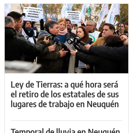
Ley de Tierras: a qué hora será
el retiro de los estatales de sus
lugares de trabajo en Neuquén
Temporal de lluvia en Neuquén