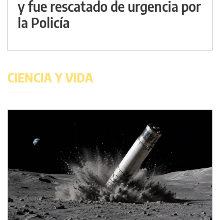
y fue rescatado de urgencia por
la Policía
CIENCIA Y VIDA