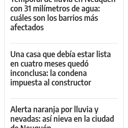
con 31 milímetros de agua:
cuáles son los barrios más
afectados
Una casa que debía estar lista
en cuatro meses quedó
inconclusa: la condena
impuesta al constructor
Alerta naranja por lluvia y
nevadas: así nieva en la ciudad
de Neuquén