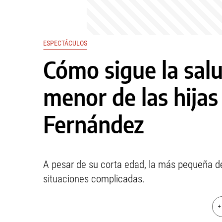
ESPECTÁCULOS
Cómo sigue la salu
menor de las hijas
Fernández
A pesar de su corta edad, la más pequeña de 
situaciones complicadas.
+