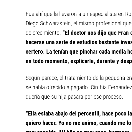
Fue ahí que la llevaron a un especialista en R
Diego Schwarzstein, el mismo profesional que
de crecimiento.
“El doctor nos dijo que Fran 
hacerse una serie de estudios bastante invas
certero. La tenían que pinchar cada media h
en todo momento, explicarle, durante y des
Según parece, el tratamiento de la pequeña er
se había ofrecido a pagarlo. Cinthia Fernánde
quería que su hija pasara por ese proceso.
“Ella estaba abajo del percentil, hace poco l
quiero hacer. Yo no me animo, cuando me lo