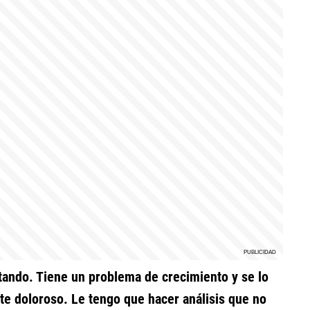
astando. Tiene un problema de crecimiento y se lo
te doloroso. Le tengo que hacer análisis que no