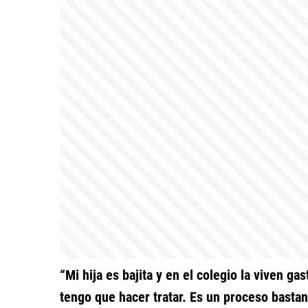
“Mi hija es bajita y en el colegio la viven g
tengo que hacer tratar. Es un proceso bastan