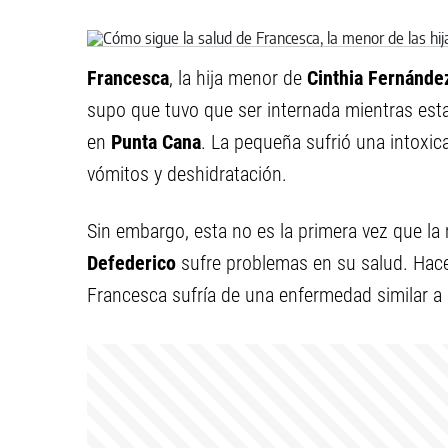
Francesca
, la hija menor de
Cinthia Fernánde
supo que tuvo que ser internada mientras es
en
Punta Cana
. La pequeña sufrió una intoxic
vómitos y deshidratación.
Sin embargo, esta no es la primera vez que la
Defederico
sufre problemas en su salud. Hace 
Francesca sufría de una enfermedad similar a 