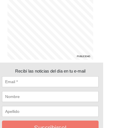
Recibí las noticias del día en tu e-mail