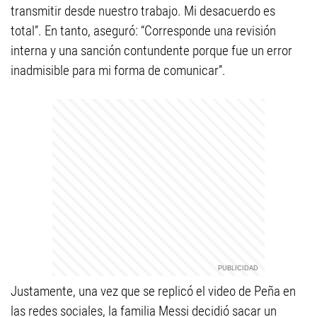
transmitir desde nuestro trabajo. Mi desacuerdo es
total”. En tanto, aseguró: “Corresponde una revisión
interna y una sanción contundente porque fue un error
inadmisible para mi forma de comunicar”.
Justamente, una vez que se replicó el video de Peña en
las redes sociales, la familia Messi decidió sacar un