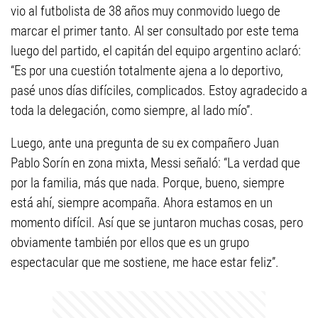
vio al futbolista de 38 años muy conmovido luego de
marcar el primer tanto. Al ser consultado por este tema
luego del partido, el capitán del equipo argentino aclaró:
“Es por una cuestión totalmente ajena a lo deportivo,
pasé unos días difíciles, complicados. Estoy agradecido a
toda la delegación, como siempre, al lado mío”.
Luego, ante una pregunta de su ex compañero Juan
Pablo Sorín en zona mixta, Messi señaló: “La verdad que
por la familia, más que nada. Porque, bueno, siempre
está ahí, siempre acompaña. Ahora estamos en un
momento difícil. Así que se juntaron muchas cosas, pero
obviamente también por ellos que es un grupo
espectacular que me sostiene, me hace estar feliz”.