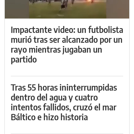
Impactante video: un futbolista
murió tras ser alcanzado por un
rayo mientras jugaban un
partido
Tras 55 horas ininterrumpidas
dentro del agua y cuatro
intentos fallidos, cruzó el mar
Báltico e hizo historia