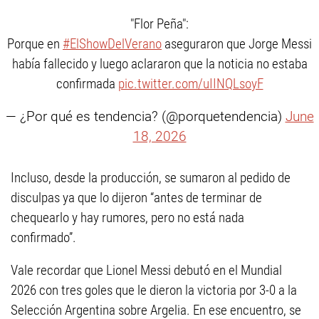
"Flor Peña":
Porque en
#ElShowDelVerano
aseguraron que Jorge Messi
había fallecido y luego aclararon que la noticia no estaba
confirmada
pic.twitter.com/uIINQLsoyF
— ¿Por qué es tendencia? (@porquetendencia)
June
18, 2026
Incluso, desde la producción, se sumaron al pedido de
disculpas ya que lo dijeron “antes de terminar de
chequearlo y hay rumores, pero no está nada
confirmado”.
Vale recordar que Lionel Messi debutó en el Mundial
2026 con tres goles que le dieron la victoria por 3-0 a la
Selección Argentina sobre Argelia. En ese encuentro, se