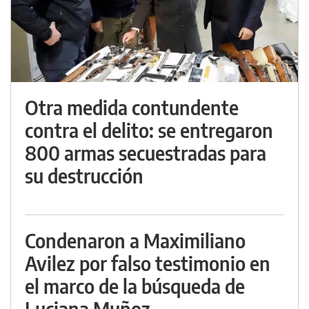
Otra medida contundente
contra el delito: se entregaron
800 armas secuestradas para
su destrucción
Condenaron a Maximiliano
Avilez por falso testimonio en
el marco de la búsqueda de
Luciana Muñoz