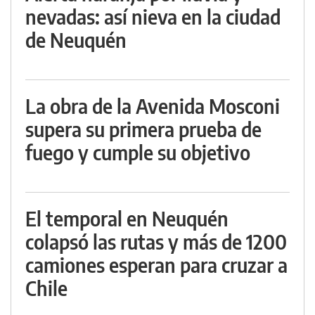
nevadas: así nieva en la ciudad
de Neuquén
La obra de la Avenida Mosconi
supera su primera prueba de
fuego y cumple su objetivo
El temporal en Neuquén
colapsó las rutas y más de 1200
camiones esperan para cruzar a
Chile