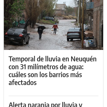
Temporal de lluvia en Neuquén
con 31 milímetros de agua:
cuáles son los barrios más
afectados
Alerta naranja por lluvia y