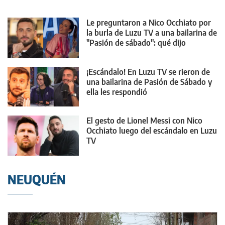
Le preguntaron a Nico Occhiato por
la burla de Luzu TV a una bailarina de
"Pasión de sábado": qué dijo
¡Escándalo! En Luzu TV se rieron de
una bailarina de Pasión de Sábado y
ella les respondió
El gesto de Lionel Messi con Nico
Occhiato luego del escándalo en Luzu
TV
NEUQUÉN