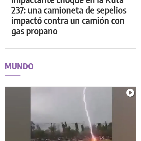
237: una camioneta de sepelios
impactó contra un camión con
gas propano
MUNDO