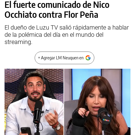
El fuerte comunicado de Nico
Occhiato contra Flor Peña
El dueño de Luzu TV salió rápidamente a hablar
de la polémica del día en el mundo del
streaming.
+ Agregar LM Neuquen en