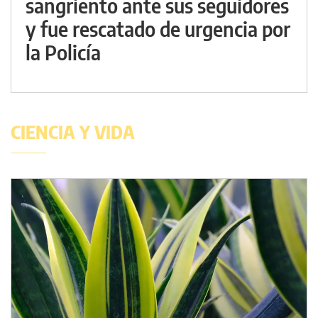
sangriento ante sus seguidores
y fue rescatado de urgencia por
la Policía
CIENCIA Y VIDA