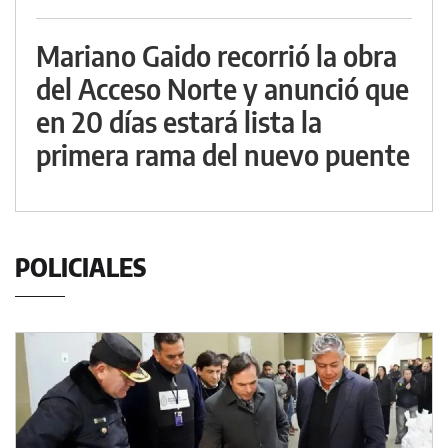
Mariano Gaido recorrió la obra
del Acceso Norte y anunció que
en 20 días estará lista la
primera rama del nuevo puente
POLICIALES