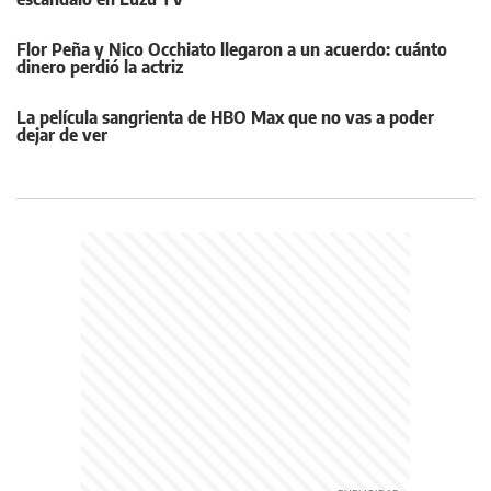
Flor Peña y Nico Occhiato llegaron a un acuerdo: cuánto
dinero perdió la actriz
La película sangrienta de HBO Max que no vas a poder
dejar de ver