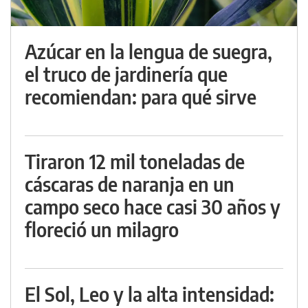
Azúcar en la lengua de suegra,
el truco de jardinería que
recomiendan: para qué sirve
Tiraron 12 mil toneladas de
cáscaras de naranja en un
campo seco hace casi 30 años y
floreció un milagro
El Sol, Leo y la alta intensidad: