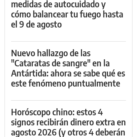
medidas de autocuidado y
cómo balancear tu fuego hasta
el 9 de agosto
Nuevo hallazgo de las
"Cataratas de sangre" en la
Antártida: ahora se sabe qué es
este fenómeno puntualmente
Horóscopo chino: estos 4
signos recibirán dinero extra en
agosto 2026 (y otros 4 deberán