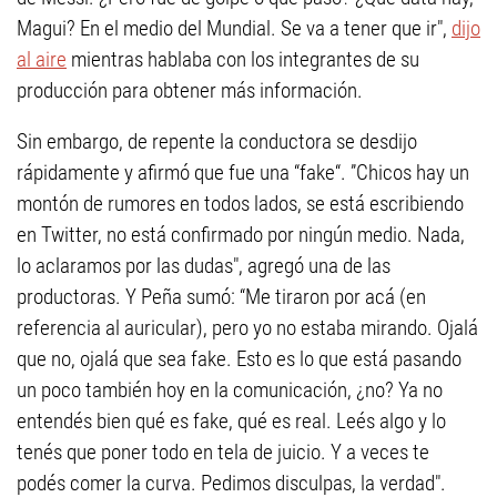
Magui? En el medio del Mundial. Se va a tener que ir",
dijo
al aire
mientras hablaba con los integrantes de su
producción para obtener más información.
Sin embargo, de repente la conductora se desdijo
rápidamente y afirmó que fue una “fake“. ”Chicos hay un
montón de rumores en todos lados, se está escribiendo
en Twitter, no está confirmado por ningún medio. Nada,
lo aclaramos por las dudas", agregó una de las
productoras. Y Peña sumó: “Me tiraron por acá (en
referencia al auricular), pero yo no estaba mirando. Ojalá
que no, ojalá que sea fake. Esto es lo que está pasando
un poco también hoy en la comunicación, ¿no? Ya no
entendés bien qué es fake, qué es real. Leés algo y lo
tenés que poner todo en tela de juicio. Y a veces te
podés comer la curva. Pedimos disculpas, la verdad".