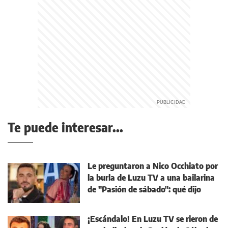
Te puede interesar...
Le preguntaron a Nico Occhiato por
la burla de Luzu TV a una bailarina
de "Pasión de sábado": qué dijo
¡Escándalo! En Luzu TV se rieron de