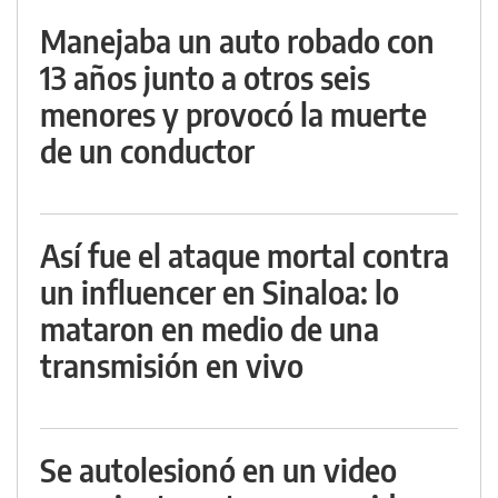
Manejaba un auto robado con
13 años junto a otros seis
menores y provocó la muerte
de un conductor
Así fue el ataque mortal contra
un influencer en Sinaloa: lo
mataron en medio de una
transmisión en vivo
Se autolesionó en un video