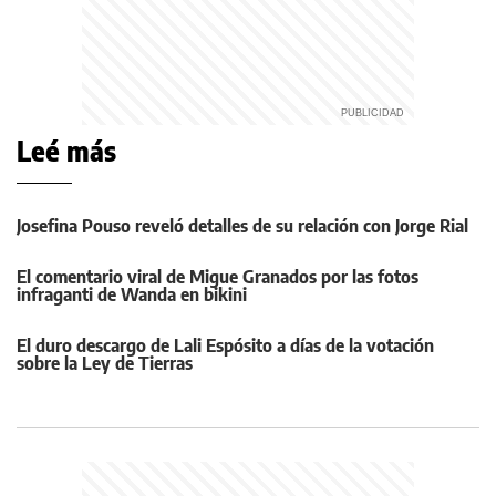
Leé más
Josefina Pouso reveló detalles de su relación con Jorge Rial
El comentario viral de Migue Granados por las fotos
infraganti de Wanda en bikini
El duro descargo de Lali Espósito a días de la votación
sobre la Ley de Tierras