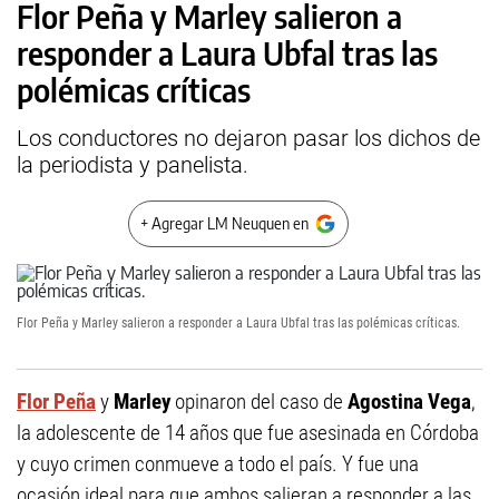
Flor Peña y Marley salieron a
responder a Laura Ubfal tras las
polémicas críticas
Los conductores no dejaron pasar los dichos de
la periodista y panelista.
+ Agregar LM Neuquen en
Flor Peña y Marley salieron a responder a Laura Ubfal tras las polémicas críticas.
Flor Peña
y
Marley
opinaron del caso de
Agostina Vega
,
la adolescente de 14 años que fue asesinada en Córdoba
y cuyo crimen conmueve a todo el país. Y fue una
ocasión ideal para que ambos salieran a responder a las