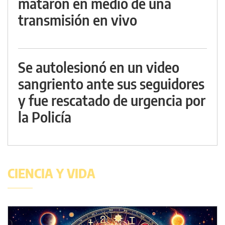
mataron en medio de una
transmisión en vivo
Se autolesionó en un video
sangriento ante sus seguidores
y fue rescatado de urgencia por
la Policía
CIENCIA Y VIDA