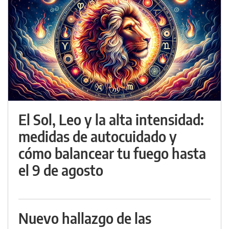
El Sol, Leo y la alta intensidad:
medidas de autocuidado y
cómo balancear tu fuego hasta
el 9 de agosto
Nuevo hallazgo de las