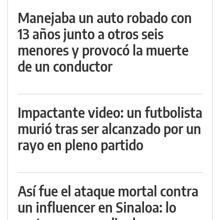
Manejaba un auto robado con
13 años junto a otros seis
menores y provocó la muerte
de un conductor
Impactante video: un futbolista
murió tras ser alcanzado por un
rayo en pleno partido
Así fue el ataque mortal contra
un influencer en Sinaloa: lo