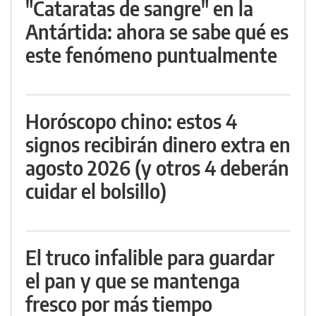
"Cataratas de sangre" en la
Antártida: ahora se sabe qué es
este fenómeno puntualmente
Horóscopo chino: estos 4
signos recibirán dinero extra en
agosto 2026 (y otros 4 deberán
cuidar el bolsillo)
El truco infalible para guardar
el pan y que se mantenga
fresco por más tiempo