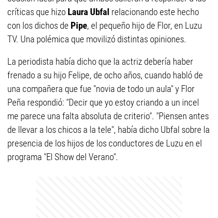
críticas que hizo
Laura Ubfal
relacionando este hecho
con los dichos de
Pipe
, el pequeño hijo de Flor, en Luzu
TV. Una polémica que movilizó distintas opiniones.
La periodista había dicho que la actriz debería haber
frenado a su hijo Felipe, de ocho años, cuando habló de
una compañera que fue "novia de todo un aula" y Flor
Peña respondió: "Decir que yo estoy criando a un incel
me parece una falta absoluta de criterio". "Piensen antes
de llevar a los chicos a la tele", había dicho Ubfal sobre la
presencia de los hijos de los conductores de Luzu en el
programa "El Show del Verano".