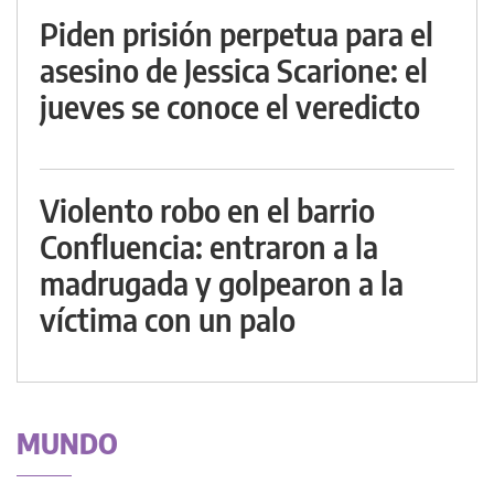
Piden prisión perpetua para el
asesino de Jessica Scarione: el
jueves se conoce el veredicto
Violento robo en el barrio
Confluencia: entraron a la
madrugada y golpearon a la
víctima con un palo
MUNDO