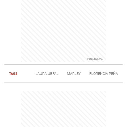
TAGS
LAURA UBFAL
MARLEY
FLORENCIA PEÑA