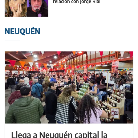
relación con Jorge Rial
NEUQUÉN
Llega a Neuquén capital la