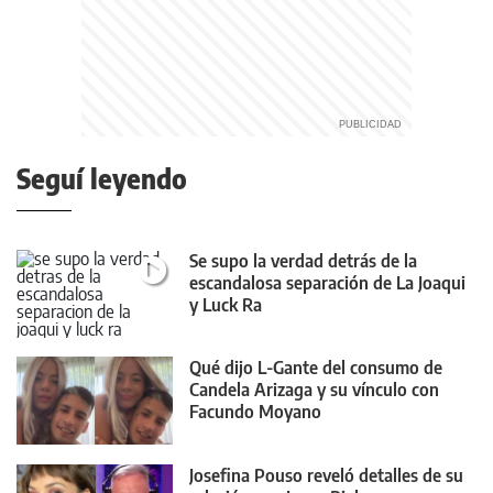
Seguí leyendo
Se supo la verdad detrás de la
escandalosa separación de La Joaqui
y Luck Ra
Qué dijo L-Gante del consumo de
Candela Arizaga y su vínculo con
Facundo Moyano
Josefina Pouso reveló detalles de su