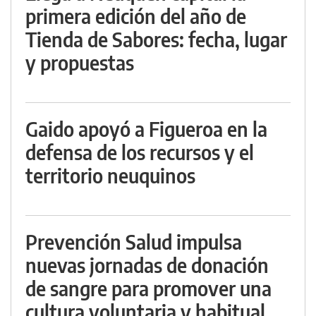
primera edición del año de
Tienda de Sabores: fecha, lugar
y propuestas
Gaido apoyó a Figueroa en la
defensa de los recursos y el
territorio neuquinos
Prevención Salud impulsa
nuevas jornadas de donación
de sangre para promover una
cultura voluntaria y habitual