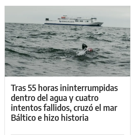
Tras 55 horas ininterrumpidas
dentro del agua y cuatro
intentos fallidos, cruzó el mar
Báltico e hizo historia