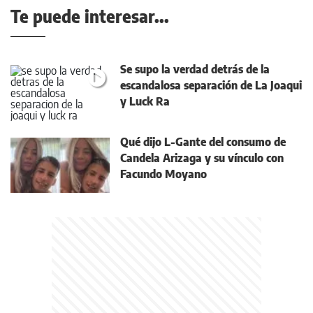
Te puede interesar...
Se supo la verdad detrás de la
escandalosa separación de La Joaqui
y Luck Ra
Qué dijo L-Gante del consumo de
Candela Arizaga y su vínculo con
Facundo Moyano