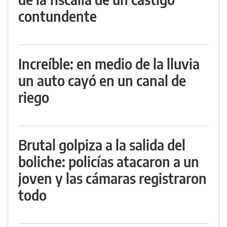
contundente
Increíble: en medio de la lluvia
un auto cayó en un canal de
riego
Brutal golpiza a la salida del
boliche: policías atacaron a un
joven y las cámaras registraron
todo