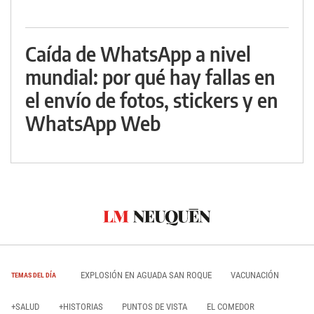
Caída de WhatsApp a nivel
mundial: por qué hay fallas en
el envío de fotos, stickers y en
WhatsApp Web
EXPLOSIÓN EN AGUADA SAN ROQUE
VACUNACIÓN
TEMAS DEL DÍA
+SALUD
+HISTORIAS
PUNTOS DE VISTA
EL COMEDOR