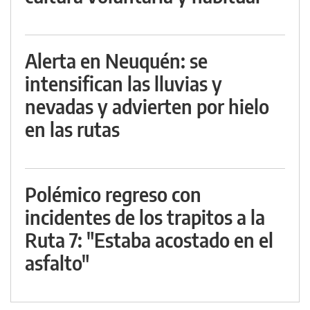
Alerta en Neuquén: se
intensifican las lluvias y
nevadas y advierten por hielo
en las rutas
Polémico regreso con
incidentes de los trapitos a la
Ruta 7: "Estaba acostado en el
asfalto"