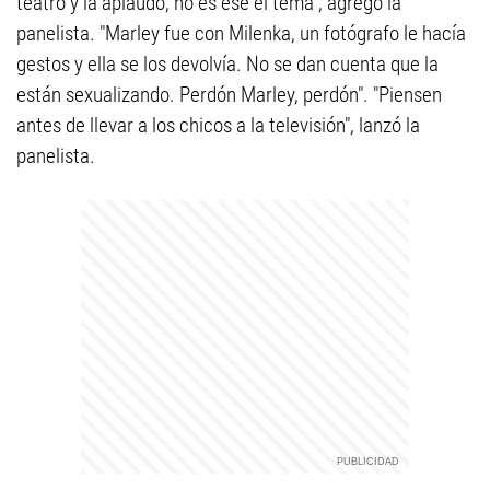
teatro y la aplaudo, no es ese el tema", agregó la
panelista. "Marley fue con Milenka, un fotógrafo le hacía
gestos y ella se los devolvía. No se dan cuenta que la
están sexualizando. Perdón Marley, perdón". "Piensen
antes de llevar a los chicos a la televisión", lanzó la
panelista.