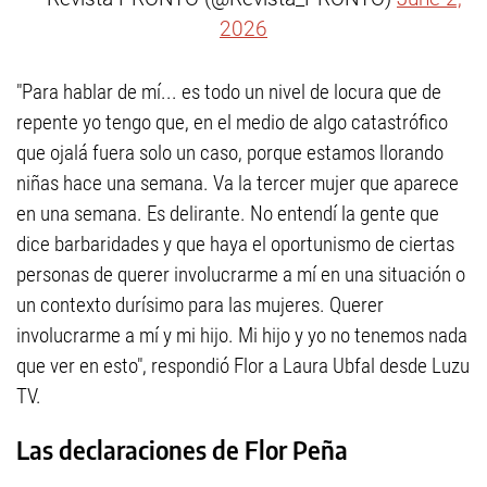
2026
"Para hablar de mí... es todo un nivel de locura que de
repente yo tengo que, en el medio de algo catastrófico
que ojalá fuera solo un caso, porque estamos llorando
niñas hace una semana. Va la tercer mujer que aparece
en una semana. Es delirante. No entendí la gente que
dice barbaridades y que haya el oportunismo de ciertas
personas de querer involucrarme a mí en una situación o
un contexto durísimo para las mujeres. Querer
involucrarme a mí y mi hijo. Mi hijo y yo no tenemos nada
que ver en esto", respondió Flor a Laura Ubfal desde Luzu
TV.
Las declaraciones de Flor Peña