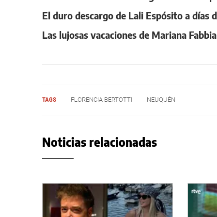
El duro descargo de Lali Espósito a días d
Las lujosas vacaciones de Mariana Fabbi
TAGS
FLORENCIA BERTOTTI
NEUQUÉN
Noticias relacionadas