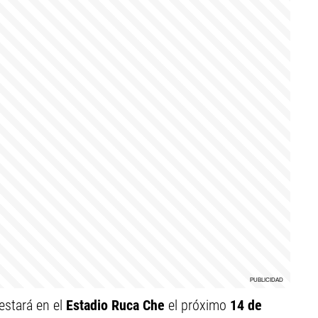
estará en el
Estadio Ruca Che
el próximo
14 de