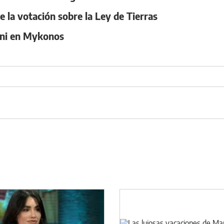
e la votación sobre la Ley de Tierras
ani en Mykonos