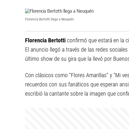
Florencia Bertotti llega a Neuquén
Florencia Bertotti
confirmó que estará en la
El anuncio llegó a través de las redes sociales
último show de su gira que la llevó por Bueno
Con clásicos como “Flores Amarillas” y “Mi ves
recuerdos con sus fanáticos que esperan ansio
escribió la cantante sobre la imagen que confi