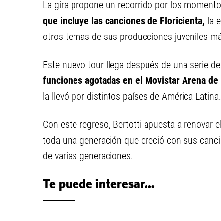
La gira propone un recorrido por los moment
que incluye las canciones de Floricienta,
la e
otros temas de sus producciones juveniles m
Este nuevo tour llega después de una serie de 
funciones agotadas en el Movistar Arena de
la llevó por distintos países de América Latina.
Con este regreso, Bertotti apuesta a renovar el 
toda una generación que creció con sus canci
de varias generaciones.
Te puede interesar...