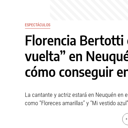
ESPECTÁCULOS
Florencia Bertotti 
vuelta” en Neuqué
cómo conseguir e
La cantante y actriz estará en Neuquén en el 
como “Floreces amarillas” y “Mi vestido azul”
+