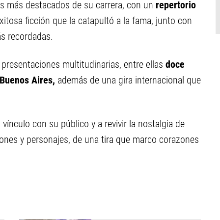
os más destacados de su carrera, con un
repertorio
xitosa ficción que la catapultó a la fama, junto con
ás recordadas.
presentaciones multitudinarias, entre ellas
doce
 Buenos Aires,
además de una gira internacional que
vínculo con su público y a revivir la nostalgia de
ones y personajes, de una tira que marco corazones