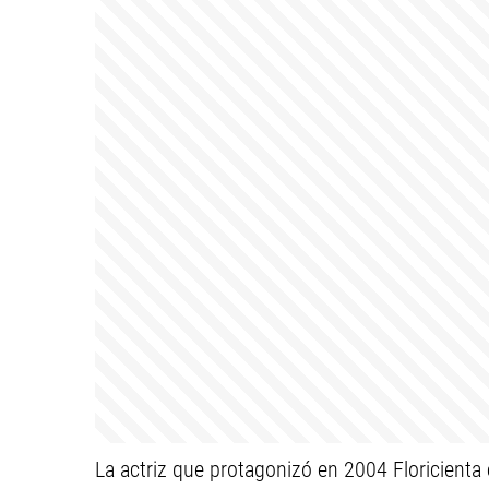
La actriz que protagonizó en 2004 Floricienta 