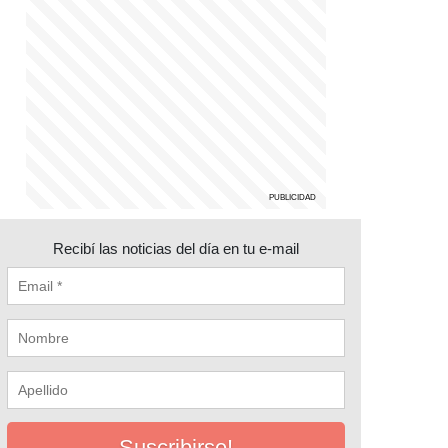
Recibí las noticias del día en tu e-mail