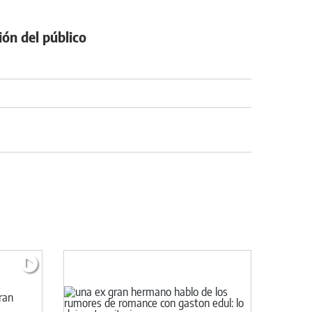
ión del público