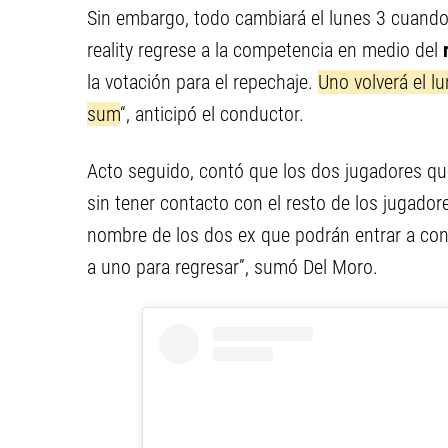
Sin embargo, todo cambiará el lunes 3 cuand
reality regrese a la competencia en medio del
la votación para el repechaje.
Uno volverá el l
sum
“, anticipó el conductor.
Acto seguido, contó que los dos jugadores qu
sin tener contacto con el resto de los jugador
nombre de los dos ex que podrán entrar a conv
a uno para regresar”, sumó Del Moro.