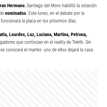
ran Hermano
, Santiago del Moro habilitó la votación
 de
nominados
. Este lunes, en el debate por la
 funcionará la placa en los próximos días.
Katia, Lourdes, Luz, Luciana, Martina, Petrona,
gadores que continúan en el reality de Telefe. Sin
 se conocerá el martes- uno de ellos dejará la casa