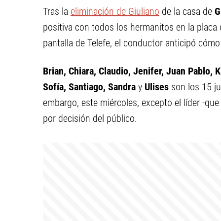
Tras la
eliminación de Giuliano
de la casa de
G
positiva con todos los hermanitos en la placa
pantalla de Telefe, el conductor anticipó cómo
Brian, Chiara, Claudio, Jenifer, Juan Pablo, 
Sofía, Santiago, Sandra
y
Ulises
son los 15 ju
embargo, este miércoles, excepto el líder -que
por decisión del público.