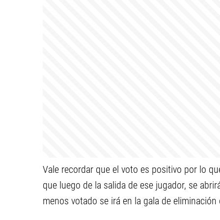
Vale recordar que el voto es positivo por lo q
que luego de la salida de ese jugador, se abrir
menos votado se irá en la gala de eliminación