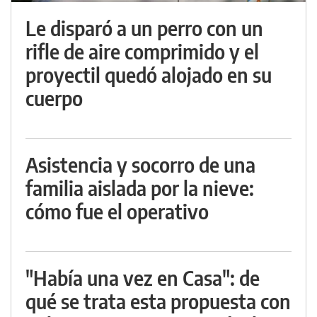
Le disparó a un perro con un
rifle de aire comprimido y el
proyectil quedó alojado en su
cuerpo
Asistencia y socorro de una
familia aislada por la nieve:
cómo fue el operativo
"Había una vez en Casa": de
qué se trata esta propuesta con