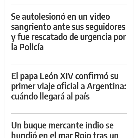
Se autolesionó en un video
sangriento ante sus seguidores
y fue rescatado de urgencia por
la Policía
El papa León XIV confirmó su
primer viaje oficial a Argentina:
cuándo llegará al país
Un buque mercante indio se
hundió en el mar Rojo tras un