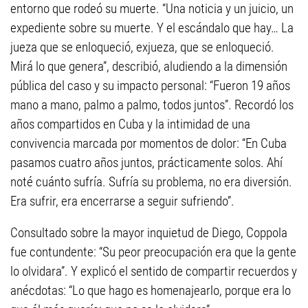
entorno que rodeó su muerte. “Una noticia y un juicio, un
expediente sobre su muerte. Y el escándalo que hay… La
jueza que se enloqueció, exjueza, que se enloqueció.
Mirá lo que genera”, describió, aludiendo a la dimensión
pública del caso y su impacto personal: “Fueron 19 años
mano a mano, palmo a palmo, todos juntos”. Recordó los
años compartidos en Cuba y la intimidad de una
convivencia marcada por momentos de dolor: “En Cuba
pasamos cuatro años juntos, prácticamente solos. Ahí
noté cuánto sufría. Sufría su problema, no era diversión.
Era sufrir, era encerrarse a seguir sufriendo”.
Consultado sobre la mayor inquietud de Diego, Coppola
fue contundente: “Su peor preocupación era que la gente
lo olvidara”. Y explicó el sentido de compartir recuerdos y
anécdotas: “Lo que hago es homenajearlo, porque era lo