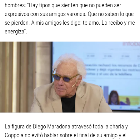
hombres: “Hay tipos que sienten que no pueden ser
expresivos con sus amigos varones. Que no saben lo que
se pierden. A mis amigos les digo: te amo. Lo recibo y me
energiza”.
La figura de Diego Maradona atravesó toda la charla y
Coppola no evitó hablar sobre el final de su amigo y el