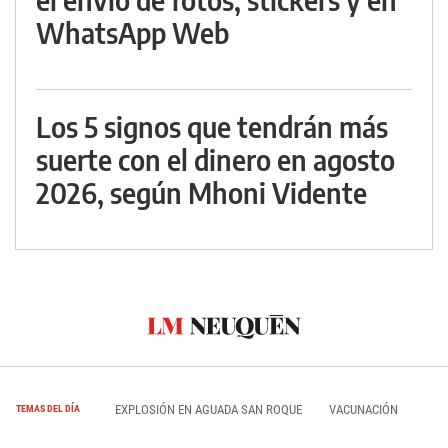
WhatsApp Web
Los 5 signos que tendrán más
suerte con el dinero en agosto
2026, según Mhoni Vidente
EXPLOSIÓN EN AGUADA SAN ROQUE
VACUNACIÓN
TEMAS DEL DÍA