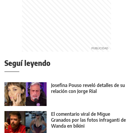
Seguí leyendo
Josefina Pouso reveló detalles de su
relación con Jorge Rial
El comentario viral de Migue
Granados por las fotos infraganti de
Wanda en bikini