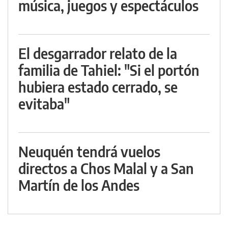
música, juegos y espectáculos
El desgarrador relato de la
familia de Tahiel: "Si el portón
hubiera estado cerrado, se
evitaba"
Neuquén tendrá vuelos
directos a Chos Malal y a San
Martín de los Andes