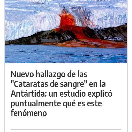
Nuevo hallazgo de las
"Cataratas de sangre" en la
Antártida: un estudio explicó
puntualmente qué es este
fenómeno