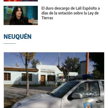
El duro descargo de Lali Espósito a
días de la votación sobre la Ley de
Tierras
NEUQUÉN