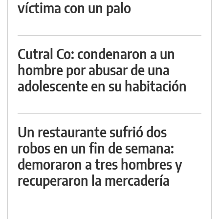
víctima con un palo
Cutral Co: condenaron a un
hombre por abusar de una
adolescente en su habitación
Un restaurante sufrió dos
robos en un fin de semana:
demoraron a tres hombres y
recuperaron la mercadería