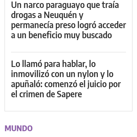
Un narco paraguayo que traía
drogas a Neuquén y
permanecía preso logró acceder
a un beneficio muy buscado
Lo llamó para hablar, lo
inmovilizó con un nylon y lo
apuñaló: comenzó el juicio por
el crimen de Sapere
MUNDO