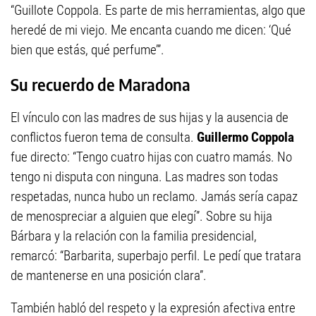
“Guillote Coppola. Es parte de mis herramientas, algo que
heredé de mi viejo. Me encanta cuando me dicen: ‘Qué
bien que estás, qué perfume’”.
Su recuerdo de Maradona
El vínculo con las madres de sus hijas y la ausencia de
conflictos fueron tema de consulta.
Guillermo Coppola
fue directo: “Tengo cuatro hijas con cuatro mamás. No
tengo ni disputa con ninguna. Las madres son todas
respetadas, nunca hubo un reclamo. Jamás sería capaz
de menospreciar a alguien que elegí”. Sobre su hija
Bárbara y la relación con la familia presidencial,
remarcó: “Barbarita, superbajo perfil. Le pedí que tratara
de mantenerse en una posición clara”.
También habló del respeto y la expresión afectiva entre