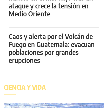
ataque y crece la tensión en
Medio Oriente
Caos y alerta por el Volcán de
Fuego en Guatemala: evacuan
poblaciones por grandes
erupciones
CIENCIA Y VIDA