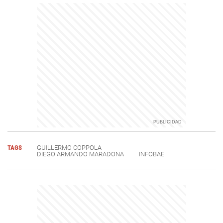
TAGS
GUILLERMO COPPOLA
DIEGO ARMANDO MARADONA
INFOBAE