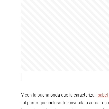
Y con la buena onda que la caracteriza,
Isabe
tal punto que incluso fue invitada a actuar en