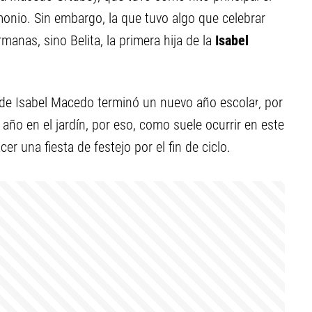
monio. Sin embargo, la que tuvo algo que celebrar
nas, sino Belita, la primera hija de la
Isabel
a de Isabel Macedo terminó un nuevo año escolar, por
año en el jardín, por eso, como suele ocurrir en este
er una fiesta de festejo por el fin de ciclo.