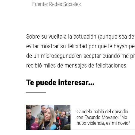
Fuente: Redes Sociales
Sobre su vuelta a la actuación (aunque sea d
evitar mostrar su felicidad por que le hayan p
de un microsegundo en aceptar cuando me pro
recibió miles de mensajes de felicitaciones.
Te puede interesar...
Candela habló del episodio
con Facundo Moyano: "No
hubo violencia, es mi novio"