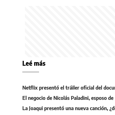
Leé más
Netflix presentó el tráiler oficial del d
El negocio de Nicolás Paladini, esposo de
La Joaqui presentó una nueva canción, ¿d