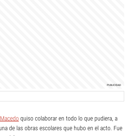
l Macedo
quiso colaborar en todo lo que pudiera, a
 una de las obras escolares que hubo en el acto. Fue