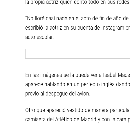
la propia actriz quien contó todo en sus redes
“No lloré casi nada en el acto de fin de año de 
escribió la actriz en su cuenta de Instagram e
acto escolar.
En las imágenes se la puede ver a Isabel Mace
aparece hablando en un perfecto inglés dando
previo al despegue del avión.
Otro que apareció vestido de manera particul
camiseta del Atlético de Madrid y con la cara p