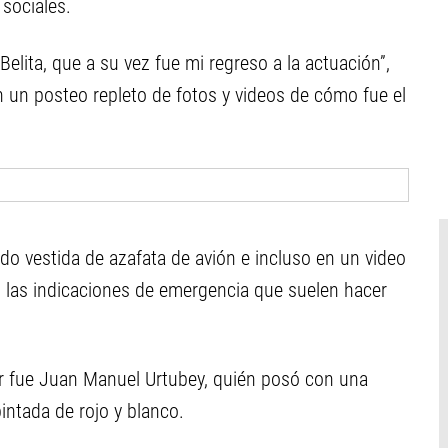
 sociales.
Belita, que a su vez fue mi regreso a la actuación”,
n un posteo repleto de fotos y videos de cómo fue el
do vestida de azafata de avión e incluso en un video
 las indicaciones de emergencia que suelen hacer
ar fue Juan Manuel Urtubey, quién posó con una
intada de rojo y blanco.