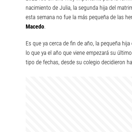
nacimiento de Julia, la segunda hija del matri
esta semana no fue la más pequeña de las herma
Macedo
.
Es que ya cerca de fin de año, la pequeña hij
lo que ya el año que viene empezará su último 
tipo de fechas, desde su colegio decidieron hac