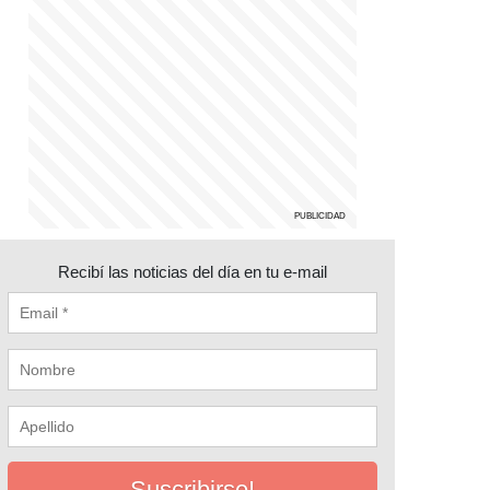
Recibí las noticias del día en tu e-mail