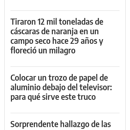
Tiraron 12 mil toneladas de
cáscaras de naranja en un
campo seco hace 29 años y
floreció un milagro
Colocar un trozo de papel de
aluminio debajo del televisor:
para qué sirve este truco
Sorprendente hallazgo de las