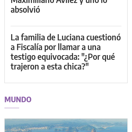
absolvió
La familia de Luciana cuestionó
a Fiscalía por llamar a una
testigo equivocada: "¿Por qué
trajeron a esta chica?"
MUNDO