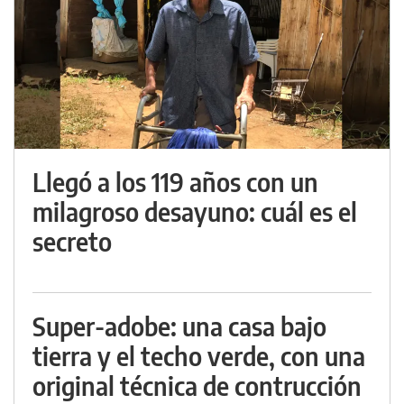
Llegó a los 119 años con un
milagroso desayuno: cuál es el
secreto
Super-adobe: una casa bajo
tierra y el techo verde, con una
original técnica de contrucción