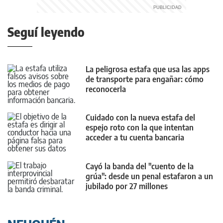
Seguí leyendo
La peligrosa estafa que usa las apps
de transporte para engañar: cómo
reconocerla
Cuidado con la nueva estafa del
espejo roto con la que intentan
acceder a tu cuenta bancaria
Cayó la banda del "cuento de la
grúa": desde un penal estafaron a un
jubilado por 27 millones