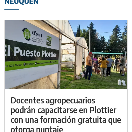
NEUQUÉN
Docentes agropecuarios
podrán capacitarse en Plottier
con una formación gratuita que
otorga puntaje