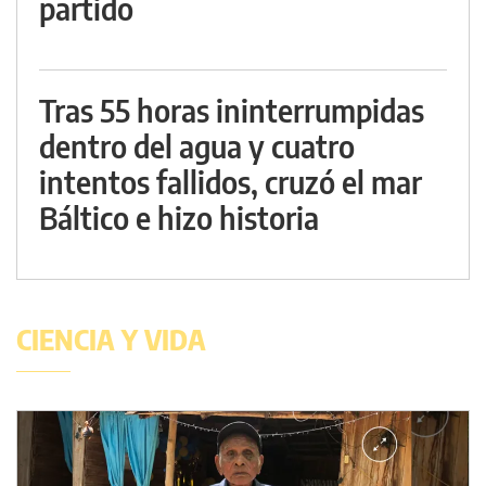
partido
Tras 55 horas ininterrumpidas
dentro del agua y cuatro
intentos fallidos, cruzó el mar
Báltico e hizo historia
CIENCIA Y VIDA