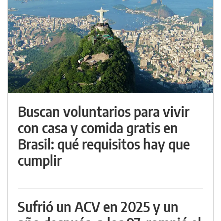
Buscan voluntarios para vivir
con casa y comida gratis en
Brasil: qué requisitos hay que
cumplir
Sufrió un ACV en 2025 y un