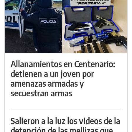
Allanamientos en Centenario:
detienen a un joven por
amenazas armadas y
secuestran armas
Salieron a la luz los videos de la
detención de las mellizas que