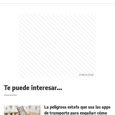
Te puede interesar...
La peligrosa estafa que usa las apps
de transporte para engañar: cómo