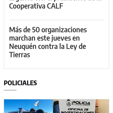
Cooperativa CALF
Más de 50 organizaciones
marchan este jueves en
Neuquén contra la Ley de
Tierras
POLICIALES