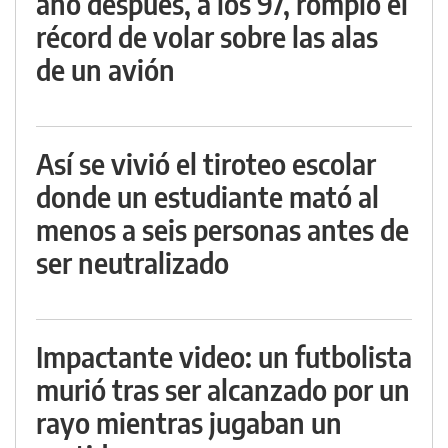
año después, a los 97, rompió el
récord de volar sobre las alas
de un avión
Así se vivió el tiroteo escolar
donde un estudiante mató al
menos a seis personas antes de
ser neutralizado
Impactante video: un futbolista
murió tras ser alcanzado por un
rayo mientras jugaban un