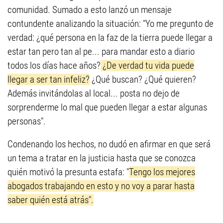
comunidad. Sumado a esto lanzó un mensaje
contundente analizando la situación: "Yo me pregunto de
verdad: ¿qué persona en la faz de la tierra puede llegar a
estar tan pero tan al pe... para mandar esto a diario
todos los días hace años?
¿De verdad tu vida puede
llegar a ser tan infeliz?
¿Qué buscan? ¿Qué quieren?
Además invitándolas al local... posta no dejo de
sorprenderme lo mal que pueden llegar a estar algunas
personas".
Condenando los hechos, no dudó en afirmar en que será
un tema a tratar en la justicia hasta que se conozca
quién motivó la presunta estafa: "
Tengo los mejores
abogados trabajando en esto y no voy a parar hasta
saber quién está atrás".