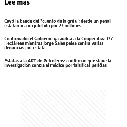
Leé más
Cayó la banda del "cuento de la grúa": desde un penal
estafaron a un jubilado por 27 millones
Confirmado: el Gobierno ya audita a la Cooperativa 127
Hectáreas mientras Jorge Salas pelea contra varias
denuncias por estafa
Estafas a la ART de Petroleros: confirman que sigue la
investigación contra el médico por falsificar pericias