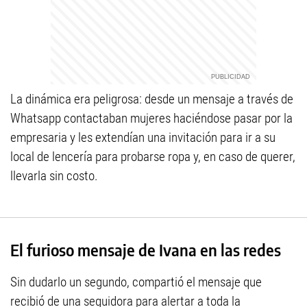
La dinámica era peligrosa: desde un mensaje a través de
Whatsapp contactaban mujeres haciéndose pasar por la
empresaria y les extendían una invitación para ir a su
local de lencería para probarse ropa y, en caso de querer,
llevarla sin costo.
El furioso mensaje de Ivana en las redes
Sin dudarlo un segundo, compartió el mensaje que
recibió de una seguidora para alertar a toda la