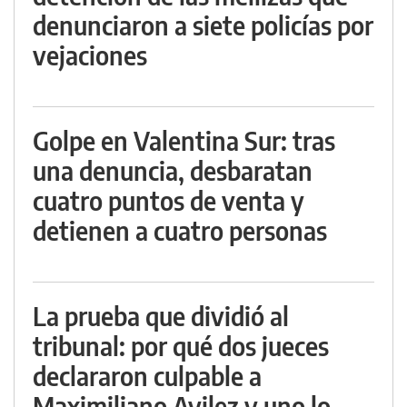
denunciaron a siete policías por
vejaciones
Golpe en Valentina Sur: tras
una denuncia, desbaratan
cuatro puntos de venta y
detienen a cuatro personas
La prueba que dividió al
tribunal: por qué dos jueces
declararon culpable a
Maximiliano Avilez y uno lo