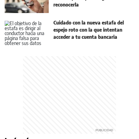
reconocerla
Cuidado con la nueva estafa del
espejo roto con la que intentan
acceder a tu cuenta bancaria