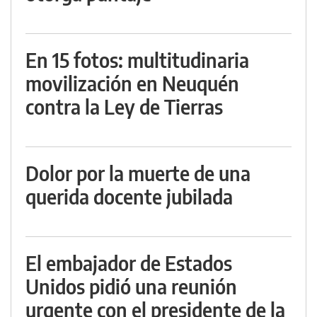
En 15 fotos: multitudinaria
movilización en Neuquén
contra la Ley de Tierras
Dolor por la muerte de una
querida docente jubilada
El embajador de Estados
Unidos pidió una reunión
urgente con el presidente de la