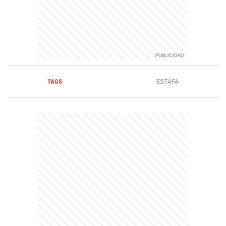
TAGS
ESTAFA