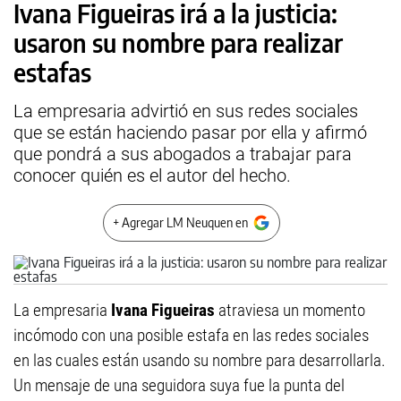
Ivana Figueiras irá a la justicia:
usaron su nombre para realizar
estafas
La empresaria advirtió en sus redes sociales
que se están haciendo pasar por ella y afirmó
que pondrá a sus abogados a trabajar para
conocer quién es el autor del hecho.
+ Agregar LM Neuquen en
La empresaria
Ivana Figueiras
atraviesa un momento
incómodo con una posible estafa en las redes sociales
en las cuales están usando su nombre para desarrollarla.
Un mensaje de una seguidora suya fue la punta del