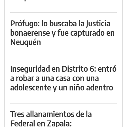
Prófugo: lo buscaba la Justicia
bonaerense y fue capturado en
Neuquén
Inseguridad en Distrito 6: entró
a robar a una casa con una
adolescente y un niño adentro
Tres allanamientos de la
Federal en Zapala: