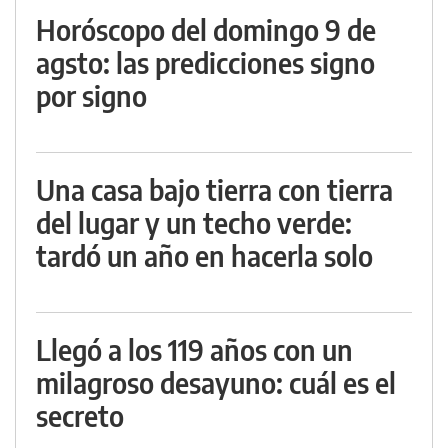
Horóscopo del domingo 9 de
agsto: las predicciones signo
por signo
Una casa bajo tierra con tierra
del lugar y un techo verde:
tardó un año en hacerla solo
Llegó a los 119 años con un
milagroso desayuno: cuál es el
secreto