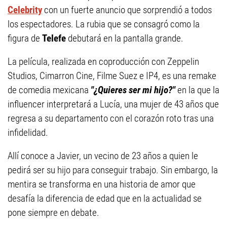
Celebrity
con un fuerte anuncio que sorprendió a todos
los espectadores. La rubia que se consagró como la
figura de
Telefe
debutará en la pantalla grande.
La película, realizada en coproducción con Zeppelin
Studios, Cimarron Cine, Filme Suez e IP4, es una remake
de comedia mexicana
"¿Quieres ser mi hijo?"
en la que la
influencer interpretará a Lucía, una mujer de 43 años que
regresa a su departamento con el corazón roto tras una
infidelidad.
Allí conoce a Javier, un vecino de 23 años a quien le
pedirá ser su hijo para conseguir trabajo. Sin embargo, la
mentira se transforma en una historia de amor que
desafía la diferencia de edad que en la actualidad se
pone siempre en debate.