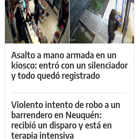
Asalto a mano armada en un
kiosco: entró con un silenciador
y todo quedó registrado
Violento intento de robo a un
barrendero en Neuquén:
recibió un disparo y está en
terapia intensiva