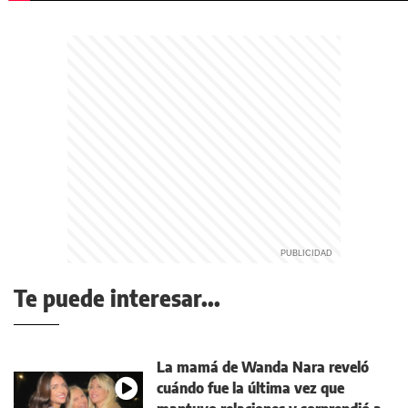
Te puede interesar...
La mamá de Wanda Nara reveló
cuándo fue la última vez que