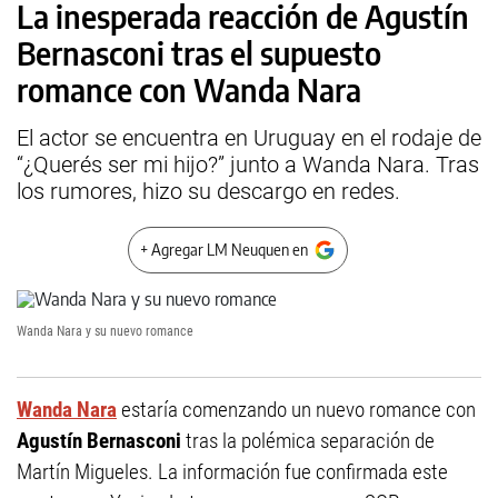
La inesperada reacción de Agustín
Bernasconi tras el supuesto
romance con Wanda Nara
El actor se encuentra en Uruguay en el rodaje de
“¿Querés ser mi hijo?” junto a Wanda Nara. Tras
los rumores, hizo su descargo en redes.
+ Agregar LM Neuquen en
Wanda Nara y su nuevo romance
Wanda Nara
estaría comenzando un nuevo romance con
Agustín Bernasconi
tras la polémica separación de
Martín Migueles. La información fue confirmada este