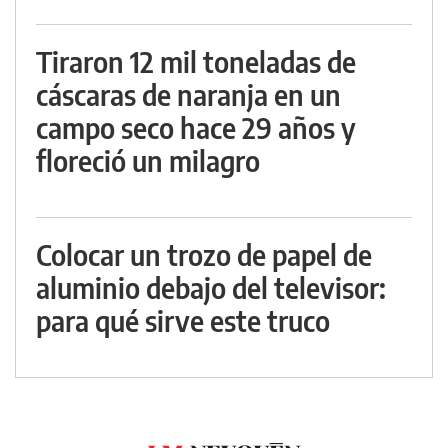
Tiraron 12 mil toneladas de
cáscaras de naranja en un
campo seco hace 29 años y
floreció un milagro
Colocar un trozo de papel de
aluminio debajo del televisor:
para qué sirve este truco