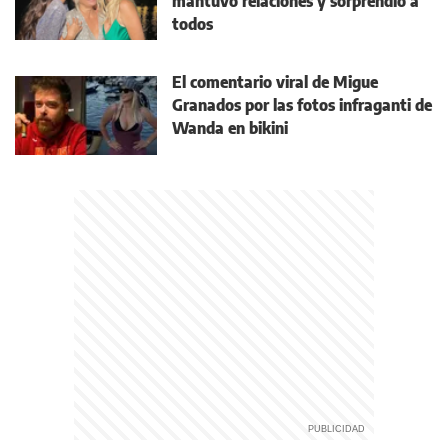
mantuvo relaciones y sorprendió a
todos
El comentario viral de Migue
Granados por las fotos infraganti de
Wanda en bikini