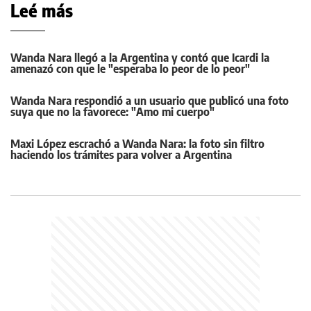
Leé más
Wanda Nara llegó a la Argentina y contó que Icardi la
amenazó con que le "esperaba lo peor de lo peor"
Wanda Nara respondió a un usuario que publicó una foto
suya que no la favorece: "Amo mi cuerpo"
Maxi López escrachó a Wanda Nara: la foto sin filtro
haciendo los trámites para volver a Argentina