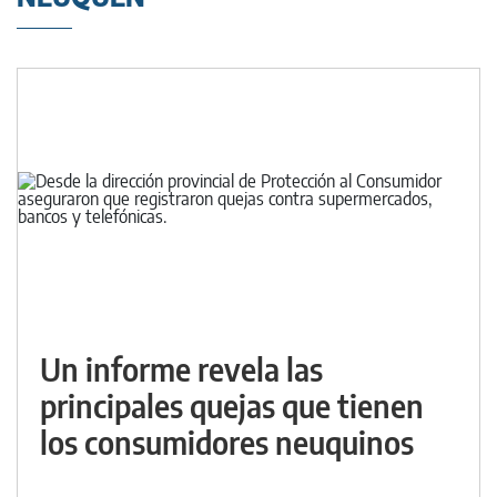
Un informe revela las
principales quejas que tienen
los consumidores neuquinos