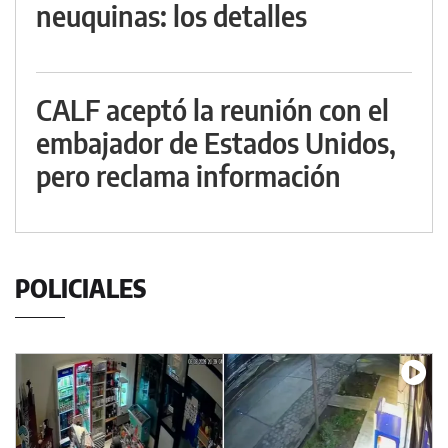
neuquinas: los detalles
CALF aceptó la reunión con el
embajador de Estados Unidos,
pero reclama información
POLICIALES