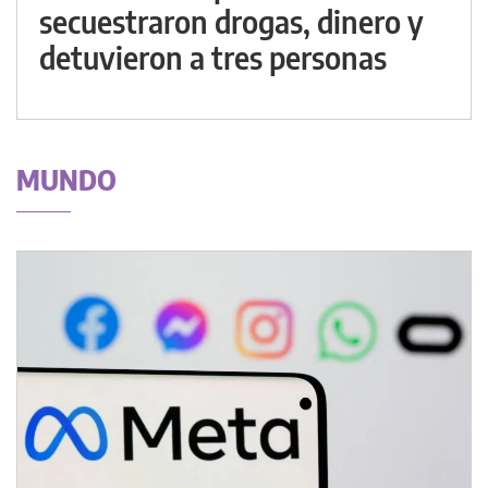
secuestraron drogas, dinero y
detuvieron a tres personas
MUNDO