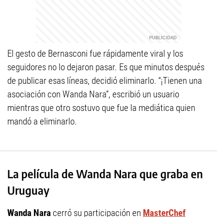
El gesto de Bernasconi fue rápidamente viral y los
seguidores no lo dejaron pasar. Es que minutos después
de publicar esas líneas, decidió eliminarlo. “¡Tienen una
asociación con Wanda Nara”, escribió un usuario
mientras que otro sostuvo que fue la mediática quien
mandó a eliminarlo.
La película de Wanda Nara que graba en
Uruguay
Wanda Nara
cerró su participación en
MasterChef