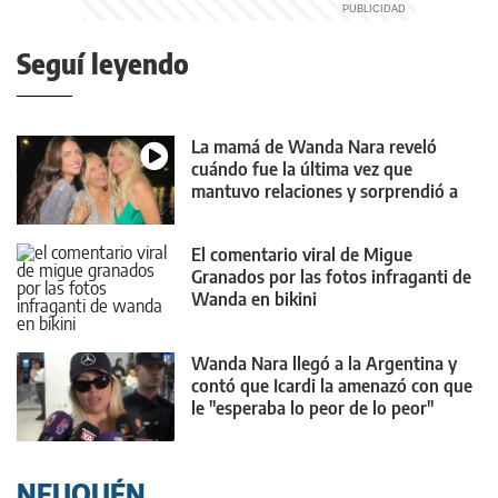
Seguí leyendo
La mamá de Wanda Nara reveló
cuándo fue la última vez que
mantuvo relaciones y sorprendió a
todos
El comentario viral de Migue
Granados por las fotos infraganti de
Wanda en bikini
Wanda Nara llegó a la Argentina y
contó que Icardi la amenazó con que
le "esperaba lo peor de lo peor"
NEUQUÉN