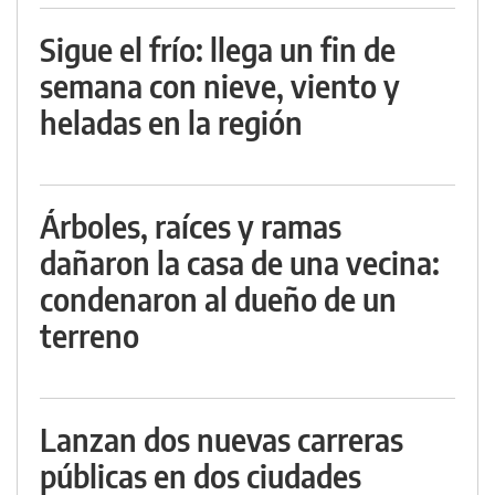
Sigue el frío: llega un fin de
semana con nieve, viento y
heladas en la región
Árboles, raíces y ramas
dañaron la casa de una vecina:
condenaron al dueño de un
terreno
Lanzan dos nuevas carreras
públicas en dos ciudades