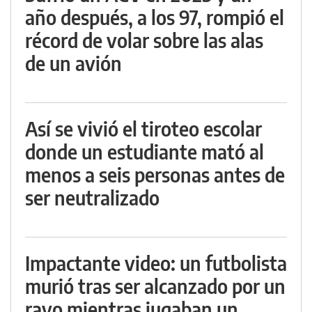
año después, a los 97, rompió el
récord de volar sobre las alas
de un avión
Así se vivió el tiroteo escolar
donde un estudiante mató al
menos a seis personas antes de
ser neutralizado
Impactante video: un futbolista
murió tras ser alcanzado por un
rayo mientras jugaban un