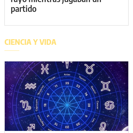
partido
CIENCIA Y VIDA