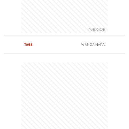
TAGS
WANDA NARA