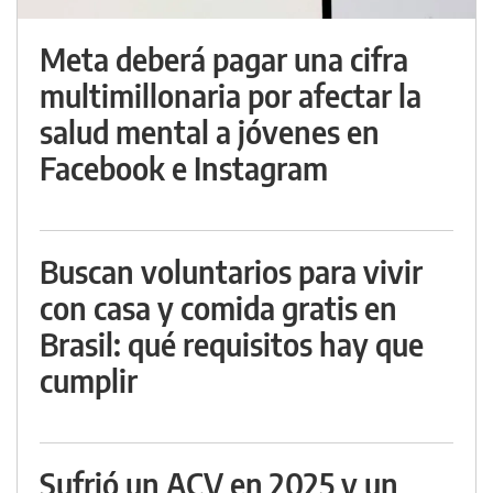
Meta deberá pagar una cifra
multimillonaria por afectar la
salud mental a jóvenes en
Facebook e Instagram
Buscan voluntarios para vivir
con casa y comida gratis en
Brasil: qué requisitos hay que
cumplir
Sufrió un ACV en 2025 y un