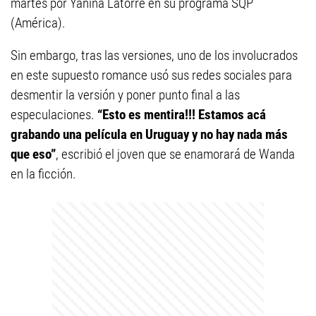
martes por Yanina Latorre en su programa SQP
(América).
Sin embargo, tras las versiones, uno de los involucrados
en este supuesto romance usó sus redes sociales para
desmentir la versión y poner punto final a las
especulaciones.
“Esto es mentira!!! Estamos acá
grabando una película en Uruguay y no hay nada más
que eso”
, escribió el joven que se enamorará de Wanda
en la ficción.