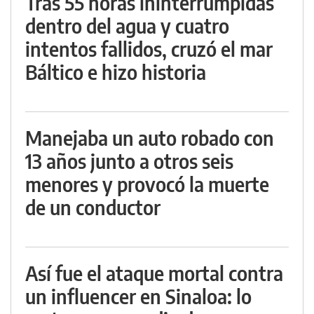
Tras 55 horas ininterrumpidas
dentro del agua y cuatro
intentos fallidos, cruzó el mar
Báltico e hizo historia
Manejaba un auto robado con
13 años junto a otros seis
menores y provocó la muerte
de un conductor
Así fue el ataque mortal contra
un influencer en Sinaloa: lo