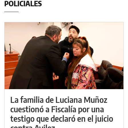
POLICIALES
La familia de Luciana Muñoz
cuestionó a Fiscalía por una
testigo que declaró en el juicio
contra Avilez