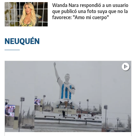
Wanda Nara respondió a un usuario
que publicó una foto suya que no la
favorece: "Amo mi cuerpo"
NEUQUÉN