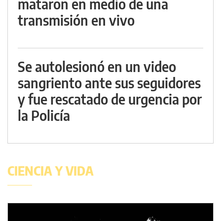
mataron en medio de una
transmisión en vivo
Se autolesionó en un video
sangriento ante sus seguidores
y fue rescatado de urgencia por
la Policía
CIENCIA Y VIDA