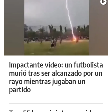
Impactante video: un futbolista
murió tras ser alcanzado por un
rayo mientras jugaban un
partido