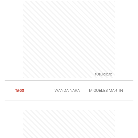
TAGS
WANDA NARA
MIGUELES MARTIN