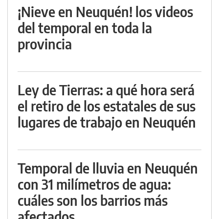
¡Nieve en Neuquén! los videos
del temporal en toda la
provincia
Ley de Tierras: a qué hora será
el retiro de los estatales de sus
lugares de trabajo en Neuquén
Temporal de lluvia en Neuquén
con 31 milímetros de agua:
cuáles son los barrios más
afectados