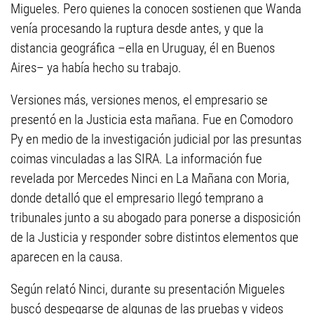
Migueles. Pero quienes la conocen sostienen que Wanda
venía procesando la ruptura desde antes, y que la
distancia geográfica –ella en Uruguay, él en Buenos
Aires– ya había hecho su trabajo.
Versiones más, versiones menos, el empresario se
presentó en la Justicia esta mañana. Fue en Comodoro
Py en medio de la investigación judicial por las presuntas
coimas vinculadas a las SIRA. La información fue
revelada por Mercedes Ninci en La Mañana con Moria,
donde detalló que el empresario llegó temprano a
tribunales junto a su abogado para ponerse a disposición
de la Justicia y responder sobre distintos elementos que
aparecen en la causa.
Según relató Ninci, durante su presentación Migueles
buscó despegarse de algunas de las pruebas y videos