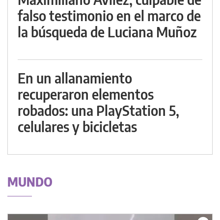
falso testimonio en el marco de
la búsqueda de Luciana Muñoz
En un allanamiento
recuperaron elementos
robados: una PlayStation 5,
celulares y bicicletas
MUNDO