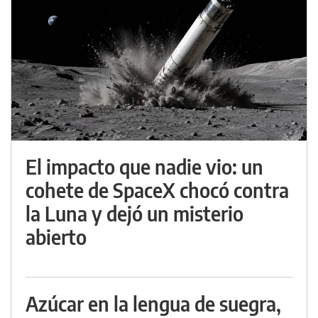
El impacto que nadie vio: un
cohete de SpaceX chocó contra
la Luna y dejó un misterio
abierto
Azúcar en la lengua de suegra,