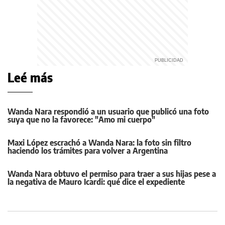
Leé más
Wanda Nara respondió a un usuario que publicó una foto
suya que no la favorece: "Amo mi cuerpo"
Maxi López escrachó a Wanda Nara: la foto sin filtro
haciendo los trámites para volver a Argentina
Wanda Nara obtuvo el permiso para traer a sus hijas pese a
la negativa de Mauro Icardi: qué dice el expediente