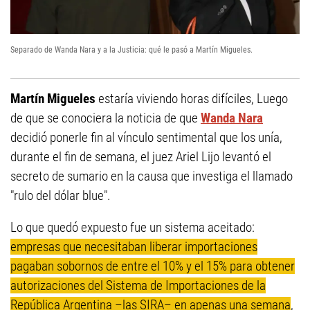
Separado de Wanda Nara y a la Justicia: qué le pasó a Martín Migueles.
Martín Migueles
estaría viviendo horas difíciles, Luego
de que se conociera la noticia de que
Wanda Nara
decidió ponerle fin al vínculo sentimental que los unía,
durante el fin de semana, el juez Ariel Lijo levantó el
secreto de sumario en la causa que investiga el llamado
"rulo del dólar blue".
Lo que quedó expuesto fue un sistema aceitado:
empresas que necesitaban liberar importaciones
pagaban sobornos de entre el 10% y el 15% para obtener
autorizaciones del Sistema de Importaciones de la
República Argentina –las SIRA– en apenas una semana
,