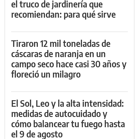
el truco de jardinería que
recomiendan: para qué sirve
Tiraron 12 mil toneladas de
cáscaras de naranja en un
campo seco hace casi 30 años y
floreció un milagro
El Sol, Leo y la alta intensidad:
medidas de autocuidado y
cómo balancear tu fuego hasta
el 9 de agosto