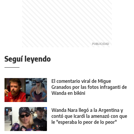
Seguí leyendo
El comentario viral de Migue
Granados por las fotos infraganti de
Wanda en bikini
Wanda Nara llegó a la Argentina y
contó que Icardi la amenazó con que
le "esperaba lo peor de lo peor"