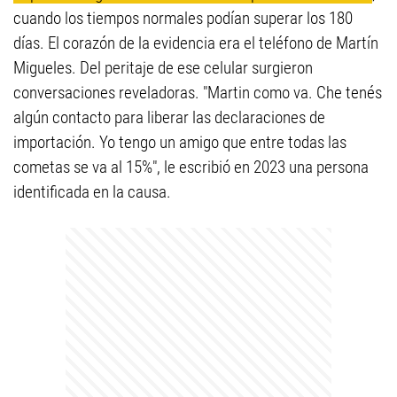
cuando los tiempos normales podían superar los 180
días. El corazón de la evidencia era el teléfono de Martín
Migueles. Del peritaje de ese celular surgieron
conversaciones reveladoras. "Martin como va. Che tenés
algún contacto para liberar las declaraciones de
importación. Yo tengo un amigo que entre todas las
cometas se va al 15%", le escribió en 2023 una persona
identificada en la causa.