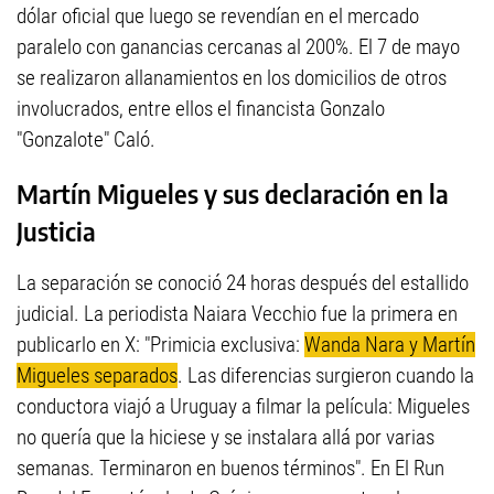
dólar oficial que luego se revendían en el mercado
paralelo con ganancias cercanas al 200%. El 7 de mayo
se realizaron allanamientos en los domicilios de otros
involucrados, entre ellos el financista Gonzalo
"Gonzalote" Caló.
Martín Migueles y sus declaración en la
Justicia
La separación se conoció 24 horas después del estallido
judicial. La periodista Naiara Vecchio fue la primera en
publicarlo en X: "Primicia exclusiva:
Wanda Nara y Martín
Migueles separados
. Las diferencias surgieron cuando la
conductora viajó a Uruguay a filmar la película: Migueles
no quería que la hiciese y se instalara allá por varias
semanas. Terminaron en buenos términos". En El Run