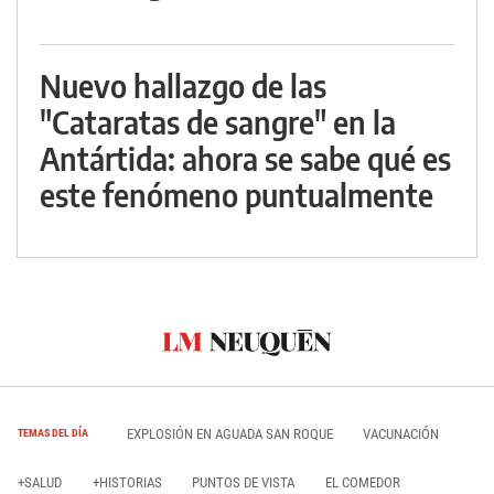
Nuevo hallazgo de las
"Cataratas de sangre" en la
Antártida: ahora se sabe qué es
este fenómeno puntualmente
EXPLOSIÓN EN AGUADA SAN ROQUE
VACUNACIÓN
TEMAS DEL DÍA
+SALUD
+HISTORIAS
PUNTOS DE VISTA
EL COMEDOR