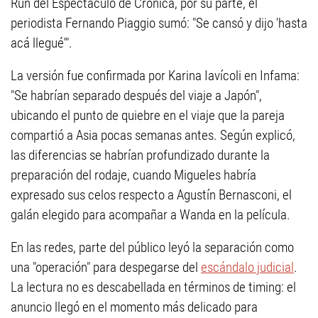
Run del Espectáculo de Crónica, por su parte, el
periodista Fernando Piaggio sumó: "Se cansó y dijo 'hasta
acá llegué'".
La versión fue confirmada por Karina Iavícoli en Infama:
"Se habrían separado después del viaje a Japón",
ubicando el punto de quiebre en el viaje que la pareja
compartió a Asia pocas semanas antes. Según explicó,
las diferencias se habrían profundizado durante la
preparación del rodaje, cuando Migueles habría
expresado sus celos respecto a Agustín Bernasconi, el
galán elegido para acompañar a Wanda en la película.
En las redes, parte del público leyó la separación como
una "operación" para despegarse del
escándalo judicial
.
La lectura no es descabellada en términos de timing: el
anuncio llegó en el momento más delicado para