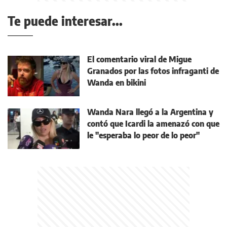
Te puede interesar...
El comentario viral de Migue
Granados por las fotos infraganti de
Wanda en bikini
Wanda Nara llegó a la Argentina y
contó que Icardi la amenazó con que
le "esperaba lo peor de lo peor"