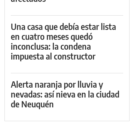
Una casa que debía estar lista
en cuatro meses quedó
inconclusa: la condena
impuesta al constructor
Alerta naranja por lluvia y
nevadas: así nieva en la ciudad
de Neuquén