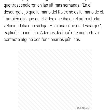
que trascendieron en las últimas semanas. “En el
descargo dijo que la mano del Rolex no es la mano de él.
También dijo que en el video que iba en el auto a toda
velocidad iba con su hija. Hizo una serie de descargos”,
explicó la panelista. Además destacó que nunca tuvo
contacto alguno con funcionarios públicos.