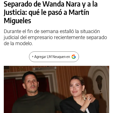
Separado de Wanda Nara y a la
Justicia: qué le pasó a Martín
Migueles
Durante el fin de semana estalló la situación
judicial del empresario recientemente separado
de la modelo.
+ Agregar LM Neuquen en