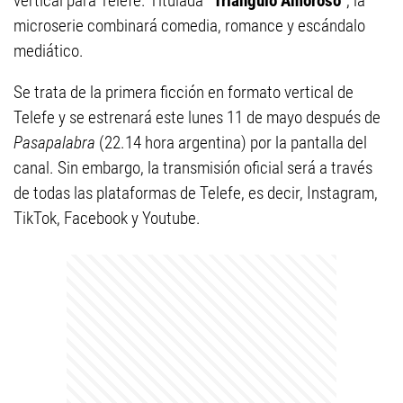
vertical para Telefe. Titulada
“Triángulo Amoroso”
, la
microserie combinará comedia, romance y escándalo
mediático.
Se trata de la primera ficción en formato vertical de
Telefe y se estrenará este lunes 11 de mayo después de
Pasapalabra
(22.14 hora argentina) por la pantalla del
canal. Sin embargo, la transmisión oficial será a través
de todas las plataformas de Telefe, es decir, Instagram,
TikTok, Facebook y Youtube.