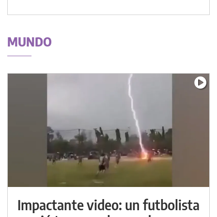
MUNDO
Impactante video: un futbolista