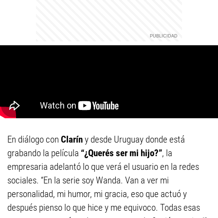
En diálogo con
Clarín
y desde Uruguay donde está
grabando la película
“¿Querés ser mi hijo?”
, la
empresaria adelantó lo que verá el usuario en la redes
sociales. “En la serie soy Wanda. Van a ver mi
personalidad, mi humor, mi gracia, eso que actuó y
después pienso lo que hice y me equivoco. Todas esas