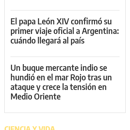
El papa León XIV confirmó su
primer viaje oficial a Argentina:
cuándo llegará al país
Un buque mercante indio se
hundió en el mar Rojo tras un
ataque y crece la tensión en
Medio Oriente
CIENCIA Y VIDA