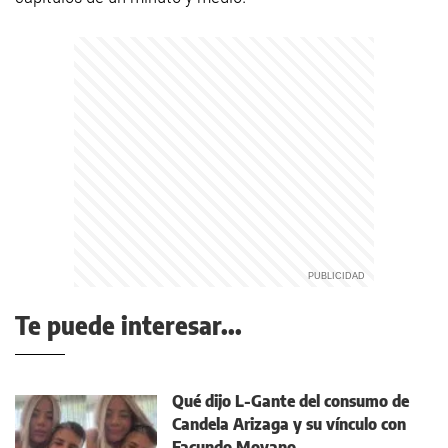
Te puede interesar...
Qué dijo L-Gante del consumo de
Candela Arizaga y su vínculo con
Facundo Moyano