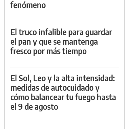
fenómeno
El truco infalible para guardar
el pan y que se mantenga
fresco por más tiempo
El Sol, Leo y la alta intensidad:
medidas de autocuidado y
cómo balancear tu fuego hasta
el 9 de agosto