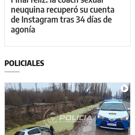
neuquina recuperó su cuenta
de Instagram tras 34 días de
agonía
POLICIALES