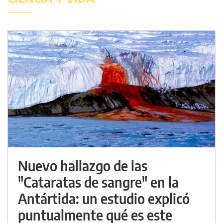
Nuevo hallazgo de las
"Cataratas de sangre" en la
Antártida: un estudio explicó
puntualmente qué es este