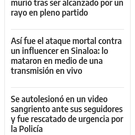
murió tras ser alcanzado por un
rayo en pleno partido
Así fue el ataque mortal contra
un influencer en Sinaloa: lo
mataron en medio de una
transmisión en vivo
Se autolesionó en un video
sangriento ante sus seguidores
y fue rescatado de urgencia por
la Policía