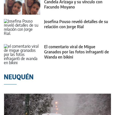
Candela Arizaga y su vínculo con
Facundo Moyano
Josefina Pouso reveló detalles de su
relación con Jorge Rial
El comentario viral de Migue
Granados por las fotos infraganti de
Wanda en bikini
NEUQUÉN