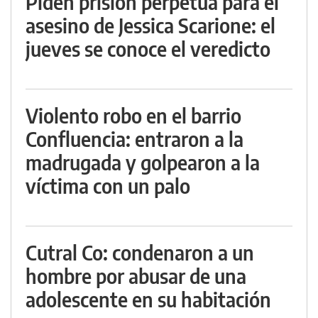
Piden prisión perpetua para el
asesino de Jessica Scarione: el
jueves se conoce el veredicto
Violento robo en el barrio
Confluencia: entraron a la
madrugada y golpearon a la
víctima con un palo
Cutral Co: condenaron a un
hombre por abusar de una
adolescente en su habitación