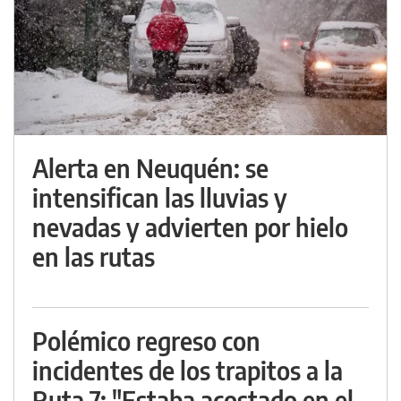
Alerta en Neuquén: se
intensifican las lluvias y
nevadas y advierten por hielo
en las rutas
Polémico regreso con
incidentes de los trapitos a la
Ruta 7: "Estaba acostado en el