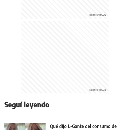
Seguí leyendo
Qué dijo L-Gante del consumo de