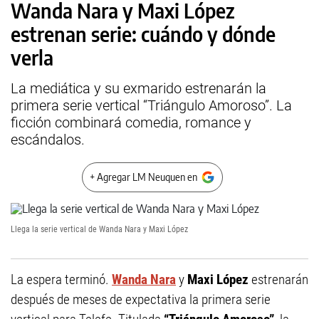
Wanda Nara y Maxi López
estrenan serie: cuándo y dónde
verla
La mediática y su exmarido estrenarán la
primera serie vertical “Triángulo Amoroso”. La
ficción combinará comedia, romance y
escándalos.
+ Agregar LM Neuquen en
Llega la serie vertical de Wanda Nara y Maxi López
La espera terminó.
Wanda Nara
y
Maxi López
estrenarán
después de meses de expectativa la primera serie