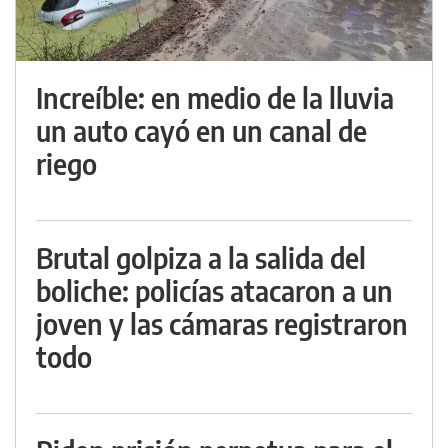
Increíble: en medio de la lluvia
un auto cayó en un canal de
riego
Brutal golpiza a la salida del
boliche: policías atacaron a un
joven y las cámaras registraron
todo