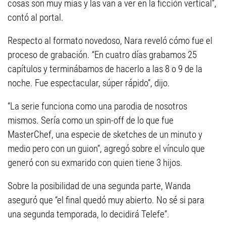
cosas son muy mías y las van a ver en la ficción vertical”,
contó al portal.
Respecto al formato novedoso, Nara reveló cómo fue el
proceso de grabación. “En cuatro días grabamos 25
capítulos y terminábamos de hacerlo a las 8 o 9 de la
noche. Fue espectacular, súper rápido”, dijo.
“La serie funciona como una parodia de nosotros
mismos. Sería como un spin-off de lo que fue
MasterChef, una especie de sketches de un minuto y
medio pero con un guion”, agregó sobre el vínculo que
generó con su exmarido con quien tiene 3 hijos.
Sobre la posibilidad de una segunda parte, Wanda
aseguró que “el final quedó muy abierto. No sé si para
una segunda temporada, lo decidirá Telefe”.