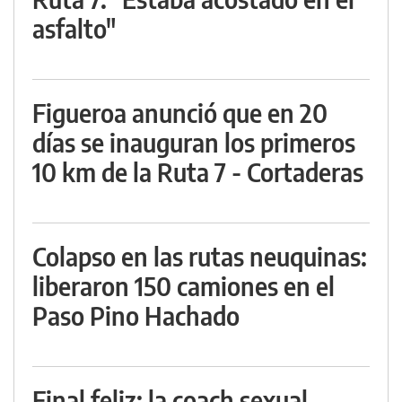
asfalto"
Figueroa anunció que en 20
días se inauguran los primeros
10 km de la Ruta 7 - Cortaderas
Colapso en las rutas neuquinas:
liberaron 150 camiones en el
Paso Pino Hachado
Final feliz: la coach sexual