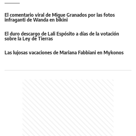
El comentario viral de Migue Granados por las fotos
infraganti de Wanda en bikini
El duro descargo de Lali Espósito a días de la votación
sobre la Ley de Tierras
Las lujosas vacaciones de Mariana Fabbiani en Mykonos