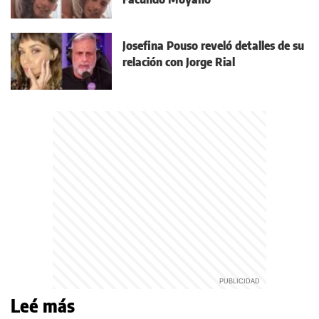
Josefina Pouso reveló detalles de su
relación con Jorge Rial
Leé más