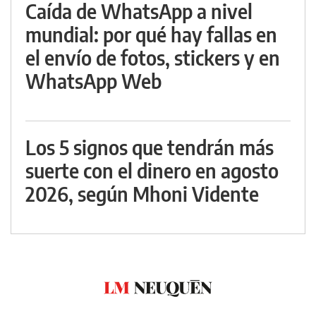
Caída de WhatsApp a nivel
mundial: por qué hay fallas en
el envío de fotos, stickers y en
WhatsApp Web
Los 5 signos que tendrán más
suerte con el dinero en agosto
2026, según Mhoni Vidente