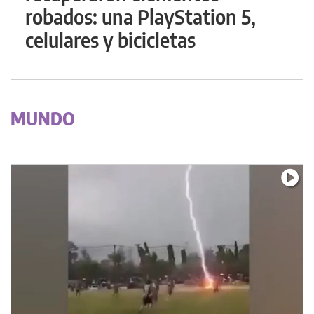
robados: una PlayStation 5,
celulares y bicicletas
MUNDO