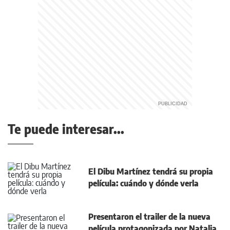
Te puede interesar...
El Dibu Martínez tendrá su propia
película: cuándo y dónde verla
Presentaron el trailer de la nueva
película protagonizada por Natalia