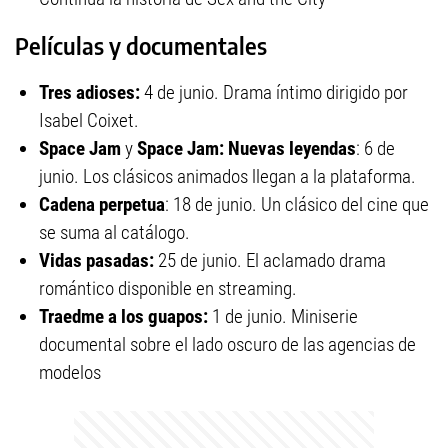
Películas y documentales
Tres adioses:
4 de junio. Drama íntimo dirigido por
Isabel Coixet.
Space Jam
y
Space Jam: Nuevas leyendas
: 6 de
junio. Los clásicos animados llegan a la plataforma.
Cadena perpetua
: 18 de junio. Un clásico del cine que
se suma al catálogo.
Vidas pasadas:
25 de junio. El aclamado drama
romántico disponible en streaming.
Traedme a los guapos:
1 de junio. Miniserie
documental sobre el lado oscuro de las agencias de
modelos