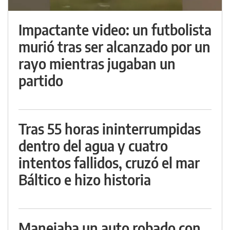
Impactante video: un futbolista
murió tras ser alcanzado por un
rayo mientras jugaban un
partido
Tras 55 horas ininterrumpidas
dentro del agua y cuatro
intentos fallidos, cruzó el mar
Báltico e hizo historia
Manejaba un auto robado con