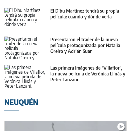
El Dibu Martínez tendrá su propia
película: cuándo y dónde verla
Presentaron el trailer de la nueva
película protagonizada por Natalia
Oreiro y Adrián Suar
Las primera imágenes de "Villaflor",
la nueva película de Verónica Llinás y
Peter Lanzani
NEUQUÉN