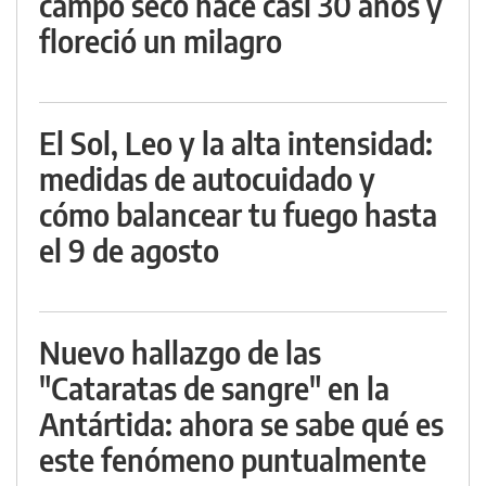
campo seco hace casi 30 años y
floreció un milagro
El Sol, Leo y la alta intensidad:
medidas de autocuidado y
cómo balancear tu fuego hasta
el 9 de agosto
Nuevo hallazgo de las
"Cataratas de sangre" en la
Antártida: ahora se sabe qué es
este fenómeno puntualmente