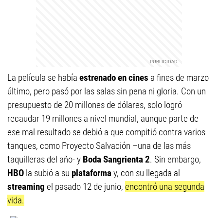
La película se había
estrenado en cines
a fines de marzo
último, pero pasó por las salas sin pena ni gloria. Con un
presupuesto de 20 millones de dólares, solo logró
recaudar 19 millones a nivel mundial, aunque parte de
ese mal resultado se debió a que compitió contra varios
tanques, como Proyecto Salvación –una de las más
taquilleras del año- y
Boda Sangrienta 2
. Sin embargo,
HBO
la subió a su
plataforma
y, con su llegada al
streaming
el pasado 12 de junio,
encontró una segunda
vida.