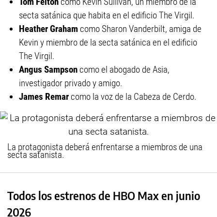
Tom Felton
como Kevin Sullivan, un miembro de la
secta satánica que habita en el edificio The Virgil.
Heather Graham
como Sharon Vanderbilt, amiga de
Kevin y miembro de la secta satánica en el edificio
The Virgil.
Angus Sampson
como el abogado de Asia,
investigador privado y amigo.
James Remar
como la voz de la Cabeza de Cerdo.
La protagonista deberá enfrentarse a miembros de una
secta satanista.
Todos los estrenos de HBO Max en junio
2026