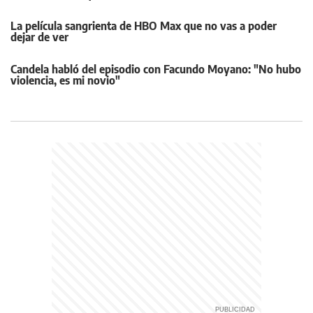
La película sangrienta de HBO Max que no vas a poder
dejar de ver
Candela habló del episodio con Facundo Moyano: "No hubo
violencia, es mi novio"