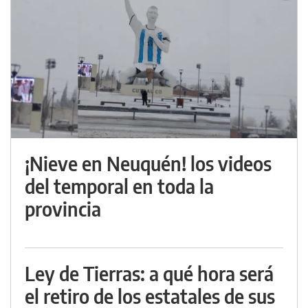
¡Nieve en Neuquén! los videos
del temporal en toda la
provincia
Ley de Tierras: a qué hora será
el retiro de los estatales de sus