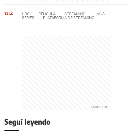
TAGS
HBO
PELÍCULA
STREAMING
LMNS
SERIES
PLATAFORMA DE STREAMING
Seguí leyendo