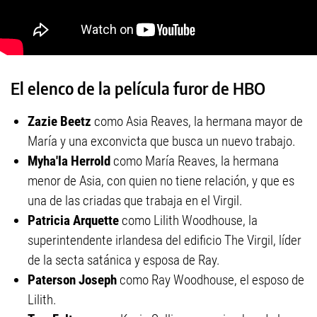
El elenco de la película furor de HBO
Zazie Beetz
como Asia Reaves, la hermana mayor de
María y una exconvicta que busca un nuevo trabajo.
Myha'la Herrold
como María Reaves, la hermana
menor de Asia, con quien no tiene relación, y que es
una de las criadas que trabaja en el Virgil.
Patricia Arquette
como Lilith Woodhouse, la
superintendente irlandesa del edificio The Virgil, líder
de la secta satánica y esposa de Ray.
Paterson Joseph
como Ray Woodhouse, el esposo de
Lilith.