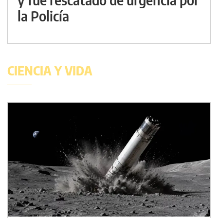
la Policía
CIENCIA Y VIDA