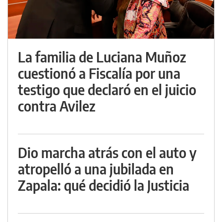
La familia de Luciana Muñoz
cuestionó a Fiscalía por una
testigo que declaró en el juicio
contra Avilez
Dio marcha atrás con el auto y
atropelló a una jubilada en
Zapala: qué decidió la Justicia