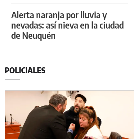
Alerta naranja por lluvia y
nevadas: así nieva en la ciudad
de Neuquén
POLICIALES