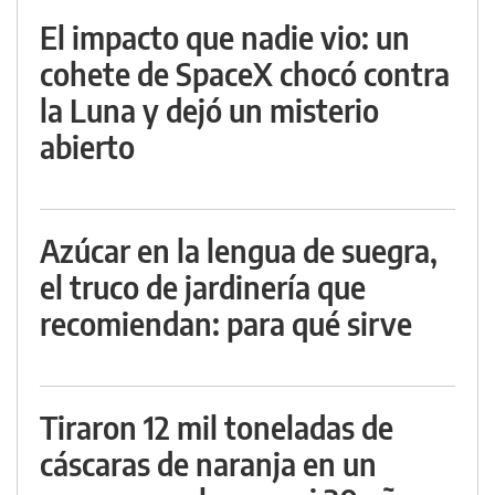
El impacto que nadie vio: un
cohete de SpaceX chocó contra
la Luna y dejó un misterio
abierto
Azúcar en la lengua de suegra,
el truco de jardinería que
recomiendan: para qué sirve
Tiraron 12 mil toneladas de
cáscaras de naranja en un