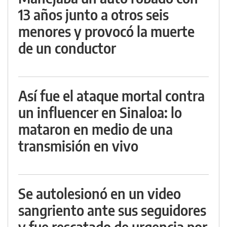
13 años junto a otros seis
menores y provocó la muerte
de un conductor
Así fue el ataque mortal contra
un influencer en Sinaloa: lo
mataron en medio de una
transmisión en vivo
Se autolesionó en un video
sangriento ante sus seguidores
y fue rescatado de urgencia por