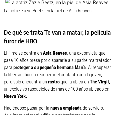
La actriz Zazie Beetz, en la piel de Asia Reaves.
De qué se trata Te van a matar, la película
furor de HBO
El filme se centra en
Asia Reaves
, una exconvicta que
pasa 10 años presa por dispararle a su padre maltratador
para
proteger a su pequeña hermana María
. Al recuperar
la libertad, busca recuperar el contacto con la joven,
pero solo encuentra un
rastro
que la ubica en
The Virgil,
un exclusivo rascacielos de más de 100 años ubicado en
Nueva York.
Haciéndose pasar por la
nueva empleada
de servicio,