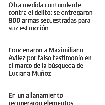
Otra medida contundente
contra el delito: se entregaron
800 armas secuestradas para
su destrucción
Condenaron a Maximiliano
Avilez por falso testimonio en
el marco de la búsqueda de
Luciana Muñoz
En un allanamiento
recuperaron elementos