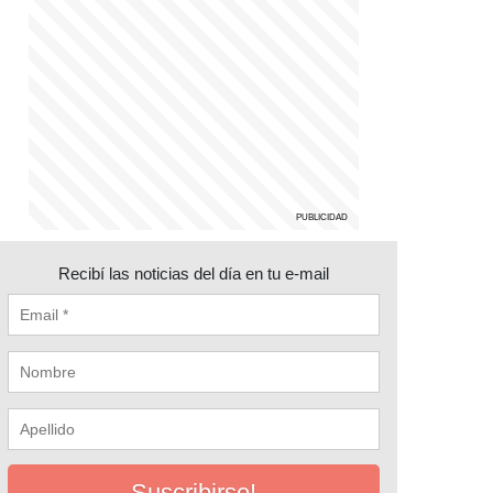
Recibí las noticias del día en tu e-mail