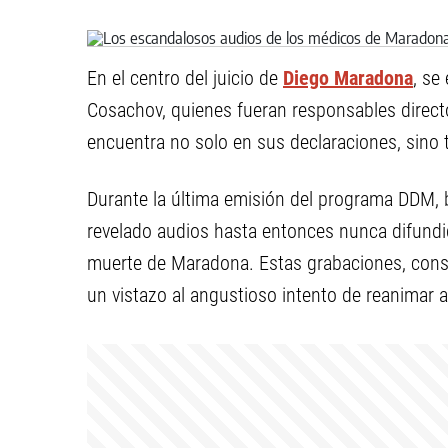
En el centro del juicio de
Diego Maradona
, se
Cosachov, quienes fueran responsables directos
encuentra no solo en sus declaraciones, sino
Durante la última emisión del programa DDM, 
revelado audios hasta entonces nunca difundi
muerte de Maradona. Estas grabaciones, consid
un vistazo al angustioso intento de reanimar