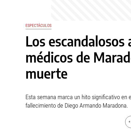
ESPECTÁCULOS
Los escandalosos 
médicos de Marad
muerte
Esta semana marca un hito significativo en e
fallecimiento de Diego Armando Maradona.
+