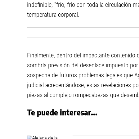
indefinible, "frío, frío con toda la circulaci
temperatura corporal.
Finalmente, dentro del impactante contenido 
sombría previsión del desenlace impuesto por 
sospecha de futuros problemas legales que A
judicial acrecentándose, estas revelaciones po
piezas al complejo rompecabezas que desembo
Te puede interesar...