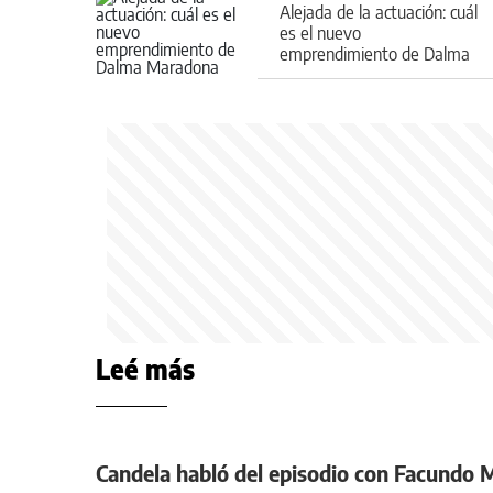
Alejada de la actuación: cuál
es el nuevo
emprendimiento de Dalma
Maradona
Leé más
Candela habló del episodio con Facundo 