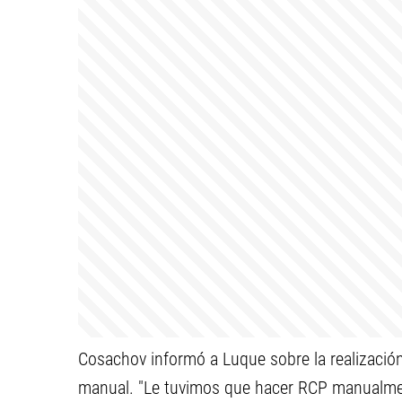
Cosachov informó a Luque sobre la realizaci
manual. "Le tuvimos que hacer RCP manualmen