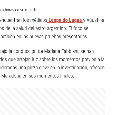
 encuentran los médicos
Leopoldo Luque
y Agustina
 de la salud del astro argentino. El foco se
 también en las nuevas pruebas presentadas.
bajo la conducción de Mariana Fabbiani, se han
dos que arrojan luz sobre los momentos previos a la
eradas una pieza clave en la investigación, ofrecen
 a Maradona en sus momentos finales.