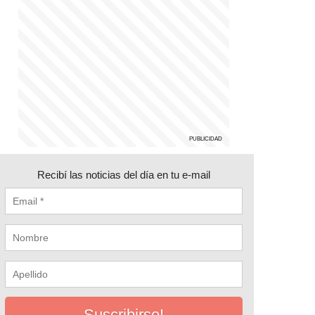
Recibí las noticias del día en tu e-mail