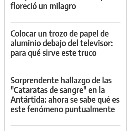
floreció un milagro
Colocar un trozo de papel de
aluminio debajo del televisor:
para qué sirve este truco
Sorprendente hallazgo de las
"Cataratas de sangre" en la
Antártida: ahora se sabe qué es
este fenómeno puntualmente