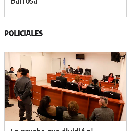
Barrosa"
POLICIALES