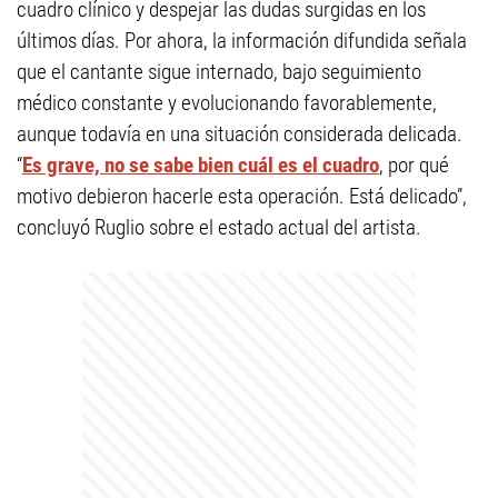
cuadro clínico y despejar las dudas surgidas en los
últimos días. Por ahora, la información difundida señala
que el cantante sigue internado, bajo seguimiento
médico constante y evolucionando favorablemente,
aunque todavía en una situación considerada delicada.
“
Es grave, no se sabe bien cuál es el cuadro
, por qué
motivo debieron hacerle esta operación. Está delicado”,
concluyó Ruglio sobre el estado actual del artista.