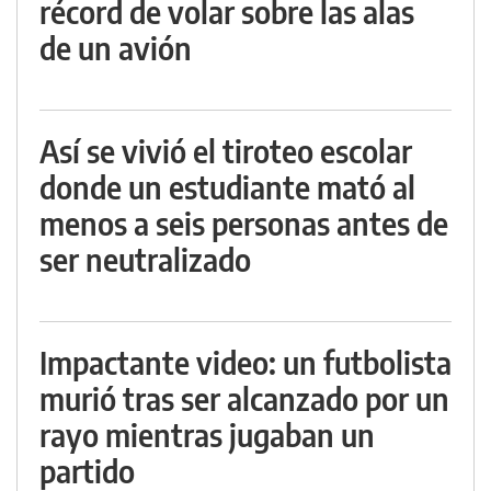
récord de volar sobre las alas
de un avión
Así se vivió el tiroteo escolar
donde un estudiante mató al
menos a seis personas antes de
ser neutralizado
Impactante video: un futbolista
murió tras ser alcanzado por un
rayo mientras jugaban un
partido