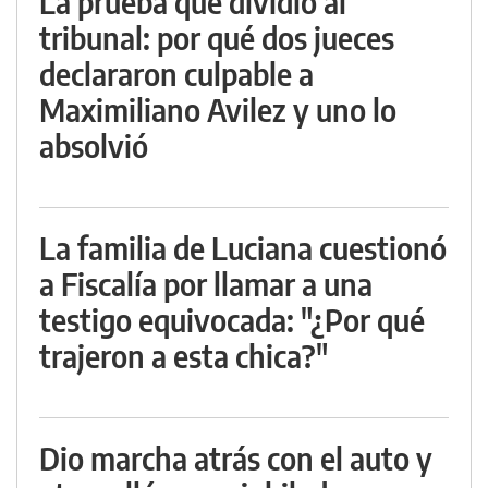
La prueba que dividió al
tribunal: por qué dos jueces
declararon culpable a
Maximiliano Avilez y uno lo
absolvió
La familia de Luciana cuestionó
a Fiscalía por llamar a una
testigo equivocada: "¿Por qué
trajeron a esta chica?"
Dio marcha atrás con el auto y