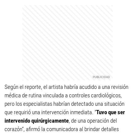
Según el reporte, el artista habría acudido a una revisión
médica de rutina vinculada a controles cardiológicos,
pero los especialistas habrían detectado una situación
que requirió una intervención inmediata. “
Tuvo que ser
intervenido quirúrgicamente
, de una operación del
corazón”, afirmó la comunicadora al brindar detalles