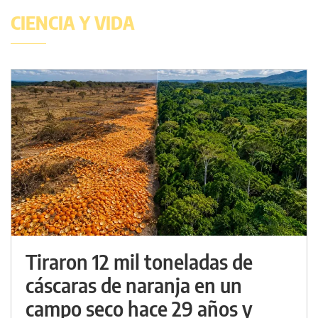
CIENCIA Y VIDA
Tiraron 12 mil toneladas de
cáscaras de naranja en un
campo seco hace 29 años y