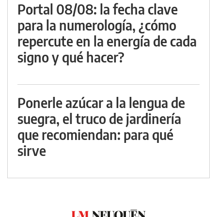
Portal 08/08: la fecha clave
para la numerología, ¿cómo
repercute en la energía de cada
signo y qué hacer?
Ponerle azúcar a la lengua de
suegra, el truco de jardinería
que recomiendan: para qué
sirve