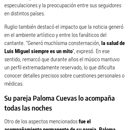
especulaciones y la preocupación entre sus seguidores
en distintos países.
Ruglio también destacó el impacto que la noticia generó
en el ambiente artístico y entre los fanáticos del
cantante. “Generó muchísima consternación,
la salud de
Luis Miguel siempre es un mito
”, expresó. En ese
sentido, remarcó que durante años el músico mantuvo
un perfil extremadamente reservado, lo que dificulta
conocer detalles precisos sobre cuestiones personales o
médicas.
Su pareja Paloma Cuevas lo acompaña
todas las noches
Otro de los aspectos mencionados
fue el
acompañamiento permanente de su pareja, Paloma