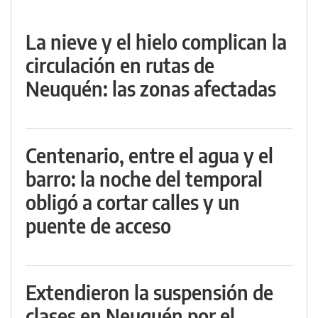
La nieve y el hielo complican la
circulación en rutas de
Neuquén: las zonas afectadas
Centenario, entre el agua y el
barro: la noche del temporal
obligó a cortar calles y un
puente de acceso
Extendieron la suspensión de
clases en Neuquén por el