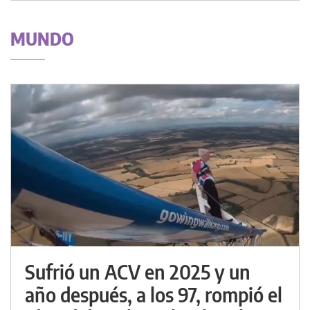
MUNDO
Sufrió un ACV en 2025 y un
año después, a los 97, rompió el