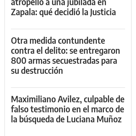
atropelló a una jubilada en
Zapala: qué decidió la Justicia
Otra medida contundente
contra el delito: se entregaron
800 armas secuestradas para
su destrucción
Maximiliano Avilez, culpable de
falso testimonio en el marco de
la búsqueda de Luciana Muñoz