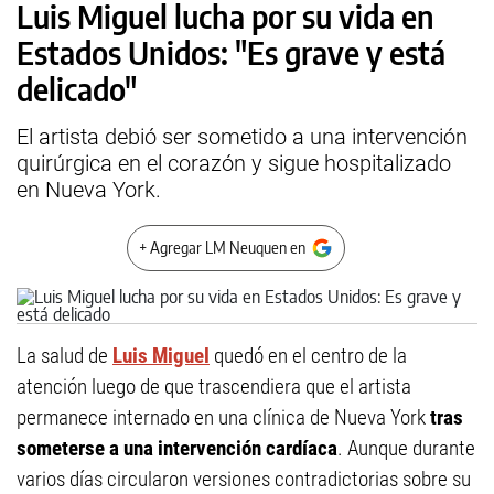
Luis Miguel lucha por su vida en
Estados Unidos: "Es grave y está
delicado"
El artista debió ser sometido a una intervención
quirúrgica en el corazón y sigue hospitalizado
en Nueva York.
+ Agregar LM Neuquen en
La salud de
Luis Miguel
quedó en el centro de la
atención luego de que trascendiera que el artista
permanece internado en una clínica de Nueva York
tras
someterse a una intervención cardíaca
. Aunque durante
varios días circularon versiones contradictorias sobre su