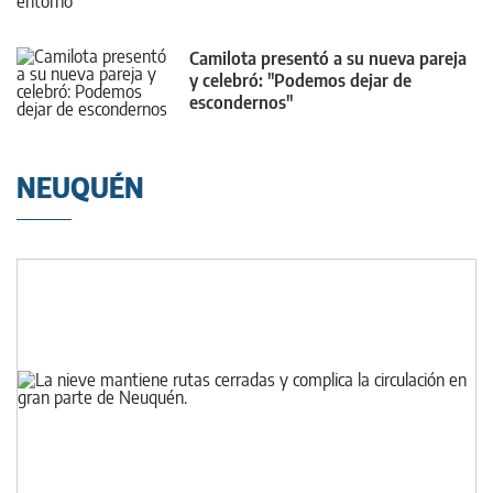
Camilota presentó a su nueva pareja
y celebró: "Podemos dejar de
escondernos"
NEUQUÉN