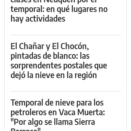
temporal: en qué lugares no
hay actividades
El Chañar y El Chocón,
pintadas de blanco: las
sorprendentes postales que
dejó la nieve en la región
Temporal de nieve para los
petroleros en Vaca Muerta:
"Por algo se llama Sierra