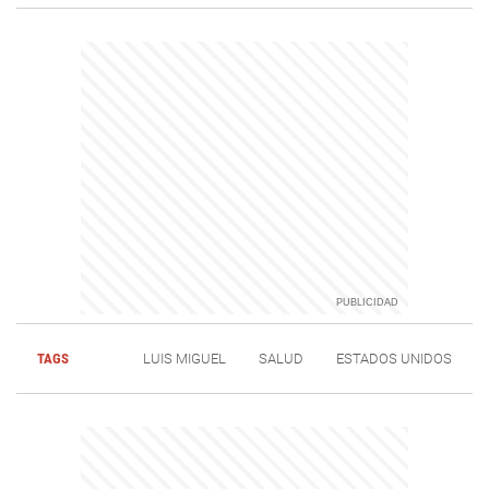
TAGS
LUIS MIGUEL
SALUD
ESTADOS UNIDOS