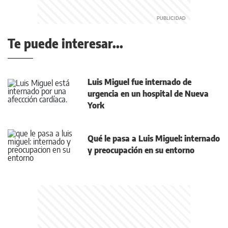
Te puede interesar...
Luis Miguel fue internado de
urgencia en un hospital de Nueva
York
Qué le pasa a Luis Miguel: internado
y preocupación en su entorno