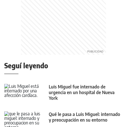
Seguí leyendo
Luis Miguel fue internado de
urgencia en un hospital de Nueva
York
Qué le pasa a Luis Miguel: internado
y preocupación en su entorno