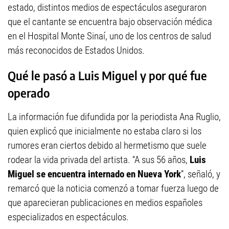
estado, distintos medios de espectáculos aseguraron
que el cantante se encuentra bajo observación médica
en el Hospital Monte Sinaí, uno de los centros de salud
más reconocidos de Estados Unidos.
Qué le pasó a Luis Miguel y por qué fue
operado
La información fue difundida por la periodista Ana Ruglio,
quien explicó que inicialmente no estaba claro si los
rumores eran ciertos debido al hermetismo que suele
rodear la vida privada del artista. “A sus 56 años,
Luis
Miguel se encuentra internado en Nueva York
”, señaló, y
remarcó que la noticia comenzó a tomar fuerza luego de
que aparecieran publicaciones en medios españoles
especializados en espectáculos.