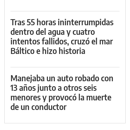
Tras 55 horas ininterrumpidas
dentro del agua y cuatro
intentos fallidos, cruzó el mar
Báltico e hizo historia
Manejaba un auto robado con
13 años junto a otros seis
menores y provocó la muerte
de un conductor