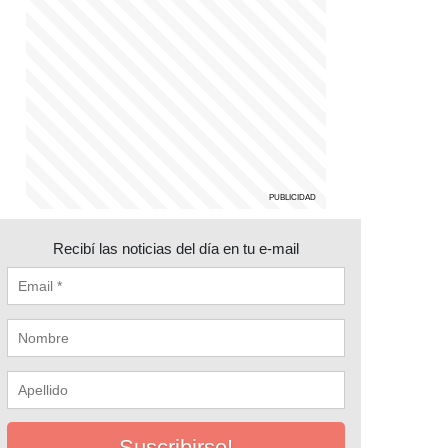
Recibí las noticias del día en tu e-mail