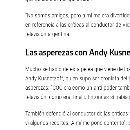
“No somos amigos, pero a mí me era divertido 
en referencia a las críticas al conductor de 
televisión argentina.
Las asperezas con Andy Kusne
Mucho se habló de esta pelea que viene de lo
Andy Kusnetzoff, quien supo ser cronista del
asperezas: “CQC era como un anti poder tamb
televisión, como era Tinelli. Entonces sí había 
También defendió al conductor de las críticas 
vi algunos recortes. A mí me pone contento”, s