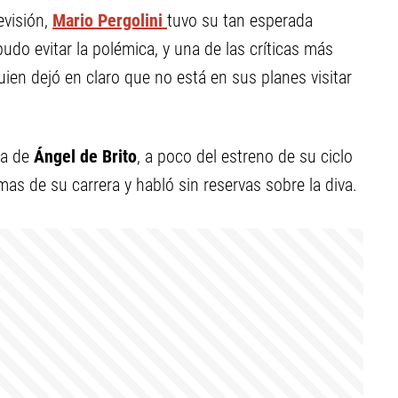
visión,
Mario Pergolini
tuvo su tan esperada
udo evitar la polémica, y una de las críticas más
quien dejó en claro que no está en sus planes visitar
ma de
Ángel de Brito
, a poco del estreno de su ciclo
mas de su carrera y habló sin reservas sobre la diva.