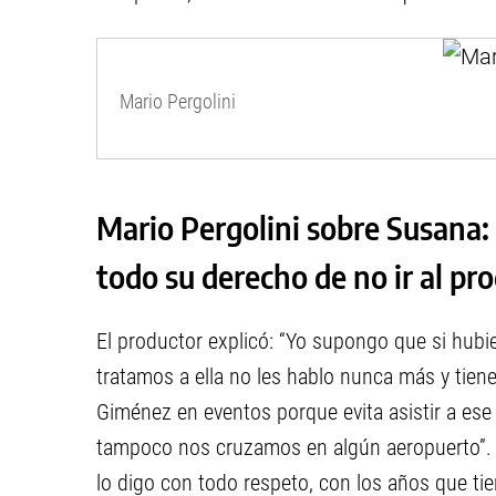
Mario Pergolini
Mario Pergolini sobre Susana: 
todo su derecho de no ir al pr
El productor explicó: “Yo supongo que si hubi
tratamos a ella no les hablo nunca más y tien
Giménez en eventos porque evita asistir a ese 
tampoco nos cruzamos en algún aeropuerto”. Y
lo digo con todo respeto, con los años que ti