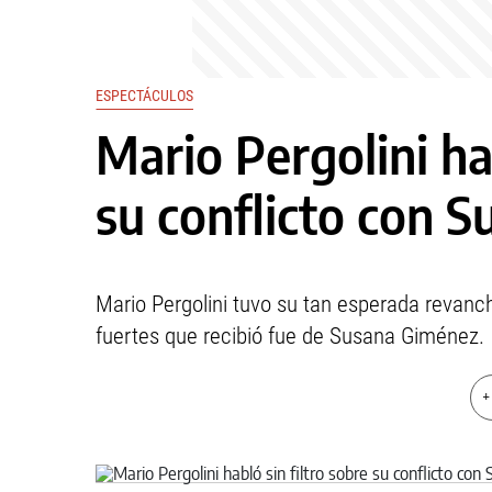
ESPECTÁCULOS
Mario Pergolini hab
su conflicto con 
Mario Pergolini tuvo su tan esperada revancha
fuertes que recibió fue de Susana Giménez.
+