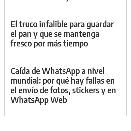
El truco infalible para guardar
el pan y que se mantenga
fresco por más tiempo
Caída de WhatsApp a nivel
mundial: por qué hay fallas en
el envío de fotos, stickers y en
WhatsApp Web