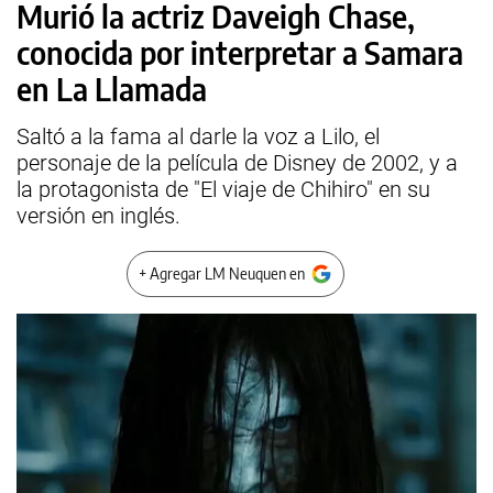
Murió la actriz Daveigh Chase,
conocida por interpretar a Samara
en La Llamada
Saltó a la fama al darle la voz a Lilo, el
personaje de la película de Disney de 2002, y a
la protagonista de "El viaje de Chihiro" en su
versión en inglés.
+ Agregar LM Neuquen en