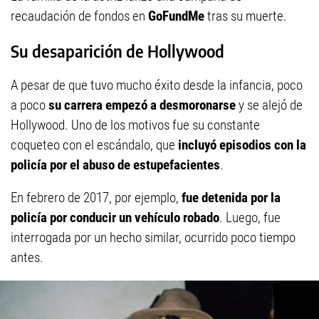
recaudación de fondos en
GoFundMe
tras su muerte.
Su desaparición de Hollywood
A pesar de que tuvo mucho éxito desde la infancia, poco
a poco
su carrera empezó a desmoronarse
y se alejó de
Hollywood. Uno de los motivos fue su constante
coqueteo con el escándalo, que
incluyó episodios con la
policía por el abuso de estupefacientes
.
En febrero de 2017, por ejemplo,
fue detenida por la
policía por conducir un vehículo robado
. Luego, fue
interrogada por un hecho similar, ocurrido poco tiempo
antes.