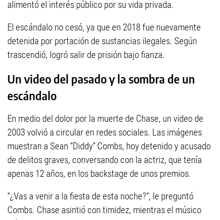
alimentó el interés público por su vida privada.
El escándalo no cesó, ya que en 2018 fue nuevamente
detenida por portación de sustancias ilegales. Según
trascendió, logró salir de prisión bajo fianza.
Un video del pasado y la sombra de un
escándalo
En medio del dolor por la muerte de Chase, un video de
2003 volvió a circular en redes sociales. Las imágenes
muestran a Sean “Diddy” Combs, hoy detenido y acusado
de delitos graves, conversando con la actriz, que tenía
apenas 12 años, en los backstage de unos premios.
“¿Vas a venir a la fiesta de esta noche?”, le preguntó
Combs. Chase asintió con timidez, mientras el músico