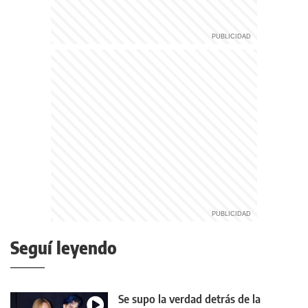
Seguí leyendo
Se supo la verdad detrás de la