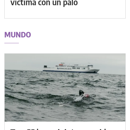
víctima con un palo
MUNDO