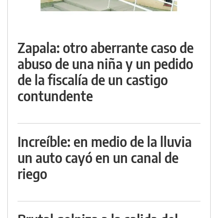
Zapala: otro aberrante caso de
abuso de una niña y un pedido
de la fiscalía de un castigo
contundente
Increíble: en medio de la lluvia
un auto cayó en un canal de
riego