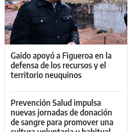
Gaido apoyó a Figueroa en la
defensa de los recursos y el
territorio neuquinos
Prevención Salud impulsa
nuevas jornadas de donación
de sangre para promover una
cultura voluntaria y habitual