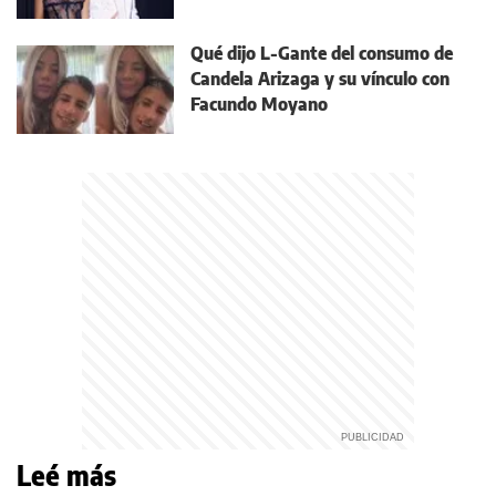
Qué dijo L-Gante del consumo de
Candela Arizaga y su vínculo con
Facundo Moyano
Leé más