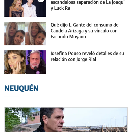
escandalosa separación de La Joaqui
y Luck Ra
Qué dijo L-Gante del consumo de
Candela Arizaga y su vínculo con
Facundo Moyano
Josefina Pouso reveló detalles de su
relación con Jorge Rial
NEUQUÉN