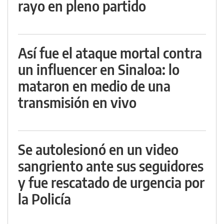
rayo en pleno partido
Así fue el ataque mortal contra
un influencer en Sinaloa: lo
mataron en medio de una
transmisión en vivo
Se autolesionó en un video
sangriento ante sus seguidores
y fue rescatado de urgencia por
la Policía