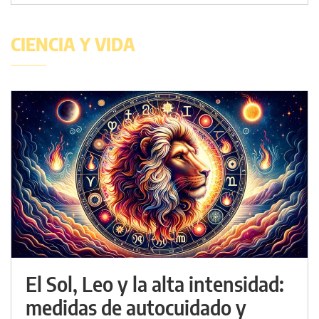
CIENCIA Y VIDA
El Sol, Leo y la alta intensidad:
medidas de autocuidado y