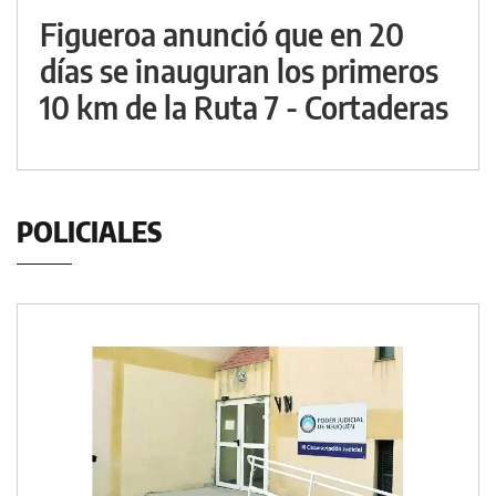
Figueroa anunció que en 20
días se inauguran los primeros
10 km de la Ruta 7 - Cortaderas
POLICIALES