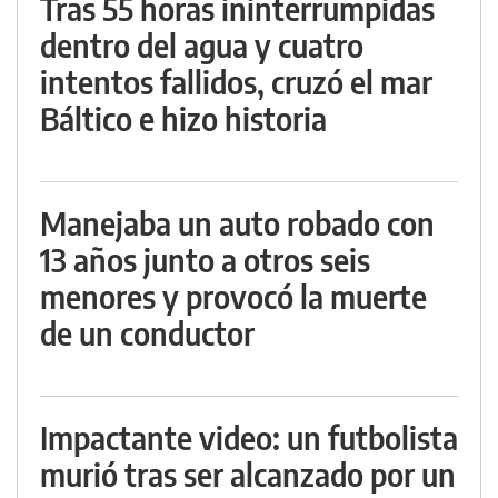
Tras 55 horas ininterrumpidas
dentro del agua y cuatro
intentos fallidos, cruzó el mar
Báltico e hizo historia
Manejaba un auto robado con
13 años junto a otros seis
menores y provocó la muerte
de un conductor
Impactante video: un futbolista
murió tras ser alcanzado por un