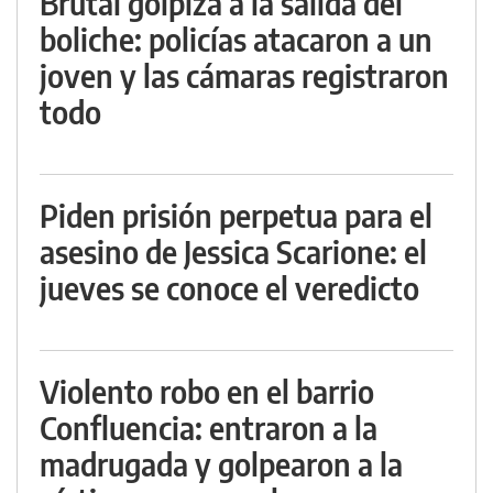
Brutal golpiza a la salida del
boliche: policías atacaron a un
joven y las cámaras registraron
todo
Piden prisión perpetua para el
asesino de Jessica Scarione: el
jueves se conoce el veredicto
Violento robo en el barrio
Confluencia: entraron a la
madrugada y golpearon a la