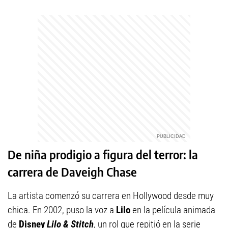
De niña prodigio a figura del terror: la
carrera de Daveigh Chase
La artista comenzó su carrera en Hollywood desde muy
chica. En 2002, puso la voz a
Lilo
en la película animada
de
Disney
Lilo & Stitch
, un rol que repitió en la serie