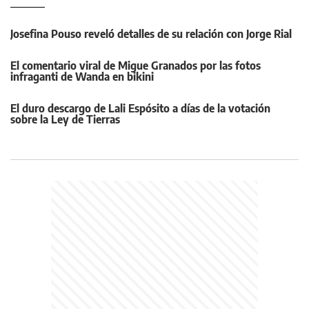
Josefina Pouso reveló detalles de su relación con Jorge Rial
El comentario viral de Migue Granados por las fotos
infraganti de Wanda en bikini
El duro descargo de Lali Espósito a días de la votación
sobre la Ley de Tierras