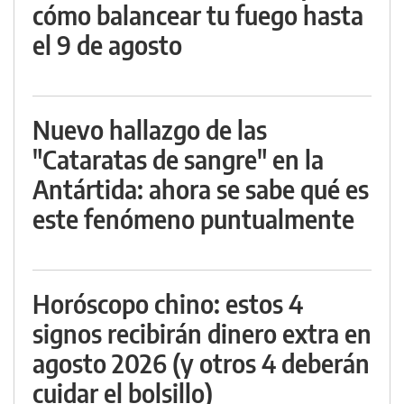
cómo balancear tu fuego hasta
el 9 de agosto
Nuevo hallazgo de las
"Cataratas de sangre" en la
Antártida: ahora se sabe qué es
este fenómeno puntualmente
Horóscopo chino: estos 4
signos recibirán dinero extra en
agosto 2026 (y otros 4 deberán
cuidar el bolsillo)