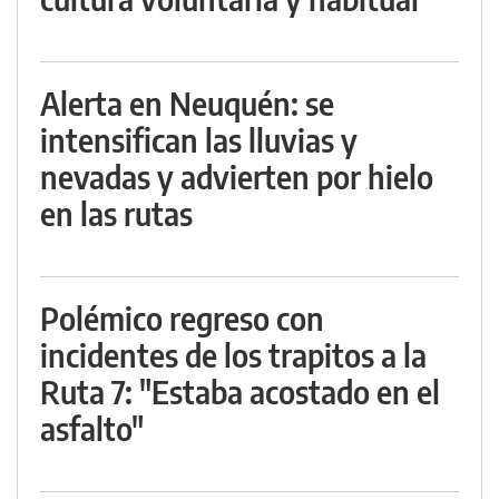
Alerta en Neuquén: se
intensifican las lluvias y
nevadas y advierten por hielo
en las rutas
Polémico regreso con
incidentes de los trapitos a la
Ruta 7: "Estaba acostado en el
asfalto"