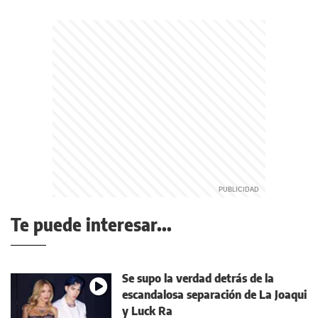
Te puede interesar...
Se supo la verdad detrás de la
escandalosa separación de La Joaqui
y Luck Ra