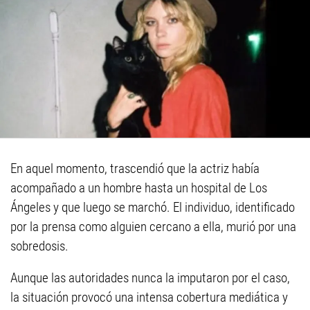
En aquel momento, trascendió que la actriz había
acompañado a un hombre hasta un hospital de Los
Ángeles y que luego se marchó. El individuo, identificado
por la prensa como alguien cercano a ella, murió por una
sobredosis.
Aunque las autoridades nunca la imputaron por el caso,
la situación provocó una intensa cobertura mediática y