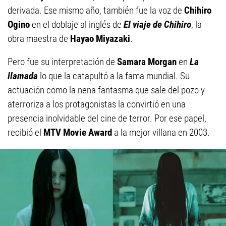
derivada. Ese mismo año, también fue la voz de
Chihiro
Ogino
en el doblaje al inglés de
El viaje de Chihiro
, la
obra maestra de
Hayao Miyazaki
.
Pero fue su interpretación de
Samara Morgan
en
La
llamada
lo que la catapultó a la fama mundial. Su
actuación como la nena fantasma que sale del pozo y
aterroriza a los protagonistas la convirtió en una
presencia inolvidable del cine de terror. Por ese papel,
recibió el
MTV Movie Award
a la mejor villana en 2003.