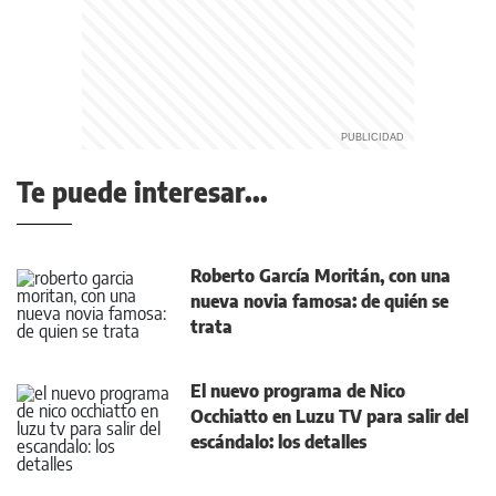
Te puede interesar...
Roberto García Moritán, con una
nueva novia famosa: de quién se
trata
El nuevo programa de Nico
Occhiatto en Luzu TV para salir del
escándalo: los detalles