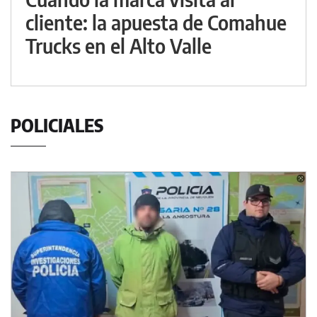
cliente: la apuesta de Comahue
Trucks en el Alto Valle
POLICIALES