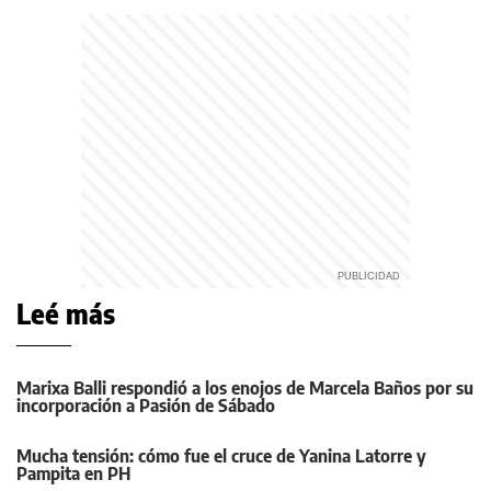
Leé más
Marixa Balli respondió a los enojos de Marcela Baños por su
incorporación a Pasión de Sábado
Mucha tensión: cómo fue el cruce de Yanina Latorre y
Pampita en PH