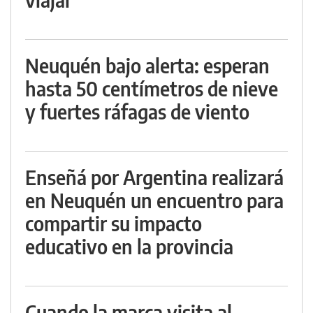
Neuquén bajo alerta: esperan
hasta 50 centímetros de nieve
y fuertes ráfagas de viento
Enseñá por Argentina realizará
en Neuquén un encuentro para
compartir su impacto
educativo en la provincia
Cuando la marca visita al