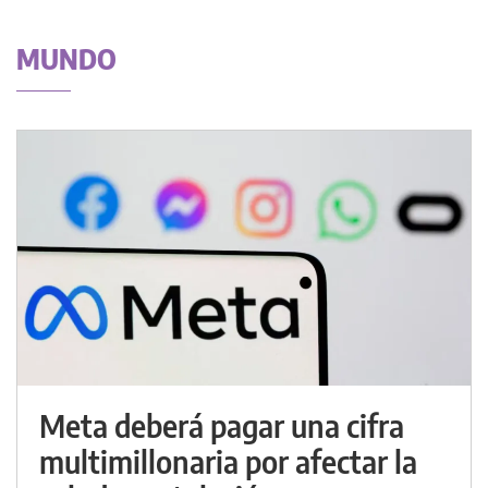
MUNDO
Meta deberá pagar una cifra
multimillonaria por afectar la