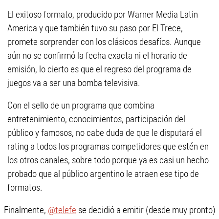
El exitoso formato, producido por Warner Media Latin
America y que también tuvo su paso por El Trece,
promete sorprender con los clásicos desafíos. Aunque
aún no se confirmó la fecha exacta ni el horario de
emisión, lo cierto es que el regreso del programa de
juegos va a ser una bomba televisiva.
Con el sello de un programa que combina
entretenimiento, conocimientos, participación del
público y famosos, no cabe duda de que le disputará el
rating a todos los programas competidores que estén en
los otros canales, sobre todo porque ya es casi un hecho
probado que al público argentino le atraen ese tipo de
formatos.
Finalmente,
@telefe
se decidió a emitir (desde muy pronto)