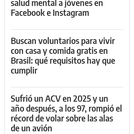
salud mental a jóvenes en
Facebook e Instagram
Buscan voluntarios para vivir
con casa y comida gratis en
Brasil: qué requisitos hay que
cumplir
Sufrió un ACV en 2025 y un
año después, a los 97, rompió el
récord de volar sobre las alas
de un avión