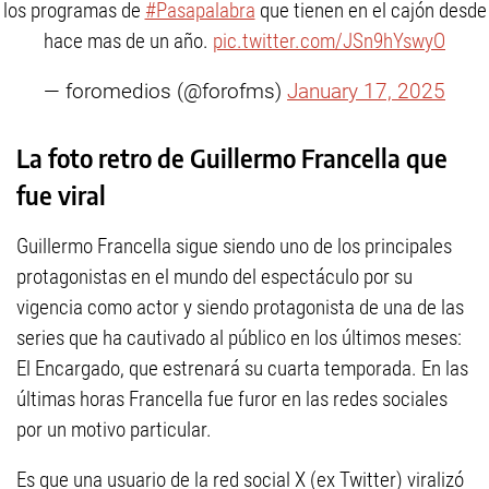
los programas de
#Pasapalabra
que tienen en el cajón desde
hace mas de un año.
pic.twitter.com/JSn9hYswyO
— foromedios (@forofms)
January 17, 2025
La foto retro de Guillermo Francella que
fue viral
Guillermo Francella sigue siendo uno de los principales
protagonistas en el mundo del espectáculo por su
vigencia como actor y siendo protagonista de una de las
series que ha cautivado al público en los últimos meses:
El Encargado, que estrenará su cuarta temporada. En las
últimas horas Francella fue furor en las redes sociales
por un motivo particular.
Es que una usuario de la red social X (ex Twitter) viralizó