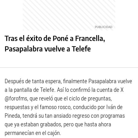
Tras el éxito de Poné a Francella,
Pasapalabra vuelve a Telefe
Después de tanta espera, finalmente Pasapalabra vuelve
a la pantalla de Telefe. Así lo confirmó la cuenta de X
@forofms, que reveló que el ciclo de preguntas,
respuestas y el famoso rosco, conducido por Iván de
Pineda, tendrá su tan ansiado regreso con programas
que ya estaban grabados, pero que hasta ahora
permanecían en el cajón.