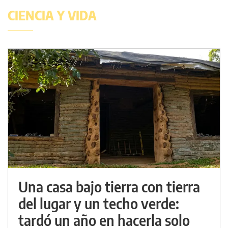
CIENCIA Y VIDA
Una casa bajo tierra con tierra
del lugar y un techo verde:
tardó un año en hacerla solo