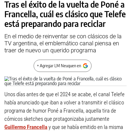
Tras el éxito de la vuelta de Poné a
Francella, cuál es clásico que Telefe
está preparando para reciclar
En el medio de reinventar se con clásicos de la
TV argentina, el emblemático canal piensa en
traer de nuevo un querido programa
+ Agregar LM Neuquen en
Unos días antes de que el 2024 se acabe, el canal Telefe
había anunciado que iban a volver a transmitir el clásico
programa de humor Poné a Francella, aquella tira de
cómicos sketches que protagonizaba justamente
Guillermo Francella
y que se había emitido en la misma