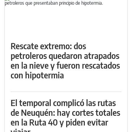
Rescate extremo: dos
petroleros quedaron atrapados
en la nieve y fueron rescatados
con hipotermia
El temporal complicó las rutas
de Neuquén: hay cortes totales
en la Ruta 40 y piden evitar
viajar