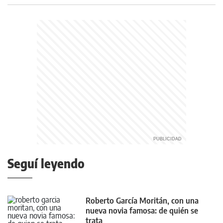
Seguí leyendo
Roberto García Moritán, con una
nueva novia famosa: de quién se
trata