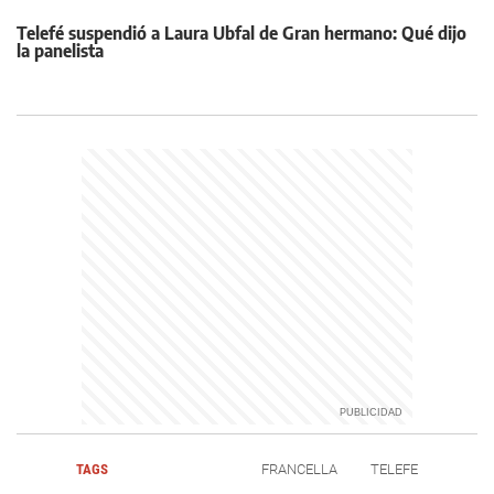
Telefé suspendió a Laura Ubfal de Gran hermano: Qué dijo
la panelista
TAGS
FRANCELLA
TELEFE