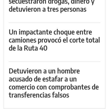
secuestraron drogas, dinero y
detuvieron a tres personas
Un impactante choque entre
camiones provocó el corte total
de la Ruta 40
Detuvieron a un hombre
acusado de estafar a un
comercio con comprobantes de
transferencias falsos