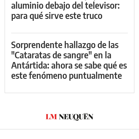
aluminio debajo del televisor:
para qué sirve este truco
Sorprendente hallazgo de las
"Cataratas de sangre" en la
Antártida: ahora se sabe qué es
este fenómeno puntualmente