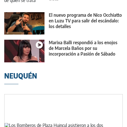
El nuevo programa de Nico Occhiatto
en Luzu TV para salir del escándalo:
los detalles
Marixa Balli respondió a los enojos
de Marcela Baños por su
incorporación a Pasión de Sábado
NEUQUÉN