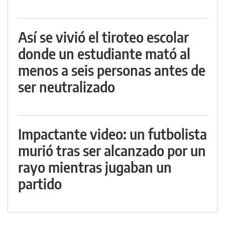
Así se vivió el tiroteo escolar
donde un estudiante mató al
menos a seis personas antes de
ser neutralizado
Impactante video: un futbolista
murió tras ser alcanzado por un
rayo mientras jugaban un
partido