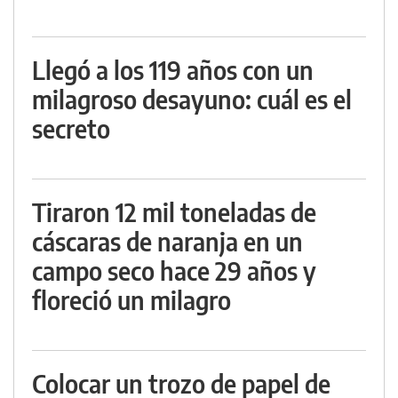
Llegó a los 119 años con un
milagroso desayuno: cuál es el
secreto
Tiraron 12 mil toneladas de
cáscaras de naranja en un
campo seco hace 29 años y
floreció un milagro
Colocar un trozo de papel de