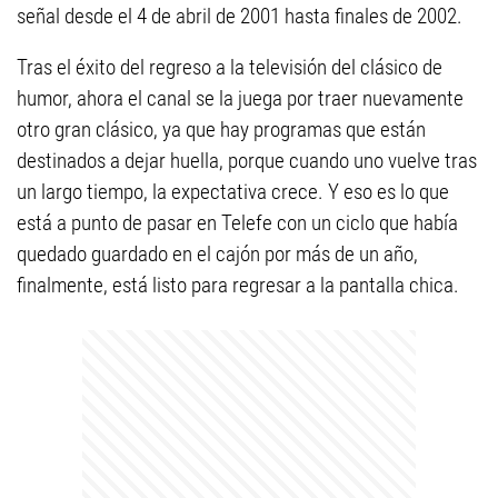
señal desde el 4 de abril de 2001 hasta finales de 2002.
Tras el éxito del regreso a la televisión del clásico de
humor, ahora el canal se la juega por traer nuevamente
otro gran clásico, ya que hay programas que están
destinados a dejar huella, porque cuando uno vuelve tras
un largo tiempo, la expectativa crece. Y eso es lo que
está a punto de pasar en Telefe con un ciclo que había
quedado guardado en el cajón por más de un año,
finalmente, está listo para regresar a la pantalla chica.