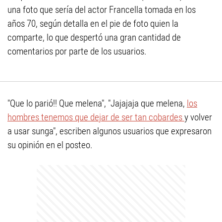
una foto que sería del actor Francella tomada en los
años 70, según detalla en el pie de foto quien la
comparte, lo que despertó una gran cantidad de
comentarios por parte de los usuarios.
"Que lo parió!! Que melena", "Jajajaja que melena,
los
hombres tenemos que dejar de ser tan cobardes
y volver
a usar sunga", escriben algunos usuarios que expresaron
su opinión en el posteo.