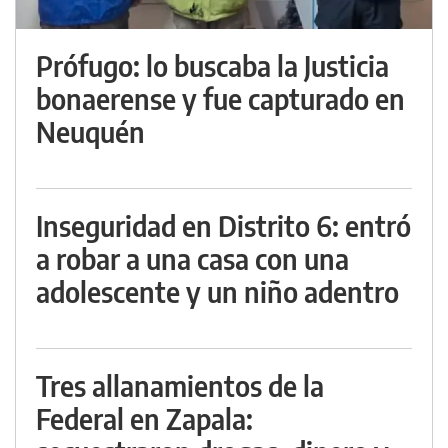
Prófugo: lo buscaba la Justicia
bonaerense y fue capturado en
Neuquén
Inseguridad en Distrito 6: entró
a robar a una casa con una
adolescente y un niño adentro
Tres allanamientos de la
Federal en Zapala: