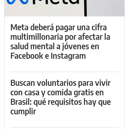
Meta deberá pagar una cifra
multimillonaria por afectar la
salud mental a jóvenes en
Facebook e Instagram
Buscan voluntarios para vivir
con casa y comida gratis en
Brasil: qué requisitos hay que
cumplir