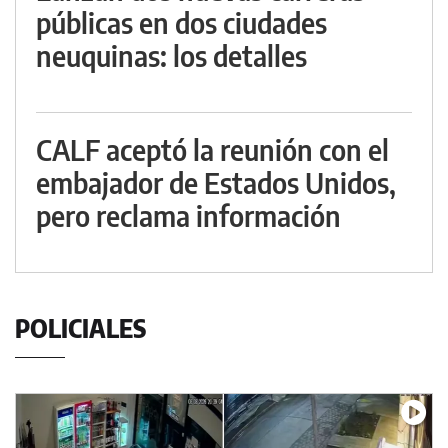
públicas en dos ciudades
neuquinas: los detalles
CALF aceptó la reunión con el
embajador de Estados Unidos,
pero reclama información
POLICIALES