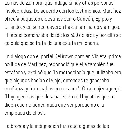
Lomas de Zamora, que indaga si hay otras personas
involucradas. De acuerdo con los testimonios, Martínez
ofrecía paquetes a destinos como Cancún, Egipto y
Orlando, y en su red cayeron hasta familiares y amigos.
El precio comenzaba desde los 500 dólares y por ello se
calcula que se trata de una estafa millonaria.
En diálogo con el portal DeBrown.com.ar, Violeta, prima
política de Martínez, reconoció que ella también fue
estafada y explicó que “la metodología que utilizaba era
que algunos hacían el viaje, entonces te generaba
confianza y terminabas comprando”. Otra mujer agregó:
“Hay agencias que desaparecieron. Hay otras que te
dicen que no tienen nada que ver porque no era
empleada de ellos”.
La bronca y la indignación hizo que algunas de las