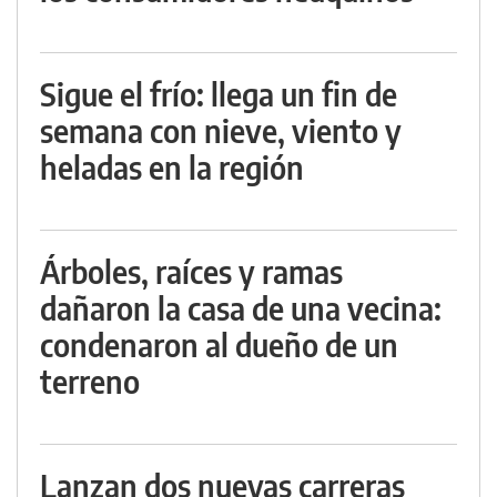
Sigue el frío: llega un fin de
semana con nieve, viento y
heladas en la región
Árboles, raíces y ramas
dañaron la casa de una vecina:
condenaron al dueño de un
terreno
Lanzan dos nuevas carreras