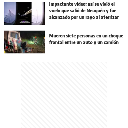
Impactante video: así se vivió el
vuelo que salió de Neuquén y fue
alcanzado por un rayo al aterrizar
Mueren siete personas en un choque
frontal entre un auto y un camión