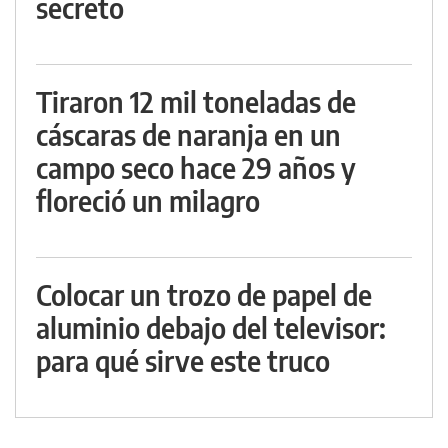
secreto
Tiraron 12 mil toneladas de
cáscaras de naranja en un
campo seco hace 29 años y
floreció un milagro
Colocar un trozo de papel de
aluminio debajo del televisor:
para qué sirve este truco