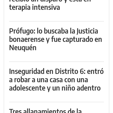
terapia intensiva
Prófugo: lo buscaba la Justicia
bonaerense y fue capturado en
Neuquén
Inseguridad en Distrito 6: entró
a robar a una casa con una
adolescente y un niño adentro
Tres allanamientos de la