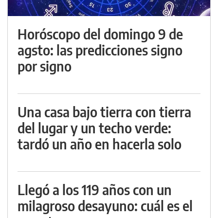
Horóscopo del domingo 9 de
agsto: las predicciones signo
por signo
Una casa bajo tierra con tierra
del lugar y un techo verde:
tardó un año en hacerla solo
Llegó a los 119 años con un
milagroso desayuno: cuál es el