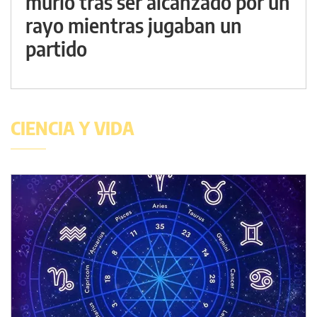
murió tras ser alcanzado por un
rayo mientras jugaban un
partido
CIENCIA Y VIDA