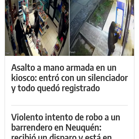
Asalto a mano armada en un
kiosco: entró con un silenciador
y todo quedó registrado
Violento intento de robo a un
barrendero en Neuquén:
recibió un disparo y está en