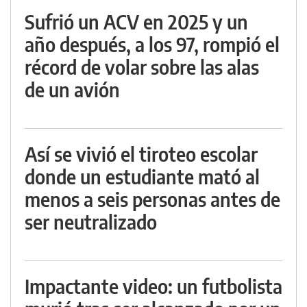
Sufrió un ACV en 2025 y un
año después, a los 97, rompió el
récord de volar sobre las alas
de un avión
Así se vivió el tiroteo escolar
donde un estudiante mató al
menos a seis personas antes de
ser neutralizado
Impactante video: un futbolista