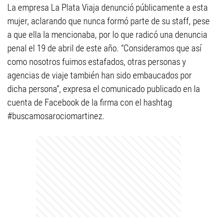
La empresa La Plata Viaja denunció públicamente a esta
mujer, aclarando que nunca formó parte de su staff, pese
a que ella la mencionaba, por lo que radicó una denuncia
penal el 19 de abril de este año. “Consideramos que así
como nosotros fuimos estafados, otras personas y
agencias de viaje también han sido embaucados por
dicha persona”, expresa el comunicado publicado en la
cuenta de Facebook de la firma con el hashtag
#buscamosarociomartinez.