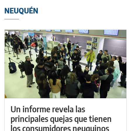
NEUQUÉN
Un informe revela las
principales quejas que tienen
los consumidores neuquinos