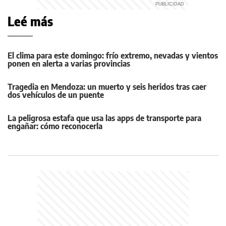
Leé más
El clima para este domingo: frío extremo, nevadas y vientos
ponen en alerta a varias provincias
Tragedia en Mendoza: un muerto y seis heridos tras caer
dos vehículos de un puente
La peligrosa estafa que usa las apps de transporte para
engañar: cómo reconocerla