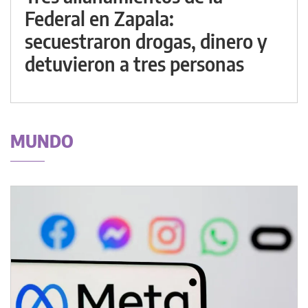
Federal en Zapala:
secuestraron drogas, dinero y
detuvieron a tres personas
MUNDO