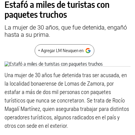
Estafó a miles de turistas con
paquetes truchos
La mujer de 30 años, que fue detenida, engañó
hasta a su prima.
+ Agregar LM Neuquen en
Una mujer de 30 años fue detenida tras ser acusada, en
la localidad bonaerense de Lomas de Zamora, por
estafar a más de dos mil personas con paquetes
turísticos que nunca se concretaron. Se trata de Rocío
Magalí Martínez, quien aseguraba trabajar para distintos
operadores turísticos, algunos radicados en el país y
otros con sede en el exterior.