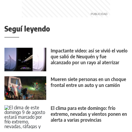
Seguí leyendo
Impactante video: así se vivió el vuelo
que salió de Neuquén y fue
alcanzado por un rayo al aterrizar
Mueren siete personas en un choque
frontal entre un auto y un camión
El clima para este domingo: frío
extremo, nevadas y vientos ponen en
alerta a varias provincias