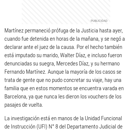
Martínez permaneció prófuga de la Justicia hasta ayer,
cuando fue detenida en horas de la mañana, y se negó a
declarar ante el juez de la causa. Por el hecho también
está imputado su marido, Walter Díaz, e incluso fueron
denunciadas su suegra, Mercedes Díaz, y su hermano
Fernando Martínez. Aunque la mayoría de los casos se
trata de gente que no pudo concretar su viaje, hay una
familia que en estos momentos se encuentra varada en
Barcelona, ya que nunca les dieron los vouchers de los
pasajes de vuelta.
La investigación está en manos de la Unidad Funcional
de Instrucción (UFI) N° 8 del Departamento Judicial de