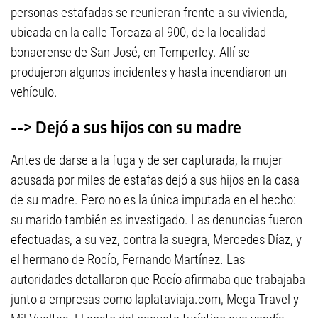
personas estafadas se reunieran frente a su vivienda,
ubicada en la calle Torcaza al 900, de la localidad
bonaerense de San José, en Temperley. Allí se
produjeron algunos incidentes y hasta incendiaron un
vehículo.
--> Dejó a sus hijos con su madre
Antes de darse a la fuga y de ser capturada, la mujer
acusada por miles de estafas dejó a sus hijos en la casa
de su madre. Pero no es la única imputada en el hecho:
su marido también es investigado. Las denuncias fueron
efectuadas, a su vez, contra la suegra, Mercedes Díaz, y
el hermano de Rocío, Fernando Martínez. Las
autoridades detallaron que Rocío afirmaba que trabajaba
junto a empresas como laplataviaja.com, Mega Travel y