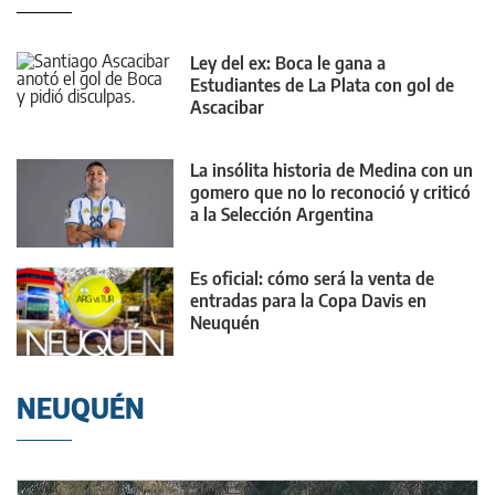
Ley del ex: Boca le gana a
Estudiantes de La Plata con gol de
Ascacibar
La insólita historia de Medina con un
gomero que no lo reconoció y criticó
a la Selección Argentina
Es oficial: cómo será la venta de
entradas para la Copa Davis en
Neuquén
NEUQUÉN