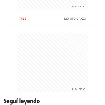
TAGS
MONITO OPAZO
Seguí leyendo