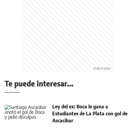
Te puede interesar...
Ley del ex: Boca le gana a
Estudiantes de La Plata con gol de
Ascacibar