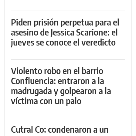
Piden prisión perpetua para el
asesino de Jessica Scarione: el
jueves se conoce el veredicto
Violento robo en el barrio
Confluencia: entraron a la
madrugada y golpearon a la
víctima con un palo
Cutral Co: condenaron a un