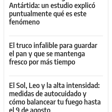
Antártida: un estudio explicó
puntualmente qué es este
fenómeno
El truco infalible para guardar
el pan y que se mantenga
fresco por más tiempo
El Sol, Leo y la alta intensidad:
medidas de autocuidado y
cómo balancear tu fuego hasta
el 9 de agosto