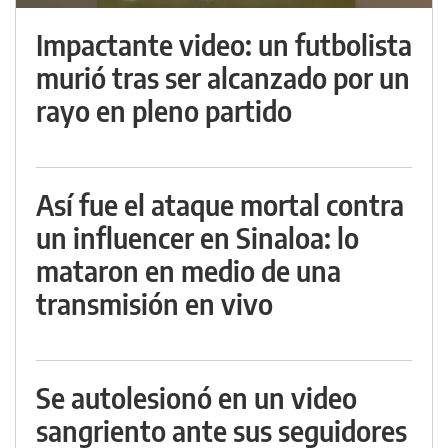
Impactante video: un futbolista
murió tras ser alcanzado por un
rayo en pleno partido
Así fue el ataque mortal contra
un influencer en Sinaloa: lo
mataron en medio de una
transmisión en vivo
Se autolesionó en un video
sangriento ante sus seguidores