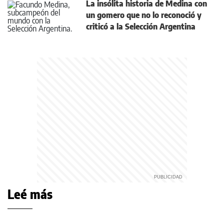
La insólita historia de Medina con
un gomero que no lo reconoció y
criticó a la Selección Argentina
Leé más