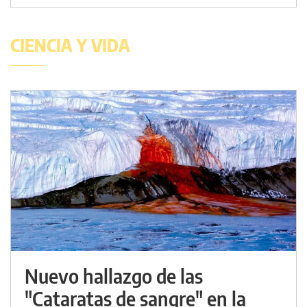
CIENCIA Y VIDA
Nuevo hallazgo de las
"Cataratas de sangre" en la