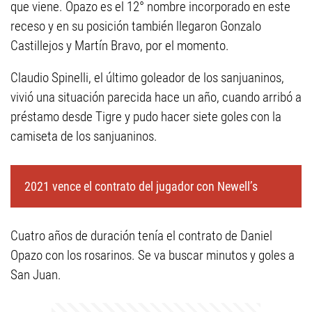
que viene. Opazo es el 12° nombre incorporado en este
receso y en su posición también llegaron Gonzalo
Castillejos y Martín Bravo, por el momento.
Claudio Spinelli, el último goleador de los sanjuaninos,
vivió una situación parecida hace un año, cuando arribó a
préstamo desde Tigre y pudo hacer siete goles con la
camiseta de los sanjuaninos.
2021 vence el contrato del jugador con Newell’s
Cuatro años de duración tenía el contrato de Daniel
Opazo con los rosarinos. Se va buscar minutos y goles a
San Juan.