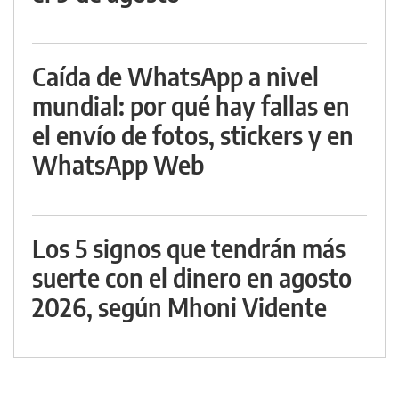
Caída de WhatsApp a nivel
mundial: por qué hay fallas en
el envío de fotos, stickers y en
WhatsApp Web
Los 5 signos que tendrán más
suerte con el dinero en agosto
2026, según Mhoni Vidente