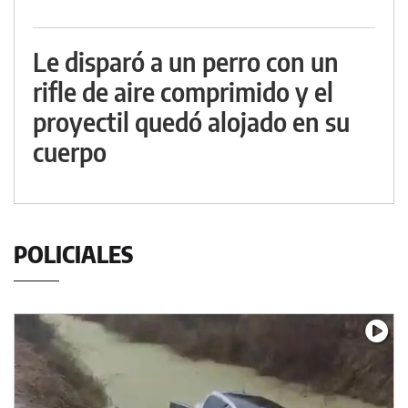
Le disparó a un perro con un
rifle de aire comprimido y el
proyectil quedó alojado en su
cuerpo
POLICIALES