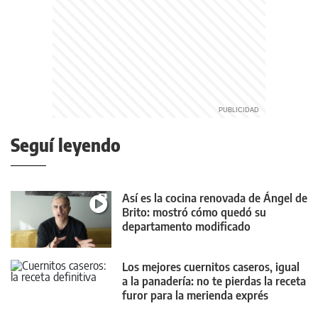
Seguí leyendo
Así es la cocina renovada de Ángel de
Brito: mostró cómo quedó su
departamento modificado
Los mejores cuernitos caseros, igual
a la panadería: no te pierdas la receta
furor para la merienda exprés