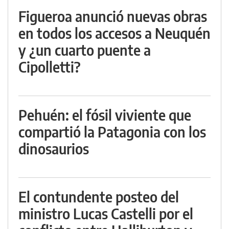
Figueroa anunció nuevas obras
en todos los accesos a Neuquén
y ¿un cuarto puente a
Cipolletti?
Pehuén: el fósil viviente que
compartió la Patagonia con los
dinosaurios
El contundente posteo del
ministro Lucas Castelli por el