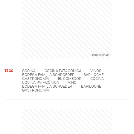
TAGS
COCINA
COCINA PATAGÓNICA
VINOS
BODEGA FAMILIA SCHROEDER
BARILOCHE
GASTRONOMÍA
EL COMEDOR
COCINA
COCINA PATAGÓNICA
VINO
BODEGA FAMILIA SCHOEDER
BARILOCHE
GASTRONOMÍA