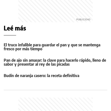
Leé más
El truco infalible para guardar el pan y que se mantenga
fresco por más tiempo
Pan de ajo sin amasar: la clave para hacerlo rápido, lleno de
sabor y presentar al rey de las picadas
Budín de naranja casero: la receta definitiva