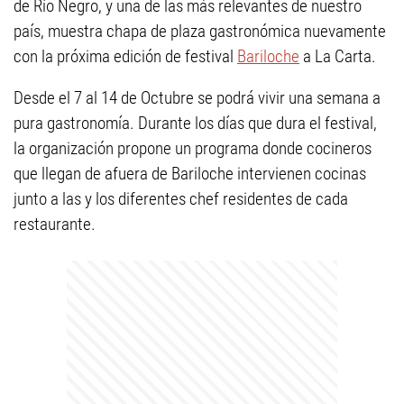
de Río Negro, y una de las más relevantes de nuestro
país, muestra chapa de plaza gastronómica nuevamente
con la próxima edición de festival
Bariloche
a La Carta.
Desde el 7 al 14 de Octubre se podrá vivir una semana a
pura gastronomía. Durante los días que dura el festival,
la organización propone un programa donde cocineros
que llegan de afuera de Bariloche intervienen cocinas
junto a las y los diferentes chef residentes de cada
restaurante.