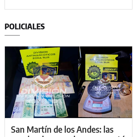
POLICIALES
San Martín de los Andes: las