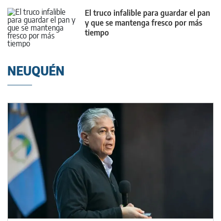
El truco infalible para guardar el pan
y que se mantenga fresco por más
tiempo
NEUQUÉN