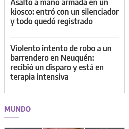
Asalto a mano armada en un
kiosco: entró con un silenciador
y todo quedó registrado
Violento intento de robo a un
barrendero en Neuquén:
recibió un disparo y está en
terapia intensiva
MUNDO