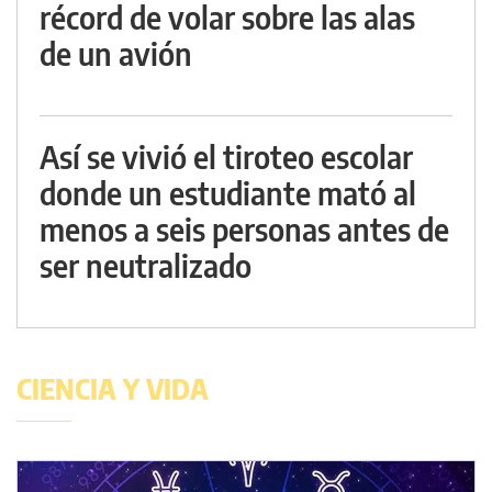
récord de volar sobre las alas
de un avión
Así se vivió el tiroteo escolar
donde un estudiante mató al
menos a seis personas antes de
ser neutralizado
CIENCIA Y VIDA