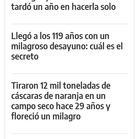
tardó un año en hacerla solo
Llegó a los 119 años con un
milagroso desayuno: cuál es el
secreto
Tiraron 12 mil toneladas de
cáscaras de naranja en un
campo seco hace 29 años y
floreció un milagro