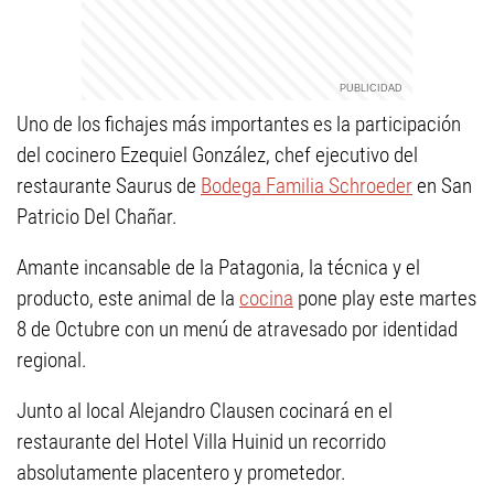
Uno de los fichajes más importantes es la participación
del cocinero Ezequiel González, chef ejecutivo del
restaurante Saurus de
Bodega Familia Schroeder
en San
Patricio Del Chañar.
Amante incansable de la Patagonia, la técnica y el
producto, este animal de la
cocina
pone play este martes
8 de Octubre con un menú de atravesado por identidad
regional.
Junto al local Alejandro Clausen cocinará en el
restaurante del Hotel Villa Huinid un recorrido
absolutamente placentero y prometedor.