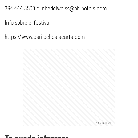
294 444-5500 o
.nhedelweiss@nh-hotels.com
Info sobre el festival:
https://www.barilochealacarta.com