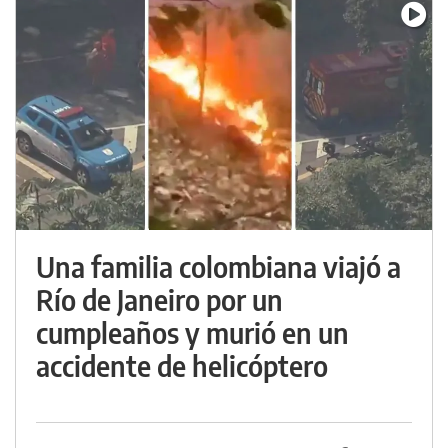
Una familia colombiana viajó a
Río de Janeiro por un
cumpleaños y murió en un
accidente de helicóptero