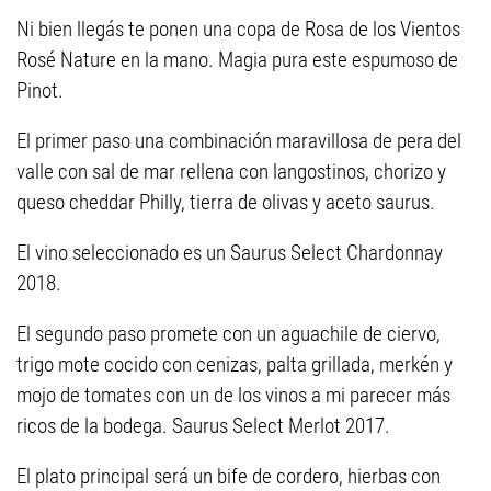
Ni bien llegás te ponen una copa de Rosa de los Vientos
Rosé Nature en la mano. Magia pura este espumoso de
Pinot.
El primer paso una combinación maravillosa de pera del
valle con sal de mar rellena con langostinos, chorizo y
queso cheddar Philly, tierra de olivas y aceto saurus.
El vino seleccionado es un Saurus Select Chardonnay
2018.
El segundo paso promete con un aguachile de ciervo,
trigo mote cocido con cenizas, palta grillada, merkén y
mojo de tomates con un de los vinos a mi parecer más
ricos de la bodega. Saurus Select Merlot 2017.
El plato principal será un bife de cordero, hierbas con