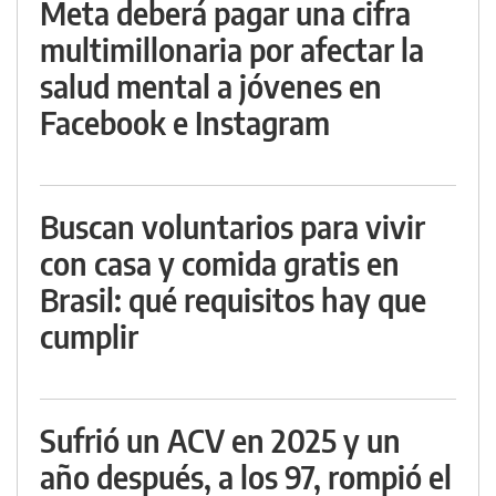
Meta deberá pagar una cifra
multimillonaria por afectar la
salud mental a jóvenes en
Facebook e Instagram
Buscan voluntarios para vivir
con casa y comida gratis en
Brasil: qué requisitos hay que
cumplir
Sufrió un ACV en 2025 y un
año después, a los 97, rompió el