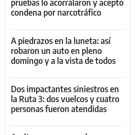
pruebas lo acorralaron y aceptó
condena por narcotráfico
A piedrazos en la luneta: así
robaron un auto en pleno
domingo y a la vista de todos
Dos impactantes siniestros en
la Ruta 3: dos vuelcos y cuatro
personas fueron atendidas