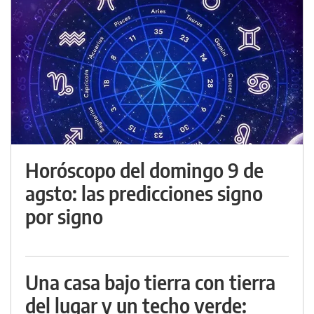
Horóscopo del domingo 9 de
agsto: las predicciones signo
por signo
Una casa bajo tierra con tierra
del lugar y un techo verde: