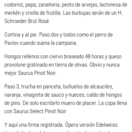
codorniz, papa, zanahoria, pesto de arvejas, lactonesa de
merkén y criolla de frutilla. Las burbujas serán de un H.
Schroeder Brut Rosé.
Cortina y al pie. Paso dos y todos como el perro de
Pavlov cuando suena la campana.
Hongos rellenos con ciervo braseado 48 horas y queso
provolone gratinado en tierra de olivas. Obvio y nunca
mejor Saurus Pinot Noir.
Paso 3, trucha en panceta, buñuelos de alcauciles,
naranja, vinagreta de sauco y nueces, caldo de hongos
de pino. De solo escribirlo muero de placer. La copa llena
con Saurus Select Pinot Noir
Y aquí una firma registrada. Ópera versión Edelweiss: