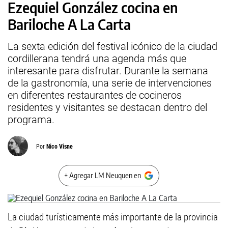
Ezequiel González cocina en
Bariloche A La Carta
La sexta edición del festival icónico de la ciudad
cordillerana tendrá una agenda más que
interesante para disfrutar. Durante la semana
de la gastronomía, una serie de intervenciones
en diferentes restaurantes de cocineros
residentes y visitantes se destacan dentro del
programa.
Por
Nico Visne
+ Agregar LM Neuquen en
La ciudad turísticamente más importante de la provincia