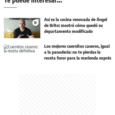
Te puede interesar...
Así es la cocina renovada de Ángel
de Brito: mostró cómo quedó su
departamento modificado
Los mejores cuernitos caseros, igual
a la panadería: no te pierdas la
receta furor para la merienda exprés