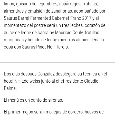
limón, guisado de legumbres, espárragos, frutillas,
almendras y emulsión de zanahorias, acompañado por
Saurus Barrel Fermented Cabernet Franc 2017 y el
momentazo del postre será un tres leches, corazón de
dulce de leche de cabra by Mauricio Couly, frutillas
marinadas y helado de leche mientras alguien llena la
copa con Saurus Pinot Noir Tardío.
Dos días después González desplegará su técnica en el
hotel NH Edelweiss junto al chef residente Claudio
Palma.
El menú es un canto de sirenas.
El primer mojón serán mollejas de cordero, huevos de