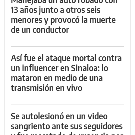
13 años junto a otros seis
menores y provocó la muerte
de un conductor
Así fue el ataque mortal contra
un influencer en Sinaloa: lo
mataron en medio de una
transmisión en vivo
Se autolesionó en un video
sangriento ante sus seguidores