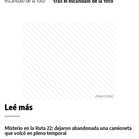
tras el escándalo de la foto
Leé más
Misterio en la Ruta 22: dejaron abandonada una camioneta
que volcó en pleno temporal