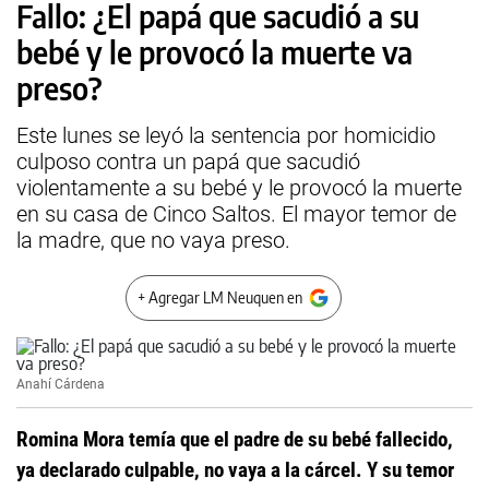
Fallo: ¿El papá que sacudió a su
bebé y le provocó la muerte va
preso?
Este lunes se leyó la sentencia por homicidio
culposo contra un papá que sacudió
violentamente a su bebé y le provocó la muerte
en su casa de Cinco Saltos. El mayor temor de
la madre, que no vaya preso.
+ Agregar LM Neuquen en
Anahí Cárdena
Romina Mora temía que el padre de su bebé fallecido,
ya declarado culpable, no vaya a la cárcel. Y su temor