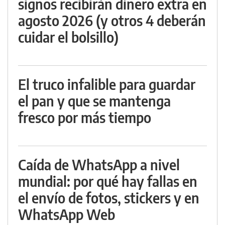
signos recibirán dinero extra en
agosto 2026 (y otros 4 deberán
cuidar el bolsillo)
El truco infalible para guardar
el pan y que se mantenga
fresco por más tiempo
Caída de WhatsApp a nivel
mundial: por qué hay fallas en
el envío de fotos, stickers y en
WhatsApp Web