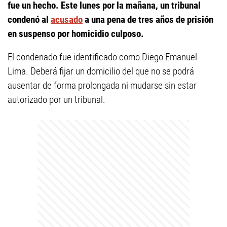
fue un hecho. Este lunes por la mañana, un tribunal
condenó al
acusado
a una pena de tres años de prisión
en suspenso por homicidio culposo.
El condenado fue identificado como Diego Emanuel
Lima. Deberá fijar un domicilio del que no se podrá
ausentar de forma prolongada ni mudarse sin estar
autorizado por un tribunal.