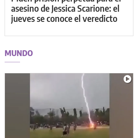
asesino de Jessica Scarione: el
jueves se conoce el veredicto
MUNDO