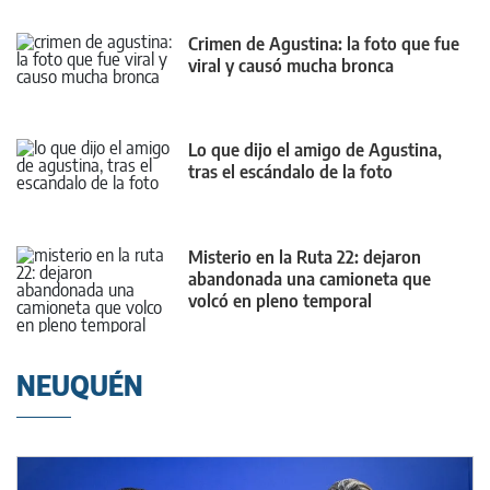
Crimen de Agustina: la foto que fue
viral y causó mucha bronca
Lo que dijo el amigo de Agustina,
tras el escándalo de la foto
Misterio en la Ruta 22: dejaron
abandonada una camioneta que
volcó en pleno temporal
NEUQUÉN