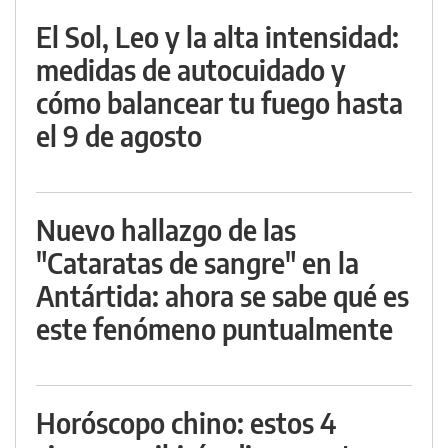
El Sol, Leo y la alta intensidad:
medidas de autocuidado y
cómo balancear tu fuego hasta
el 9 de agosto
Nuevo hallazgo de las
"Cataratas de sangre" en la
Antártida: ahora se sabe qué es
este fenómeno puntualmente
Horóscopo chino: estos 4