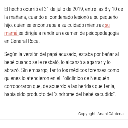
El hecho ocurrió el 31 de julio de 2019, entre las 8 y 10 de
la mañana, cuando el condenado lesionó a su pequeño
hijo, quien se encontraba a su cuidado mientras
su
mamá
se dirigía a rendir un examen de psicopedagogía
en General Roca.
Según la versión del papá acusado, estaba por bañar al
bebé cuando se le resbaló, lo alcanzó a agarrar y lo
abrazó. Sin embargo, tanto los médicos forenses como
quienes lo atendieron en el Policlínico de Neuquén
corroboraron que, de acuerdo a las heridas que tenía,
había sido producto del "síndrome del bebé sacudido".
Anahí Cárdena