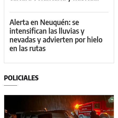
Alerta en Neuquén: se
intensifican las lluvias y
nevadas y advierten por hielo
en las rutas
POLICIALES