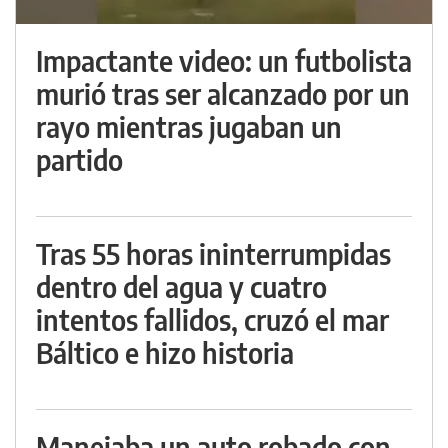
Impactante video: un futbolista
murió tras ser alcanzado por un
rayo mientras jugaban un
partido
Tras 55 horas ininterrumpidas
dentro del agua y cuatro
intentos fallidos, cruzó el mar
Báltico e hizo historia
Manejaba un auto robado con