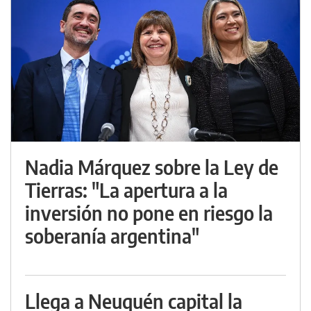
Nadia Márquez sobre la Ley de
Tierras: "La apertura a la
inversión no pone en riesgo la
soberanía argentina"
Llega a Neuquén capital la