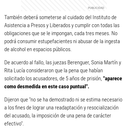
También deberá someterse al cuidado del Instituto de
Asistencia a Presos y Liberados y cumplir con todas las
obligaciones que se le impongan, cada tres meses. No
podrá consumir estupefacientes ni abusar de la ingesta
de alcohol en espacios públicos.
De acuerdo al fallo, las juezas Berenguer, Sonia Martín y
Rita Lucía consideraron que la pena que habían
solicitado los acusadores, de 5 años de prisión,
"aparece
como desmedida en este caso puntual".
Dijeron que "no se ha demostrado ni se estima necesario
a los fines de lograr una readaptación y resocialización
del acusado, la imposición de una pena de carácter
efectivo".