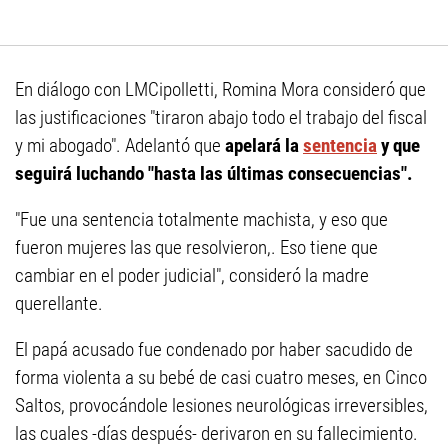
En diálogo con LMCipolletti, Romina Mora consideró que
las justificaciones "tiraron abajo todo el trabajo del fiscal
y mi abogado". Adelantó que
apelará la
sentencia
y que
seguirá luchando "hasta las últimas consecuencias".
"Fue una sentencia totalmente machista, y eso que
fueron mujeres las que resolvieron,. Eso tiene que
cambiar en el poder judicial", consideró la madre
querellante.
El papá acusado fue condenado por haber sacudido de
forma violenta a su bebé de casi cuatro meses, en Cinco
Saltos, provocándole lesiones neurológicas irreversibles,
las cuales -días después- derivaron en su fallecimiento.