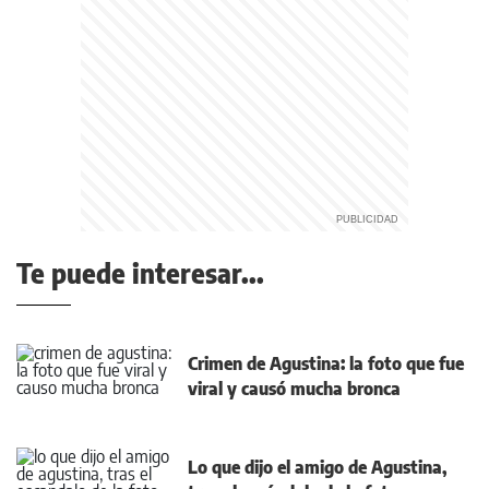
Te puede interesar...
Crimen de Agustina: la foto que fue
viral y causó mucha bronca
Lo que dijo el amigo de Agustina,