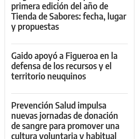
primera edición del año de
Tienda de Sabores: fecha, lugar
y propuestas
Gaido apoyó a Figueroa en la
defensa de los recursos y el
territorio neuquinos
Prevención Salud impulsa
nuevas jornadas de donación
de sangre para promover una
cultura voluntaria y habitual