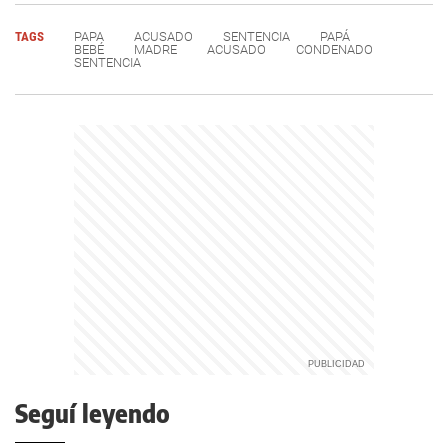
TAGS
PAPA
ACUSADO
SENTENCIA
PAPÁ
BEBÉ
MADRE
ACUSADO
CONDENADO
SENTENCIA
Seguí leyendo