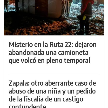
Misterio en la Ruta 22: dejaron
abandonada una camioneta
que volcó en pleno temporal
Zapala: otro aberrante caso de
abuso de una niña y un pedido
de la fiscalía de un castigo
contundente