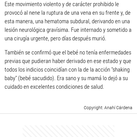
Este movimiento violento y de carácter prohibido le
provocó al nene la ruptura de una vena en su frente y, de
esta manera, una hematoma subdural, derivando en una
lesión neurológica gravísima. Fue internado y sometido a
una cirugía urgente, pero días después murió.
También se confirmó que el bebé no tenía enfermedades
previas que pudieran haber derivado en ese estado y que
todos los indicios coincidían con la de la acción "shaking
baby" (bebé sacudido). Era sano y su mamá lo dejó a su
cuidado en excelentes condiciones de salud.
Anahí Cárdena