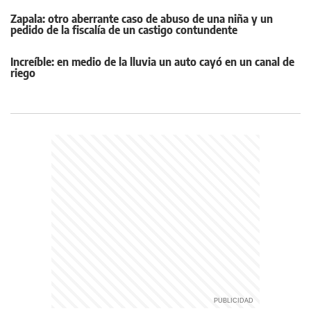
Zapala: otro aberrante caso de abuso de una niña y un
pedido de la fiscalía de un castigo contundente
Increíble: en medio de la lluvia un auto cayó en un canal de
riego