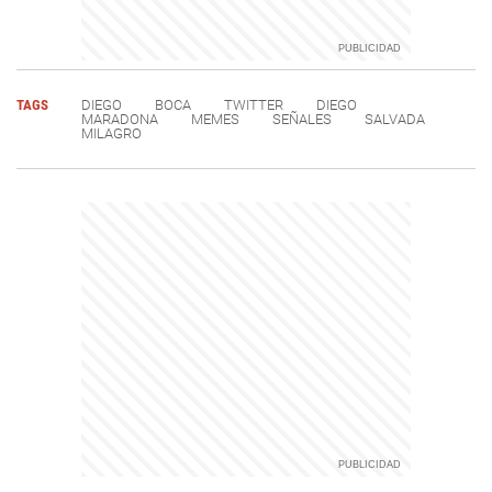
TAGS
DIEGO
BOCA
TWITTER
DIEGO
MARADONA
MEMES
SEÑALES
SALVADA
MILAGRO