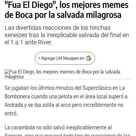
"Fua El Diego", los mejores memes
de Boca por la salvada milagrosa
Las divertidas reacciones de los hinchas
xeneizes tras la inexplicable salvada del final en
el 1 a 1 ante River.
+ Agregar LM Neuquen en
Se jugaban los últimos minutos del Superclásico en La
Bombonera cuando una pelota en el área local superó a
Andrada y se iba solita al arco pero increíblemente no
entró.
La carambola no sólo salvó inexplicablemente al
Xeneize, sino que provocó todo tipo de reacciones de las