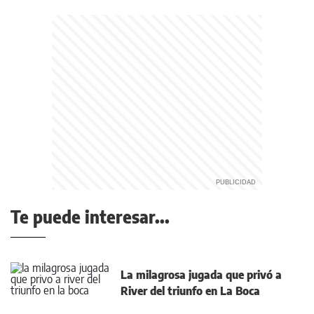
Te puede interesar...
La milagrosa jugada que privó a
River del triunfo en La Boca