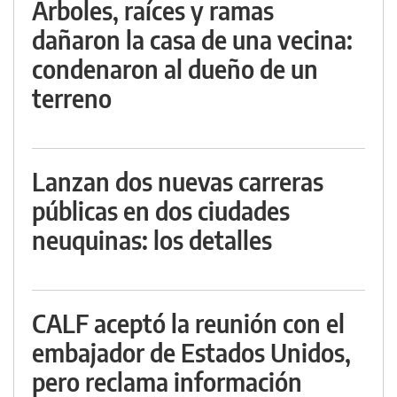
Árboles, raíces y ramas
dañaron la casa de una vecina:
condenaron al dueño de un
terreno
Lanzan dos nuevas carreras
públicas en dos ciudades
neuquinas: los detalles
CALF aceptó la reunión con el
embajador de Estados Unidos,
pero reclama información