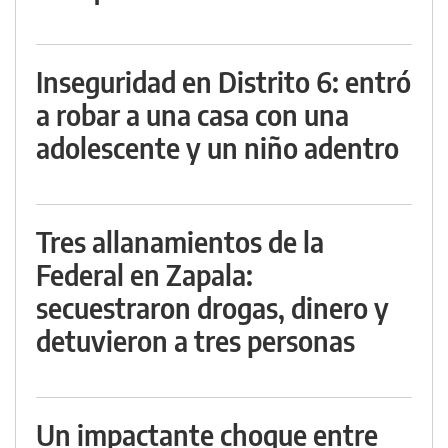
Inseguridad en Distrito 6: entró
a robar a una casa con una
adolescente y un niño adentro
Tres allanamientos de la
Federal en Zapala:
secuestraron drogas, dinero y
detuvieron a tres personas
Un impactante choque entre