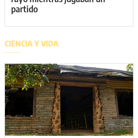
partido
CIENCIA Y VIDA