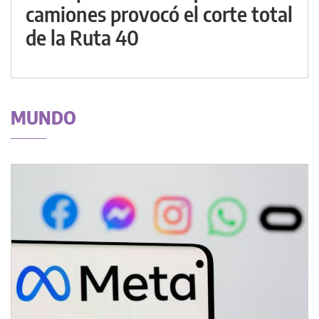
camiones provocó el corte total
de la Ruta 40
MUNDO