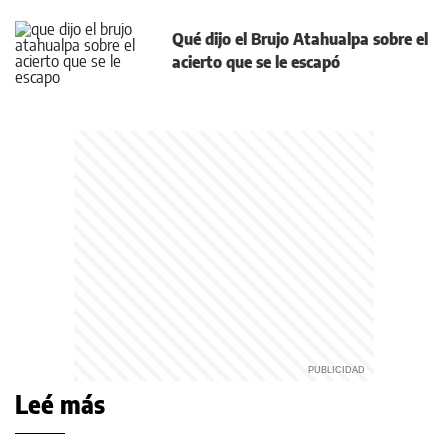
Qué dijo el Brujo Atahualpa sobre el
acierto que se le escapó
Leé más