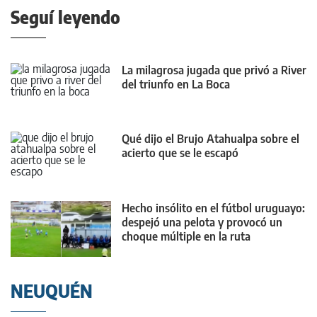
Seguí leyendo
La milagrosa jugada que privó a River
del triunfo en La Boca
Qué dijo el Brujo Atahualpa sobre el
acierto que se le escapó
Hecho insólito en el fútbol uruguayo:
despejó una pelota y provocó un
choque múltiple en la ruta
NEUQUÉN