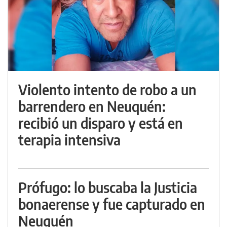
Violento intento de robo a un
barrendero en Neuquén:
recibió un disparo y está en
terapia intensiva
Prófugo: lo buscaba la Justicia
bonaerense y fue capturado en
Neuquén