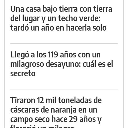
Una casa bajo tierra con tierra
del lugar y un techo verde:
tardó un año en hacerla solo
Llegó a los 119 años con un
milagroso desayuno: cuál es el
secreto
Tiraron 12 mil toneladas de
cáscaras de naranja en un
campo seco hace 29 años y