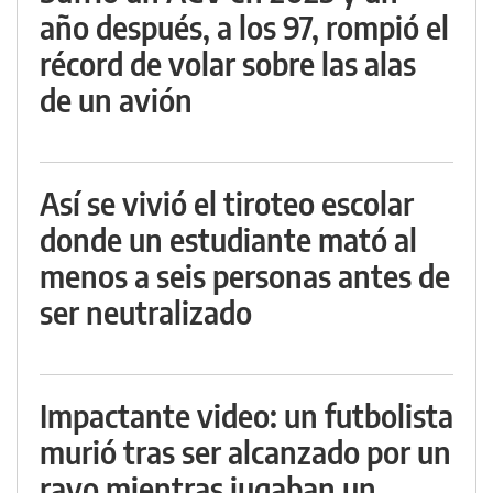
año después, a los 97, rompió el
récord de volar sobre las alas
de un avión
Así se vivió el tiroteo escolar
donde un estudiante mató al
menos a seis personas antes de
ser neutralizado
Impactante video: un futbolista
murió tras ser alcanzado por un
rayo mientras jugaban un