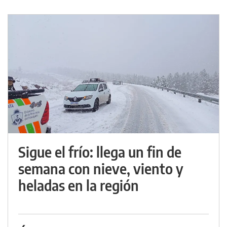
Sigue el frío: llega un fin de
semana con nieve, viento y
heladas en la región