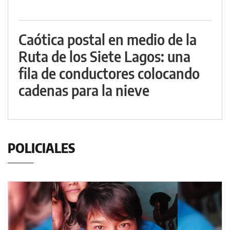
Caótica postal en medio de la
Ruta de los Siete Lagos: una
fila de conductores colocando
cadenas para la nieve
POLICIALES