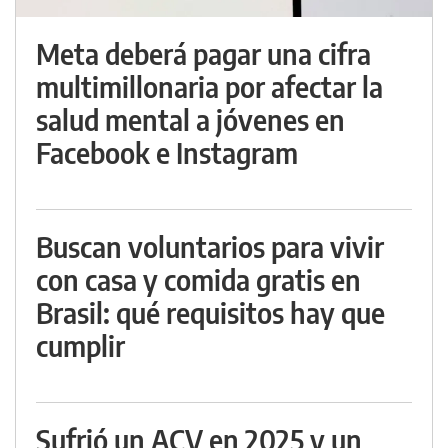
Meta deberá pagar una cifra
multimillonaria por afectar la
salud mental a jóvenes en
Facebook e Instagram
Buscan voluntarios para vivir
con casa y comida gratis en
Brasil: qué requisitos hay que
cumplir
Sufrió un ACV en 2025 y un