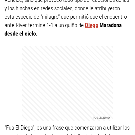
y los hinchas en redes sociales, donde le atribuyeron
esta especie de "milagro" que permitió que el encuentro
ante River termine 1-1 a un guiño de
Diego
Maradona
desde el cielo
.
"Fua El Diego", es una frase que comenzaron a utilizar los