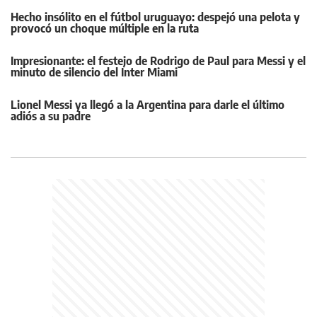
Hecho insólito en el fútbol uruguayo: despejó una pelota y
provocó un choque múltiple en la ruta
Impresionante: el festejo de Rodrigo de Paul para Messi y el
minuto de silencio del Inter Miami
Lionel Messi ya llegó a la Argentina para darle el último
adiós a su padre