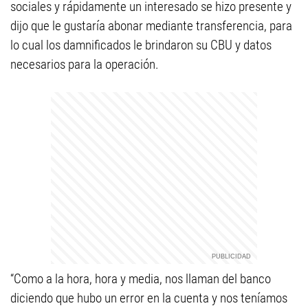
sociales y rápidamente un interesado se hizo presente y
dijo que le gustaría abonar mediante transferencia, para
lo cual los damnificados le brindaron su CBU y datos
necesarios para la operación.
“Como a la hora, hora y media, nos llaman del banco
diciendo que hubo un error en la cuenta y nos teníamos