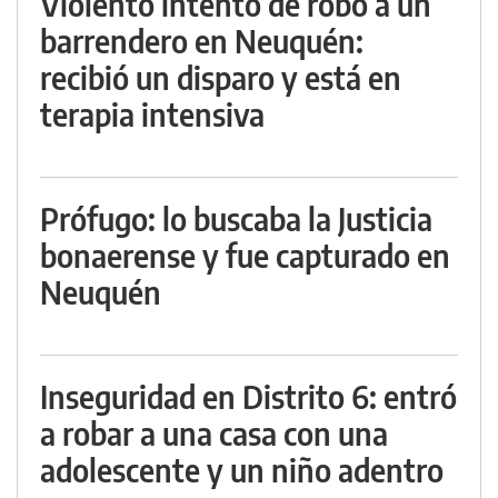
Violento intento de robo a un
barrendero en Neuquén:
recibió un disparo y está en
terapia intensiva
Prófugo: lo buscaba la Justicia
bonaerense y fue capturado en
Neuquén
Inseguridad en Distrito 6: entró
a robar a una casa con una
adolescente y un niño adentro