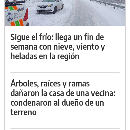
Sigue el frío: llega un fin de
semana con nieve, viento y
heladas en la región
Árboles, raíces y ramas
dañaron la casa de una vecina:
condenaron al dueño de un
terreno