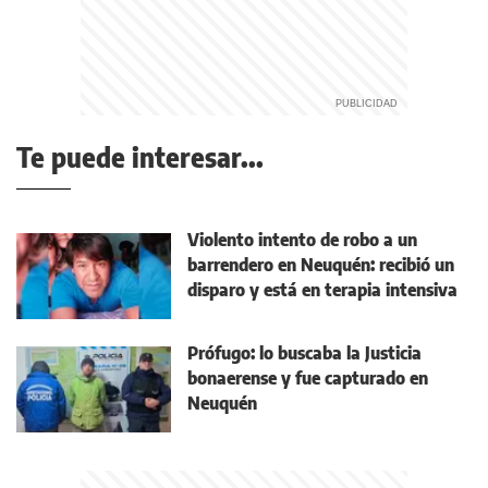
Te puede interesar...
Violento intento de robo a un
barrendero en Neuquén: recibió un
disparo y está en terapia intensiva
Prófugo: lo buscaba la Justicia
bonaerense y fue capturado en
Neuquén