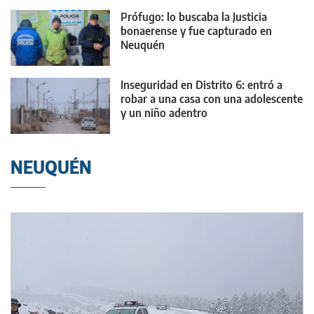
Prófugo: lo buscaba la Justicia
bonaerense y fue capturado en
Neuquén
Inseguridad en Distrito 6: entró a
robar a una casa con una adolescente
y un niño adentro
NEUQUÉN