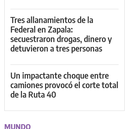
Tres allanamientos de la
Federal en Zapala:
secuestraron drogas, dinero y
detuvieron a tres personas
Un impactante choque entre
camiones provocó el corte total
de la Ruta 40
MUNDO