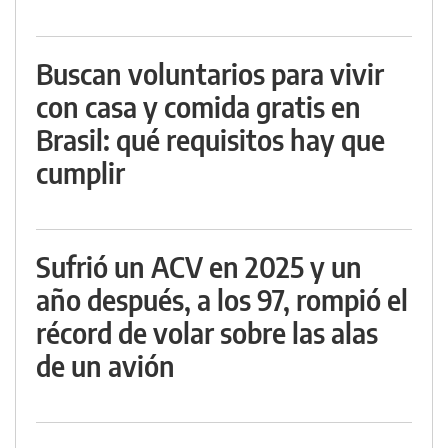
Buscan voluntarios para vivir
con casa y comida gratis en
Brasil: qué requisitos hay que
cumplir
Sufrió un ACV en 2025 y un
año después, a los 97, rompió el
récord de volar sobre las alas
de un avión