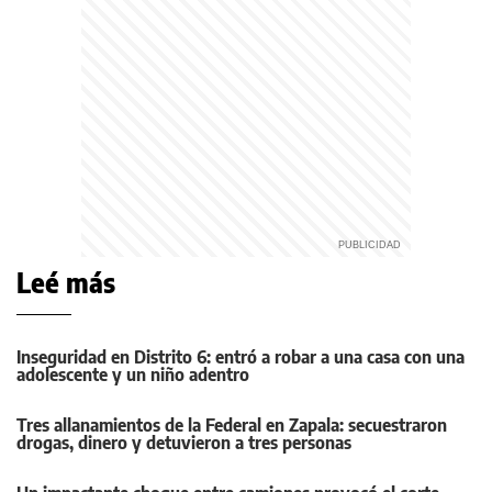
Leé más
Inseguridad en Distrito 6: entró a robar a una casa con una
adolescente y un niño adentro
Tres allanamientos de la Federal en Zapala: secuestraron
drogas, dinero y detuvieron a tres personas