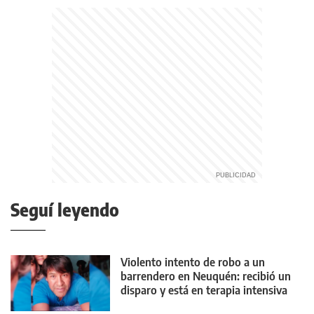
Seguí leyendo
Violento intento de robo a un
barrendero en Neuquén: recibió un
disparo y está en terapia intensiva