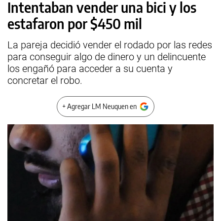
Intentaban vender una bici y los
estafaron por $450 mil
La pareja decidió vender el rodado por las redes
para conseguir algo de dinero y un delincuente
los engañó para acceder a su cuenta y
concretar el robo.
+ Agregar LM Neuquen en