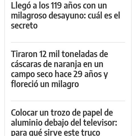
Llegó a los 119 años con un
milagroso desayuno: cuál es el
secreto
Tiraron 12 mil toneladas de
cáscaras de naranja en un
campo seco hace 29 años y
floreció un milagro
Colocar un trozo de papel de
aluminio debajo del televisor:
para qué sirve este truco