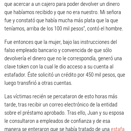
que acercar a un cajero para poder devolver un dinero
que habíamos recibido y que no era nuestro. Mi señora
fue y constató que había mucha más plata que la que
teníamos, arriba de los 100 mil pesos”, contó el hombre.
Fue entonces que la mujer, bajo las instrucciones del
falso empleado bancario y convencida de que sólo
devolvería el dinero que no le correspondía, generó una
clave token con la cual le dio acceso a su cuenta al
estafador. Éste solicitó un crédito por 450 mil pesos, que
luego transfirió a otras cuentas.
Las víctimas recién se percataron de esto horas más
tarde, tras recibir un correo electrónico de la entidad
sobre el préstamo aprobado. Tras ello, Juan y su esposa
le consultaron a empleados de confianza y de esa
manera se enteraron que se había tratado de una
estafa