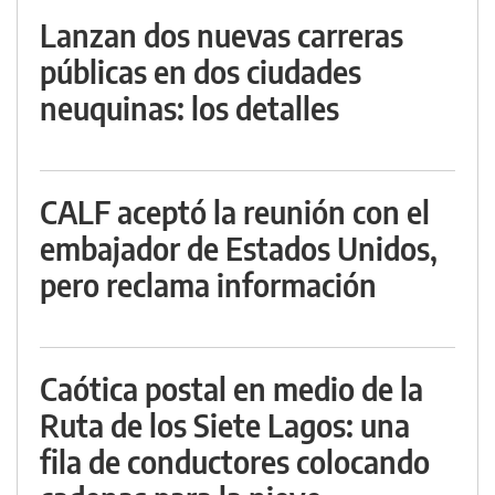
Lanzan dos nuevas carreras
públicas en dos ciudades
neuquinas: los detalles
CALF aceptó la reunión con el
embajador de Estados Unidos,
pero reclama información
Caótica postal en medio de la
Ruta de los Siete Lagos: una
fila de conductores colocando