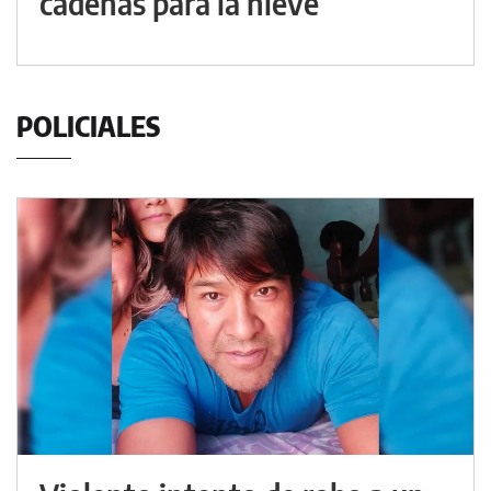
cadenas para la nieve
POLICIALES