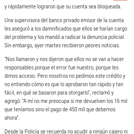
y rápidamente lograron que su cuenta sea bloqueada.
Una supervisora del banco privado emisor de la cuenta
les aseguró a los damnificados que ellos se harían cargo
del problema y los mandó a radicar la denuncia policial.
Sin embargo, ayer martes recibieron peores noticias.
“Nos llamaron y nos dijeron que ellos no se van a hacer
responsables porque el error fue nuestro, porque les
dimos acceso. Pero nosotros no pedimos este crédito y
no entiendo cómo es que lo aprobaron tan rápido y tan
fácil, en qué se basaron para otorgarlo”, reclamó y
agregó: “A mí no me preocupa si me devuelven los 16 mil
que teníamos sino el pago de 450 mil que debemos
ahora”.
Desde la Policía se recuerda no acudir a ningún cajero ni