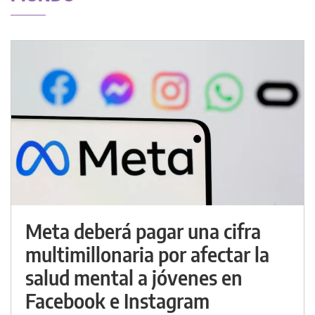
Meta deberá pagar una cifra
multimillonaria por afectar la
salud mental a jóvenes en
Facebook e Instagram