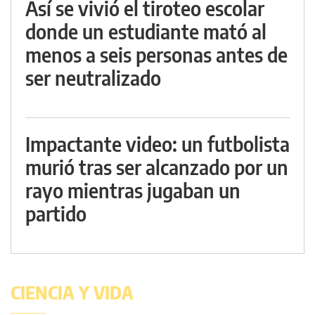
Así se vivió el tiroteo escolar
donde un estudiante mató al
menos a seis personas antes de
ser neutralizado
Impactante video: un futbolista
murió tras ser alcanzado por un
rayo mientras jugaban un
partido
CIENCIA Y VIDA