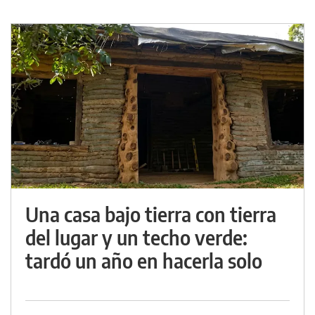
Una casa bajo tierra con tierra
del lugar y un techo verde:
tardó un año en hacerla solo