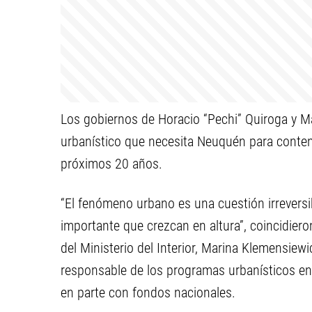
Los gobiernos de Horacio “Pechi” Quiroga y Ma
urbanístico que necesita Neuquén para conten
próximos 20 años.
“El fenómeno urbano es una cuestión irreversi
importante que crezcan en altura”, coincidiero
del Ministerio del Interior, Marina Klemensiewi
responsable de los programas urbanísticos en
en parte con fondos nacionales.