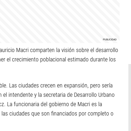
uricio Macri comparten la visión sobre el desarrollo
er el crecimiento poblacional estimado durante los
ble. Las ciudades crecen en expansión, pero sería
n el intendente y la secretaria de Desarrollo Urbano
cz. La funcionaria del gobierno de Macri es la
 las ciudades que son financiados por completo o