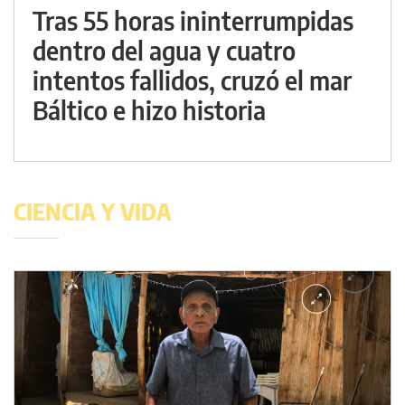
Tras 55 horas ininterrumpidas
dentro del agua y cuatro
intentos fallidos, cruzó el mar
Báltico e hizo historia
CIENCIA Y VIDA