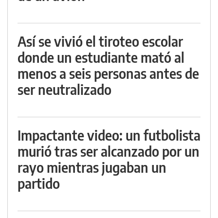
Así se vivió el tiroteo escolar
donde un estudiante mató al
menos a seis personas antes de
ser neutralizado
Impactante video: un futbolista
murió tras ser alcanzado por un
rayo mientras jugaban un
partido