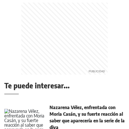
Te puede interesar...
Nazarena Vélez, enfrentada con
Moria Casán, y su fuerte reacción al
saber que aparecería en la serie de la
diva