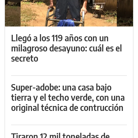
Llegó a los 119 años con un
milagroso desayuno: cuál es el
secreto
Super-adobe: una casa bajo
tierra y el techo verde, con una
original técnica de contrucción
Tiraron 12 mil toneladas de