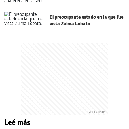
El preocupante estado en la que fue
vista Zulma Lobato
Leé más