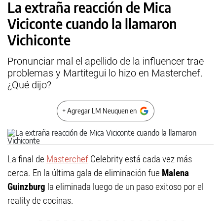
La extraña reacción de Mica
Viciconte cuando la llamaron
Vichiconte
Pronunciar mal el apellido de la influencer trae
problemas y Martitegui lo hizo en Masterchef.
¿Qué dijo?
+ Agregar LM Neuquen en
La final de
Masterchef
Celebrity está cada vez más
cerca. En la última gala de eliminación fue
Malena
Guinzburg
la eliminada luego de un paso exitoso por el
reality de cocinas.