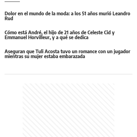
Dolor en el mundo de la moda: a los 51 años murió Leandro
Rud
Cómo está André, el hijo de 21 años de Celeste Cid y
Emmanuel Horvilleur, y a qué se dedica
Aseguran que Tuli Acosta tuvo un romance con un jugador
mientras su mujer estaba embarazada