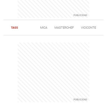
TAGS
MICA
MASTERCHEF
VICICONTE