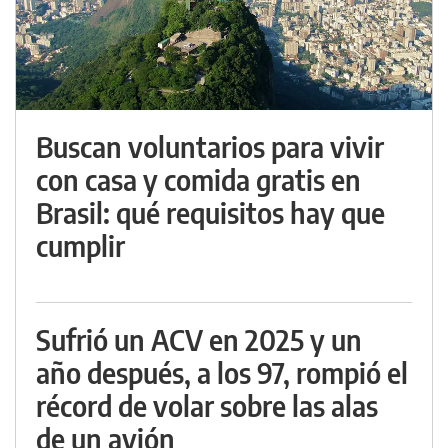
Buscan voluntarios para vivir
con casa y comida gratis en
Brasil: qué requisitos hay que
cumplir
Sufrió un ACV en 2025 y un
año después, a los 97, rompió el
récord de volar sobre las alas
de un avión