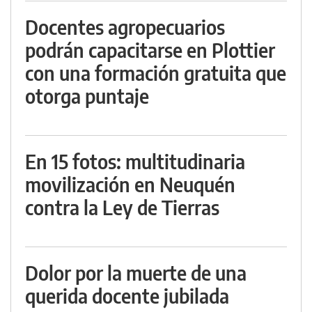
Docentes agropecuarios
podrán capacitarse en Plottier
con una formación gratuita que
otorga puntaje
En 15 fotos: multitudinaria
movilización en Neuquén
contra la Ley de Tierras
Dolor por la muerte de una
querida docente jubilada