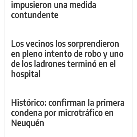
impusieron una medida
contundente
Los vecinos los sorprendieron
en pleno intento de robo y uno
de los ladrones terminó en el
hospital
Histórico: confirman la primera
condena por microtráfico en
Neuquén