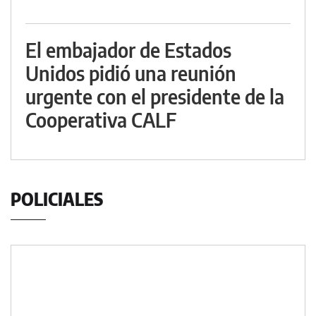
El embajador de Estados
Unidos pidió una reunión
urgente con el presidente de la
Cooperativa CALF
POLICIALES