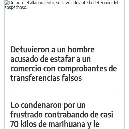
Detuvieron a un hombre
acusado de estafar a un
comercio con comprobantes de
transferencias falsos
Lo condenaron por un
frustrado contrabando de casi
70 kilos de marihuana y le