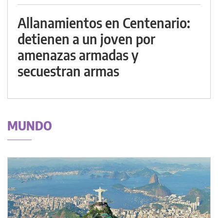
Allanamientos en Centenario:
detienen a un joven por
amenazas armadas y
secuestran armas
MUNDO