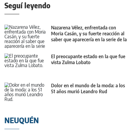
Seguí leyendo
Nazarena Vélez, enfrentada con
Moria Casán, y su fuerte reacción al
saber que aparecería en la serie de la
diva
El preocupante estado en la que fue
vista Zulma Lobato
Dolor en el mundo de la moda: a los
51 años murió Leandro Rud
NEUQUÉN