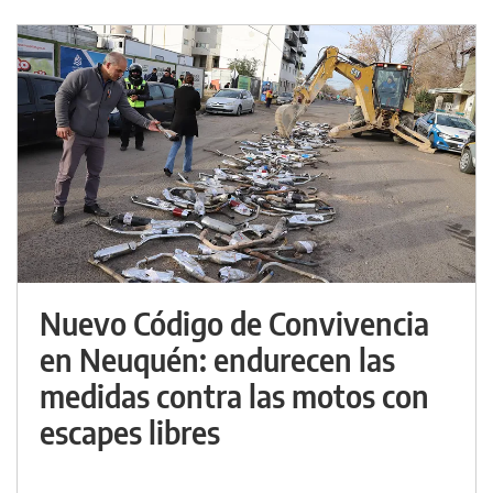
Nuevo Código de Convivencia
en Neuquén: endurecen las
medidas contra las motos con
escapes libres