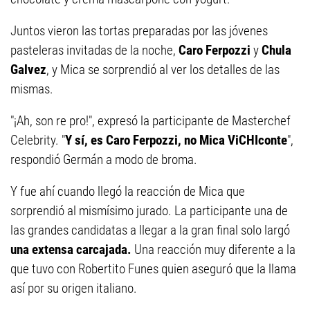
Juntos vieron las tortas preparadas por las jóvenes
pasteleras invitadas de la noche,
Caro Ferpozzi
y
Chula
Galvez
, y Mica se sorprendió al ver los detalles de las
mismas.
"¡Ah, son re pro!", expresó la participante de Masterchef
Celebrity. "
Y sí, es Caro Ferpozzi, no Mica ViCHIconte
",
respondió Germán a modo de broma.
Y fue ahí cuando llegó la reacción de Mica que
sorprendió al mismísimo jurado. La participante una de
las grandes candidatas a llegar a la gran final solo largó
una extensa carcajada.
Una reacción muy diferente a la
que tuvo con Robertito Funes quien aseguró que la llama
así por su origen italiano.