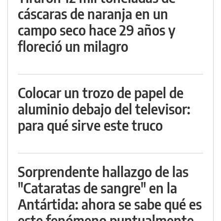
cáscaras de naranja en un
campo seco hace 29 años y
floreció un milagro
Colocar un trozo de papel de
aluminio debajo del televisor:
para qué sirve este truco
Sorprendente hallazgo de las
"Cataratas de sangre" en la
Antártida: ahora se sabe qué es
este fenómeno puntualmente