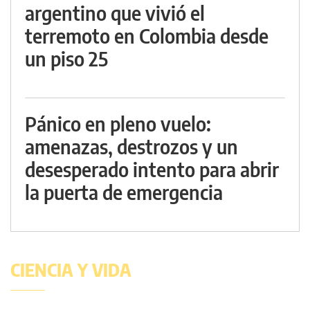
argentino que vivió el
terremoto en Colombia desde
un piso 25
Pánico en pleno vuelo:
amenazas, destrozos y un
desesperado intento para abrir
la puerta de emergencia
CIENCIA Y VIDA