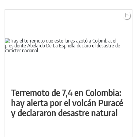
Terremoto de 7,4 en Colombia:
hay alerta por el volcán Puracé
y declararon desastre natural