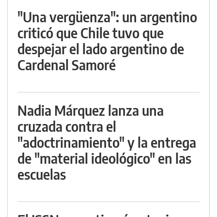
"Una vergüenza": un argentino
criticó que Chile tuvo que
despejar el lado argentino de
Cardenal Samoré
Nadia Márquez lanza una
cruzada contra el
"adoctrinamiento" y la entrega
de "material ideológico" en las
escuelas