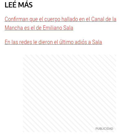
LEÉ MÁS
Confirman que el cuerpo hallado en el Canal de la
Mancha es el de Emiliano Sala
En las redes le dieron el último adiós a Sala