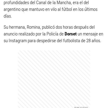
profundidades del Canal de la Mancha, era el del
argentino que mantuvo en vilo al fútbol en los últimos
días.
Su hermana, Romina, publicó dos horas después del
anuncio realizado por la Policía de
Dorset
un mensaje en
su Instagram para despedirse del futbolista de 28 años.