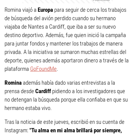
Romina viajó a
Europa
para seguir de cerca los trabajos
de búsqueda del avión perdido cuando su hermano
viajaba de Nantes a Cardiff, que iba a ser su nuevo
destino deportivo. Además, fue quien inició la campaña
para juntar fondos y mantener los trabajos de manera
privada. A la iniciativa se sumaron muchas estrellas del
deporte, quienes además aportaron dinero a través de la
plataforma
GoFoundMe
.
Romina
además había dado varias entrevistas a la
prensa desde
Cardiff
pidiendo a los investigadores que
no detengan la búsqueda porque ella confiaba en que su
hermano estaba vivo.
Tras la noticia de este jueves, escribió en su cuenta de
Instagram:
"Tu alma en mi alma brillará por siempre,