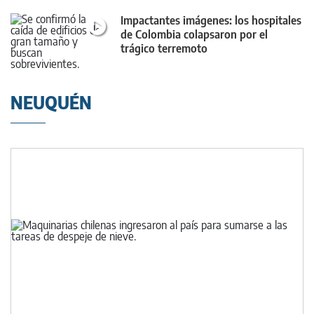
Impactantes imágenes: los hospitales
de Colombia colapsaron por el
trágico terremoto
NEUQUÉN