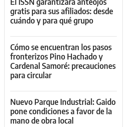
El ISSN garantizará anteojos
gratis para sus afiliados: desde
cuándo y para qué grupo
Cómo se encuentran los pasos
fronterizos Pino Hachado y
Cardenal Samoré: precauciones
para circular
Nuevo Parque Industrial: Gaido
pone condiciones a favor de la
mano de obra local