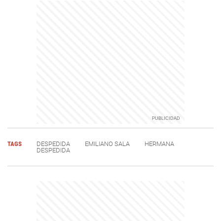
TAGS
DESPEDIDA
EMILIANO SALA
HERMANA
DESPEDIDA