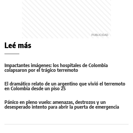
Leé más
Impactantes imágenes: los hospitales de Colombia
colapsaron por el trágico terremoto
El dramático relato de un argentino que vivió el terremoto
en Colombia desde un piso 25
Pánico en pleno vuelo: amenazas, destrozos y un
desesperado intento para abrir la puerta de emergencia