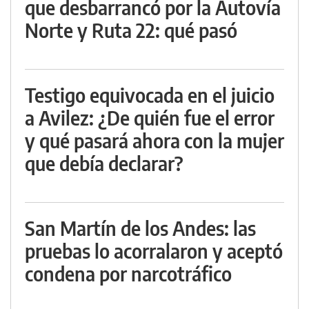
que desbarrancó por la Autovía
Norte y Ruta 22: qué pasó
Testigo equivocada en el juicio
a Avilez: ¿De quién fue el error
y qué pasará ahora con la mujer
que debía declarar?
San Martín de los Andes: las
pruebas lo acorralaron y aceptó
condena por narcotráfico