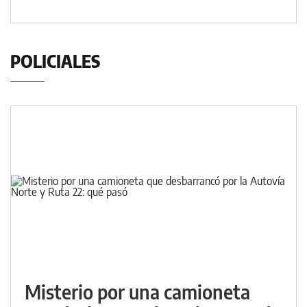
POLICIALES
Misterio por una camioneta