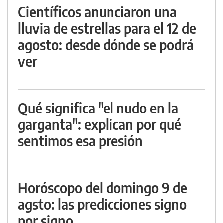
Científicos anunciaron una
lluvia de estrellas para el 12 de
agosto: desde dónde se podrá
ver
Qué significa "el nudo en la
garganta": explican por qué
sentimos esa presión
Horóscopo del domingo 9 de
agsto: las predicciones signo
por signo