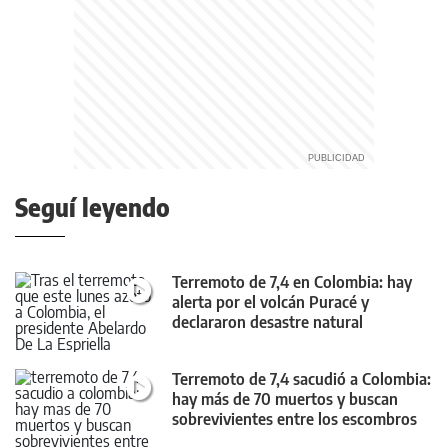
Seguí leyendo
Terremoto de 7,4 en Colombia: hay
alerta por el volcán Puracé y
declararon desastre natural
Terremoto de 7,4 sacudió a Colombia:
hay más de 70 muertos y buscan
sobrevivientes entre los escombros