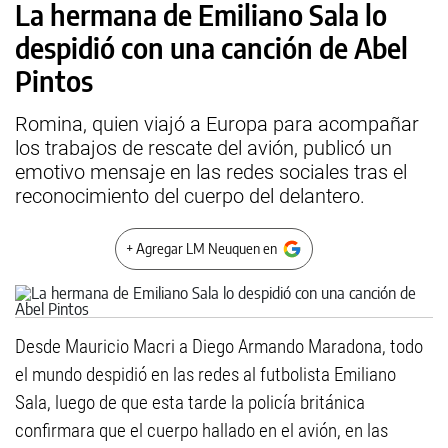
La hermana de Emiliano Sala lo
despidió con una canción de Abel
Pintos
Romina, quien viajó a Europa para acompañar
los trabajos de rescate del avión, publicó un
emotivo mensaje en las redes sociales tras el
reconocimiento del cuerpo del delantero.
+ Agregar LM Neuquen en
Desde Mauricio Macri a Diego Armando Maradona, todo
el mundo despidió en las redes al futbolista Emiliano
Sala, luego de que esta tarde la policía británica
confirmara que el cuerpo hallado en el avión, en las