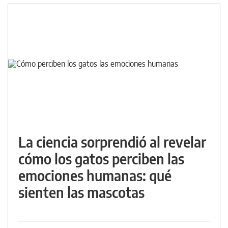
La ciencia sorprendió al revelar
cómo los gatos perciben las
emociones humanas: qué
sienten las mascotas