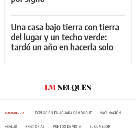
Una casa bajo tierra con tierra
del lugar y un techo verde:
tardó un año en hacerla solo
EXPLOSIÓN EN AGUADA SAN ROQUE
VACUNACIÓN
TEMAS DEL DÍA
+SALUD
+HISTORIAS
PUNTOS DE VISTA
EL COMEDOR