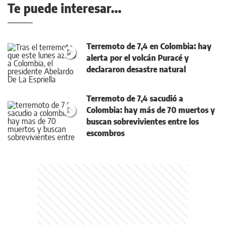
Te puede interesar...
Terremoto de 7,4 en Colombia: hay
alerta por el volcán Puracé y
declararon desastre natural
Terremoto de 7,4 sacudió a
Colombia: hay más de 70 muertos y
buscan sobrevivientes entre los
escombros