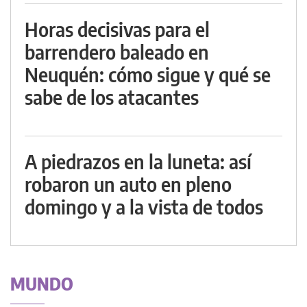
Horas decisivas para el
barrendero baleado en
Neuquén: cómo sigue y qué se
sabe de los atacantes
A piedrazos en la luneta: así
robaron un auto en pleno
domingo y a la vista de todos
MUNDO