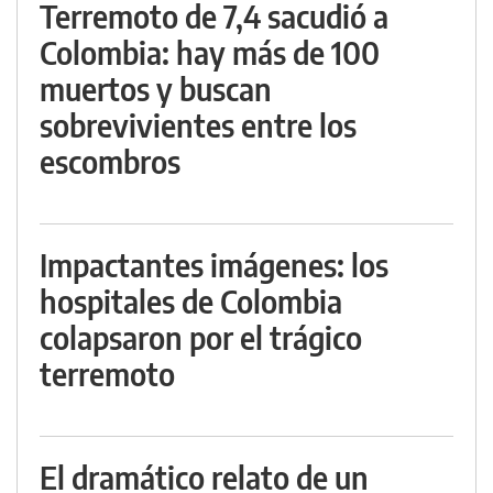
Terremoto de 7,4 sacudió a
Colombia: hay más de 100
muertos y buscan
sobrevivientes entre los
escombros
Impactantes imágenes: los
hospitales de Colombia
colapsaron por el trágico
terremoto
El dramático relato de un