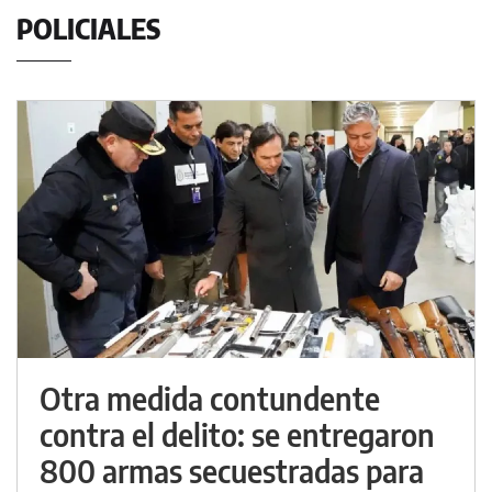
POLICIALES
Otra medida contundente
contra el delito: se entregaron
800 armas secuestradas para