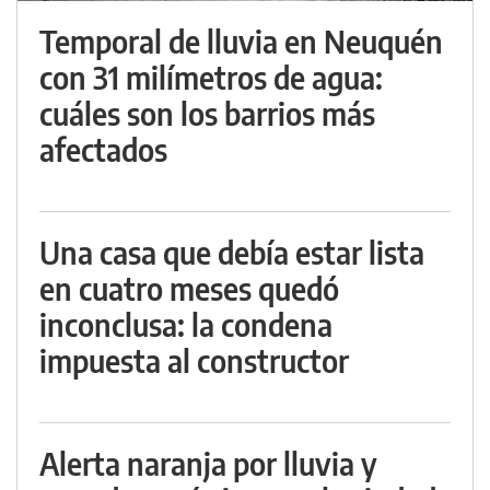
Temporal de lluvia en Neuquén
con 31 milímetros de agua:
cuáles son los barrios más
afectados
Una casa que debía estar lista
en cuatro meses quedó
inconclusa: la condena
impuesta al constructor
Alerta naranja por lluvia y