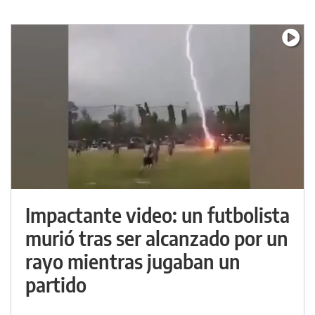
Impactante video: un futbolista
murió tras ser alcanzado por un
rayo mientras jugaban un
partido