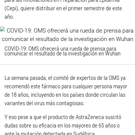
(Cepi), quiere distribuir en el primer semestre de este
año.
COVID-19: OMS ofrecerá una rueda de prensa para
comunicar el resultado de la investigación en Wuhan
La semana pasada, el comité de expertos de la OMS ya
recomendó este fármaco para cualquier persona mayor
de 18 años, incluyendo en los países donde circulan las
variantes del virus más contagiosas.
Y eso pese a que el producto de AstraZeneca suscitó
dudas sobre su eficacia en los mayores de 65 años o
ante la mutación detectada en Sudáfrica.