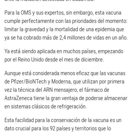
Para la OMS y sus expertos, sin embargo, esta vacuna
cumple perfectamente con las prioridades del momento:
limitar la gravedad y la mortalidad de una epidemia que
ya se ha cobrado más de 2,4 millones de vidas en un año.
Ya está siendo aplicada en muchos países, empezando
por el Reino Unido desde el mes de diciembre.
Aunque está considerada menos eficaz que las vacunas
de Pfizer/BioNTech y Moderna, que utilizan por primera
vez la técnica del ARN mensajero, el fármaco de
AstraZeneca tiene la gran ventaja de poderse almacenar
en sistemas clásicos de refrigeración.
Esta facilidad para la conservación de la vacuna es un
dato crucial para los 92 países y territorios que lo