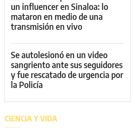
un influencer en Sinaloa: lo
mataron en medio de una
transmisión en vivo
Se autolesionó en un video
sangriento ante sus seguidores
y fue rescatado de urgencia por
la Policía
CIENCIA Y VIDA