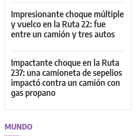
Impresionante choque múltiple
y vuelco en la Ruta 22: fue
entre un camión y tres autos
Impactante choque en la Ruta
237: una camioneta de sepelios
impactó contra un camión con
gas propano
MUNDO