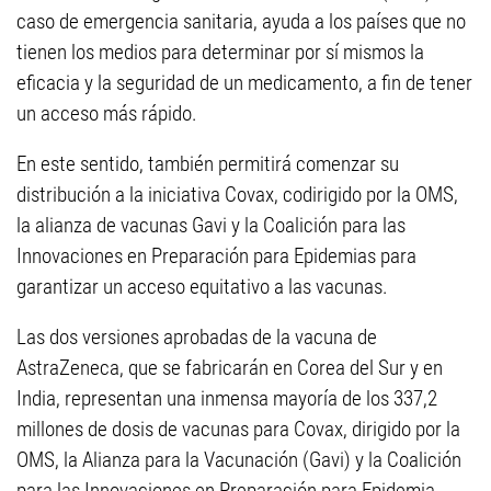
caso de emergencia sanitaria, ayuda a los países que no
tienen los medios para determinar por sí mismos la
eficacia y la seguridad de un medicamento, a fin de tener
un acceso más rápido.
En este sentido, también permitirá comenzar su
distribución a la iniciativa Covax, codirigido por la OMS,
la alianza de vacunas Gavi y la Coalición para las
Innovaciones en Preparación para Epidemias para
garantizar un acceso equitativo a las vacunas.
Las dos versiones aprobadas de la vacuna de
AstraZeneca, que se fabricarán en Corea del Sur y en
India, representan una inmensa mayoría de los 337,2
millones de dosis de vacunas para Covax, dirigido por la
OMS, la Alianza para la Vacunación (Gavi) y la Coalición
para las Innovaciones en Preparación para Epidemia