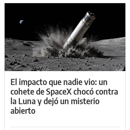
El impacto que nadie vio: un
cohete de SpaceX chocó contra
la Luna y dejó un misterio
abierto