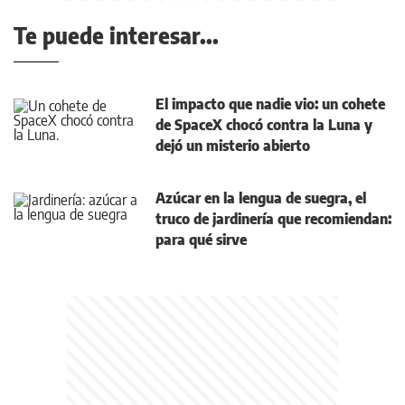
Te puede interesar...
El impacto que nadie vio: un cohete
de SpaceX chocó contra la Luna y
dejó un misterio abierto
Azúcar en la lengua de suegra, el
truco de jardinería que recomiendan:
para qué sirve