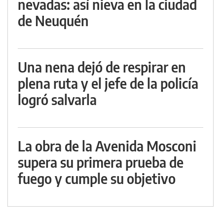
nevadas: así nieva en la ciudad
de Neuquén
Una nena dejó de respirar en
plena ruta y el jefe de la policía
logró salvarla
La obra de la Avenida Mosconi
supera su primera prueba de
fuego y cumple su objetivo