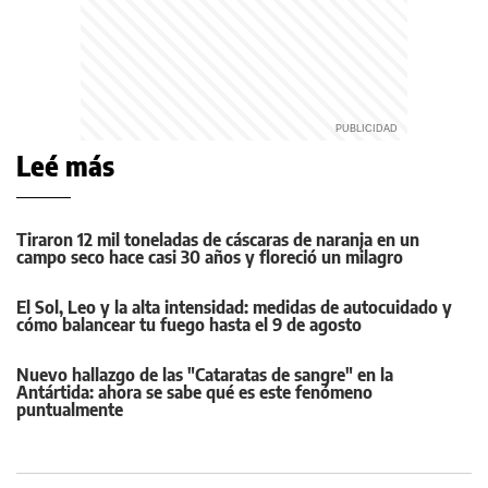
Leé más
Tiraron 12 mil toneladas de cáscaras de naranja en un
campo seco hace casi 30 años y floreció un milagro
El Sol, Leo y la alta intensidad: medidas de autocuidado y
cómo balancear tu fuego hasta el 9 de agosto
Nuevo hallazgo de las "Cataratas de sangre" en la
Antártida: ahora se sabe qué es este fenómeno
puntualmente