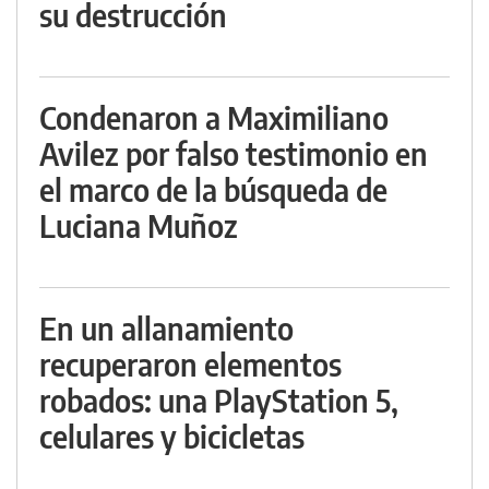
su destrucción
Condenaron a Maximiliano
Avilez por falso testimonio en
el marco de la búsqueda de
Luciana Muñoz
En un allanamiento
recuperaron elementos
robados: una PlayStation 5,
celulares y bicicletas