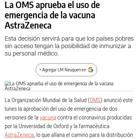
La OMS aprueba el uso de
emergencia de la vacuna
AstraZeneca
Esta decisión servirá para que los países pobres
sin acceso tengan la posibilidad de inmunizar a
su personal médico.
+ Agregar LM Neuquen en
La Organización Mundial de la Salud (
OMS
) anunció este
lunes la aprobación del uso de emergencia de dos
versiones de la
vacuna
contra el coronavirus producidas
por la Universidad de Oxford y la farmacéutica
AstraZeneca
, lo que allana el camino para la distribución