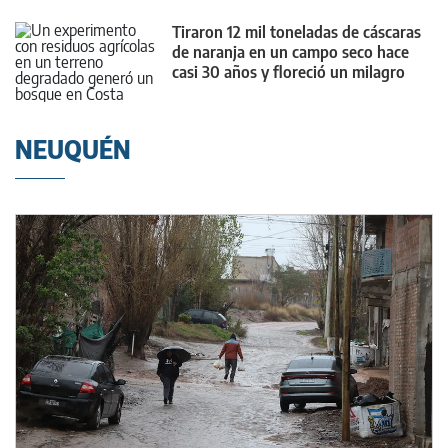
Tiraron 12 mil toneladas de cáscaras
de naranja en un campo seco hace
casi 30 años y floreció un milagro
NEUQUÉN