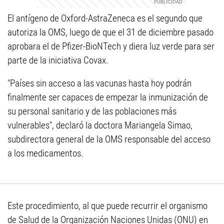
El antígeno de Oxford-AstraZeneca es el segundo que
autoriza la OMS, luego de que el 31 de diciembre pasado
aprobara el de Pfizer-BioNTech y diera luz verde para ser
parte de la iniciativa Covax.
"Países sin acceso a las vacunas hasta hoy podrán
finalmente ser capaces de empezar la inmunización de
su personal sanitario y de las poblaciones más
vulnerables", declaró la doctora Mariangela Simao,
subdirectora general de la OMS responsable del acceso
a los medicamentos.
Este procedimiento, al que puede recurrir el organismo
de Salud de la Organización Naciones Unidas (ONU) en