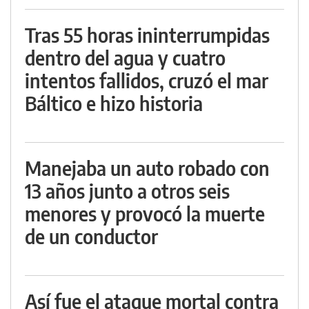
Tras 55 horas ininterrumpidas
dentro del agua y cuatro
intentos fallidos, cruzó el mar
Báltico e hizo historia
Manejaba un auto robado con
13 años junto a otros seis
menores y provocó la muerte
de un conductor
Así fue el ataque mortal contra