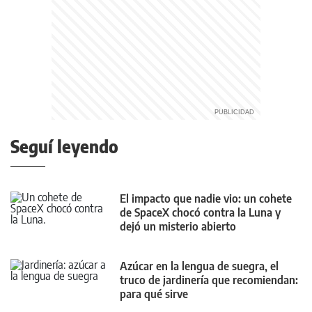
Seguí leyendo
El impacto que nadie vio: un cohete
de SpaceX chocó contra la Luna y
dejó un misterio abierto
Azúcar en la lengua de suegra, el
truco de jardinería que recomiendan:
para qué sirve