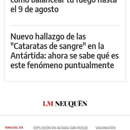
el 9 de agosto
Nuevo hallazgo de las
"Cataratas de sangre" en la
Antártida: ahora se sabe qué es
este fenómeno puntualmente
EXPLOSIÓN EN AGUADA SAN ROQUE
VACUNACIÓN
TEMAS DEL DÍA