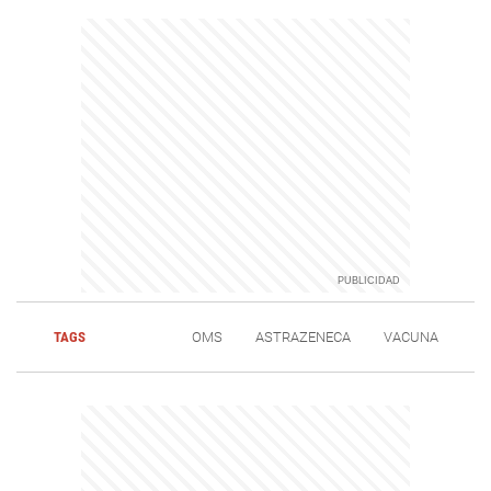
TAGS
OMS
ASTRAZENECA
VACUNA