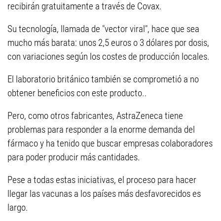
recibirán gratuitamente a través de Covax.
Su tecnología, llamada de "vector viral", hace que sea
mucho más barata: unos 2,5 euros o 3 dólares por dosis,
con variaciones según los costes de producción locales.
El laboratorio británico también se comprometió a no
obtener beneficios con este producto..
Pero, como otros fabricantes, AstraZeneca tiene
problemas para responder a la enorme demanda del
fármaco y ha tenido que buscar empresas colaboradores
para poder producir más cantidades.
Pese a todas estas iniciativas, el proceso para hacer
llegar las vacunas a los países más desfavorecidos es
largo.