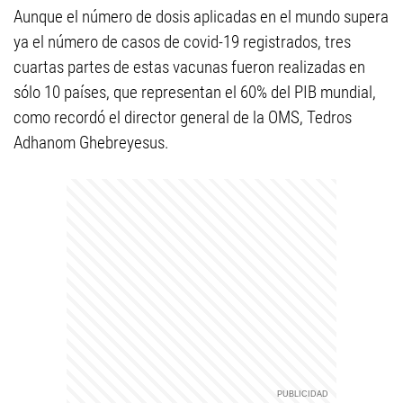
Aunque el número de dosis aplicadas en el mundo supera
ya el número de casos de covid-19 registrados, tres
cuartas partes de estas vacunas fueron realizadas en
sólo 10 países, que representan el 60% del PIB mundial,
como recordó el director general de la OMS, Tedros
Adhanom Ghebreyesus.