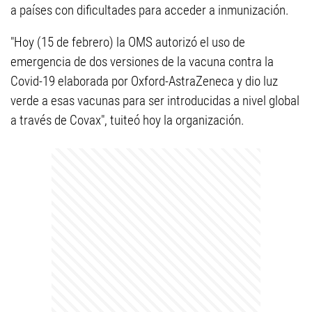
a países con dificultades para acceder a inmunización.
"Hoy (15 de febrero) la OMS autorizó el uso de
emergencia de dos versiones de la vacuna contra la
Covid-19 elaborada por Oxford-AstraZeneca y dio luz
verde a esas vacunas para ser introducidas a nivel global
a través de Covax", tuiteó hoy la organización.