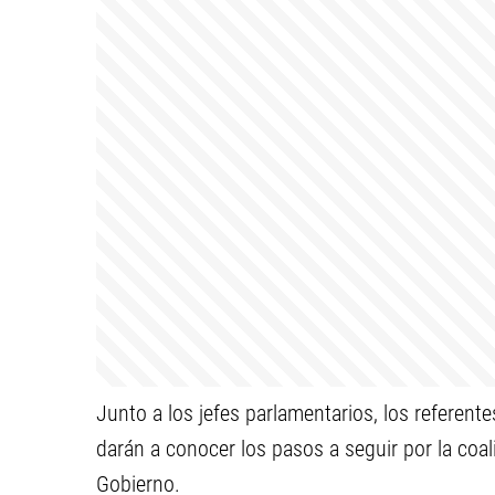
Junto a los jefes parlamentarios, los referen
darán a conocer los pasos a seguir por la coal
Gobierno.