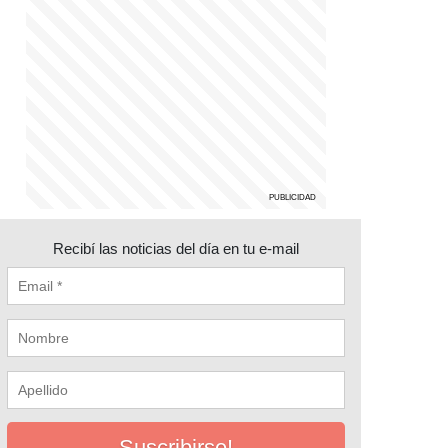
Recibí las noticias del día en tu e-mail