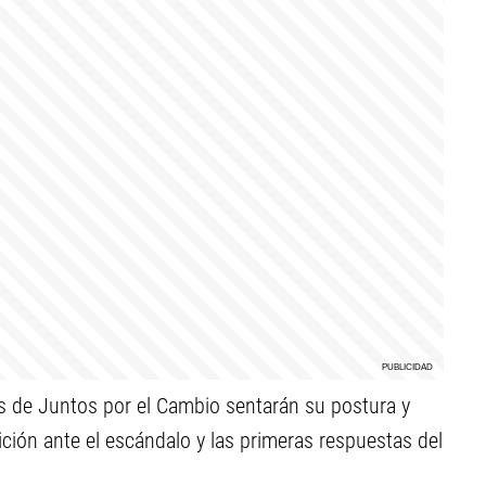
tes de Juntos por el Cambio sentarán su postura y
ición ante el escándalo y las primeras respuestas del