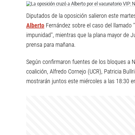
Diputados de la oposición salieron este martes
Alberto
Fernández sobre el caso del llamado 
impunidad", mientras que la plana mayor de J
prensa para mañana.
Según confirmaron fuentes de los bloques a NA,
coalición, Alfredo Cornejo (UCR), Patricia Bull
mostrarán juntos este miércoles a las 18:30 e