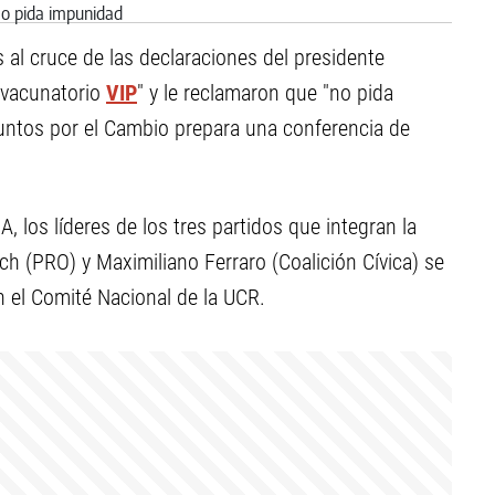
 al cruce de las declaraciones del presidente
"vacunatorio
VIP
" y le reclamaron que "no pida
untos por el Cambio prepara una conferencia de
 los líderes de los tres partidos que integran la
rich (PRO) y Maximiliano Ferraro (Coalición Cívica) se
n el Comité Nacional de la UCR.