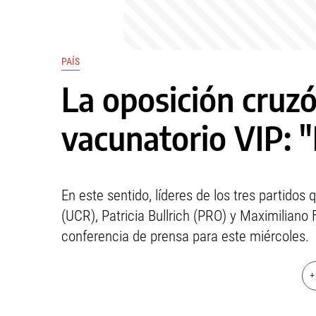
PAÍS
La oposición cruzó
vacunatorio VIP: 
En este sentido, líderes de los tres partidos
(UCR), Patricia Bullrich (PRO) y Maximiliano 
conferencia de prensa para este miércoles.
+