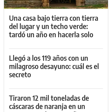
Una casa bajo tierra con tierra
del lugar y un techo verde:
tardó un año en hacerla solo
Llegó a los 119 años con un
milagroso desayuno: cuál es el
secreto
Tiraron 12 mil toneladas de
cáscaras de naranja en un