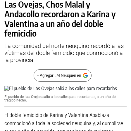
Las Ovejas, Chos Malal y
Andacollo recordaron a Karina y
Valentina a un año del doble
femicidio
La comunidad del norte neuquino recordó a las
víctimas del doble femicidio que conmocionó a
la provincia.
+ Agregar LM Neuquen en
El pueblo de Las Ovejas salió a las calles para recordarlas, a un año del
trágico hecho.
El doble femicidio de Karina y Valentina Apablaza
conmocionó a toda la sociedad neuquina y, al cumplirse