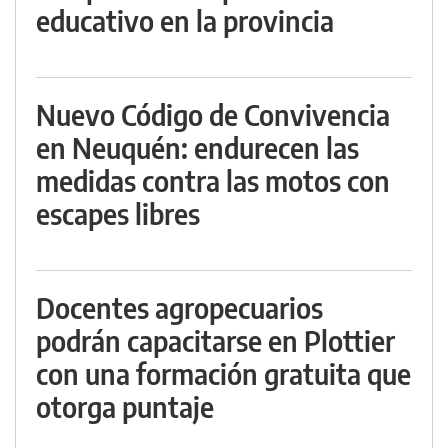
educativo en la provincia
Nuevo Código de Convivencia
en Neuquén: endurecen las
medidas contra las motos con
escapes libres
Docentes agropecuarios
podrán capacitarse en Plottier
con una formación gratuita que
otorga puntaje