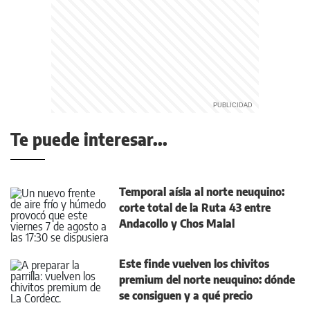
Te puede interesar...
Temporal aísla al norte neuquino:
corte total de la Ruta 43 entre
Andacollo y Chos Malal
Este finde vuelven los chivitos
premium del norte neuquino: dónde
se consiguen y a qué precio