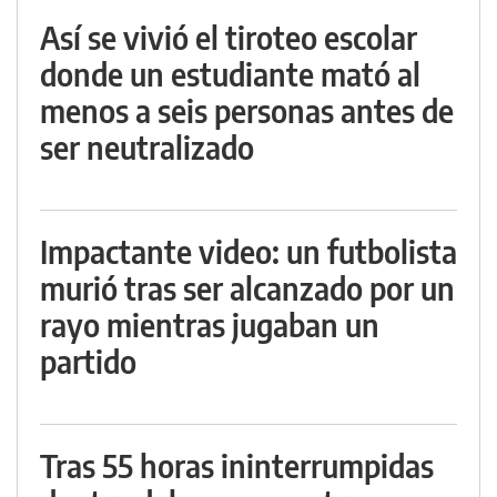
Así se vivió el tiroteo escolar
donde un estudiante mató al
menos a seis personas antes de
ser neutralizado
Impactante video: un futbolista
murió tras ser alcanzado por un
rayo mientras jugaban un
partido
Tras 55 horas ininterrumpidas