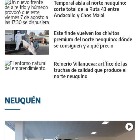
Temporal aísla al norte neuquino:
corte total de la Ruta 43 entre
Andacollo y Chos Malal
Este finde vuelven los chivitos
premium del norte neuquino: dónde
se consiguen y a qué precio
Reinerio Villanueva: artífice de las
truchas de calidad que produce el
norte neuquino
NEUQUÉN