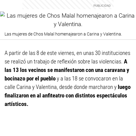
Las mujeres de Chos Malal homenajearon a Carina y Valentina.
A partir de las 8 de este viernes, en unas 30 instituciones
se realizó un trabajo de reflexión sobre las violencias.
A
las 13 los vecinos se manifestaron con una caravana y
bocinazo por el pueblo
y a las 18 se convocaron en la
calle Carina y Valentina, desde donde marcharon y
luego
finalizaron en al anfiteatro con distintos espectáculos
artísticos.