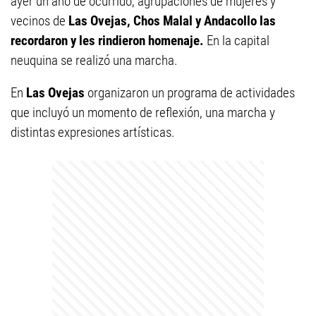
ayer un año de ocurrido, agrupaciones de mujeres y
vecinos de
Las Ovejas, Chos Malal y Andacollo las
recordaron y les rindieron homenaje.
En la capital
neuquina se realizó una marcha.
En
Las Ovejas
organizaron un programa de actividades
que incluyó un momento de reflexión, una marcha y
distintas expresiones artísticas.