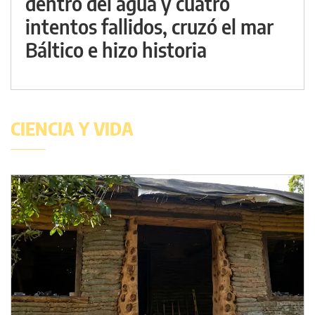
dentro del agua y cuatro
intentos fallidos, cruzó el mar
Báltico e hizo historia
CIENCIA Y VIDA