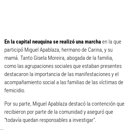
En la capital neuquina se realizó una marcha
en la que
participó Miguel Apablaza, hermano de Carina, y su
mamá. Tanto Gisela Moreira, abogada de la familia,
como las agrupaciones sociales que estaban presentes
destacaron la importancia de las manifestaciones y el
acompañamiento social a las familias de las víctimas de
femicidio.
Por su parte, Miguel Apablaza destacó la contención que
recibieron por parte de la comunidad y aseguró que
“todavía quedan responsables a investigar”.