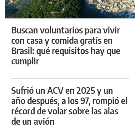
Buscan voluntarios para vivir
con casa y comida gratis en
Brasil: qué requisitos hay que
cumplir
Sufrió un ACV en 2025 y un
año después, a los 97, rompió el
récord de volar sobre las alas
de un avión