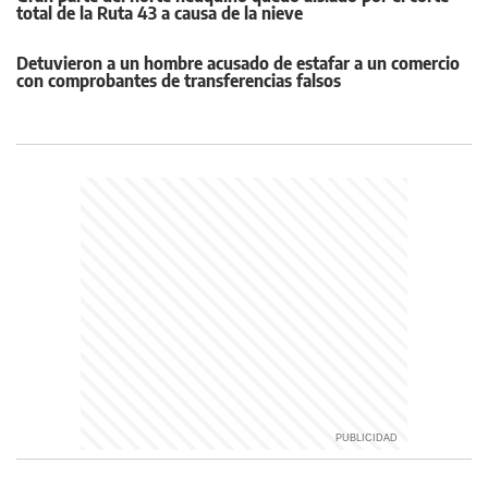
total de la Ruta 43 a causa de la nieve
Detuvieron a un hombre acusado de estafar a un comercio
con comprobantes de transferencias falsos