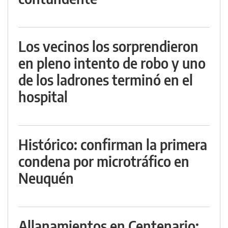
Los vecinos los sorprendieron
en pleno intento de robo y uno
de los ladrones terminó en el
hospital
Histórico: confirman la primera
condena por microtráfico en
Neuquén
Allanamientos en Centenario: