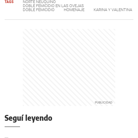
TAGS
NORTE NEUQUINO
DOBLE FEMICIDIO EN LAS OVEJAS
DOBLE FEMICIDIO
HOMENAJE
KARINA Y VALENTINA
Seguí leyendo