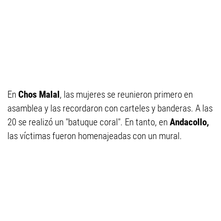
En
Chos Malal
, las mujeres se reunieron primero en
asamblea y las recordaron con carteles y banderas. A las
20 se realizó un "batuque coral". En tanto, en
Andacollo,
las víctimas fueron homenajeadas con un mural.