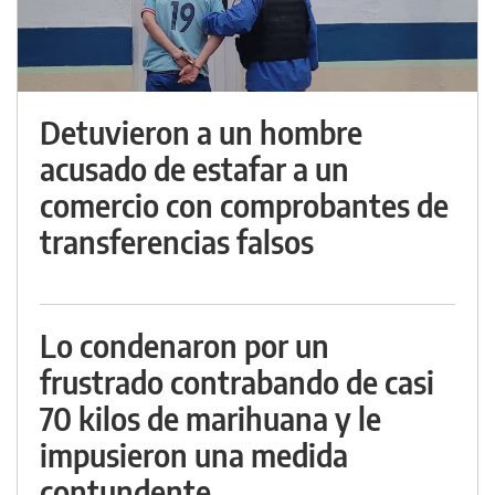
Detuvieron a un hombre
acusado de estafar a un
comercio con comprobantes de
transferencias falsos
Lo condenaron por un
frustrado contrabando de casi
70 kilos de marihuana y le
impusieron una medida
contundente