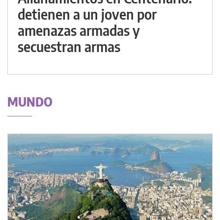
detienen a un joven por
amenazas armadas y
secuestran armas
MUNDO