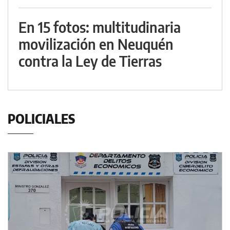
En 15 fotos: multitudinaria
movilización en Neuquén
contra la Ley de Tierras
POLICIALES