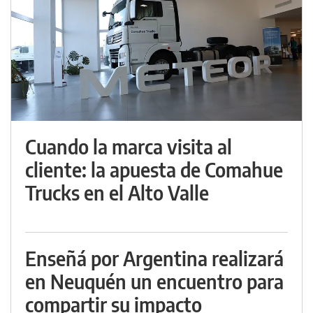
Cuando la marca visita al
cliente: la apuesta de Comahue
Trucks en el Alto Valle
Enseñá por Argentina realizará
en Neuquén un encuentro para
compartir su impacto