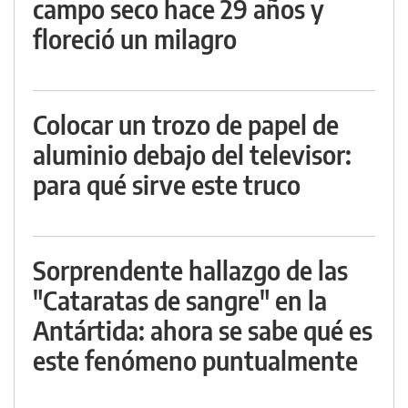
campo seco hace 29 años y
floreció un milagro
Colocar un trozo de papel de
aluminio debajo del televisor:
para qué sirve este truco
Sorprendente hallazgo de las
"Cataratas de sangre" en la
Antártida: ahora se sabe qué es
este fenómeno puntualmente